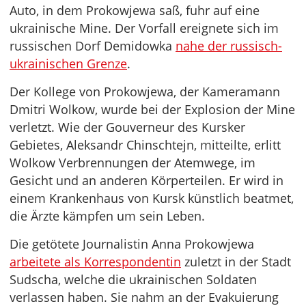
Auto, in dem Prokowjewa saß, fuhr auf eine
ukrainische Mine. Der Vorfall ereignete sich im
russischen Dorf Demidowka
nahe der russisch-
ukrainischen Grenze
.
Der Kollege von Prokowjewa, der Kameramann
Dmitri Wolkow, wurde bei der Explosion der Mine
verletzt. Wie der Gouverneur des Kursker
Gebietes, Aleksandr Chinschtejn, mitteilte, erlitt
Wolkow Verbrennungen der Atemwege, im
Gesicht und an anderen Körperteilen. Er wird in
einem Krankenhaus von Kursk künstlich beatmet,
die Ärzte kämpfen um sein Leben.
Die getötete Journalistin Anna Prokowjewa
arbeitete als Korrespondentin
zuletzt in der Stadt
Sudscha, welche die ukrainischen Soldaten
verlassen haben. Sie nahm an der Evakuierung