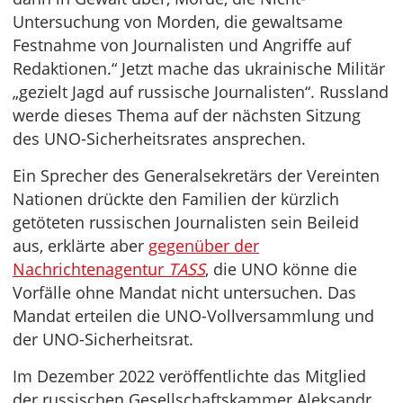
Untersuchung von Morden, die gewaltsame
Festnahme von Journalisten und Angriffe auf
Redaktionen.“ Jetzt mache das ukrainische Militär
„gezielt Jagd auf russische Journalisten“. Russland
werde dieses Thema auf der nächsten Sitzung
des UNO-Sicherheitsrates ansprechen.
Ein Sprecher des Generalsekretärs der Vereinten
Nationen drückte den Familien der kürzlich
getöteten russischen Journalisten sein Beileid
aus, erklärte aber
gegenüber der
Nachrichtenagentur
TASS
, die UNO könne die
Vorfälle ohne Mandat nicht untersuchen. Das
Mandat erteilen die UNO-Vollversammlung und
der UNO-Sicherheitsrat.
Im Dezember 2022 veröffentlichte das Mitglied
der russischen Gesellschaftskammer Aleksandr