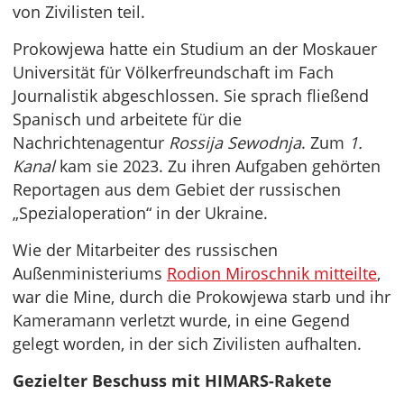
von Zivilisten teil.
Prokowjewa hatte ein Studium an der Moskauer
Universität für Völkerfreundschaft im Fach
Journalistik abgeschlossen. Sie sprach fließend
Spanisch und arbeitete für die
Nachrichtenagentur
Rossija Sewodnja
. Zum
1.
Kanal
kam sie 2023. Zu ihren Aufgaben gehörten
Reportagen aus dem Gebiet der russischen
„Spezialoperation“ in der Ukraine.
Wie der Mitarbeiter des russischen
Außenministeriums
Rodion Miroschnik mitteilte
,
war die Mine, durch die Prokowjewa starb und ihr
Kameramann verletzt wurde, in eine Gegend
gelegt worden, in der sich Zivilisten aufhalten.
Gezielter Beschuss mit HIMARS-Rakete