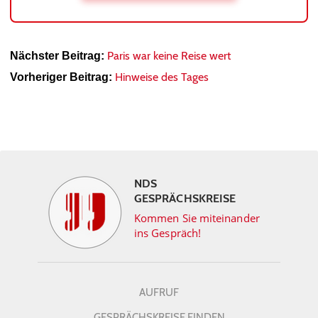
Paris war keine Reise wert
Nächster Beitrag:
Hinweise des Tages
Vorheriger Beitrag:
NDS
GESPRÄCHSKREISE
Kommen Sie miteinander
ins Gespräch!
AUFRUF
GESPRÄCHSKREISE FINDEN