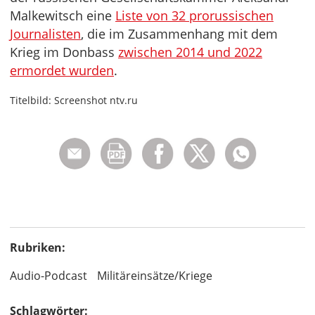
Malkewitsch eine
Liste von 32 prorussischen
Journalisten
, die im Zusammenhang mit dem
Krieg im Donbass
zwischen 2014 und 2022
ermordet wurden
.
Titelbild: Screenshot ntv.ru
Rubriken:
Audio-Podcast
Militäreinsätze/Kriege
Schlagwörter: