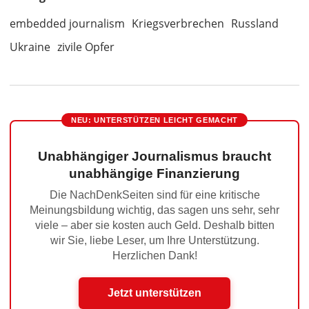
embedded journalism
Kriegsverbrechen
Russland
Ukraine
zivile Opfer
NEU: UNTERSTÜTZEN LEICHT GEMACHT
Unabhängiger Journalismus braucht
unabhängige Finanzierung
Die NachDenkSeiten sind für eine kritische
Meinungsbildung wichtig, das sagen uns sehr, sehr
viele – aber sie kosten auch Geld. Deshalb bitten
wir Sie, liebe Leser, um Ihre Unterstützung.
Herzlichen Dank!
Jetzt unterstützen