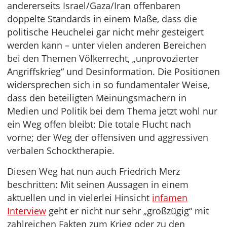
andererseits Israel/Gaza/Iran offenbaren
doppelte Standards in einem Maße, dass die
politische Heuchelei gar nicht mehr gesteigert
werden kann – unter vielen anderen Bereichen
bei den Themen Völkerrecht, „unprovozierter
Angriffskrieg“ und Desinformation. Die Positionen
widersprechen sich in so fundamentaler Weise,
dass den beteiligten Meinungsmachern in
Medien und Politik bei dem Thema jetzt wohl nur
ein Weg offen bleibt: Die totale Flucht nach
vorne; der Weg der offensiven und aggressiven
verbalen Schocktherapie.
Diesen Weg hat nun auch Friedrich Merz
beschritten: Mit seinen Aussagen in einem
aktuellen und in vielerlei Hinsicht
infamen
Interview
geht er nicht nur sehr „großzügig“ mit
zahlreichen Fakten zum Krieg oder zu den