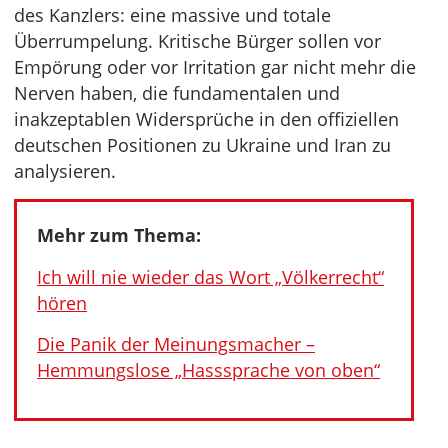
des Kanzlers: eine massive und totale
Überrumpelung. Kritische Bürger sollen vor
Empörung oder vor Irritation gar nicht mehr die
Nerven haben, die fundamentalen und
inakzeptablen Widersprüche in den offiziellen
deutschen Positionen zu Ukraine und Iran zu
analysieren.
Mehr zum Thema:
Ich will nie wieder das Wort „Völkerrecht“
hören
Die Panik der Meinungsmacher –
Hemmungslose „Hasssprache von oben“