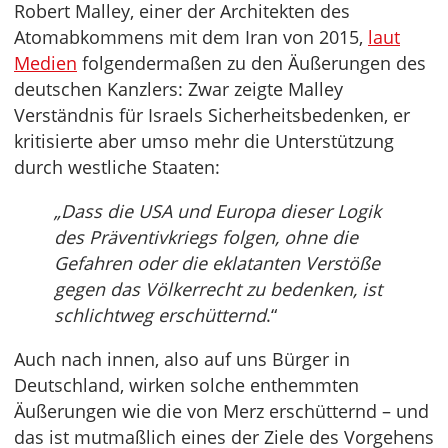
Robert Malley, einer der Architekten des
Atomabkommens mit dem Iran von 2015,
laut
Medien
folgendermaßen zu den Äußerungen des
deutschen Kanzlers: Zwar zeigte Malley
Verständnis für Israels Sicherheitsbedenken, er
kritisierte aber umso mehr die Unterstützung
durch westliche Staaten:
„Dass die USA und Europa dieser Logik
des Präventivkriegs folgen, ohne die
Gefahren oder die eklatanten Verstöße
gegen das Völkerrecht zu bedenken, ist
schlichtweg erschütternd
.“
Auch nach innen, also auf uns Bürger in
Deutschland, wirken solche enthemmten
Äußerungen wie die von Merz erschütternd – und
das ist mutmaßlich eines der Ziele des Vorgehens