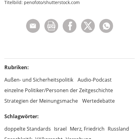
Titelbild: penofoto/shutterstock.com
Rubriken:
Außen- und Sicherheitspolitik
Audio-Podcast
einzelne Politiker/Personen der Zeitgeschichte
Strategien der Meinungsmache
Wertedebatte
Schlagwörter:
doppelte Standards
Israel
Merz, Friedrich
Russland