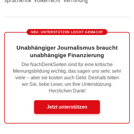
Sprachkritik
Völkerrecht
Verrohung
NEU: UNTERSTÜTZEN LEICHT GEMACHT
Unabhängiger Journalismus braucht
unabhängige Finanzierung
Die NachDenkSeiten sind für eine kritische
Meinungsbildung wichtig, das sagen uns sehr, sehr
viele – aber sie kosten auch Geld. Deshalb bitten
wir Sie, liebe Leser, um Ihre Unterstützung.
Herzlichen Dank!
Jetzt unterstützen