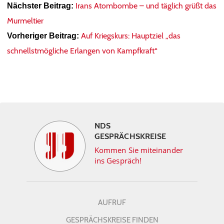
Irans Atombombe – und täglich grüßt das
Nächster Beitrag:
Murmeltier
Auf Kriegskurs: Hauptziel „das
Vorheriger Beitrag:
schnellstmögliche Erlangen von Kampfkraft“
NDS
GESPRÄCHSKREISE
Kommen Sie miteinander
ins Gespräch!
AUFRUF
GESPRÄCHSKREISE FINDEN