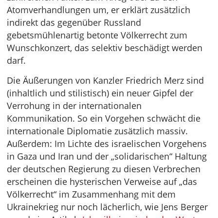
Atomverhandlungen um, er erklärt zusätzlich
indirekt das gegenüber Russland
gebetsmühlenartig betonte Völkerrecht zum
Wunschkonzert, das selektiv beschädigt werden
darf.
Die Äußerungen von Kanzler Friedrich Merz sind
(inhaltlich und stilistisch) ein neuer Gipfel der
Verrohung in der internationalen
Kommunikation. So ein Vorgehen schwächt die
internationale Diplomatie zusätzlich massiv.
Außerdem: Im Lichte des israelischen Vorgehens
in Gaza und Iran und der „solidarischen“ Haltung
der deutschen Regierung zu diesen Verbrechen
erscheinen die hysterischen Verweise auf „das
Völkerrecht“ im Zusammenhang mit dem
Ukrainekrieg nur noch lächerlich, wie Jens Berger