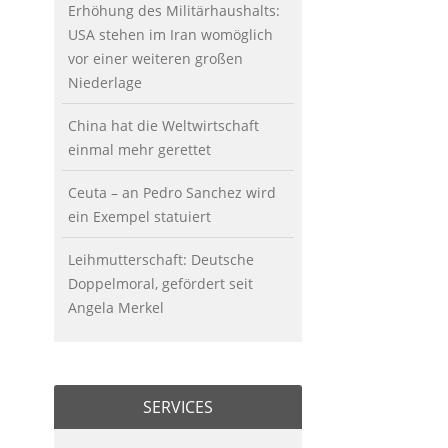
Erhöhung des Militärhaushalts:
USA stehen im Iran womöglich
vor einer weiteren großen
Niederlage
China hat die Weltwirtschaft
einmal mehr gerettet
Ceuta – an Pedro Sanchez wird
ein Exempel statuiert
Leihmutterschaft: Deutsche
Doppelmoral, gefördert seit
Angela Merkel
SERVICES