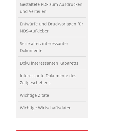
Gestaltete PDF zum Ausdrucken
und Verteilen
Entwürfe und Druckvorlagen für
NDS-Aufkleber
Serie alter, interessanter
Dokumente
Doku interessanten Kabaretts
Interessante Dokumente des
Zeitgeschehens
Wichtige Zitate
Wichtige Wirtschaftsdaten