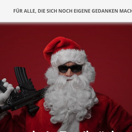
FÜR ALLE, DIE SICH NOCH EIGENE GEDANKEN MAC