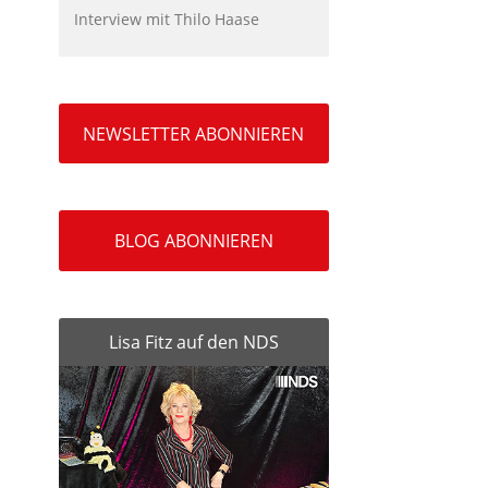
Interview mit Thilo Haase
NEWSLETTER ABONNIEREN
BLOG ABONNIEREN
Lisa Fitz auf den NDS