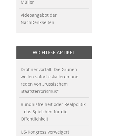
Müller
Videoangebot der
NachDenkSeiten
WICHTIGE ARTIKEL
Drohnenvorfall: Die Grünen
wollen sofort eskalieren und
reden von „russischem
Staatsterrorismus“
Bündnisfreiheit oder Realpolitik
– das Spielchen für die
Öffentlichkeit
US-Kongress verweigert