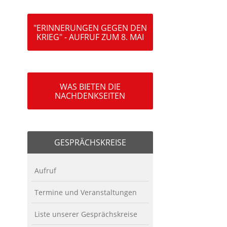
"ERINNERUNGEN GEGEN DEN
KRIEG" - AUFRUF ZUM 8. MAI
WAS BIETEN DIE
NACHDENKSEITEN
GESPRÄCHSKREISE
Aufruf
Termine und Veranstaltungen
Liste unserer Gesprächskreise