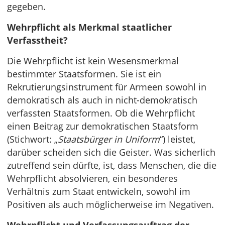
gegeben.
Wehrpflicht als Merkmal staatlicher
Verfasstheit?
Die Wehrpflicht ist kein Wesensmerkmal
bestimmter Staatsformen. Sie ist ein
Rekrutierungsinstrument für Armeen sowohl in
demokratisch als auch in nicht-demokratisch
verfassten Staatsformen. Ob die Wehrpflicht
einen Beitrag zur demokratischen Staatsform
(Stichwort: „
Staatsbürger in Uniform
“) leistet,
darüber scheiden sich die Geister. Was sicherlich
zutreffend sein dürfte, ist, dass Menschen, die die
Wehrpflicht absolvieren, ein besonderes
Verhältnis zum Staat entwickeln, sowohl im
Positiven als auch möglicherweise im Negativen.