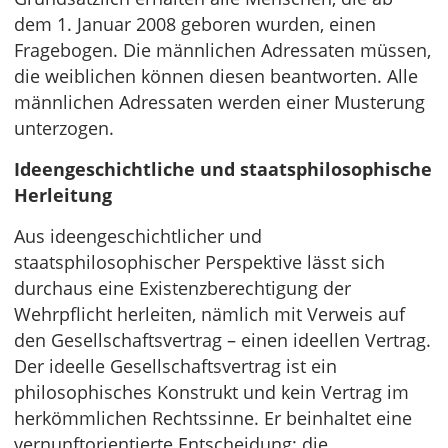
dem 1. Januar 2008 geboren wurden, einen
Fragebogen. Die männlichen Adressaten müssen,
die weiblichen können diesen beantworten. Alle
männlichen Adressaten werden einer Musterung
unterzogen.
Ideengeschichtliche und staatsphilosophische
Herleitung
Aus ideengeschichtlicher und
staatsphilosophischer Perspektive lässt sich
durchaus eine Existenzberechtigung der
Wehrpflicht herleiten, nämlich mit Verweis auf
den Gesellschaftsvertrag – einen ideellen Vertrag.
Der ideelle Gesellschaftsvertrag ist ein
philosophisches Konstrukt und kein Vertrag im
herkömmlichen Rechtssinne. Er beinhaltet eine
vernunftorientierte Entscheidung: die