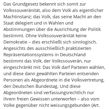
Das Grundgesetz bekennt sich somit zur
Volkssouveränität, also dem Volk als eigentlicher
Machtinstanz; das Volk, das seine Macht an den
Staat delegiert und in Wahlen und
Abstimmungen über die Ausrichtung der Politik
bestimmt. Ohne Volkssouveränität keine
Demokratie – dies erschließt sich sinnlogisch.
Angesichts des ausschließlich praktizierten
Repräsentationssystems in Deutschland
bestimmt das Volk, der Volkssouverän, nur
eingeschränkt mit: Das Volk darf Parteien wählen,
und diese dann gewählten Parteien entsenden
Personen als Abgeordnete in die Volksvertretung,
den Deutschen Bundestag. Und diese
Abgeordneten sind verfassungsrechtlich nur
ihrem freien Gewissen unterworfen – also vom
Volke gegenüber nicht weisungsgebunden (Art.