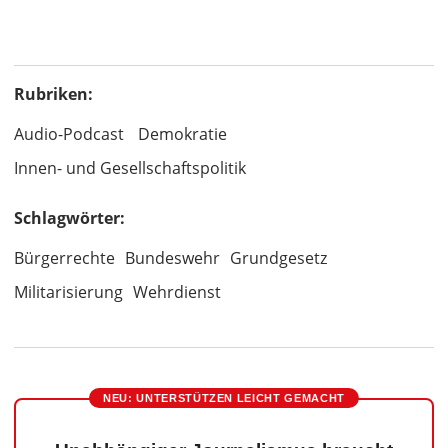
Rubriken:
Audio-Podcast
Demokratie
Innen- und Gesellschaftspolitik
Schlagwörter:
Bürgerrechte
Bundeswehr
Grundgesetz
Militarisierung
Wehrdienst
NEU: UNTERSTÜTZEN LEICHT GEMACHT