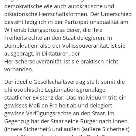
demokratische wie auch autokratische und
diktatorische Herrschaftsformen. Der Unterschied
besteht lediglich in der Partizipationsqualität am
Willensbildungsprozess derer, die ihre
Freiheitsrechte an den Staat delegieren: In
Demokratien, also der Volkssouveränität, ist sie
ausgeprägt, in Diktaturen, der
Herrschersouveränität, ist sie praktisch nicht
vorhanden.
Der ideelle Gesellschaftsvertrag stellt somit die
philosophische Legitimationsgrundlage
staatlicher Existenz dar: Das Individuum tritt ein
gewisses Maß an Freiheit ab und delegiert
gewisse Verfügungsrechte an den Staat. Im
Gegenzug hat der Staat seine Bürger nach innen
(innere Sicherheit) und außen (äußere Sicherheit)