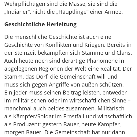
Wehrpflichtigen sind die Masse, sie sind die
„Indianer“, nicht die „Häuptlinge“ einer Armee.
Geschichtliche Herleitung
Die menschliche Geschichte ist auch eine
Geschichte von Konflikten und Kriegen. Bereits in
der Steinzeit bekämpften sich Stämme und Clans.
Auch heute noch sind derartige Phänomene in
abgelegenen Regionen der Welt eine Realität. Der
Stamm, das Dorf, die Gemeinschaft will und
muss sich gegen Angriffe von außen schützen.
Ein jeder muss seinen Beitrag leisten, entweder
im militärischen oder im wirtschaftlichen Sinne –
manchmal auch beides zusammen. Militärisch
als Kämpfer/Soldat im Ernstfall und wirtschaftlich
als Produzent: gestern Bauer, heute Kämpfer,
morgen Bauer. Die Gemeinschaft hat nur dann