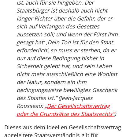
ist, auch für sie hingeben. Der
Staatsbürger ist deshalb auch nicht
länger Richter über die Gefahr, der er
sich auf Verlangen des Gesetzes
aussetzen soll; und wenn der Fürst ihm
gesagt hat: ‚Dein Tod ist für den Staat
erforderlich‘, so muss er sterben, da er
nur auf diese Bedingung bisher in
Sicherheit gelebt hat, und sein Leben
nicht mehr ausschließlich eine Wohltat
der Natur, sondern ein ihm
bedingungsweise bewilligtes Geschenk
des Staates ist.“ (Jean-Jacques
Rousseau:
„Der Gesellschaftsvertrag
oder die Grundsätze des Staatsrechts“
)
Dieses aus dem ideellen Gesellschaftsvertrag
abgeleitete Staatsverständnis gilt für