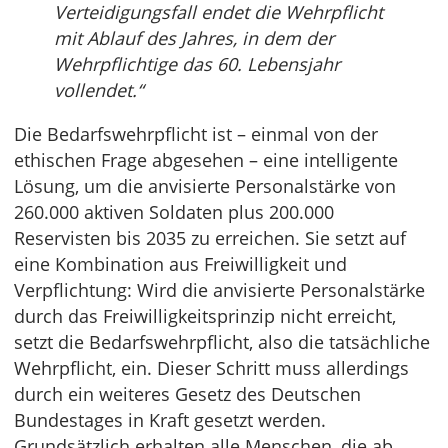
Verteidigungsfall endet die Wehrpflicht
mit Ablauf des Jahres, in dem der
Wehrpflichtige das 60. Lebensjahr
vollendet.“
Die Bedarfswehrpflicht ist – einmal von der
ethischen Frage abgesehen – eine intelligente
Lösung, um die anvisierte Personalstärke von
260.000 aktiven Soldaten plus 200.000
Reservisten bis 2035 zu erreichen. Sie setzt auf
eine Kombination aus Freiwilligkeit und
Verpflichtung: Wird die anvisierte Personalstärke
durch das Freiwilligkeitsprinzip nicht erreicht,
setzt die Bedarfswehrpflicht, also die tatsächliche
Wehrpflicht, ein. Dieser Schritt muss allerdings
durch ein weiteres Gesetz des Deutschen
Bundestages in Kraft gesetzt werden.
Grundsätzlich erhalten alle Menschen, die ab