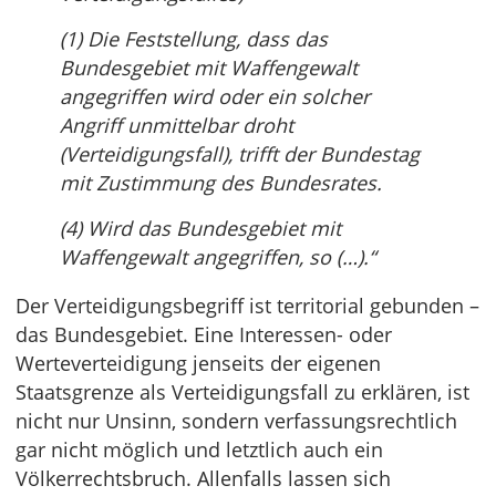
(1) Die Feststellung, dass das
Bundesgebiet mit Waffengewalt
angegriffen wird oder ein solcher
Angriff unmittelbar droht
(Verteidigungsfall), trifft der Bundestag
mit Zustimmung des Bundesrates.
(4) Wird das Bundesgebiet mit
Waffengewalt angegriffen, so (…).“
Der Verteidigungsbegriff ist territorial gebunden –
das Bundesgebiet. Eine Interessen- oder
Werteverteidigung jenseits der eigenen
Staatsgrenze als Verteidigungsfall zu erklären, ist
nicht nur Unsinn, sondern verfassungsrechtlich
gar nicht möglich und letztlich auch ein
Völkerrechtsbruch. Allenfalls lassen sich