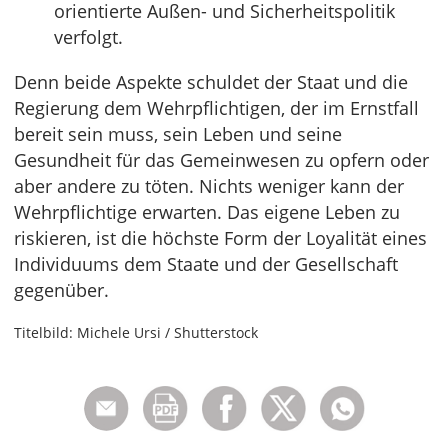
orientierte Außen- und Sicherheitspolitik
verfolgt.
Denn beide Aspekte schuldet der Staat und die
Regierung dem Wehrpflichtigen, der im Ernstfall
bereit sein muss, sein Leben und seine
Gesundheit für das Gemeinwesen zu opfern oder
aber andere zu töten. Nichts weniger kann der
Wehrpflichtige erwarten. Das eigene Leben zu
riskieren, ist die höchste Form der Loyalität eines
Individuums dem Staate und der Gesellschaft
gegenüber.
Titelbild: Michele Ursi / Shutterstock