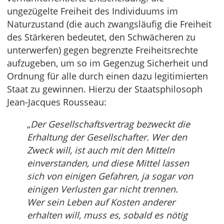
ungezügelte Freiheit des Individuums im
Naturzustand (die auch zwangsläufig die Freiheit
des Stärkeren bedeutet, den Schwächeren zu
unterwerfen) gegen begrenzte Freiheitsrechte
aufzugeben, um so im Gegenzug Sicherheit und
Ordnung für alle durch einen dazu legitimierten
Staat zu gewinnen. Hierzu der Staatsphilosoph
Jean-Jacques Rousseau:
„
Der Gesellschaftsvertrag bezweckt die
Erhaltung der Gesellschafter. Wer den
Zweck will, ist auch mit den Mitteln
einverstanden, und diese Mittel lassen
sich von einigen Gefahren, ja sogar von
einigen Verlusten gar nicht trennen.
Wer sein Leben auf Kosten anderer
erhalten will, muss es, sobald es nötig