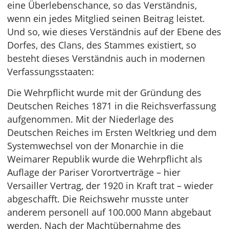
eine Überlebenschance, so das Verständnis,
wenn ein jedes Mitglied seinen Beitrag leistet.
Und so, wie dieses Verständnis auf der Ebene des
Dorfes, des Clans, des Stammes existiert, so
besteht dieses Verständnis auch in modernen
Verfassungsstaaten:
Die Wehrpflicht wurde mit der Gründung des
Deutschen Reiches 1871 in die Reichsverfassung
aufgenommen. Mit der Niederlage des
Deutschen Reiches im Ersten Weltkrieg und dem
Systemwechsel von der Monarchie in die
Weimarer Republik wurde die Wehrpflicht als
Auflage der Pariser Vorortverträge – hier
Versailler Vertrag, der 1920 in Kraft trat – wieder
abgeschafft. Die Reichswehr musste unter
anderem personell auf 100.000 Mann abgebaut
werden. Nach der Machtübernahme des