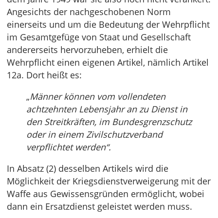
Angesichts der nachgeschobenen Norm
einerseits und um die Bedeutung der Wehrpflicht
im Gesamtgefüge von Staat und Gesellschaft
andererseits hervorzuheben, erhielt die
Wehrpflicht einen eigenen Artikel, nämlich Artikel
12a. Dort heißt es:
„
Männer können vom vollendeten
achtzehnten Lebensjahr an zu Dienst in
den Streitkräften, im Bundesgrenzschutz
oder in einem Zivilschutzverband
verpflichtet werden“.
In Absatz (2) desselben Artikels wird die
Möglichkeit der Kriegsdienstverweigerung mit der
Waffe aus Gewissensgründen ermöglicht, wobei
dann ein Ersatzdienst geleistet werden muss.