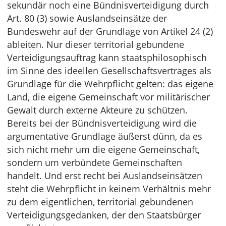
sekundär noch eine Bündnisverteidigung durch
Art. 80 (3) sowie Auslandseinsätze der
Bundeswehr auf der Grundlage von Artikel 24 (2)
ableiten. Nur dieser territorial gebundene
Verteidigungsauftrag kann staatsphilosophisch
im Sinne des ideellen Gesellschaftsvertrages als
Grundlage für die Wehrpflicht gelten: das eigene
Land, die eigene Gemeinschaft vor militärischer
Gewalt durch externe Akteure zu schützen.
Bereits bei der Bündnisverteidigung wird die
argumentative Grundlage äußerst dünn, da es
sich nicht mehr um die eigene Gemeinschaft,
sondern um verbündete Gemeinschaften
handelt. Und erst recht bei Auslandseinsätzen
steht die Wehrpflicht in keinem Verhältnis mehr
zu dem eigentlichen, territorial gebundenen
Verteidigungsgedanken, der den Staatsbürger