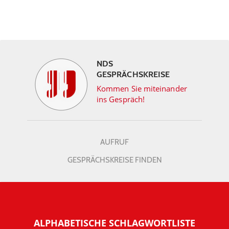
NDS
GESPRÄCHSKREISE
Kommen Sie miteinander
ins Gespräch!
AUFRUF
GESPRÄCHSKREISE FINDEN
ALPHABETISCHE SCHLAGWORTLISTE