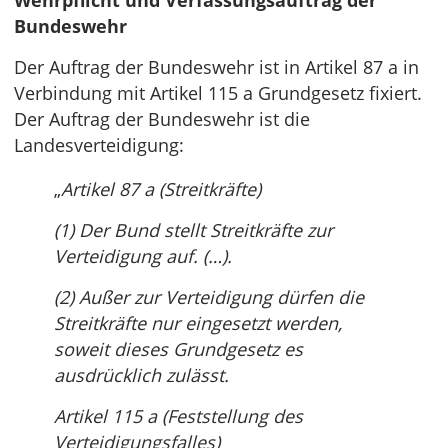
Wehrpflicht und Verfassungsauftrag der
Bundeswehr
Der Auftrag der Bundeswehr ist in Artikel 87 a in
Verbindung mit Artikel 115 a Grundgesetz fixiert.
Der Auftrag der Bundeswehr ist die
Landesverteidigung:
„
Artikel 87 a (Streitkräfte)
(1) Der Bund stellt Streitkräfte zur
Verteidigung auf. (…).
(2) Außer zur Verteidigung dürfen die
Streitkräfte nur eingesetzt werden,
soweit dieses Grundgesetz es
ausdrücklich zulässt.
Artikel 115 a (Feststellung des
Verteidigungsfalles)