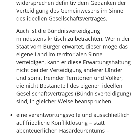
widersprechen definitiv dem Gedanken der
Verteidigung des Gemeinwesens im Sinne
des ideellen Gesellschaftsvertrages.
Auch ist die Bündnisverteidigung
mindestens kritisch zu betrachten: Wenn der
Staat vom Bürger erwartet, dieser möge das
eigene Land im territorialen Sinne
verteidigen, kann er diese Erwartungshaltung
nicht bei der Verteidigung anderer Länder
und somit fremder Territorien und Völker,
die nicht Bestandteil des eigenen ideellen
Gesellschaftsvertrages (Bündnisverteidigung)
sind, in gleicher Weise beanspruchen.
eine verantwortungsvolle und ausschließlich
auf friedliche Konfliktlösung – statt
abenteuerlichen Hasardeurentums –