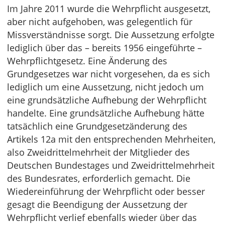
Im Jahre 2011 wurde die Wehrpflicht ausgesetzt,
aber nicht aufgehoben, was gelegentlich für
Missverständnisse sorgt. Die Aussetzung erfolgte
lediglich über das – bereits 1956 eingeführte –
Wehrpflichtgesetz. Eine Änderung des
Grundgesetzes war nicht vorgesehen, da es sich
lediglich um eine Aussetzung, nicht jedoch um
eine grundsätzliche Aufhebung der Wehrpflicht
handelte. Eine grundsätzliche Aufhebung hätte
tatsächlich eine Grundgesetzänderung des
Artikels 12a mit den entsprechenden Mehrheiten,
also Zweidrittelmehrheit der Mitglieder des
Deutschen Bundestages und Zweidrittelmehrheit
des Bundesrates, erforderlich gemacht. Die
Wiedereinführung der Wehrpflicht oder besser
gesagt die Beendigung der Aussetzung der
Wehrpflicht verlief ebenfalls wieder über das