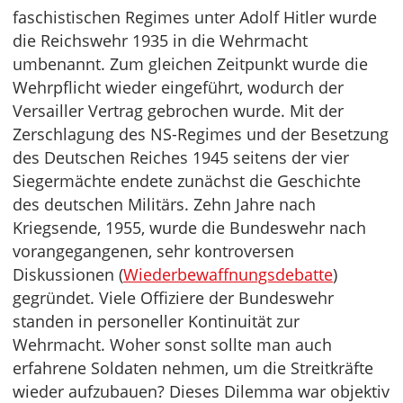
faschistischen Regimes unter Adolf Hitler wurde
die Reichswehr 1935 in die Wehrmacht
umbenannt. Zum gleichen Zeitpunkt wurde die
Wehrpflicht wieder eingeführt, wodurch der
Versailler Vertrag gebrochen wurde. Mit der
Zerschlagung des NS-Regimes und der Besetzung
des Deutschen Reiches 1945 seitens der vier
Siegermächte endete zunächst die Geschichte
des deutschen Militärs. Zehn Jahre nach
Kriegsende, 1955, wurde die Bundeswehr nach
vorangegangenen, sehr kontroversen
Diskussionen (
Wiederbewaffnungsdebatte
)
gegründet. Viele Offiziere der Bundeswehr
standen in personeller Kontinuität zur
Wehrmacht. Woher sonst sollte man auch
erfahrene Soldaten nehmen, um die Streitkräfte
wieder aufzubauen? Dieses Dilemma war objektiv