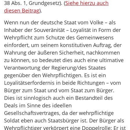
38 Abs. 1, Grundgesetz). (
Siehe hierzu auch
diesen Beitrag
).
Wenn nun der deutsche Staat vom Volke – als
Inhaber der Souveränität – Loyalität in Form der
Wehrpflicht zum Schutze des Gemeinwesens
einfordert, um seinem konstitutiven Auftrag, der
Wahrung der äußeren Sicherheit, nachkommen
zu können, so bedeutet dies auch eine ultimative
Verantwortung der Regierung/des Staates
gegenüber den Wehrpflichtigen. Es ist ein
Loyalitätserfordernis in beide Richtungen – vom
Bürger zum Staat und vom Staat zum Bürger.
Dies ist sinnlogisch auch ein Bestandteil des
Deals im Sinne des ideellen
Gesellschaftsvertrages, da der wehrpflichtige
Soldat eben auch Staatsbürger ist. Der Bürger als
Wehrpflichtiger verkörpert eine Doppelrolle: Er ist