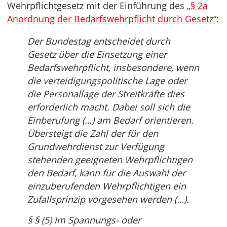
Wehrpflichtgesetz mit der Einführung des
„§ 2a
Anordnung der Bedarfswehrpflicht durch Gesetz“
:
Der Bundestag entscheidet durch
Gesetz über die Einsetzung einer
Bedarfswehrpflicht, insbesondere, wenn
die verteidigungspolitische Lage oder
die Personallage der Streitkräfte dies
erforderlich macht. Dabei soll sich die
Einberufung (…) am Bedarf orientieren.
Übersteigt die Zahl der für den
Grundwehrdienst zur Verfügung
stehenden geeigneten Wehrpflichtigen
den Bedarf, kann für die Auswahl der
einzuberufenden Wehrpflichtigen ein
Zufallsprinzip vorgesehen werden (…).
§ § (5) Im Spannungs- oder