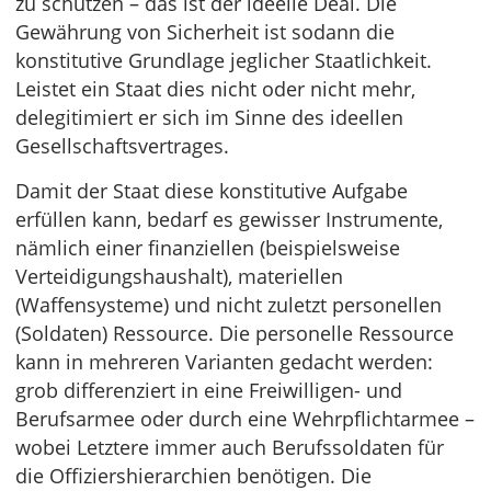
zu schützen – das ist der ideelle Deal. Die
Gewährung von Sicherheit ist sodann die
konstitutive Grundlage jeglicher Staatlichkeit.
Leistet ein Staat dies nicht oder nicht mehr,
delegitimiert er sich im Sinne des ideellen
Gesellschaftsvertrages.
Damit der Staat diese konstitutive Aufgabe
erfüllen kann, bedarf es gewisser Instrumente,
nämlich einer finanziellen (beispielsweise
Verteidigungshaushalt), materiellen
(Waffensysteme) und nicht zuletzt personellen
(Soldaten) Ressource. Die personelle Ressource
kann in mehreren Varianten gedacht werden:
grob differenziert in eine Freiwilligen- und
Berufsarmee oder durch eine Wehrpflichtarmee –
wobei Letztere immer auch Berufssoldaten für
die Offiziershierarchien benötigen. Die