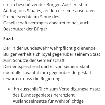
ein zu beschützender Bürger. Aber er ist im
Auftrag des Staates, an den er seine absoluten
Freiheitsrechte im Sinne des
Gesellschaftsvertrages abgetreten hat, auch
Beschützer der Bürger.
Fazit
Der in der Bundeswehr wehrpflichtig dienende
Bürger verhält sich loyal gegenüber seinem Staat
zum Schutze der Gemeinschaft.
Dementsprechend darf er von seinem Staat
ebenfalls Loyalität ihm gegenüber dergestalt
erwarten, dass die Regierung
ihn ausschließlich zum Verteidigungseinsatz
des Bundesgebietes heranzieht.
Auslandseinsätze für Wehrpflichtige