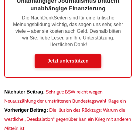
Unabhängiger Journalismus braucht
unabhängige Finanzierung
Die NachDenkSeiten sind für eine kritische
Meinungsbildung wichtig, das sagen uns sehr, sehr
viele – aber sie kosten auch Geld. Deshalb bitten
wir Sie, liebe Leser, um Ihre Unterstützung.
Herzlichen Dank!
Jetzt unterstützen
Sehr gut: BSW reicht wegen
Nächster Beitrag:
Neuauszählung der umstrittenen Bundestagswahl Klage ein
Die Illusion des Rückzugs: Warum die
Vorheriger Beitrag:
westliche „Deeskalation“ gegenüber Iran ein Krieg mit anderen
Mitteln ist