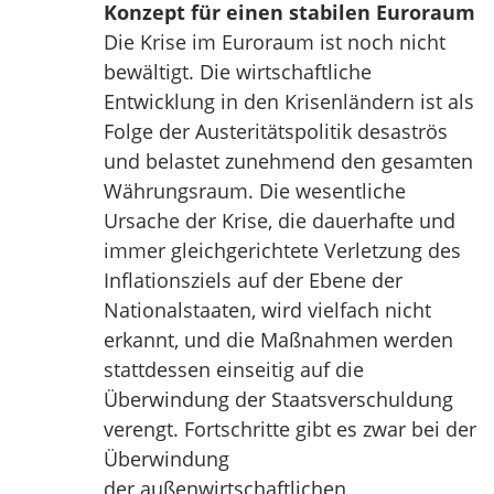
Konzept für einen stabilen Euroraum
Die Krise im Euroraum ist noch nicht
bewältigt. Die wirtschaftliche
Entwicklung in den Krisenländern ist als
Folge der Austeritätspolitik desaströs
und belastet zunehmend den gesamten
Währungsraum. Die wesentliche
Ursache der Krise, die dauerhafte und
immer gleichgerichtete Verletzung des
Inflationsziels auf der Ebene der
Nationalstaaten, wird vielfach nicht
erkannt, und die Maßnahmen werden
stattdessen einseitig auf die
Überwindung der Staatsverschuldung
verengt. Fortschritte gibt es zwar bei der
Überwindung
der außenwirtschaftlichen