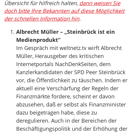
Übersicht für hilfreich halten,
dann weisen Sie
doch bitte Ihre Bekannten auf diese Möglichkeit
der schnellen Information hin
.
Albrecht Müller – „Steinbrück ist ein
Medienprodukt“
Im Gespräch mit weltnetz.tv wirft Albrecht
Müller, Herausgeber des kritischen
Internetportals NachDenkSeiten, dem
Kanzlerkandidaten der SPD Peer Steinbrück
vor, die Öffentlichkeit zu täuschen. Indem er
aktuell eine Verschärfung der Regeln der
Finanzmärkte fordere, scheint er davon
abzusehen, daß er selbst als Finanzminister
dazu beigetragen habe, diese zu
deregulieren. Auch in der Bereichen der
Beschäftigungspolitik und der Erhöhung der