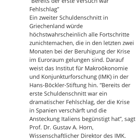
“Bereits der erste Versuch war
Fehlschlag”
Ein zweiter Schuldenschnitt in
Griechenland würde
höchstwahrscheinlich alle Fortschritte
zunichtemachen, die in den letzten zwei
Monaten bei der Beruhigung der Krise
im Euroraum gelungen sind. Darauf
weist das Institut für Makroökonomie
und Konjunkturforschung (IMK) in der
Hans-Böckler-Stiftung hin. “Bereits der
erste Schuldenschnitt war ein
dramatischer Fehlschlag, der die Krise
in Spanien verschärft und die
Ansteckung Italiens begünstigt hat”, sagt
Prof. Dr. Gustav A. Horn,
Wissenschaftlicher Direktor des IMK.