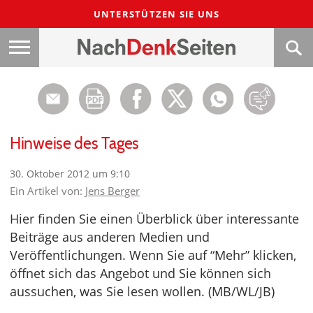
UNTERSTÜTZEN SIE UNS
Hinweise des Tages
30. Oktober 2012 um 9:10
Ein Artikel von:
Jens Berger
Hier finden Sie einen Überblick über interessante
Beiträge aus anderen Medien und
Veröffentlichungen. Wenn Sie auf “Mehr” klicken,
öffnet sich das Angebot und Sie können sich
aussuchen, was Sie lesen wollen. (MB/WL/JB)