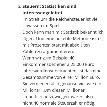
Steuern: Statistiken sind
interessengeleitet
Im Streit um die Reichensteuer ist viel
Unwissen im Spiel…
Doch kann man mit Statistik bekanntlich
lügen. Und eine beliebte Methode ist es,
mit Prozenten statt mit absoluten
Zahlen zu argumentieren.
Wenn wir zum Beispiel 40
Einkommensbezieher à 25.000 Euro
Jahresverdienst betrachten, ist das eine
Gesamtsumme von einer Million Euro.
Sie verdienen also genauso viel wie ein
Millionär…Um diesen Millionär
steuerlich aufzuwiegen, wären also
nicht 40 normale Steuerzahler nötig,