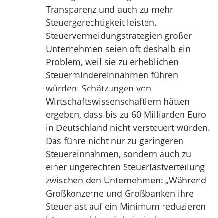
Transparenz und auch zu mehr
Steuergerechtigkeit leisten.
Steuervermeidungstrategien großer
Unternehmen seien oft deshalb ein
Problem, weil sie zu erheblichen
Steuermindereinnahmen führen
würden. Schätzungen von
Wirtschaftswissenschaftlern hätten
ergeben, dass bis zu 60 Milliarden Euro
in Deutschland nicht versteuert würden.
Das führe nicht nur zu geringeren
Steuereinnahmen, sondern auch zu
einer ungerechten Steuerlastverteilung
zwischen den Unternehmen: „Während
Großkonzerne und Großbanken ihre
Steuerlast auf ein Minimum reduzieren