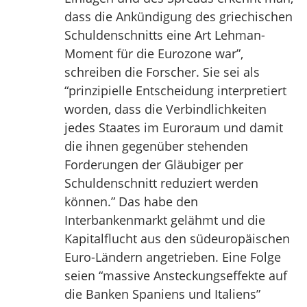
dass die Ankündigung des griechischen
Schuldenschnitts eine Art Lehman-
Moment für die Eurozone war”,
schreiben die Forscher. Sie sei als
“prinzipielle Entscheidung interpretiert
worden, dass die Verbindlichkeiten
jedes Staates im Euroraum und damit
die ihnen gegenüber stehenden
Forderungen der Gläubiger per
Schuldenschnitt reduziert werden
können.” Das habe den
Interbankenmarkt gelähmt und die
Kapitalflucht aus den südeuropäischen
Euro-Ländern angetrieben. Eine Folge
seien “massive Ansteckungseffekte auf
die Banken Spaniens und Italiens”