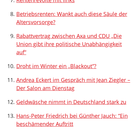
Rentenrevolte mit links
Betriebsrenten: Wankt auch diese Säule der
Altersvorsorge?
Rabattvertrag zwischen Axa und CDU „Die
Union gibt ihre politische Unabhängigkeit
auf“
Droht im Winter ein „Blackout“?
Andrea Eckert im Gespräch mit Jean Ziegler –
Der Salon am Dienstag
Geldwäsche nimmt in Deutschland stark zu
Hans-Peter Friedrich bei Günther Jauch: “Ein
beschämender Auftritt