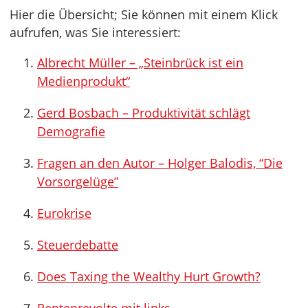
Hier die Übersicht; Sie können mit einem Klick
aufrufen, was Sie interessiert:
Albrecht Müller – „Steinbrück ist ein
Medienprodukt“
Gerd Bosbach – Produktivität schlägt
Demografie
Fragen an den Autor – Holger Balodis, “Die
Vorsorgelüge”
Eurokrise
Steuerdebatte
Does Taxing the Wealthy Hurt Growth?