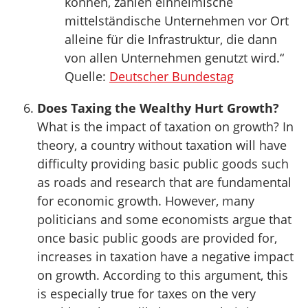
können, zahlen einheimische
mittelständische Unternehmen vor Ort
alleine für die Infrastruktur, die dann
von allen Unternehmen genutzt wird.“
Quelle:
Deutscher Bundestag
Does Taxing the Wealthy Hurt Growth?
What is the impact of taxation on growth? In
theory, a country without taxation will have
difficulty providing basic public goods such
as roads and research that are fundamental
for economic growth. However, many
politicians and some economists argue that
once basic public goods are provided for,
increases in taxation have a negative impact
on growth. According to this argument, this
is especially true for taxes on the very