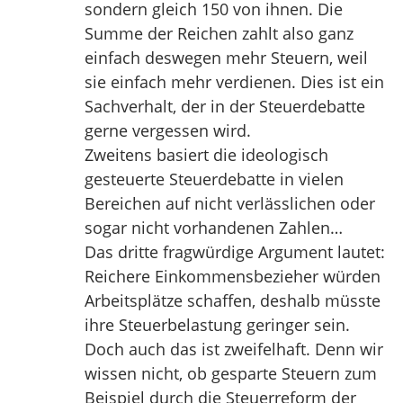
sondern gleich 150 von ihnen. Die
Summe der Reichen zahlt also ganz
einfach deswegen mehr Steuern, weil
sie einfach mehr verdienen. Dies ist ein
Sachverhalt, der in der Steuerdebatte
gerne vergessen wird.
Zweitens basiert die ideologisch
gesteuerte Steuerdebatte in vielen
Bereichen auf nicht verlässlichen oder
sogar nicht vorhandenen Zahlen…
Das dritte fragwürdige Argument lautet:
Reichere Einkommensbezieher würden
Arbeitsplätze schaffen, deshalb müsste
ihre Steuerbelastung geringer sein.
Doch auch das ist zweifelhaft. Denn wir
wissen nicht, ob gesparte Steuern zum
Beispiel durch die Steuerreform der