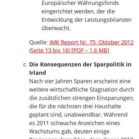
Europäischer Währungsfonds
eingerichtet werden, der die
Entwicklung der Leistungsbilanzen
überwacht.
Quelle:
IMK Report Nr. 75, Oktober 2012
(Seite 13 bis 16) [PDF – 1.6 MB]
Die Konsequenzen der Sparpolitik in
Irland
Nach vier Jahren Sparen erscheint eine
weitere wirtschaftliche Stagnation durch
die zusätzlichen strengen Einsparungen,
die für die nächsten drei Haushalte
geplant sind, unabwendbar. Während
es 2011 schwache Anzeichen eines
Wachstums gab, deuten einige