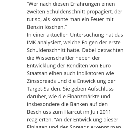
“Wer nach diesen Erfahrungen einen
zweiten Schuldenschnitt propagiert, der
tut so, als könnte man ein Feuer mit
Benzin löschen.”
In einer aktuellen Untersuchung hat das
IMK analysiert, welche Folgen der erste
Schuldenschnitt hatte. Dabei betrachten
die Wissenschaftler neben der
Entwicklung der Renditen von Euro-
Staatsanleihen auch Indikatoren wie
Zinsspreads und die Entwicklung der
Target-Salden. Sie geben Aufschluss
darüber, wie die Finanzmärkte und
insbesondere die Banken auf den
Beschluss zum Haircut im Juli 2011
reagierten. “An der Entwicklung dieser
Einlagen und des Spreads erkennt man,