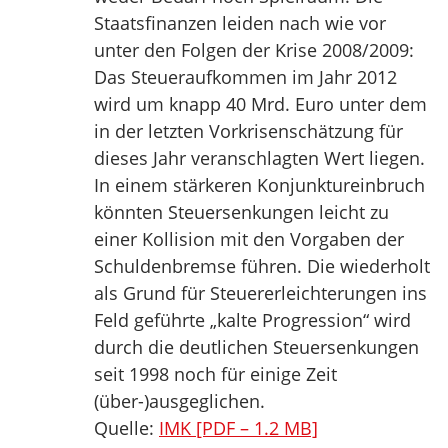
Staatsfinanzen leiden nach wie vor
unter den Folgen der Krise 2008/2009:
Das Steueraufkommen im Jahr 2012
wird um knapp 40 Mrd. Euro unter dem
in der letzten Vorkrisenschätzung für
dieses Jahr veranschlagten Wert liegen.
In einem stärkeren Konjunktureinbruch
könnten Steuersenkungen leicht zu
einer Kollision mit den Vorgaben der
Schuldenbremse führen. Die wiederholt
als Grund für Steuererleichterungen ins
Feld geführte „kalte Progression“ wird
durch die deutlichen Steuersenkungen
seit 1998 noch für einige Zeit
(über-)ausgeglichen.
Quelle:
IMK [PDF – 1.2 MB]