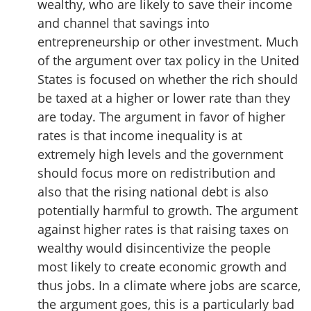
wealthy, who are likely to save their income
and channel that savings into
entrepreneurship or other investment. Much
of the argument over tax policy in the United
States is focused on whether the rich should
be taxed at a higher or lower rate than they
are today. The argument in favor of higher
rates is that income inequality is at
extremely high levels and the government
should focus more on redistribution and
also that the rising national debt is also
potentially harmful to growth. The argument
against higher rates is that raising taxes on
wealthy would disincentivize the people
most likely to create economic growth and
thus jobs. In a climate where jobs are scarce,
the argument goes, this is a particularly bad