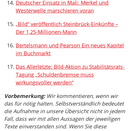
Deutscher Einsatz in Mali: Merkel und
Westerwelle marschieren voran
„Bild“ veröffentlich Steinbrück-Einkünfte –
Der 1,25-Millionen-Mann
Bertelsmann und Pearson Ein neues Kapitel
im Buchmarkt
Das Allerletzte: Bild-Aktion zu Stabilitätsrats-
Tagung „Schuldenbremse muss
wirkungsvoller werden“
Vorbemerkung:
Wir kommentieren, wenn wir
das für nötig halten. Selbstverständlich bedeutet
die Aufnahme in unsere Übersicht nicht in jedem
Fall, dass wir mit allen Aussagen der jeweiligen
Texte einverstanden sind. Wenn Sie diese