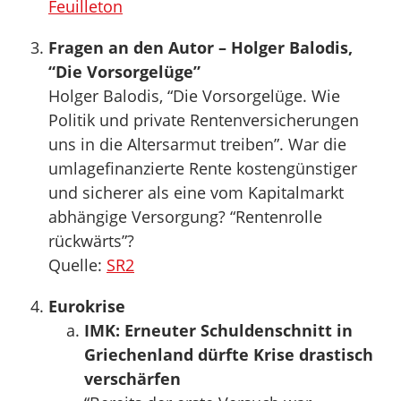
Feuilleton
Fragen an den Autor – Holger Balodis,
“Die Vorsorgelüge”
Holger Balodis, “Die Vorsorgelüge. Wie
Politik und private Rentenversicherungen
uns in die Altersarmut treiben”. War die
umlagefinanzierte Rente kostengünstiger
und sicherer als eine vom Kapitalmarkt
abhängige Versorgung? “Rentenrolle
rückwärts”?
Quelle:
SR2
Eurokrise
IMK: Erneuter Schuldenschnitt in
Griechenland dürfte Krise drastisch
verschärfen