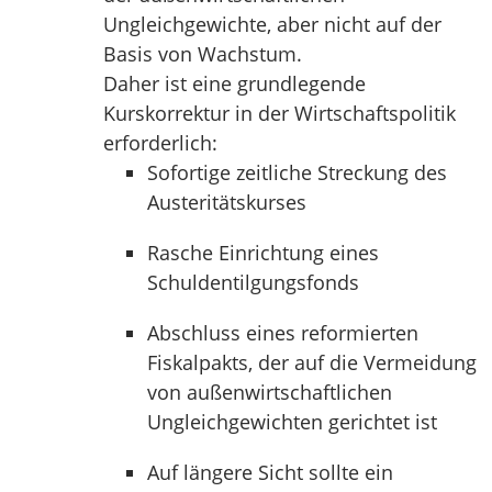
Ungleichgewichte, aber nicht auf der
Basis von Wachstum.
Daher ist eine grundlegende
Kurskorrektur in der Wirtschaftspolitik
erforderlich:
Sofortige zeitliche Streckung des
Austeritätskurses
Rasche Einrichtung eines
Schuldentilgungsfonds
Abschluss eines reformierten
Fiskalpakts, der auf die Vermeidung
von außenwirtschaftlichen
Ungleichgewichten gerichtet ist
Auf längere Sicht sollte ein