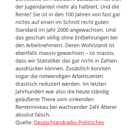
der Jugendanteil mehr als halbiert. Und die
Rente? Sie ist in den 100 Jahren von fast gar
nichts auf einen im Schnitt recht guten
Standard im Jahr 2000 angewachsen. Und
das geschah völlig ohne Entbehrungen bei
den Arbeitnehmern. Deren Wohlstand ist
ebenfalls massiv gewachsen – so massiv,
dass wir Statistiker das gar nicht in Zahlen
ausdrücken können. Zusätzlich konnten
sogar die notwendigen Arbeitszeiten
drastisch reduziert werden. Im letzten
Jahrhundert war also die heute ständig
geäußerte These vom sinkenden
Rentenniveau bei wachsender Zahl Älterer
absolut falsch.
Quelle:
Deutschlandradio Politisches