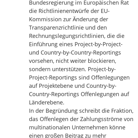
Bundesregierung im Europäischen Rat
die Richtlinienentwürfe der EU-
Kommission zur Änderung der
Transparenzrichtlinie und den
Rechnungslegungsrichtlinien, die die
Einführung eines Project-by-Project-
und Country-by-Country-Reportings
vorsehen, nicht weiter blockieren,
sondern unterstützen. Project-by-
Project-Reportings sind Offenlegungen
auf Projektebene und Country-by-
Country-Reportings Offenlegungen auf
Länderebene.
In der Begründung schreibt die Fraktion,
das Offenlegen der Zahlungsströme von
multinationalen Unternehmen könne
einen großen Beitrag zu mehr