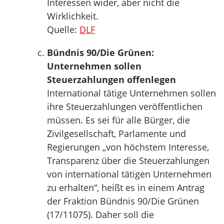
Interessen wider, aber nicht die
Wirklichkeit.
Quelle:
DLF
Bündnis 90/Die Grünen:
Unternehmen sollen
Steuerzahlungen offenlegen
International tätige Unternehmen sollen
ihre Steuerzahlungen veröffentlichen
müssen. Es sei für alle Bürger, die
Zivilgesellschaft, Parlamente und
Regierungen „von höchstem Interesse,
Transparenz über die Steuerzahlungen
von international tätigen Unternehmen
zu erhalten“, heißt es in einem Antrag
der Fraktion Bündnis 90/Die Grünen
(17/11075). Daher soll die