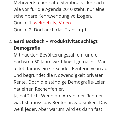
Mehrwertsteuer habe Steinbrück, der nach
wie vor für die Agenda 2010 steht, nur eine
scheinbare Kehrtwendung vollzogen.
Quelle 1:
weltnetz tv, Video
Quelle 2: Dort auch das Transkript
Gerd Bosbach – Produktivität schlägt
Demografie
Mit nackten Bevölkerungszahlen für die
nächsten 50 Jahre wird Angst gemacht. Man
leitet daraus ein sinkendes Rentenniveau ab
und begründet die Notwendigkeit privater
Rente. Doch die ständige Demografie-Leier
hat einen Rechenfehler.
Ja, natürlich: Wenn die Anzahl der Rentner
wächst, muss das Rentenniveau sinken. Das
weiß jeder. Aber warum wird es dann fast