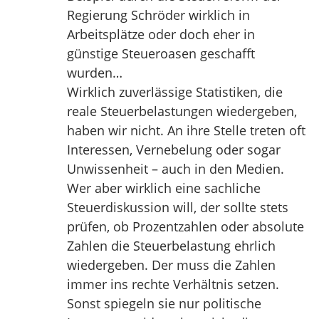
Regierung Schröder wirklich in
Arbeitsplätze oder doch eher in
günstige Steueroasen geschafft
wurden…
Wirklich zuverlässige Statistiken, die
reale Steuerbelastungen wiedergeben,
haben wir nicht. An ihre Stelle treten oft
Interessen, Vernebelung oder sogar
Unwissenheit – auch in den Medien.
Wer aber wirklich eine sachliche
Steuerdiskussion will, der sollte stets
prüfen, ob Prozentzahlen oder absolute
Zahlen die Steuerbelastung ehrlich
wiedergeben. Der muss die Zahlen
immer ins rechte Verhältnis setzen.
Sonst spiegeln sie nur politische