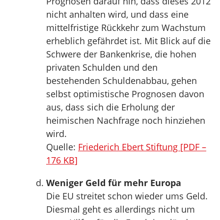
Prognosen darauf hin, dass dieses 2012
nicht anhalten wird, und dass eine
mittelfristige Rückkehr zum Wachstum
erheblich gefährdet ist. Mit Blick auf die
Schwere der Bankenkrise, die hohen
privaten Schulden und den
bestehenden Schuldenabbau, gehen
selbst optimistische Prognosen davon
aus, dass sich die Erholung der
heimischen Nachfrage noch hinziehen
wird.
Quelle:
Friederich Ebert Stiftung [PDF –
176 KB]
Weniger Geld für mehr Europa
Die EU streitet schon wieder ums Geld.
Diesmal geht es allerdings nicht um