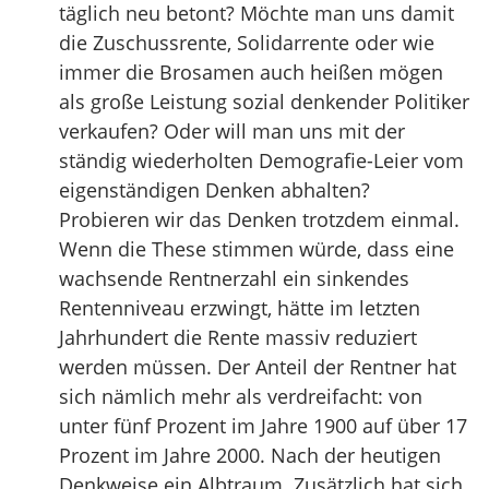
täglich neu betont? Möchte man uns damit
die Zuschussrente, Solidarrente oder wie
immer die Brosamen auch heißen mögen
als große Leistung sozial denkender Politiker
verkaufen? Oder will man uns mit der
ständig wiederholten Demografie-Leier vom
eigenständigen Denken abhalten?
Probieren wir das Denken trotzdem einmal.
Wenn die These stimmen würde, dass eine
wachsende Rentnerzahl ein sinkendes
Rentenniveau erzwingt, hätte im letzten
Jahrhundert die Rente massiv reduziert
werden müssen. Der Anteil der Rentner hat
sich nämlich mehr als verdreifacht: von
unter fünf Prozent im Jahre 1900 auf über 17
Prozent im Jahre 2000. Nach der heutigen
Denkweise ein Albtraum. Zusätzlich hat sich