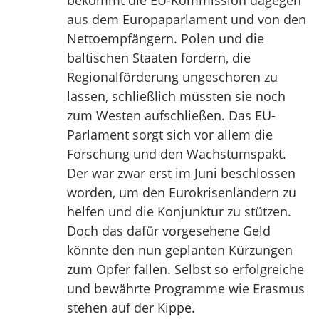
bekommt die EU-Kommission dagegen
aus dem Europaparlament und von den
Nettoempfängern. Polen und die
baltischen Staaten fordern, die
Regionalförderung ungeschoren zu
lassen, schließlich müssten sie noch
zum Westen aufschließen. Das EU-
Parlament sorgt sich vor allem die
Forschung und den Wachstumspakt.
Der war zwar erst im Juni beschlossen
worden, um den Eurokrisenländern zu
helfen und die Konjunktur zu stützen.
Doch das dafür vorgesehene Geld
könnte den nun geplanten Kürzungen
zum Opfer fallen. Selbst so erfolgreiche
und bewährte Programme wie Erasmus
stehen auf der Kippe.