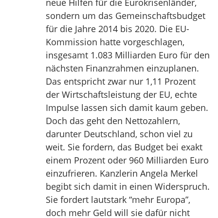
neue Hilfen für die Eurokrisenländer,
sondern um das Gemeinschaftsbudget
für die Jahre 2014 bis 2020. Die EU-
Kommission hatte vorgeschlagen,
insgesamt 1.083 Milliarden Euro für den
nächsten Finanzrahmen einzuplanen.
Das entspricht zwar nur 1,11 Prozent
der Wirtschaftsleistung der EU, echte
Impulse lassen sich damit kaum geben.
Doch das geht den Nettozahlern,
darunter Deutschland, schon viel zu
weit. Sie fordern, das Budget bei exakt
einem Prozent oder 960 Milliarden Euro
einzufrieren. Kanzlerin Angela Merkel
begibt sich damit in einen Widerspruch.
Sie fordert lautstark “mehr Europa”,
doch mehr Geld will sie dafür nicht