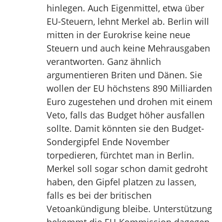
hinlegen. Auch Eigenmittel, etwa über
EU-Steuern, lehnt Merkel ab. Berlin will
mitten in der Eurokrise keine neue
Steuern und auch keine Mehrausgaben
verantworten. Ganz ähnlich
argumentieren Briten und Dänen. Sie
wollen der EU höchstens 890 Milliarden
Euro zugestehen und drohen mit einem
Veto, falls das Budget höher ausfallen
sollte. Damit könnten sie den Budget-
Sondergipfel Ende November
torpedieren, fürchtet man in Berlin.
Merkel soll sogar schon damit gedroht
haben, den Gipfel platzen zu lassen,
falls es bei der britischen
Vetoankündigung bleibe. Unterstützung