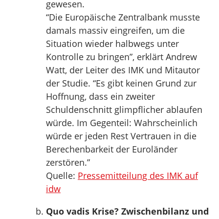
gewesen.
“Die Europäische Zentralbank musste
damals massiv eingreifen, um die
Situation wieder halbwegs unter
Kontrolle zu bringen”, erklärt Andrew
Watt, der Leiter des IMK und Mitautor
der Studie. “Es gibt keinen Grund zur
Hoffnung, dass ein zweiter
Schuldenschnitt glimpflicher ablaufen
würde. Im Gegenteil: Wahrscheinlich
würde er jeden Rest Vertrauen in die
Berechenbarkeit der Euroländer
zerstören.”
Quelle:
Pressemitteilung des IMK auf
idw
Quo vadis Krise? Zwischenbilanz und