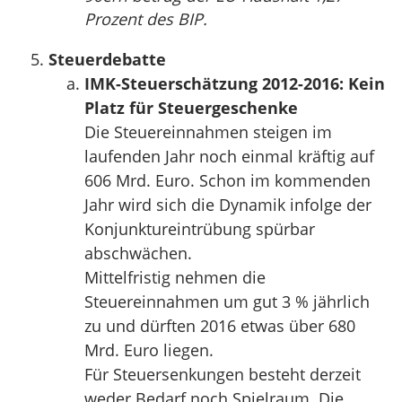
Prozent des BIP.
Steuerdebatte
IMK-Steuerschätzung 2012-2016: Kein
Platz für Steuergeschenke
Die Steuereinnahmen steigen im
laufenden Jahr noch einmal kräftig auf
606 Mrd. Euro. Schon im kommenden
Jahr wird sich die Dynamik infolge der
Konjunktureintrübung spürbar
abschwächen.
Mittelfristig nehmen die
Steuereinnahmen um gut 3 % jährlich
zu und dürften 2016 etwas über 680
Mrd. Euro liegen.
Für Steuersenkungen besteht derzeit
weder Bedarf noch Spielraum. Die