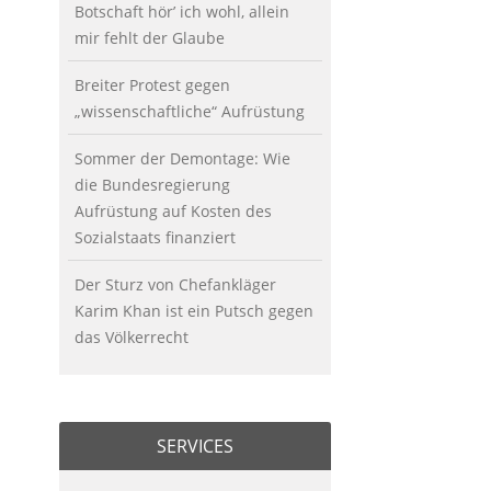
Botschaft hör’ ich wohl, allein
mir fehlt der Glaube
Breiter Protest gegen
„wissenschaftliche“ Aufrüstung
Sommer der Demontage: Wie
die Bundesregierung
Aufrüstung auf Kosten des
Sozialstaats finanziert
Der Sturz von Chefankläger
Karim Khan ist ein Putsch gegen
das Völkerrecht
SERVICES