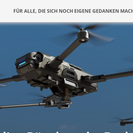
FÜR ALLE, DIE SICH NOCH EIGENE GEDANKEN MAC