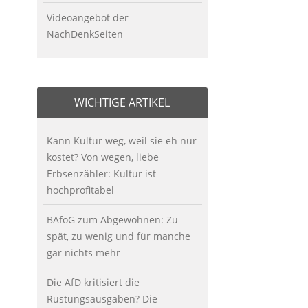
Videoangebot der
NachDenkSeiten
WICHTIGE ARTIKEL
Kann Kultur weg, weil sie eh nur
kostet? Von wegen, liebe
Erbsenzähler: Kultur ist
hochprofitabel
BAföG zum Abgewöhnen: Zu
spät, zu wenig und für manche
gar nichts mehr
Die AfD kritisiert die
Rüstungsausgaben? Die