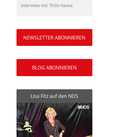
Interview mit Thilo Haase
NEWSLETTER ABONNIEREN
BLOG ABONNIEREN
Lisa Fitz auf den NDS