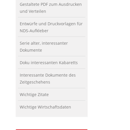
Gestaltete PDF zum Ausdrucken
und Verteilen
Entwürfe und Druckvorlagen für
NDS-Aufkleber
Serie alter, interessanter
Dokumente
Doku interessanten Kabaretts
Interessante Dokumente des
Zeitgeschehens
Wichtige Zitate
Wichtige Wirtschaftsdaten