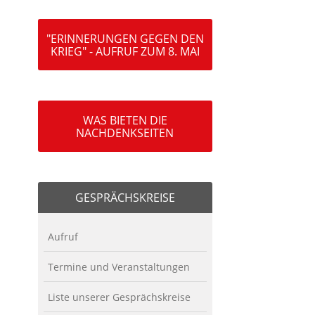
"ERINNERUNGEN GEGEN DEN
KRIEG" - AUFRUF ZUM 8. MAI
WAS BIETEN DIE
NACHDENKSEITEN
GESPRÄCHSKREISE
Aufruf
Termine und Veranstaltungen
Liste unserer Gesprächskreise