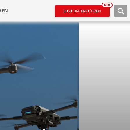
NEU
HEN.
JETZT UNTERSTÜTZEN