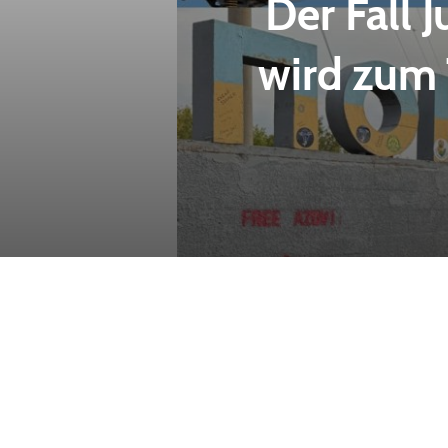
Der Fall 
wird zum