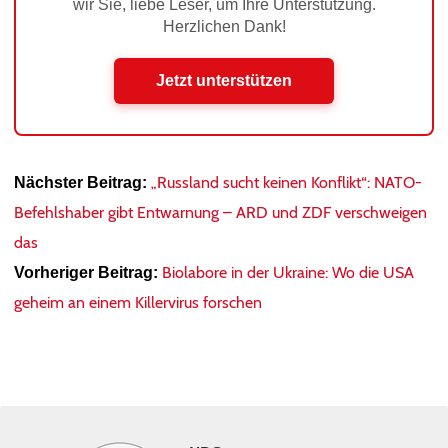
wir Sie, liebe Leser, um Ihre Unterstützung.
Herzlichen Dank!
Jetzt unterstützen
„Russland sucht keinen Konflikt“: NATO-
Nächster Beitrag:
Befehlshaber gibt Entwarnung – ARD und ZDF verschweigen
das
Biolabore in der Ukraine: Wo die USA
Vorheriger Beitrag:
geheim an einem Killervirus forschen