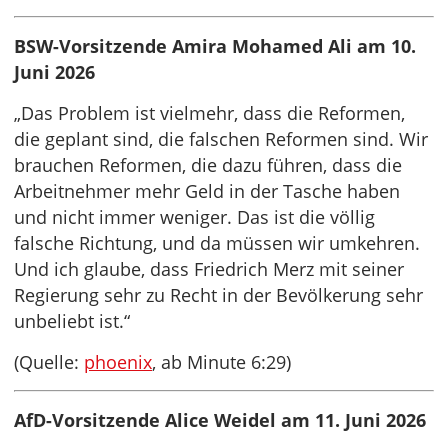
BSW-Vorsitzende Amira Mohamed Ali am 10.
Juni 2026
„Das Problem ist vielmehr, dass die Reformen,
die geplant sind, die falschen Reformen sind. Wir
brauchen Reformen, die dazu führen, dass die
Arbeitnehmer mehr Geld in der Tasche haben
und nicht immer weniger. Das ist die völlig
falsche Richtung, und da müssen wir umkehren.
Und ich glaube, dass Friedrich Merz mit seiner
Regierung sehr zu Recht in der Bevölkerung sehr
unbeliebt ist.“
(Quelle:
phoenix
, ab Minute 6:29)
AfD-Vorsitzende Alice Weidel am 11. Juni 2026