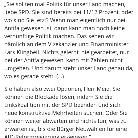
„Sie sollten mal Politik für unser Land machen,
liebe SPD. Sie sind bereits bei 11/12 Prozent, oder
wo sind Sie jetzt? Wenn man eigentlich nur bei
Antifa gewesen ist, dann kann man noch keine
vernünftige Politik machen. Das sehen wir
nämlich an dem Vizekanzler und Finanzminister
Lars Klingbeil. Nichts gelernt, nie gearbeitet, nur
bei der Antifa gewesen, kann mit Zahlen nicht
umgehen. Und darum steht unser Land genau da,
wo es gerade steht. (…)
Sie haben also zwei Optionen, Herr Merz. Sie
können die Blockade lösen, indem Sie die
Linkskoalition mit der SPD beenden und sich
neue konstruktive Mehrheiten suchen. Oder Sie
können weiter abwarten und nichts tun, was zu
erwarten ist, bis die Bürger Neuwahlen für eine
AfD-Reformregierung erzwingen.“