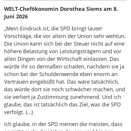
WELT-Chefökonomin Dorothea Siems am 8.
Juni 2026
„Mein Eindruck ist, die SPD bringt lauter
Vorschläge, die vor allem der Union sehr wehtun.
Die Union kann sich bei der Steuer nicht auf eine
höhere Belastung von Leistungsträgern und vor
allen Dingen von der Wirtschaft einlassen. Das
würde ihr so dermaßen schaden, nachdem sie ja
schon bei der Schuldenwende eben enorm an
Vertrauen eingebüßt hat. Das wäre tatsächlich,
das würde dort sie noch schwächer machen, und
sie verliert ja Zustimmung zunehmend. Und ich
glaube, das ist tatsächlich das Ziel, was die SPD
verfolgt. (…)
Ich glaube, in der SPD meinen die meisten, dass