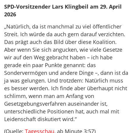
SPD-Vorsitzender Lars Klingbeil am 29. April
2026
„Natürlich, da ist manchmal zu viel öffentlicher
Streit. Ich würde da auch gern darauf verzichten.
Das prägt auch das Bild über diese Koalition.
Aber wenn Sie sich angucken, wie viele Gesetze
wir auf den Weg gebracht haben – ich habe
gerade ein paar Punkte genannt: das
Sondervermögen und andere Dinge –, dann ist da
ja was gelungen. Und trotzdem: Natürlich muss
es besser werden. Ich finde aber überhaupt nicht
schlimm, wenn man am Anfang von
Gesetzgebungsverfahren auseinander ist,
unterschiedliche Positionen hat, auch mal mit
Leidenschaft diskutiert wird.“
(Quelle:
Tagesschau
, ab Minute 3:57)