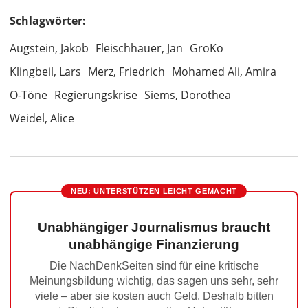
Schlagwörter:
Augstein, Jakob
Fleischhauer, Jan
GroKo
Klingbeil, Lars
Merz, Friedrich
Mohamed Ali, Amira
O-Töne
Regierungskrise
Siems, Dorothea
Weidel, Alice
NEU: UNTERSTÜTZEN LEICHT GEMACHT
Unabhängiger Journalismus braucht
unabhängige Finanzierung
Die NachDenkSeiten sind für eine kritische
Meinungsbildung wichtig, das sagen uns sehr, sehr
viele – aber sie kosten auch Geld. Deshalb bitten