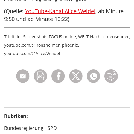
(Quelle:
YouTube-Kanal Alice Weidel
, ab Minute
9:50 und ab Minute 10:22)
Titelbild: Screenshots FOCUS online, WELT Nachrichtensender,
youtube.com/@Ronzheimer, phoenix,
youtube.com/@Alice.Weidel
Rubriken:
Bundesregierung
SPD