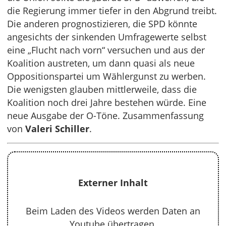
die Regierung immer tiefer in den Abgrund treibt.
Die anderen prognostizieren, die SPD könnte
angesichts der sinkenden Umfragewerte selbst
eine „Flucht nach vorn“ versuchen und aus der
Koalition austreten, um dann quasi als neue
Oppositionspartei um Wählergunst zu werben.
Die wenigsten glauben mittlerweile, dass die
Koalition noch drei Jahre bestehen würde. Eine
neue Ausgabe der O-Töne. Zusammenfassung
von
Valeri Schiller
.
Externer Inhalt
Beim Laden des Videos werden Daten an
Youtube übertragen.