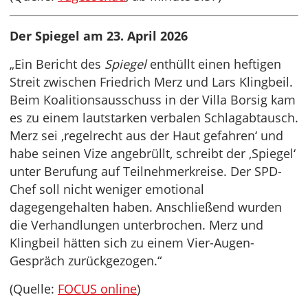
Der Spiegel am 23. April 2026
„Ein Bericht des
Spiegel
enthüllt einen heftigen
Streit zwischen Friedrich Merz und Lars Klingbeil.
Beim Koalitionsausschuss in der Villa Borsig kam
es zu einem lautstarken verbalen Schlagabtausch.
Merz sei ‚regelrecht aus der Haut gefahren‘ und
habe seinen Vize angebrüllt, schreibt der ‚Spiegel‘
unter Berufung auf Teilnehmerkreise. Der SPD-
Chef soll nicht weniger emotional
dagegengehalten haben. Anschließend wurden
die Verhandlungen unterbrochen. Merz und
Klingbeil hätten sich zu einem Vier-Augen-
Gespräch zurückgezogen.“
(Quelle:
FOCUS online
)