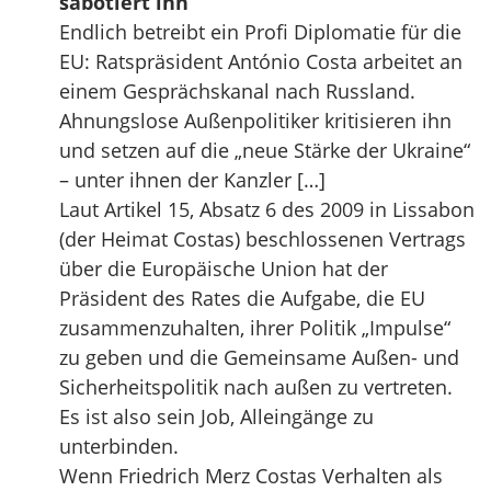
sabotiert ihn
Endlich betreibt ein Profi Diplomatie für die
EU: Ratspräsident António Costa arbeitet an
einem Gesprächskanal nach Russland.
Ahnungslose Außenpolitiker kritisieren ihn
und setzen auf die „neue Stärke der Ukraine“
– unter ihnen der Kanzler […]
Laut Artikel 15, Absatz 6 des 2009 in Lissabon
(der Heimat Costas) beschlossenen Vertrags
über die Europäische Union hat der
Präsident des Rates die Aufgabe, die EU
zusammenzuhalten, ihrer Politik „Impulse“
zu geben und die Gemeinsame Außen- und
Sicherheitspolitik nach außen zu vertreten.
Es ist also sein Job, Alleingänge zu
unterbinden.
Wenn Friedrich Merz Costas Verhalten als