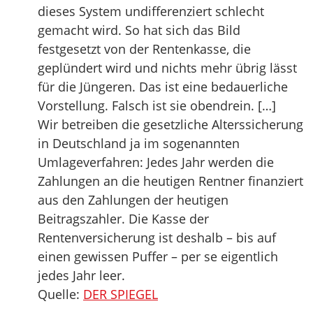
dieses System undifferenziert schlecht
gemacht wird. So hat sich das Bild
festgesetzt von der Rentenkasse, die
geplündert wird und nichts mehr übrig lässt
für die Jüngeren. Das ist eine bedauerliche
Vorstellung. Falsch ist sie obendrein. […]
Wir betreiben die gesetzliche Alterssicherung
in Deutschland ja im sogenannten
Umlageverfahren: Jedes Jahr werden die
Zahlungen an die heutigen Rentner finanziert
aus den Zahlungen der heutigen
Beitragszahler. Die Kasse der
Rentenversicherung ist deshalb – bis auf
einen gewissen Puffer – per se eigentlich
jedes Jahr leer.
Quelle:
DER SPIEGEL