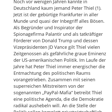
Noch vor wenigen Jahren kannte in
Deutschland kaum jemand Peter Thiel (1).
Jetzt ist der gebürtige Frankfurter in aller
Munde und quasi der Inbegriff alles Bösen.
Als Begründer und Inspirator der
Spionagefirma Palantir und als tatkräftiger
Förderer von Donald Trump und dessen
Vizepräsidenten JD Vance gilt Thiel vielen
Zeitgenossen als gefährliche graue Eminenz
der US-amerikanischen Politik. Im Laufe der
Jahre hat Peter Thiel immer energischer die
Entmachtung des politischen Raums
vorangetrieben. Zusammen mit seinen
superreichen Mitstreitern von der
sogenannten „PayPal-Mafia“ betreibt Thiel
eine politische Agenda, die die Demokratie
radikal aushebeln will. An die Stelle der