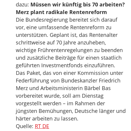
dazu:
Müssen wir künftig bis 70 arbeiten?
Merz plant radikale Rentenreform
Die Bundesregierung bereitet sich darauf
vor, eine umfassende Rentenreform zu
unterstützen. Geplant ist, das Rentenalter
schrittweise auf 70 Jahre anzuheben,
wichtige Frührentenregelungen zu beenden
und zusätzliche Beiträge für einen staatlich
geführten Investmentfonds einzuführen.
Das Paket, das von einer Kommission unter
Federführung von Bundeskanzler Friedrich
Merz und Arbeitsministerin Bärbel Bas
vorbereitet wurde, soll am Dienstag
vorgestellt werden – im Rahmen der
jüngsten Bemühungen, Deutsche länger und
härter arbeiten zu lassen.
Quelle:
RT DE