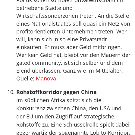
Politik sollen komplett privatwirtschaftlich
betriebene Städte und
Wirtschaftssonderzonen treten. An die Stelle
eines Nationalstaates soll quasi ein Netz von
profitorientierten Unternehmen treten. Wer
will, kann sich in so eine Privatstadt
einkaufen. Er muss aber Geld mitbringen.
Wer kein Geld hat, bleibt vor den Mauern der
gated community, ist sich selber und dem
Elend überlassen. Ganz wie im Mittelalter.
Quelle:
Manova
Rohstoffkorridor gegen China
Im südlichen Afrika spitzt sich die
Konkurrenz zwischen China, den USA und
der EU um den Zugriff auf strategische
Rohstoffe zu. Eine Schlüsselrolle spielt dabei
gegenwärtig der sogenannte Lobito-Korridor,