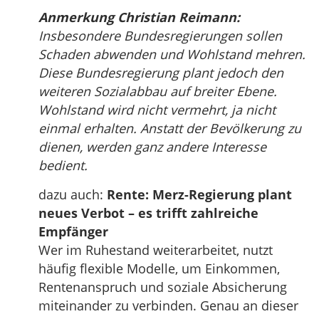
Anmerkung Christian Reimann:
Insbesondere Bundesregierungen sollen
Schaden abwenden und Wohlstand mehren.
Diese Bundesregierung plant jedoch den
weiteren Sozialabbau auf breiter Ebene.
Wohlstand wird nicht vermehrt, ja nicht
einmal erhalten. Anstatt der Bevölkerung zu
dienen, werden ganz andere Interesse
bedient.
dazu auch:
Rente: Merz-Regierung plant
neues Verbot – es trifft zahlreiche
Empfänger
Wer im Ruhestand weiterarbeitet, nutzt
häufig flexible Modelle, um Einkommen,
Rentenanspruch und soziale Absicherung
miteinander zu verbinden. Genau an dieser