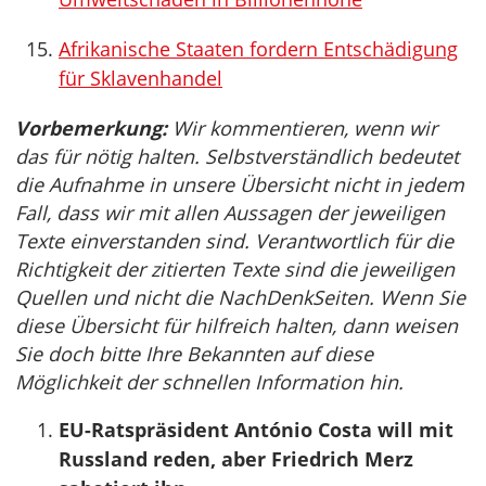
Afrikanische Staaten fordern Entschädigung
für Sklavenhandel
Vorbemerkung:
Wir kommentieren, wenn wir
das für nötig halten. Selbstverständlich bedeutet
die Aufnahme in unsere Übersicht nicht in jedem
Fall, dass wir mit allen Aussagen der jeweiligen
Texte einverstanden sind. Verantwortlich für die
Richtigkeit der zitierten Texte sind die jeweiligen
Quellen und nicht die NachDenkSeiten. Wenn Sie
diese Übersicht für hilfreich halten, dann weisen
Sie doch bitte Ihre Bekannten auf diese
Möglichkeit der schnellen Information hin.
EU-Ratspräsident António Costa will mit
Russland reden, aber Friedrich Merz