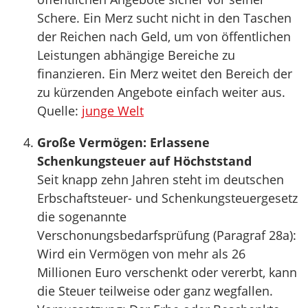
Schere. Ein Merz sucht nicht in den Taschen
der Reichen nach Geld, um von öffentlichen
Leistungen abhängige Bereiche zu
finanzieren. Ein Merz weitet den Bereich der
zu kürzenden Angebote einfach weiter aus.
Quelle:
junge Welt
Große Vermögen: Erlassene
Schenkungsteuer auf Höchststand
Seit knapp zehn Jahren steht im deutschen
Erbschaftsteuer- und Schenkungsteuergesetz
die sogenannte
Verschonungsbedarfsprüfung (Paragraf 28a):
Wird ein Vermögen von mehr als 26
Millionen Euro verschenkt oder vererbt, kann
die Steuer teilweise oder ganz wegfallen.