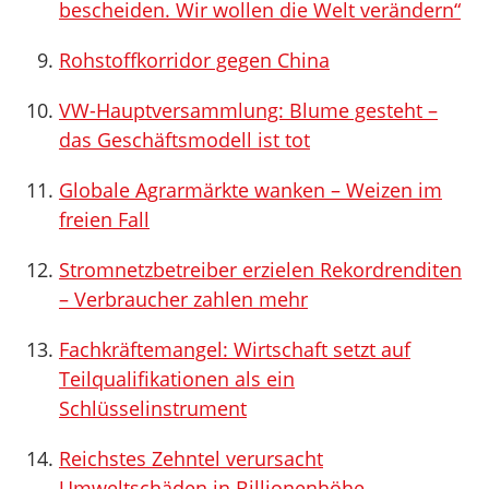
bescheiden. Wir wollen die Welt verändern“
Rohstoffkorridor gegen China
VW-Hauptversammlung: Blume gesteht –
das Geschäftsmodell ist tot
Globale Agrarmärkte wanken – Weizen im
freien Fall
Stromnetzbetreiber erzielen Rekordrenditen
– Verbraucher zahlen mehr
Fachkräftemangel: Wirtschaft setzt auf
Teilqualifikationen als ein
Schlüsselinstrument
Reichstes Zehntel verursacht
Umweltschäden in Billionenhöhe