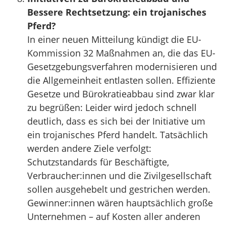
Bessere Rechtsetzung: ein trojanisches
Pferd?
In einer neuen Mitteilung kündigt die EU-
Kommission 32 Maßnahmen an, die das EU-
Gesetzgebungsverfahren modernisieren und
die Allgemeinheit entlasten sollen. Effiziente
Gesetze und Bürokratieabbau sind zwar klar
zu begrüßen: Leider wird jedoch schnell
deutlich, dass es sich bei der Initiative um
ein trojanisches Pferd handelt. Tatsächlich
werden andere Ziele verfolgt:
Schutzstandards für Beschäftigte,
Verbraucher:innen und die Zivilgesellschaft
sollen ausgehebelt und gestrichen werden.
Gewinner:innen wären hauptsächlich große
Unternehmen – auf Kosten aller anderen