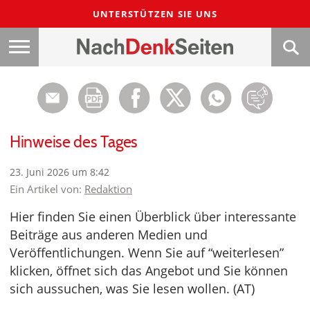
UNTERSTÜTZEN SIE UNS
Hinweise des Tages
23. Juni 2026 um 8:42
Ein Artikel von:
Redaktion
Hier finden Sie einen Überblick über interessante
Beiträge aus anderen Medien und
Veröffentlichungen. Wenn Sie auf “weiterlesen”
klicken, öffnet sich das Angebot und Sie können
sich aussuchen, was Sie lesen wollen. (AT)