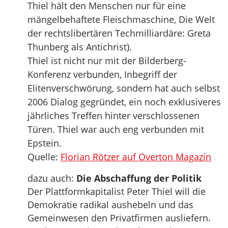
Thiel hält den Menschen nur für eine
mängelbehaftete Fleischmaschine, Die Welt
der rechtslibertären Techmilliardäre: Greta
Thunberg als Antichrist).
Thiel ist nicht nur mit der Bilderberg-
Konferenz verbunden, Inbegriff der
Elitenverschwörung, sondern hat auch selbst
2006 Dialog gegründet, ein noch exklusiveres
jährliches Treffen hinter verschlossenen
Türen. Thiel war auch eng verbunden mit
Epstein.
Quelle:
Florian Rötzer auf Overton Magazin
dazu auch:
Die Abschaffung der Politik
Der Plattformkapitalist Peter Thiel will die
Demokratie radikal aushebeln und das
Gemeinwesen den Privatfirmen ausliefern.