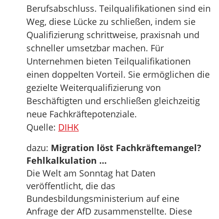
Berufsabschluss. Teilqualifikationen sind ein
Weg, diese Lücke zu schließen, indem sie
Qualifizierung schrittweise, praxisnah und
schneller umsetzbar machen. Für
Unternehmen bieten Teilqualifikationen
einen doppelten Vorteil. Sie ermöglichen die
gezielte Weiterqualifizierung von
Beschäftigten und erschließen gleichzeitig
neue Fachkräftepotenziale.
Quelle:
DIHK
dazu:
Migration löst Fachkräftemangel?
Fehlkalkulation …
Die Welt am Sonntag hat Daten
veröffentlicht, die das
Bundesbildungsministerium auf eine
Anfrage der AfD zusammenstellte. Diese