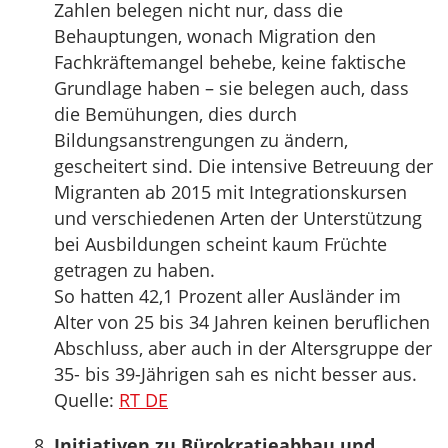
Zahlen belegen nicht nur, dass die
Behauptungen, wonach Migration den
Fachkräftemangel behebe, keine faktische
Grundlage haben – sie belegen auch, dass
die Bemühungen, dies durch
Bildungsanstrengungen zu ändern,
gescheitert sind. Die intensive Betreuung der
Migranten ab 2015 mit Integrationskursen
und verschiedenen Arten der Unterstützung
bei Ausbildungen scheint kaum Früchte
getragen zu haben.
So hatten 42,1 Prozent aller Ausländer im
Alter von 25 bis 34 Jahren keinen beruflichen
Abschluss, aber auch in der Altersgruppe der
35- bis 39-Jährigen sah es nicht besser aus.
Quelle:
RT DE
Initiativen zu Bürokratieabbau und