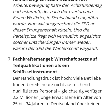
Arbeiterbewegung hatte den Achtstundentag
hart erkämpft, der nach dem verlorenen
Ersten Weltkrieg in Deutschland eingeführt
wurde. Nun will ausgerechnet die SPD an
dieser Errungenschaft rütteln. Und die
Parteispitze fragt sich vermutlich angesichts
solcher Entscheidungen immer wieder,
warum der SPD die Wählerschaft wegläuft.
Fachkräftemangel: Wirtschaft setzt auf
Teilqualifikationen als ein
Schlüsselinstrument
Der Handlungsdruck ist hoch: Viele Betriebe
finden bereits heute nicht ausreichend
qualifiziertes Personal – gleichzeitig verfügen
2,2 Millionen junge Erwachsene im Alter von
25 bis 34 Jahren in Deutschland über keinen