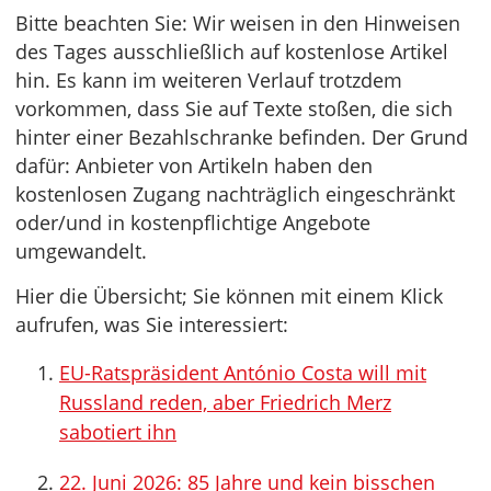
Bitte beachten Sie: Wir weisen in den Hinweisen
des Tages ausschließlich auf kostenlose Artikel
hin. Es kann im weiteren Verlauf trotzdem
vorkommen, dass Sie auf Texte stoßen, die sich
hinter einer Bezahlschranke befinden. Der Grund
dafür: Anbieter von Artikeln haben den
kostenlosen Zugang nachträglich eingeschränkt
oder/und in kostenpflichtige Angebote
umgewandelt.
Hier die Übersicht; Sie können mit einem Klick
aufrufen, was Sie interessiert:
EU-Ratspräsident António Costa will mit
Russland reden, aber Friedrich Merz
sabotiert ihn
22. Juni 2026: 85 Jahre und kein bisschen