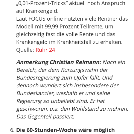
„0,01-Prozent-Tricks“ aktuell noch Anspruch
auf Krankengeld.
Laut FOCUS online nutzten viele Rentner das
Modell mit 99,99 Prozent Teilrente, um
gleichzeitig fast die volle Rente und das
Krankengeld im Krankheitsfall zu erhalten.
Quelle:
Ruhr 24
Anmerkung Christian Reimann:
Noch ein
Bereich, der dem Kürzungswahn der
Bundesregierung zum Opfer fällt. Und
dennoch wundert sich insbesondere der
Bundeskanzler, weshalb er und seine
Regierung so unbeliebt sind. Er hat
geschworen, u.a. den Wohlstand zu mehren.
Das Gegenteil passiert.
Die 60-Stunden-Woche wäre möglich