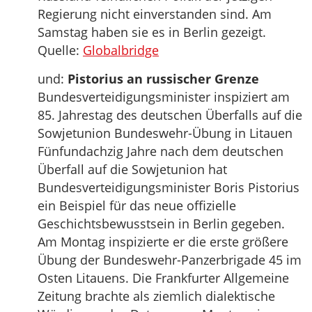
Regierung nicht einverstanden sind. Am
Samstag haben sie es in Berlin gezeigt.
Quelle:
Globalbridge
und:
Pistorius an russischer Grenze
Bundesverteidigungsminister inspiziert am
85. Jahrestag des deutschen Überfalls auf die
Sowjetunion Bundeswehr-Übung in Litauen
Fünfundachzig Jahre nach dem deutschen
Überfall auf die Sowjetunion hat
Bundesverteidigungsminister Boris Pistorius
ein Beispiel für das neue offizielle
Geschichtsbewusstsein in Berlin gegeben.
Am Montag inspizierte er die erste größere
Übung der Bundeswehr-Panzerbrigade 45 im
Osten Litauens. Die Frankfurter Allgemeine
Zeitung brachte als ziemlich dialektische