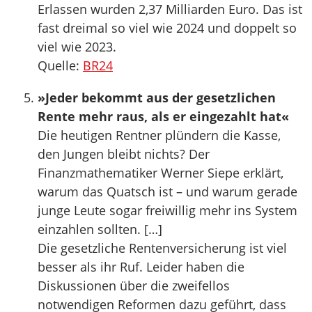
Erlassen wurden 2,37 Milliarden Euro. Das ist
fast dreimal so viel wie 2024 und doppelt so
viel wie 2023.
Quelle:
BR24
»Jeder bekommt aus der gesetzlichen
Rente mehr raus, als er eingezahlt hat«
Die heutigen Rentner plündern die Kasse,
den Jungen bleibt nichts? Der
Finanzmathematiker Werner Siepe erklärt,
warum das Quatsch ist – und warum gerade
junge Leute sogar freiwillig mehr ins System
einzahlen sollten. […]
Die gesetzliche Rentenversicherung ist viel
besser als ihr Ruf. Leider haben die
Diskussionen über die zweifellos
notwendigen Reformen dazu geführt, dass