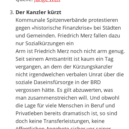
Der Kanzler kürzt
Kommunale Spitzenverbände protestieren
gegen »historische Finanzkrise« bei Städten
und Gemeinden. Friedrich Merz fallen dazu
nur Sozialkürzungen ein
Arm ist Friedrich Merz noch nicht arm genug.
Seit seinem Amtsantritt ist kaum ein Tag
vergangen, an dem der Kürzungskanzler
nicht irgendwelchen verbalen Unrat über die
soziale Daseinsfürsorge in der BRD
vergossen hätte. Es gilt abzuwerten, was
man zusammenstreichen will. Und obwohl
die Lage für viele Menschen in Beruf und
Privatleben bereits dramatisch ist, so sind
doch keine Transferleistungen, keine
öffentlichen Angebote sicher vor seiner