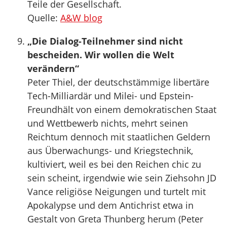
Teile der Gesellschaft.
Quelle:
A&W blog
„Die Dialog-Teilnehmer sind nicht
bescheiden. Wir wollen die Welt
verändern“
Peter Thiel, der deutschstämmige libertäre
Tech-Milliardär und Milei- und Epstein-
Freundhält von einem demokratischen Staat
und Wettbewerb nichts, mehrt seinen
Reichtum dennoch mit staatlichen Geldern
aus Überwachungs- und Kriegstechnik,
kultiviert, weil es bei den Reichen chic zu
sein scheint, irgendwie wie sein Ziehsohn JD
Vance religiöse Neigungen und turtelt mit
Apokalypse und dem Antichrist etwa in
Gestalt von Greta Thunberg herum (Peter