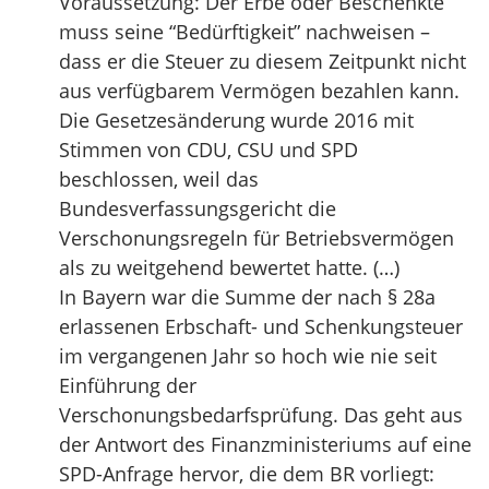
Voraussetzung: Der Erbe oder Beschenkte
muss seine “Bedürftigkeit” nachweisen –
dass er die Steuer zu diesem Zeitpunkt nicht
aus verfügbarem Vermögen bezahlen kann.
Die Gesetzesänderung wurde 2016 mit
Stimmen von CDU, CSU und SPD
beschlossen, weil das
Bundesverfassungsgericht die
Verschonungsregeln für Betriebsvermögen
als zu weitgehend bewertet hatte. (…)
In Bayern war die Summe der nach § 28a
erlassenen Erbschaft- und Schenkungsteuer
im vergangenen Jahr so hoch wie nie seit
Einführung der
Verschonungsbedarfsprüfung. Das geht aus
der Antwort des Finanzministeriums auf eine
SPD-Anfrage hervor, die dem BR vorliegt: