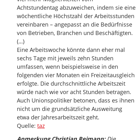
Achtstundentag abzuweichen, indem sie eine
wöchentliche Höchstzahl der Arbeitsstunden
vereinbaren – angepasst an die Bedürfnisse
von Betrieben, Branchen und Beschäftigten.
(…)
Eine Arbeitswoche könnte dann eher mal
sechs Tage mit jeweils zehn Stunden
umfassen, wenn beispielsweise in den
folgenden vier Monaten ein Freizeitausgleich
erfolgte. Die durchschnittliche Arbeitszeit
würde nach wie vor acht Stunden betragen.
Auch Unionspolitiker betonen, dass es ihnen
nicht um die grundsätzliche Ausweitung
etwa der Jahresarbeitszeit geht.
Quelle:
taz
Anmerkung Christian Reimann:
Die