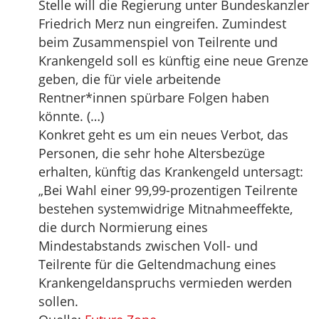
Stelle will die Regierung unter Bundeskanzler
Friedrich Merz nun eingreifen. Zumindest
beim Zusammenspiel von Teilrente und
Krankengeld soll es künftig eine neue Grenze
geben, die für viele arbeitende
Rentner*innen spürbare Folgen haben
könnte. (…)
Konkret geht es um ein neues Verbot, das
Personen, die sehr hohe Altersbezüge
erhalten, künftig das Krankengeld untersagt:
„Bei Wahl einer 99,99-prozentigen Teilrente
bestehen systemwidrige Mitnahmeeffekte,
die durch Normierung eines
Mindestabstands zwischen Voll- und
Teilrente für die Geltendmachung eines
Krankengeldanspruchs vermieden werden
sollen.