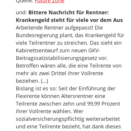
Quelle:
Future Zone
und:
Bittere Nachricht für Rentner:
Krankengeld steht für viele vor dem Aus
Arbeitende Rentner aufgepasst! Die
Bundesregierung plant, das Krankengeld für
viele Teilrentner zu streichen. Das sieht ein
Kabinettsentwurf zum neuen GKV-
Beitragssatzstabilisierungsgesetz vor.
Betroffen wären alle, die eine Teilrente von
mehr als zwei Drittel ihrer Vollrente
beziehen. (…)
Bislang ist es so: Seit der Einführung der
Flexirente können Altersrentner eine
Teilrente zwischen zehn und 99,99 Prozent
ihrer Vollrente wählen. Wer
sozialversicherungspflichtig weiterarbeitet
und eine Teilrente bezieht, hat dank dieses