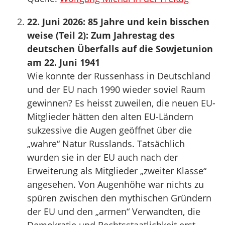
22. Juni 2026: 85 Jahre und kein bisschen
weise (Teil 2): Zum Jahrestag des
deutschen Überfalls auf die Sowjetunion
am 22. Juni 1941
Wie konnte der Russenhass in Deutschland
und der EU nach 1990 wieder soviel Raum
gewinnen? Es heisst zuweilen, die neuen EU-
Mitglieder hätten den alten EU-Ländern
sukzessive die Augen geöffnet über die
„wahre“ Natur Russlands. Tatsächlich
wurden sie in der EU auch nach der
Erweiterung als Mitglieder „zweiter Klasse“
angesehen. Von Augenhöhe war nichts zu
spüren zwischen den mythischen Gründern
der EU und den „armen“ Verwandten, die