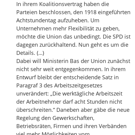
In ihrem Koalitionsvertrag haben die
Parteien beschlossen, den 1918 eingeführten
Achtstundentag aufzuheben. Um
Unternehmen mehr Flexibilität zu geben,
möchte die Union das unbedingt. Die SPD ist
dagegen zurückhaltend. Nun geht es um die
Details. (…)
Dabei will Ministerin Bas der Union zunächst
nicht sehr weit entgegenkommen. In ihrem
Entwurf bleibt der entscheidende Satz in
Paragraf 3 des Arbeitszeitgesetzes
unverändert: „Die werktägliche Arbeitszeit
der Arbeitnehmer darf acht Stunden nicht
überschreiten.“ Daneben aber gäbe die neue
Regelung den Gewerkschaften,
Betriebsräten, Firmen und ihren Verbänden
viel mehr Möglichkeiten vom