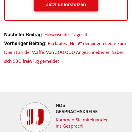
Jetzt unterstützen
Hinweise des Tages II
Nächster Beitrag:
Ein lautes „Nein!“ der jungen Leute zum
Vorheriger Beitrag:
Dienst an der Waffe: Von 300.000 Angeschriebenen haben
sich 530 freiwillig gemeldet
NDS
GESPRÄCHSKREISE
Kommen Sie miteinander
ins Gespräch!