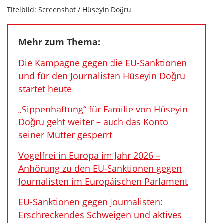
Titelbild: Screenshot / Hüseyin Doğru
Mehr zum Thema:
Die Kampagne gegen die EU-Sanktionen
und für den Journalisten Hüseyin Doğru
startet heute
„Sippenhaftung“ für Familie von Hüseyin
Doğru geht weiter – auch das Konto
seiner Mutter gesperrt
Vogelfrei in Europa im Jahr 2026 –
Anhörung zu den EU-Sanktionen gegen
Journalisten im Europäischen Parlament
EU-Sanktionen gegen Journalisten:
Erschreckendes Schweigen und aktives