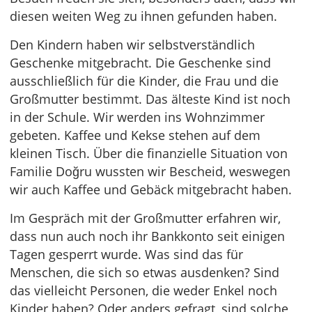
diesen weiten Weg zu ihnen gefunden haben.
Den Kindern haben wir selbstverständlich
Geschenke mitgebracht. Die Geschenke sind
ausschließlich für die Kinder, die Frau und die
Großmutter bestimmt. Das älteste Kind ist noch
in der Schule. Wir werden ins Wohnzimmer
gebeten. Kaffee und Kekse stehen auf dem
kleinen Tisch. Über die finanzielle Situation von
Familie Doğru wussten wir Bescheid, weswegen
wir auch Kaffee und Gebäck mitgebracht haben.
Im Gespräch mit der Großmutter erfahren wir,
dass nun auch noch ihr Bankkonto seit einigen
Tagen gesperrt wurde. Was sind das für
Menschen, die sich so etwas ausdenken? Sind
das vielleicht Personen, die weder Enkel noch
Kinder haben? Oder anders gefragt, sind solche