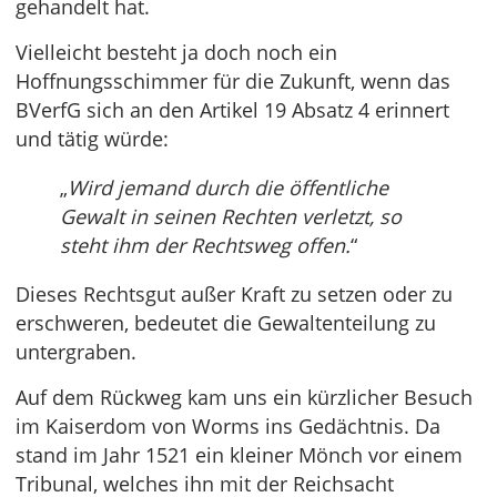
gehandelt hat.
Vielleicht besteht ja doch noch ein
Hoffnungsschimmer für die Zukunft, wenn das
BVerfG sich an den Artikel 19 Absatz 4 erinnert
und tätig würde:
„
Wird jemand durch die öffentliche
Gewalt in seinen Rechten verletzt, so
steht ihm der Rechtsweg offen.
“
Dieses Rechtsgut außer Kraft zu setzen oder zu
erschweren, bedeutet die Gewaltenteilung zu
untergraben.
Auf dem Rückweg kam uns ein kürzlicher Besuch
im Kaiserdom von Worms ins Gedächtnis. Da
stand im Jahr 1521 ein kleiner Mönch vor einem
Tribunal, welches ihn mit der Reichsacht