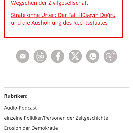
Wegsehen der Zivilgesellschaft
Strafe ohne Urteil: Der Fall Hüseyin Doğru
und die Aushöhlung des Rechtsstaates
Rubriken:
Audio-Podcast
einzelne Politiker/Personen der Zeitgeschichte
Erosion der Demokratie