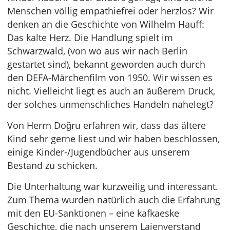
Menschen völlig empathiefrei oder herzlos? Wir
denken an die Geschichte von Wilhelm Hauff:
Das kalte Herz. Die Handlung spielt im
Schwarzwald, (von wo aus wir nach Berlin
gestartet sind), bekannt geworden auch durch
den DEFA-Märchenfilm von 1950. Wir wissen es
nicht. Vielleicht liegt es auch an äußerem Druck,
der solches unmenschliches Handeln nahelegt?
Von Herrn Doğru erfahren wir, dass das ältere
Kind sehr gerne liest und wir haben beschlossen,
einige Kinder-/Jugendbücher aus unserem
Bestand zu schicken.
Die Unterhaltung war kurzweilig und interessant.
Zum Thema wurden natürlich auch die Erfahrung
mit den EU-Sanktionen – eine kafkaeske
Geschichte, die nach unserem Laienverstand