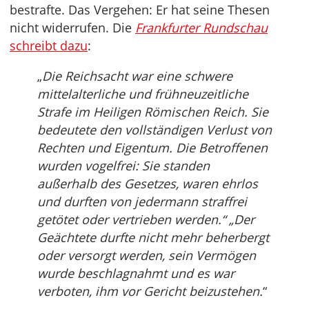
bestrafte. Das Vergehen: Er hat seine Thesen
nicht widerrufen. Die
Frankfurter Rundschau
schreibt dazu
:
„
Die Reichsacht war eine schwere
mittelalterliche und frühneuzeitliche
Strafe im Heiligen Römischen Reich. Sie
bedeutete den vollständigen Verlust von
Rechten und Eigentum. Die Betroffenen
wurden vogelfrei: Sie standen
außerhalb des Gesetzes, waren ehrlos
und durften von jedermann straffrei
getötet oder vertrieben werden.“ „Der
Geächtete durfte nicht mehr beherbergt
oder versorgt werden, sein Vermögen
wurde beschlagnahmt und es war
verboten, ihm vor Gericht beizustehen.
“