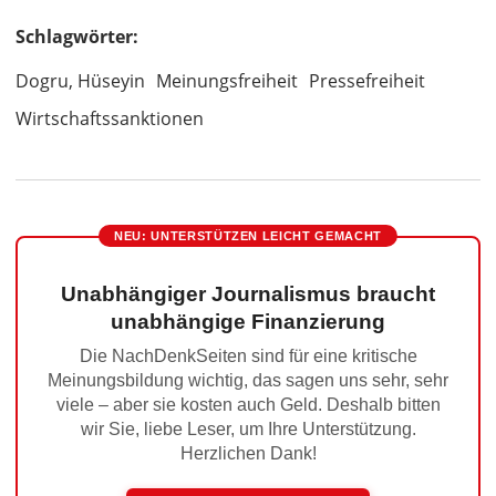
Schlagwörter:
Dogru, Hüseyin
Meinungsfreiheit
Pressefreiheit
Wirtschaftssanktionen
NEU: UNTERSTÜTZEN LEICHT GEMACHT
Unabhängiger Journalismus braucht
unabhängige Finanzierung
Die NachDenkSeiten sind für eine kritische
Meinungsbildung wichtig, das sagen uns sehr, sehr
viele – aber sie kosten auch Geld. Deshalb bitten
wir Sie, liebe Leser, um Ihre Unterstützung.
Herzlichen Dank!