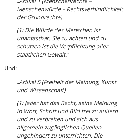
„
Artikel 1 (Menschenrechte –
Menschenwürde – Rechtsverbindlichkeit
der Grundrechte)
(1) Die Würde des Menschen ist
unantastbar. Sie zu achten und zu
schützen ist die Verpflichtung aller
staatlichen Gewalt.
“
Und:
„
Artikel 5 (Freiheit der Meinung, Kunst
und Wissenschaft)
(1) Jeder hat das Recht, seine Meinung
in Wort, Schrift und Bild frei zu äußern
und zu verbreiten und sich aus
allgemein zugänglichen Quellen
ungehindert zu unterrichten. Die