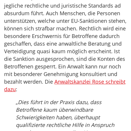
jegliche rechtliche und juristische Standards ad
absurdum führt. Auch Menschen, die Personen
unterstützen, welche unter EU-Sanktionen stehen,
können sich strafbar machen. Rechtlich wird eine
besondere Erschwernis für Betroffene dadurch
geschaffen, dass eine anwaltliche Beratung und
Verteidigung quasi kaum möglich erscheint. Ist
die Sanktion ausgesprochen, sind die Konten des
Betroffenen gesperrt. Ein Anwalt kann nur noch
mit besonderer Genehmigung konsultiert und
bezahlt werden. Die
Anwaltskanzlei Rose schreibt
dazu
:
„
Dies führt in der Praxis dazu, dass
Betroffene kaum überwindbare
Schwierigkeiten haben, überhaupt
qualifizierte rechtliche Hilfe in Anspruch