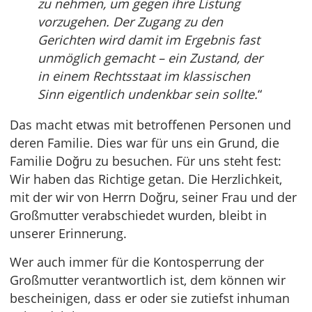
zu nehmen, um gegen ihre Listung
vorzugehen. Der Zugang zu den
Gerichten wird damit im Ergebnis fast
unmöglich gemacht – ein Zustand, der
in einem Rechtsstaat im klassischen
Sinn eigentlich undenkbar sein sollte.
“
Das macht etwas mit betroffenen Personen und
deren Familie. Dies war für uns ein Grund, die
Familie Doğru zu besuchen. Für uns steht fest:
Wir haben das Richtige getan. Die Herzlichkeit,
mit der wir von Herrn Doğru, seiner Frau und der
Großmutter verabschiedet wurden, bleibt in
unserer Erinnerung.
Wer auch immer für die Kontosperrung der
Großmutter verantwortlich ist, dem können wir
bescheinigen, dass er oder sie zutiefst inhuman