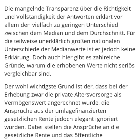
Die mangelnde Transparenz über die Richtigkeit
und Vollständigkeit der Antworten erklärt vor
allem den vielfach zu geringen Unterschied
zwischen dem Median und dem Durchschnitt. Für
die teilweise unerklärlich großen nationalen
Unterschiede der Medianwerte ist er jedoch keine
Erklärung. Doch auch hier gibt es zahlreiche
Gründe, warum die erhobenen Werte nicht seriös
vergleichbar sind.
Der wohl wichtigste Grund ist der, dass bei der
Erhebung zwar die private Altersvorsorge als
Vermögenswert angerechnet wurde, die
Ansprüche aus der umlagefinanzierten
gesetzlichen Rente jedoch elegant ignoriert
wurden. Dabei stellen die Ansprüche an die
gesetzliche Rente und das öffentliche