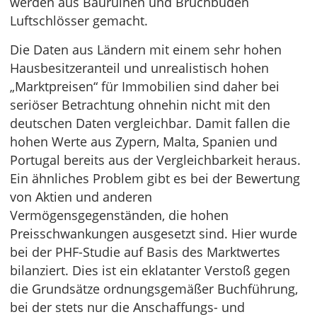
werden aus Bauruinen und Bruchbuden
Luftschlösser gemacht.
Die Daten aus Ländern mit einem sehr hohen
Hausbesitzeranteil und unrealistisch hohen
„Marktpreisen“ für Immobilien sind daher bei
seriöser Betrachtung ohnehin nicht mit den
deutschen Daten vergleichbar. Damit fallen die
hohen Werte aus Zypern, Malta, Spanien und
Portugal bereits aus der Vergleichbarkeit heraus.
Ein ähnliches Problem gibt es bei der Bewertung
von Aktien und anderen
Vermögensgegenständen, die hohen
Preisschwankungen ausgesetzt sind. Hier wurde
bei der PHF-Studie auf Basis des Marktwertes
bilanziert. Dies ist ein eklatanter Verstoß gegen
die Grundsätze ordnungsgemäßer Buchführung,
bei der stets nur die Anschaffungs- und