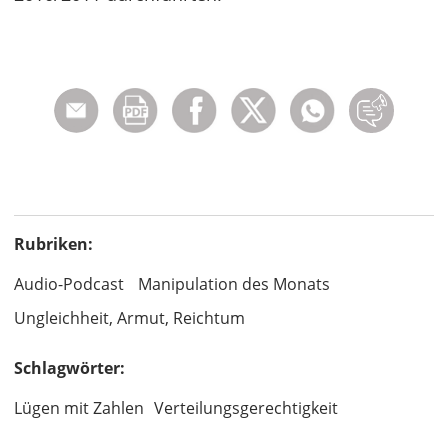
Rubriken:
Audio-Podcast
Manipulation des Monats
Ungleichheit, Armut, Reichtum
Schlagwörter:
Lügen mit Zahlen
Verteilungsgerechtigkeit