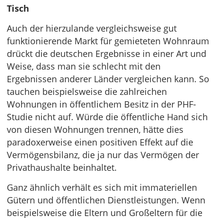
Tisch
Auch der hierzulande vergleichsweise gut
funktionierende Markt für gemieteten Wohnraum
drückt die deutschen Ergebnisse in einer Art und
Weise, dass man sie schlecht mit den
Ergebnissen anderer Länder vergleichen kann. So
tauchen beispielsweise die zahlreichen
Wohnungen in öffentlichem Besitz in der PHF-
Studie nicht auf. Würde die öffentliche Hand sich
von diesen Wohnungen trennen, hätte dies
paradoxerweise einen positiven Effekt auf die
Vermögensbilanz, die ja nur das Vermögen der
Privathaushalte beinhaltet.
Ganz ähnlich verhält es sich mit immateriellen
Gütern und öffentlichen Dienstleistungen. Wenn
beispielsweise die Eltern und Großeltern für die