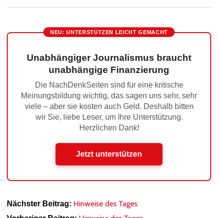
NEU: UNTERSTÜTZEN LEICHT GEMACHT
Unabhängiger Journalismus braucht
unabhängige Finanzierung
Die NachDenkSeiten sind für eine kritische
Meinungsbildung wichtig, das sagen uns sehr, sehr
viele – aber sie kosten auch Geld. Deshalb bitten
wir Sie, liebe Leser, um Ihre Unterstützung.
Herzlichen Dank!
Jetzt unterstützen
Hinweise des Tages
Nächster Beitrag: