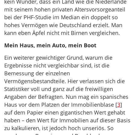
kein Wunder, dass ein Land wie die Niederlande
mit seinem hohen privaten Altersvorsorgeanteil
bei der PHF-Studie im Median ein doppelt so
hohes Vermögen wie Deutschland erzielt. Man
kann eben Äpfel nicht mit Birnen vergleichen.
Mein Haus, mein Auto, mein Boot
Ein weiterer gewichtiger Grund, warum die
Ergebnisse nicht vergleichbar sind, ist die
Bemessung der einzelnen
Vermögensbestandteile. Hier verlassen sich die
Statistiker voll und ganz auf die freiwilligen
Angaben der Befragten. Nun mag ein spanisches
Haus vor dem Platzen der Immobilienblase [
3
]
auf dem Papier einen gigantischen Wert gehabt
haben – den Wert für Immobilien auf dieser Basis
zu kalkulieren, ist jedoch hoch unseriös. So