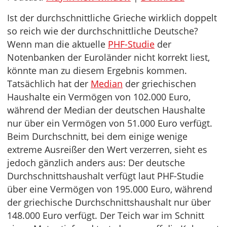
Ist der durchschnittliche Grieche wirklich doppelt
so reich wie der durchschnittliche Deutsche?
Wenn man die aktuelle
PHF-Studie
der
Notenbanken der Euroländer nicht korrekt liest,
könnte man zu diesem Ergebnis kommen.
Tatsächlich hat der
Median
der griechischen
Haushalte ein Vermögen von 102.000 Euro,
während der Median der deutschen Haushalte
nur über ein Vermögen von 51.000 Euro verfügt.
Beim Durchschnitt, bei dem einige wenige
extreme Ausreißer den Wert verzerren, sieht es
jedoch gänzlich anders aus: Der deutsche
Durchschnittshaushalt verfügt laut PHF-Studie
über eine Vermögen von 195.000 Euro, während
der griechische Durchschnittshaushalt nur über
148.000 Euro verfügt. Der Teich war im Schnitt