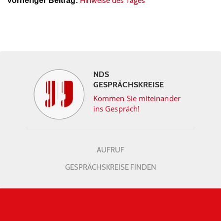
Hinweise des Tages
Vorheriger Beitrag:
NDS
GESPRÄCHSKREISE
Kommen Sie miteinander
ins Gespräch!
AUFRUF
GESPRÄCHSKREISE FINDEN