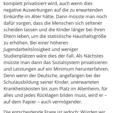
komplett privatisiert wird, auch wenn dies
negative Auswirkungen auf die zu erwartenden
Einkünfte im Alter hätte. Dann müsste man noch
dafür sorgen, dass die Menschen sich seltener
scheiden lassen und die Kinder länger bei ihren
Eltern leben, um die statistische Haushaltsgröße
zu erhöhen. Bei einer höheren
Jugendarbeitslosigkeit und weniger
Studienplätzen wäre dies der Fall. Als Nächstes
müsste man dann das Sozialsystem privatisieren
und Leistungen auf ein Minimum herunterfahren.
Denn wenn der Deutsche, angefangen bei der
Schulausbildung seiner Kinder, unerwarteten
Krankheitskosten bis zum Platz im Altenheim, für
alles und jedes Rücklagen bilden muss, wird er –
auf dem Papier – auch vermögender.
Die entscheidende Frage ist jedoch: Würden wir