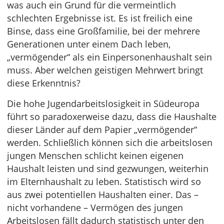
was auch ein Grund für die vermeintlich
schlechten Ergebnisse ist. Es ist freilich eine
Binse, dass eine Großfamilie, bei der mehrere
Generationen unter einem Dach leben,
„vermögender“ als ein Einpersonenhaushalt sein
muss. Aber welchen geistigen Mehrwert bringt
diese Erkenntnis?
Die hohe Jugendarbeitslosigkeit in Südeuropa
führt so paradoxerweise dazu, dass die Haushalte
dieser Länder auf dem Papier „vermögender“
werden. Schließlich können sich die arbeitslosen
jungen Menschen schlicht keinen eigenen
Haushalt leisten und sind gezwungen, weiterhin
im Elternhaushalt zu leben. Statistisch wird so
aus zwei potentiellen Haushalten einer. Das –
nicht vorhandene – Vermögen des jungen
Arbeitslosen fällt dadurch statistisch unter den