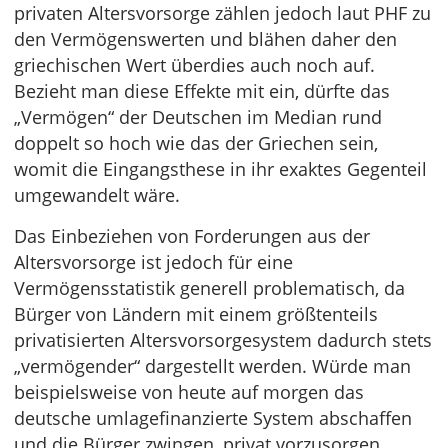
privaten Altersvorsorge zählen jedoch laut PHF zu
den Vermögenswerten und blähen daher den
griechischen Wert überdies auch noch auf.
Bezieht man diese Effekte mit ein, dürfte das
„Vermögen“ der Deutschen im Median rund
doppelt so hoch wie das der Griechen sein,
womit die Eingangsthese in ihr exaktes Gegenteil
umgewandelt wäre.
Das Einbeziehen von Forderungen aus der
Altersvorsorge ist jedoch für eine
Vermögensstatistik generell problematisch, da
Bürger von Ländern mit einem größtenteils
privatisierten Altersvorsorgesystem dadurch stets
„vermögender“ dargestellt werden. Würde man
beispielsweise von heute auf morgen das
deutsche umlagefinanzierte System abschaffen
und die Bürger zwingen, privat vorzusorgen,