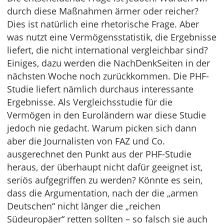
durch diese Maßnahmen ärmer oder reicher?
Dies ist natürlich eine rhetorische Frage. Aber
was nutzt eine Vermögensstatistik, die Ergebnisse
liefert, die nicht international vergleichbar sind?
Einiges, dazu werden die NachDenkSeiten in der
nächsten Woche noch zurückkommen. Die PHF-
Studie liefert nämlich durchaus interessante
Ergebnisse. Als Vergleichsstudie für die
Vermögen in den Euroländern war diese Studie
jedoch nie gedacht. Warum picken sich dann
aber die Journalisten von FAZ und Co.
ausgerechnet den Punkt aus der PHF-Studie
heraus, der überhaupt nicht dafür geeignet ist,
seriös aufgegriffen zu werden? Könnte es sein,
dass die Argumentation, nach der die „armen
Deutschen“ nicht länger die „reichen
Südeuropäer“ retten sollten – so falsch sie auch