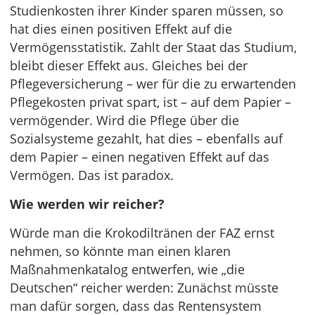
Studienkosten ihrer Kinder sparen müssen, so
hat dies einen positiven Effekt auf die
Vermögensstatistik. Zahlt der Staat das Studium,
bleibt dieser Effekt aus. Gleiches bei der
Pflegeversicherung – wer für die zu erwartenden
Pflegekosten privat spart, ist – auf dem Papier –
vermögender. Wird die Pflege über die
Sozialsysteme gezahlt, hat dies – ebenfalls auf
dem Papier – einen negativen Effekt auf das
Vermögen. Das ist paradox.
Wie werden wir reicher?
Würde man die Krokodiltränen der FAZ ernst
nehmen, so könnte man einen klaren
Maßnahmenkatalog entwerfen, wie „die
Deutschen“ reicher werden: Zunächst müsste
man dafür sorgen, dass das Rentensystem