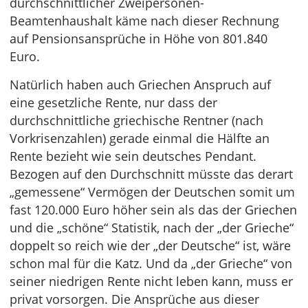
durchschnittlicher Zweipersonen-
Beamtenhaushalt käme nach dieser Rechnung
auf Pensionsansprüche in Höhe von 801.840
Euro.
Natürlich haben auch Griechen Anspruch auf
eine gesetzliche Rente, nur dass der
durchschnittliche griechische Rentner (nach
Vorkrisenzahlen) gerade einmal die Hälfte an
Rente bezieht wie sein deutsches Pendant.
Bezogen auf den Durchschnitt müsste das derart
„gemessene“ Vermögen der Deutschen somit um
fast 120.000 Euro höher sein als das der Griechen
und die „schöne“ Statistik, nach der „der Grieche“
doppelt so reich wie der „der Deutsche“ ist, wäre
schon mal für die Katz. Und da „der Grieche“ von
seiner niedrigen Rente nicht leben kann, muss er
privat vorsorgen. Die Ansprüche aus dieser