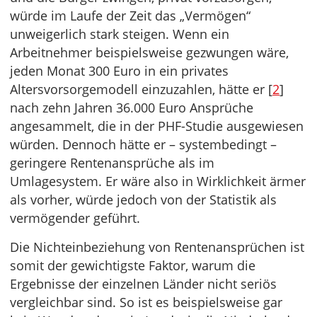
würde im Laufe der Zeit das „Vermögen“
unweigerlich stark steigen. Wenn ein
Arbeitnehmer beispielsweise gezwungen wäre,
jeden Monat 300 Euro in ein privates
Altersvorsorgemodell einzuzahlen, hätte er [
2
]
nach zehn Jahren 36.000 Euro Ansprüche
angesammelt, die in der PHF-Studie ausgewiesen
würden. Dennoch hätte er – systembedingt –
geringere Rentenansprüche als im
Umlagesystem. Er wäre also in Wirklichkeit ärmer
als vorher, würde jedoch von der Statistik als
vermögender geführt.
Die Nichteinbeziehung von Rentenansprüchen ist
somit der gewichtigste Faktor, warum die
Ergebnisse der einzelnen Länder nicht seriös
vergleichbar sind. So ist es beispielsweise gar