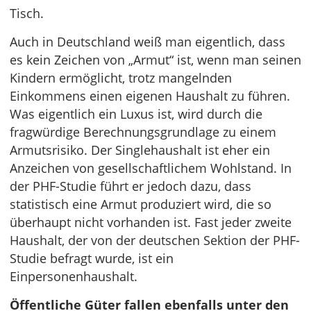
Tisch.
Auch in Deutschland weiß man eigentlich, dass
es kein Zeichen von „Armut“ ist, wenn man seinen
Kindern ermöglicht, trotz mangelnden
Einkommens einen eigenen Haushalt zu führen.
Was eigentlich ein Luxus ist, wird durch die
fragwürdige Berechnungsgrundlage zu einem
Armutsrisiko. Der Singlehaushalt ist eher ein
Anzeichen von gesellschaftlichem Wohlstand. In
der PHF-Studie führt er jedoch dazu, dass
statistisch eine Armut produziert wird, die so
überhaupt nicht vorhanden ist. Fast jeder zweite
Haushalt, der von der deutschen Sektion der PHF-
Studie befragt wurde, ist ein
Einpersonenhaushalt.
Öffentliche Güter fallen ebenfalls unter den