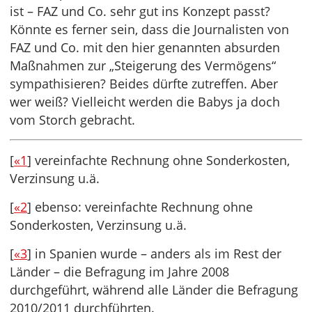
ist – FAZ und Co. sehr gut ins Konzept passt?
Könnte es ferner sein, dass die Journalisten von
FAZ und Co. mit den hier genannten absurden
Maßnahmen zur „Steigerung des Vermögens“
sympathisieren? Beides dürfte zutreffen. Aber
wer weiß? Vielleicht werden die Babys ja doch
vom Storch gebracht.
[
«1
] vereinfachte Rechnung ohne Sonderkosten,
Verzinsung u.ä.
[
«2
] ebenso: vereinfachte Rechnung ohne
Sonderkosten, Verzinsung u.ä.
[
«3
] in Spanien wurde – anders als im Rest der
Länder – die Befragung im Jahre 2008
durchgeführt, während alle Länder die Befragung
2010/2011 durchführten.