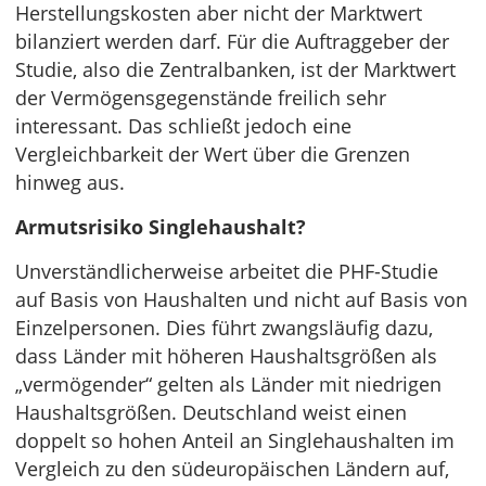
Herstellungskosten aber nicht der Marktwert
bilanziert werden darf. Für die Auftraggeber der
Studie, also die Zentralbanken, ist der Marktwert
der Vermögensgegenstände freilich sehr
interessant. Das schließt jedoch eine
Vergleichbarkeit der Wert über die Grenzen
hinweg aus.
Armutsrisiko Singlehaushalt?
Unverständlicherweise arbeitet die PHF-Studie
auf Basis von Haushalten und nicht auf Basis von
Einzelpersonen. Dies führt zwangsläufig dazu,
dass Länder mit höheren Haushaltsgrößen als
„vermögender“ gelten als Länder mit niedrigen
Haushaltsgrößen. Deutschland weist einen
doppelt so hohen Anteil an Singlehaushalten im
Vergleich zu den südeuropäischen Ländern auf,