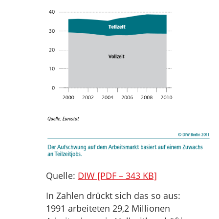
Quelle:
DIW [PDF – 343 KB]
In Zahlen drückt sich das so aus:
1991 arbeiteten 29,2 Millionen