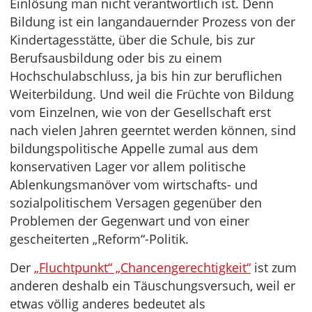
Einlösung man nicht verantwortlich ist. Denn
Bildung ist ein langandauernder Prozess von der
Kindertagesstätte, über die Schule, bis zur
Berufsausbildung oder bis zu einem
Hochschulabschluss, ja bis hin zur beruflichen
Weiterbildung. Und weil die Früchte von Bildung
vom Einzelnen, wie von der Gesellschaft erst
nach vielen Jahren geerntet werden können, sind
bildungspolitische Appelle zumal aus dem
konservativen Lager vor allem politische
Ablenkungsmanöver vom wirtschafts- und
sozialpolitischem Versagen gegenüber den
Problemen der Gegenwart und von einer
gescheiterten „Reform“-Politik.
Der
„Fluchtpunkt“ „Chancengerechtigkeit“
ist zum
anderen deshalb ein Täuschungsversuch, weil er
etwas völlig anderes bedeutet als