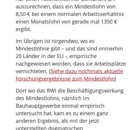
auszurechnen, dass ein Mindestlohn von
8,50 € bei einem normalen Arbeitsverhältnis
einen Monatslohn von gerade mal 1350 €
ergibt.
Im Übrigen ist nirgendwo, wo es
Mindestlöhne gibt – und das sind immerhin
20 Länder in der EU -, empirische
nachgewiesen worden, dass sie Arbeitsplätze
vernichteten. (
Siehe dazu nochmals aktuelle
Forschungsergebnisse zum Mindestlohn
)
Dort wo das RWI die Beschäftigungswirkung
des Mindestlohns, nämlich im
Bauhauptgewerbe einmal empirisch
untersucht hat, kam es zu einem ganz
anderen Ergebnis, als mit der jetzt
unterstellten dogmatischen