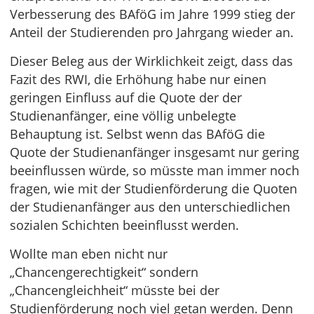
Verbesserung des BAföG im Jahre 1999 stieg der
Anteil der Studierenden pro Jahrgang wieder an.
Dieser Beleg aus der Wirklichkeit zeigt, dass das
Fazit des RWI, die Erhöhung habe nur einen
geringen Einfluss auf die Quote der der
Studienanfänger, eine völlig unbelegte
Behauptung ist. Selbst wenn das BAföG die
Quote der Studienanfänger insgesamt nur gering
beeinflussen würde, so müsste man immer noch
fragen, wie mit der Studienförderung die Quoten
der Studienanfänger aus den unterschiedlichen
sozialen Schichten beeinflusst werden.
Wollte man eben nicht nur
„Chancengerechtigkeit“ sondern
„Chancengleichheit“ müsste bei der
Studienförderung noch viel getan werden. Denn