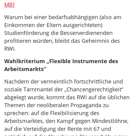
MB]
Warum bei einer bedarfsabhängigen (also am
Einkommen der Eltern ausgerichteten)
Studienförderung die Besserverdienenden
profitieren würden, bleibt das Geheimnis des
RWI.
Wahlkriterium „Flexible Instrumente des
Arbeitsmarkts“
Nachdem der vermeintlich fortschrittliche und
soziale Tarnmantel der „Chancengerechtigkeit“
abgelegt wurde, kommt das RWI auf die üblichen
Themen der neoliberalen Propaganda zu
sprechen: auf die Flexibilisierung des
Arbeitsmarktes, den Kampf gegen Mindestlöhne,
auf die Verteidigung der Rente mit 67 und