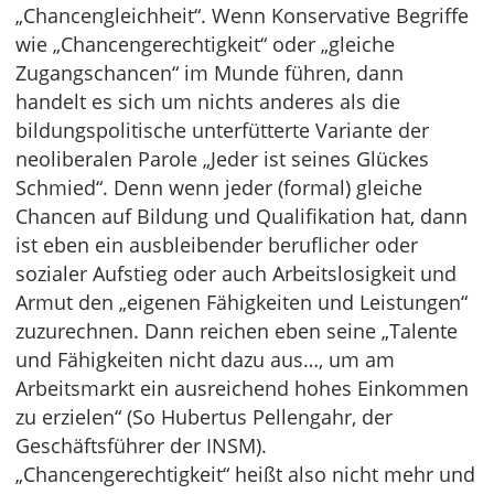
„Chancengleichheit“. Wenn Konservative Begriffe
wie „Chancengerechtigkeit“ oder „gleiche
Zugangschancen“ im Munde führen, dann
handelt es sich um nichts anderes als die
bildungspolitische unterfütterte Variante der
neoliberalen Parole „Jeder ist seines Glückes
Schmied“. Denn wenn jeder (formal) gleiche
Chancen auf Bildung und Qualifikation hat, dann
ist eben ein ausbleibender beruflicher oder
sozialer Aufstieg oder auch Arbeitslosigkeit und
Armut den „eigenen Fähigkeiten und Leistungen“
zuzurechnen. Dann reichen eben seine „Talente
und Fähigkeiten nicht dazu aus…, um am
Arbeitsmarkt ein ausreichend hohes Einkommen
zu erzielen“ (So Hubertus Pellengahr, der
Geschäftsführer der INSM).
„Chancengerechtigkeit“ heißt also nicht mehr und