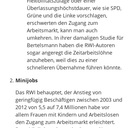
Flexibilitätszulage oder einer
Überlassungshöchstdauer, wie sie SPD,
Grüne und die Linke vorschlagen,
erschwerten den Zugang zum
Arbeitsmarkt, kann man auch
umkehren. In ihrer damaligen Studie für
Bertelsmann haben die RWI-Autoren
sogar angeregt die Zeitarbeitslöhne
anzuheben, weil dies zu einer
schnelleren Übernahme führen könnte.
Minijobs
Das RWI behauptet, der Anstieg von
geringfügig Beschäftigen zwischen 2003 und
2012 von 5,5 auf 7,4 Millionen habe vor
allem Frauen mit Kindern und Arbeitslosen
den Zugang zum Arbeitsmarkt erleichtert.