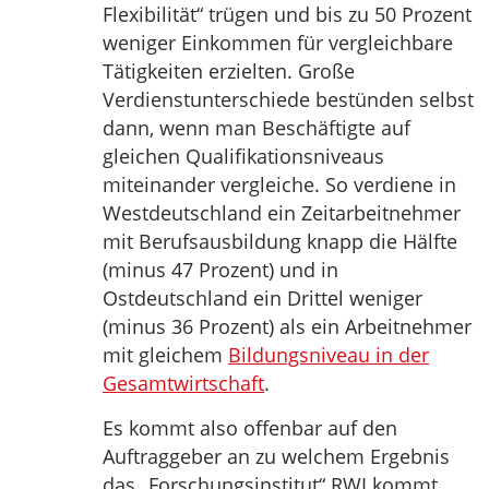
Flexibilität“ trügen und bis zu 50 Prozent
weniger Einkommen für vergleichbare
Tätigkeiten erzielten. Große
Verdienstunterschiede bestünden selbst
dann, wenn man Beschäftigte auf
gleichen Qualifikationsniveaus
miteinander vergleiche. So verdiene in
Westdeutschland ein Zeitarbeitnehmer
mit Berufsausbildung knapp die Hälfte
(minus 47 Prozent) und in
Ostdeutschland ein Drittel weniger
(minus 36 Prozent) als ein Arbeitnehmer
mit gleichem
Bildungsniveau in der
Gesamtwirtschaft
.
Es kommt also offenbar auf den
Auftraggeber an zu welchem Ergebnis
das „Forschungsinstitut“ RWI kommt.