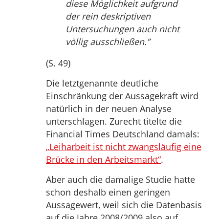
diese Möglichkeit aufgrund
der rein deskriptiven
Untersuchungen auch nicht
völlig ausschließen.”
(S. 49)
Die letztgenannte deutliche
Einschränkung der Aussagekraft wird
natürlich in der neuen Analyse
unterschlagen. Zurecht titelte die
Financial Times Deutschland damals:
„Leiharbeit ist nicht zwangsläufig eine
Brücke in den Arbeitsmarkt“
.
Aber auch die damalige Studie hatte
schon deshalb einen geringen
Aussagewert, weil sich die Datenbasis
auf die Jahre 2008/2009 also auf