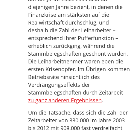
diejenigen Jahre bezieht, in denen die
Finanzkrise am stärksten auf die
Realwirtschaft durchschlug, und
deshalb die Zahl der Leiharbeiter –
entsprechend ihrer Pufferfunktion –
erheblich zurückging, während die
Stammbelegschaften geschont wurden.
Die Leiharbeitnehmer waren eben die
ersten Krisenopfer. Im Übrigen kommen
Betriebsräte hinsichtlich des
Verdrängungseffekts der
Stammbelegschaften durch Zeitarbeit
zu ganz anderen Ergebnissen
.
Um die Tatsache, dass sich die Zahl der
Zeitarbeiter von 330.000 im Jahre 2003
bis 2012 mit 908.000 fast verdreifacht