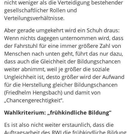
nicht weniger als die Verteidigung bestehender
gesellschaftlicher Rollen und
Verteilungsverhältnisse.
Aber gerade umgekehrt wird ein Schuh draus:
Wenn nichts dagegen unternommen wird, dass
der Fahrstuhl für eine immer größere Zahl von
Menschen nach unten geht, führt das nur dazu,
dass auch die Gleichheit der Bildungschancen
weiter abnimmt, weil je größer die soziale
Ungleichheit ist, desto größer wird der Aufwand
für die Herstellung gleicher Bildungschancen
(Friedhelm Hengsbach) und damit von
„Chancengerechtigkeit“.
Wahlkriterium: „frühkindliche Bildung“
Es ist also nicht weiter erstaunlich, dass die
Auftragsarbeit des RWI die frühkindliche Bildung