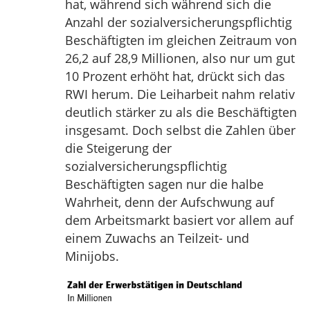
hat, während sich während sich die
Anzahl der sozialversicherungspflichtig
Beschäftigten im gleichen Zeitraum von
26,2 auf 28,9 Millionen, also nur um gut
10 Prozent erhöht hat, drückt sich das
RWI herum. Die Leiharbeit nahm relativ
deutlich stärker zu als die Beschäftigten
insgesamt. Doch selbst die Zahlen über
die Steigerung der
sozialversicherungspflichtig
Beschäftigten sagen nur die halbe
Wahrheit, denn der Aufschwung auf
dem Arbeitsmarkt basiert vor allem auf
einem Zuwachs an Teilzeit- und
Minijobs.