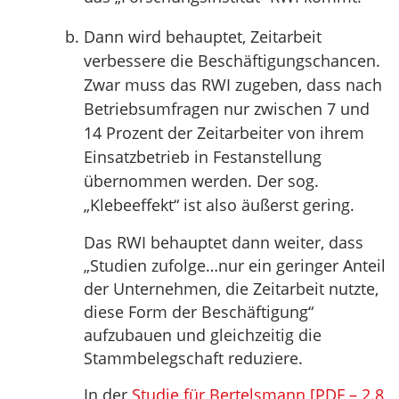
Dann wird behauptet, Zeitarbeit
verbessere die Beschäftigungschancen.
Zwar muss das RWI zugeben, dass nach
Betriebsumfragen nur zwischen 7 und
14 Prozent der Zeitarbeiter von ihrem
Einsatzbetrieb in Festanstellung
übernommen werden. Der sog.
„Klebeeffekt“ ist also äußerst gering.
Das RWI behauptet dann weiter, dass
„Studien zufolge…nur ein geringer Anteil
der Unternehmen, die Zeitarbeit nutzte,
diese Form der Beschäftigung“
aufzubauen und gleichzeitig die
Stammbelegschaft reduziere.
In der
Studie für Bertelsmann [PDF – 2.8