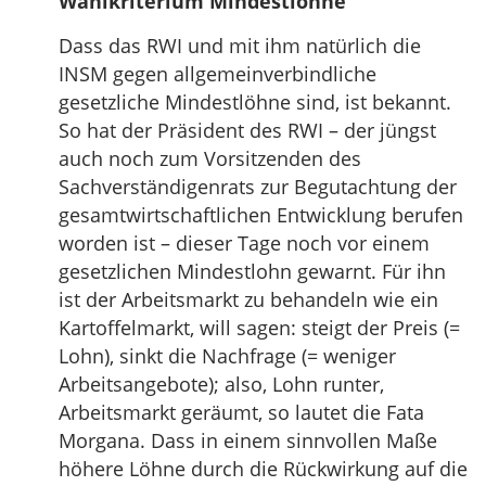
Wahlkriterium Mindestlöhne
Dass das RWI und mit ihm natürlich die
INSM gegen allgemeinverbindliche
gesetzliche Mindestlöhne sind, ist bekannt.
So hat der Präsident des RWI – der jüngst
auch noch zum Vorsitzenden des
Sachverständigenrats zur Begutachtung der
gesamtwirtschaftlichen Entwicklung berufen
worden ist – dieser Tage noch vor einem
gesetzlichen Mindestlohn gewarnt. Für ihn
ist der Arbeitsmarkt zu behandeln wie ein
Kartoffelmarkt, will sagen: steigt der Preis (=
Lohn), sinkt die Nachfrage (= weniger
Arbeitsangebote); also, Lohn runter,
Arbeitsmarkt geräumt, so lautet die Fata
Morgana. Dass in einem sinnvollen Maße
höhere Löhne durch die Rückwirkung auf die