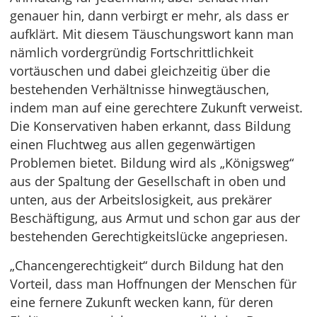
genauer hin, dann verbirgt er mehr, als dass er
aufklärt. Mit diesem Täuschungswort kann man
nämlich vordergründig Fortschrittlichkeit
vortäuschen und dabei gleichzeitig über die
bestehenden Verhältnisse hinwegtäuschen,
indem man auf eine gerechtere Zukunft verweist.
Die Konservativen haben erkannt, dass Bildung
einen Fluchtweg aus allen gegenwärtigen
Problemen bietet. Bildung wird als „Königsweg“
aus der Spaltung der Gesellschaft in oben und
unten, aus der Arbeitslosigkeit, aus prekärer
Beschäftigung, aus Armut und schon gar aus der
bestehenden Gerechtigkeitslücke angepriesen.
„Chancengerechtigkeit“ durch Bildung hat den
Vorteil, dass man Hoffnungen der Menschen für
eine fernere Zukunft wecken kann, für deren