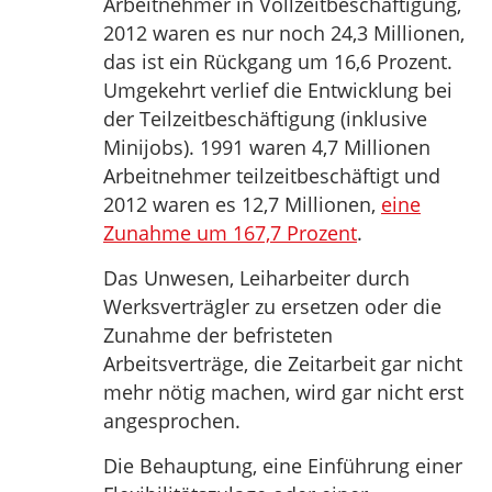
Arbeitnehmer in Vollzeitbeschäftigung,
2012 waren es nur noch 24,3 Millionen,
das ist ein Rückgang um 16,6 Prozent.
Umgekehrt verlief die Entwicklung bei
der Teilzeitbeschäftigung (inklusive
Minijobs). 1991 waren 4,7 Millionen
Arbeitnehmer teilzeitbeschäftigt und
2012 waren es 12,7 Millionen,
eine
Zunahme um 167,7 Prozent
.
Das Unwesen, Leiharbeiter durch
Werksverträgler zu ersetzen oder die
Zunahme der befristeten
Arbeitsverträge, die Zeitarbeit gar nicht
mehr nötig machen, wird gar nicht erst
angesprochen.
Die Behauptung, eine Einführung einer