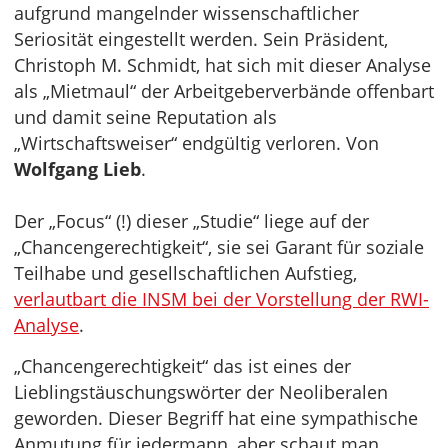
aufgrund mangelnder wissenschaftlicher
Seriosität eingestellt werden. Sein Präsident,
Christoph M. Schmidt, hat sich mit dieser Analyse
als „Mietmaul“ der Arbeitgeberverbände offenbart
und damit seine Reputation als
„Wirtschaftsweiser“ endgültig verloren. Von
Wolfgang Lieb
.
Der „Focus“ (!) dieser „Studie“ liege auf der
„Chancengerechtigkeit“, sie sei Garant für soziale
Teilhabe und gesellschaftlichen Aufstieg,
verlautbart die INSM bei der Vorstellung der RWI-
Analyse
.
„Chancengerechtigkeit“ das ist eines der
Lieblingstäuschungswörter der Neoliberalen
geworden. Dieser Begriff hat eine sympathische
Anmutung für jedermann, aber schaut man