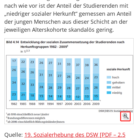
nach wie vor ist der Anteil der Studierenden mit
„niedriger sozialer Herkunft“ gemessen am Anteil
der jungen Menschen aus dieser Schicht an der
jeweiligen Alterskohorte skandalös gering.
Quelle:
19. Sozialerhebung des DSW [PDF – 2.5