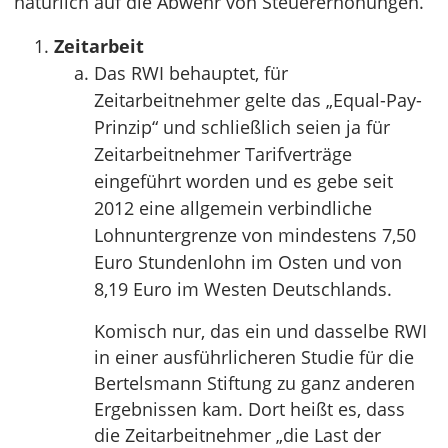
natürlich auf die Abwehr von Steuererhöhungen.
Zeitarbeit
Das RWI behauptet, für
Zeitarbeitnehmer gelte das „Equal-Pay-
Prinzip“ und schließlich seien ja für
Zeitarbeitnehmer Tarifverträge
eingeführt worden und es gebe seit
2012 eine allgemein verbindliche
Lohnuntergrenze von mindestens 7,50
Euro Stundenlohn im Osten und von
8,19 Euro im Westen Deutschlands.
Komisch nur, das ein und dasselbe RWI
in einer ausführlicheren Studie für die
Bertelsmann Stiftung zu ganz anderen
Ergebnissen kam. Dort heißt es, dass
die Zeitarbeitnehmer „die Last der