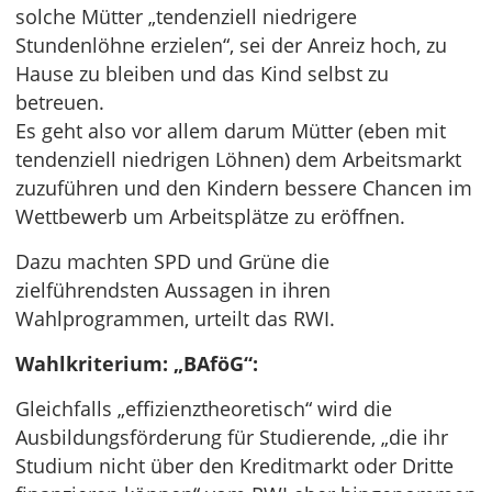
solche Mütter „tendenziell niedrigere
Stundenlöhne erzielen“, sei der Anreiz hoch, zu
Hause zu bleiben und das Kind selbst zu
betreuen.
Es geht also vor allem darum Mütter (eben mit
tendenziell niedrigen Löhnen) dem Arbeitsmarkt
zuzuführen und den Kindern bessere Chancen im
Wettbewerb um Arbeitsplätze zu eröffnen.
Dazu machten SPD und Grüne die
zielführendsten Aussagen in ihren
Wahlprogrammen, urteilt das RWI.
Wahlkriterium: „BAföG“:
Gleichfalls „effizienztheoretisch“ wird die
Ausbildungsförderung für Studierende, „die ihr
Studium nicht über den Kreditmarkt oder Dritte