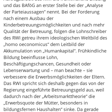
und das BAföG an erster Stelle bei der „Analyse
der Parteiaussagen“ nennt. Bei der Forderung
nach einem Ausbau der
Kinderbetreuungsmöglichkeiten und nach mehr
Qualität der Betreuung, folgen die Lohnschreiber
des RWI getreu ihrem ideologischen Weltbild des
„homo oeconomicus“ dem Leitbild der
Akkumulation von „Humankapital“. Frühkindliche
Bildung beeinflusse Lohn,
Beschäftigungschancen, Gesundheit oder
Lebenserwartung und – man beachte – sie
verbessere die Erwerbsmöglichkeiten der Eltern.
Das RWI spricht sich deshalb gegen das von der
Regierung eingeführte Betreuungsgeld aus, weil
dadurch nach der „Arbeitsmarkttheorie“ die
„Erwerbsquote der Mütter, besonders in
bildungsfernen Haushalten“ sinke. Da gerade