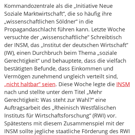
Kommandozentrale als die „Initiative Neue
Soziale Marktwirtschaft“, die so häufig ihre
„wissenschaftlichen Söldner“ in die
Propagandaschlacht führen kann. Letzte Woche
versuchte der „wissenschaftliche“ Schreibtisch
der INSM, das „Institut der deutschen Wirtschaft“
(IW), einen Durchbruch beim Thema „soziale
Gerechtigkeit“ und behauptete, dass die vielfach
bestätigten Befunde, dass Einkommen und
Vermögen zunehmend ungleich verteilt sind,
„nicht haltbar“ seien
. Diese Woche legte die
INSM
nach und stellte unter dem Titel „Mehr
Gerechtigkeit: Was steht zur Wahl?“ eine
Auftragsarbeit des „Rheinisch Westfälischen
Instituts für Wirtschaftsforschung“ (RWI) vor.
Spätestens mit diesem Zusammenspiel mit der
INSM sollte jegliche staatliche Förderung des RWI