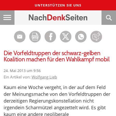
UNTERSTÜTZEN SIE UNS
Die Vorfeldtruppen der schwarz-gelben
Koalition machen für den Wahlkampf mobil
24. Mai 2013 um 9:56
Ein Artikel von:
Wolfgang Lieb
Kaum eine Woche vergeht, in der auf dem Feld
der Meinungsmache von den Vorfeldtruppen der
derzeitigen Regierungskonstellation nicht
irgendein Scharmützel angezettelt wird. Es gibt
kaum eine andere neoliberale