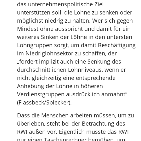
das unternehmenspolitische Ziel
unterstützen soll, die Löhne zu senken oder
möglichst niedrig zu halten. Wer sich gegen
Mindestlöhne ausspricht und damit für ein
weiteres Sinken der Löhne in den untersten
Lohngruppen sorgt, um damit Beschäftigung
im Niedriglohnsektor zu schaffen, der
„fordert implizit auch eine Senkung des
durchschnittlichen Lohnniveaus, wenn er
nicht gleichzeitig eine entsprechende
Anhebung der Löhne in höheren
Verdienstgruppen ausdrücklich anmahnt“
(Flassbeck/Spiecker).
Dass die Menschen arbeiten müssen, um zu
überleben, steht bei der Betrachtung des
RWI außen vor. Eigentlich müsste das RWI
nur einen Taschenrechner bemühen, um