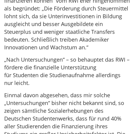
finanzieren können“ vom RWI eher hingenommen
als begründet: „Die Förderung durch Steuermittel
lohnt sich, da sie Unterinvestitionen in Bildung
ausgleicht und besser Ausgebildete ein
Steuerplus und weniger staatliche Transfers
bedeuten. Schließlich treiben Akademiker
Innovationen und Wachstum an.“
„Nach Untersuchungen“ – so behauptet das RWI –
fördere die finanzielle Unterstützung
für Studenten die Studienaufnahme allerdings
nur leicht.
Einmal davon abgesehen, dass mir solche
„Untersuchungen“ bisher nicht bekannt sind, so
zeigen sämtliche Sozialerhebungen des
Deutschen Studentenwerks, dass für rund 40%
aller Studierenden die Finanzierung ihres