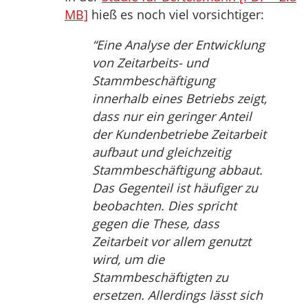
MB]
hieß es noch viel vorsichtiger:
“Eine Analyse der Entwicklung
von Zeitarbeits- und
Stammbeschäftigung
innerhalb eines Betriebs zeigt,
dass nur ein geringer Anteil
der Kundenbetriebe Zeitarbeit
aufbaut und gleichzeitig
Stammbeschäftigung abbaut.
Das Gegenteil ist häufiger zu
beobachten. Dies spricht
gegen die These, dass
Zeitarbeit vor allem genutzt
wird, um die
Stammbeschäftigten zu
ersetzen. Allerdings lässt sich