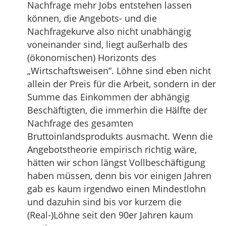
Nachfrage mehr Jobs entstehen lassen
können, die Angebots- und die
Nachfragekurve also nicht unabhängig
voneinander sind, liegt außerhalb des
(ökonomischen) Horizonts des
„Wirtschaftsweisen“. Löhne sind eben nicht
allein der Preis für die Arbeit, sondern in der
Summe das Einkommen der abhängig
Beschäftigten, die immerhin die Hälfte der
Nachfrage des gesamten
Bruttoinlandsprodukts ausmacht. Wenn die
Angebotstheorie empirisch richtig wäre,
hätten wir schon längst Vollbeschäftigung
haben müssen, denn bis vor einigen Jahren
gab es kaum irgendwo einen Mindestlohn
und dazuhin sind bis vor kurzem die
(Real-)Löhne seit den 90er Jahren kaum