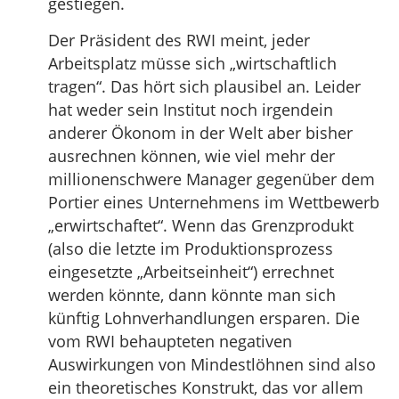
gestiegen.
Der Präsident des RWI meint, jeder
Arbeitsplatz müsse sich „wirtschaftlich
tragen“. Das hört sich plausibel an. Leider
hat weder sein Institut noch irgendein
anderer Ökonom in der Welt aber bisher
ausrechnen können, wie viel mehr der
millionenschwere Manager gegenüber dem
Portier eines Unternehmens im Wettbewerb
„erwirtschaftet“. Wenn das Grenzprodukt
(also die letzte im Produktionsprozess
eingesetzte „Arbeitseinheit“) errechnet
werden könnte, dann könnte man sich
künftig Lohnverhandlungen ersparen. Die
vom RWI behaupteten negativen
Auswirkungen von Mindestlöhnen sind also
ein theoretisches Konstrukt, das vor allem