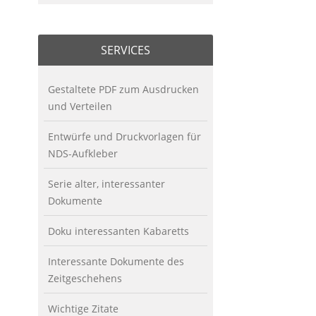
SERVICES
Gestaltete PDF zum Ausdrucken
und Verteilen
Entwürfe und Druckvorlagen für
NDS-Aufkleber
Serie alter, interessanter
Dokumente
Doku interessanten Kabaretts
Interessante Dokumente des
Zeitgeschehens
Wichtige Zitate