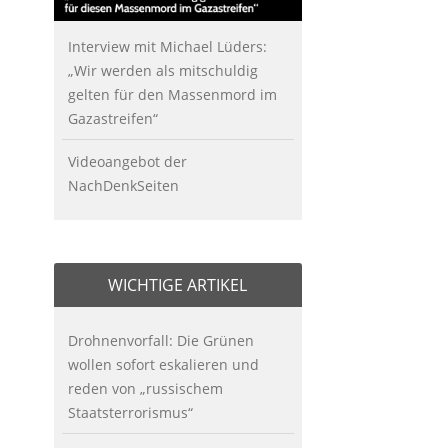
Interview mit Michael Lüders:
„Wir werden als mitschuldig
gelten für den Massenmord im
Gazastreifen“
Videoangebot der
NachDenkSeiten
WICHTIGE ARTIKEL
Drohnenvorfall: Die Grünen
wollen sofort eskalieren und
reden von „russischem
Staatsterrorismus“