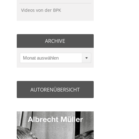
Videos von der BPK
ARCHIVE
Monat auswählen
AUTORENÜBERSICHT