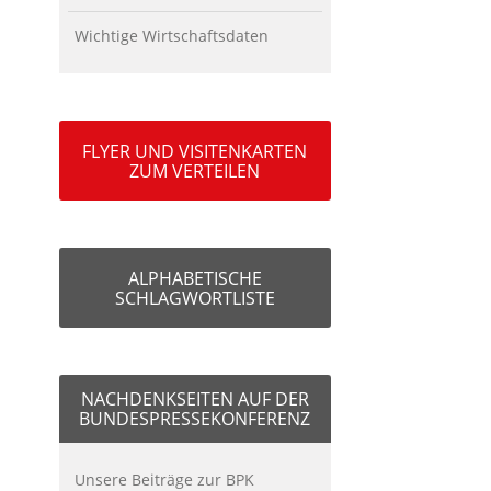
Wichtige Wirtschaftsdaten
FLYER UND VISITENKARTEN
ZUM VERTEILEN
ALPHABETISCHE
SCHLAGWORTLISTE
NACHDENKSEITEN AUF DER
BUNDESPRESSEKONFERENZ
Unsere Beiträge zur BPK