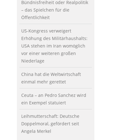
Bündnisfreiheit oder Realpolitik
– das Spielchen für die
Öffentlichkeit
US-Kongress verweigert
Erhöhung des Militärhaushalts:
USA stehen im Iran womöglich
vor einer weiteren großen
Niederlage
China hat die Weltwirtschaft
einmal mehr gerettet
Ceuta – an Pedro Sanchez wird
ein Exempel statuiert
Leihmutterschaft: Deutsche
Doppelmoral, gefördert seit
Angela Merkel