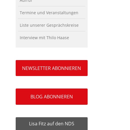
Aufruf
Termine und Veranstaltungen
Liste unserer Gesprächskreise
Interview mit Thilo Haase
NEWSLETTER ABONNIEREN
BLOG ABONNIEREN
Lisa Fitz auf den NDS