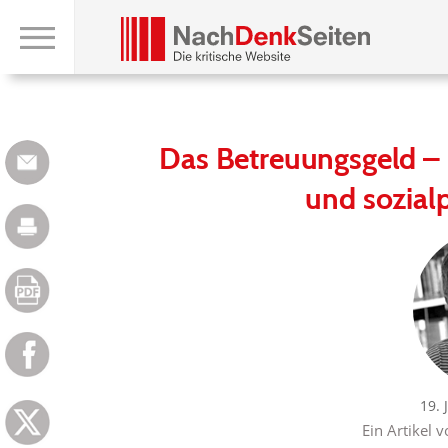
Das Betreuungsgeld – E
und sozialp
19. 
Ein Artikel 