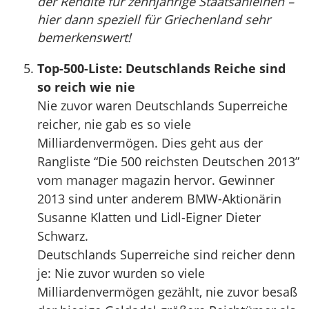
der Rendite für zehnjährige Staatsanleihen –
hier dann speziell für Griechenland sehr
bemerkenswert!
Top-500-Liste: Deutschlands Reiche sind
so reich wie nie
Nie zuvor waren Deutschlands Superreiche
reicher, nie gab es so viele
Milliardenvermögen. Dies geht aus der
Rangliste “Die 500 reichsten Deutschen 2013”
vom manager magazin hervor. Gewinner
2013 sind unter anderem BMW-Aktionärin
Susanne Klatten und Lidl-Eigner Dieter
Schwarz.
Deutschlands Superreiche sind reicher denn
je: Nie zuvor wurden so viele
Milliardenvermögen gezählt, nie zuvor besaß