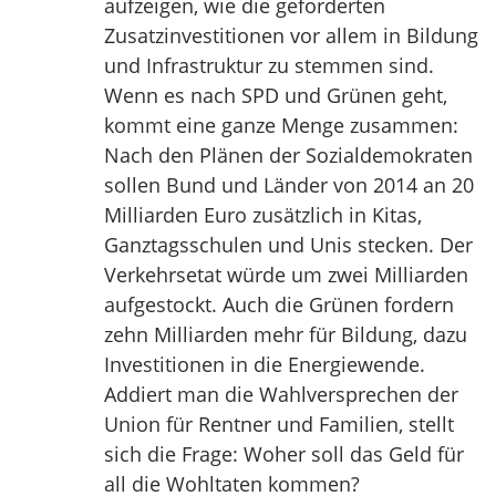
aufzeigen, wie die geforderten
Zusatzinvestitionen vor allem in Bildung
und Infrastruktur zu stemmen sind.
Wenn es nach SPD und Grünen geht,
kommt eine ganze Menge zusammen:
Nach den Plänen der Sozialdemokraten
sollen Bund und Länder von 2014 an 20
Milliarden Euro zusätzlich in Kitas,
Ganztagsschulen und Unis stecken. Der
Verkehrsetat würde um zwei Milliarden
aufgestockt. Auch die Grünen fordern
zehn Milliarden mehr für Bildung, dazu
Investitionen in die Energiewende.
Addiert man die Wahlversprechen der
Union für Rentner und Familien, stellt
sich die Frage: Woher soll das Geld für
all die Wohltaten kommen?