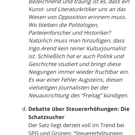
Bezeichnend und traurig ist es, dass ein
Kunst- und Literaturkritiker uns an das
Wesen von Opposition erinnern muss.
Wo bleiben die Politologen,
Parteienforscher und Historiker?
Natürlich muss man hinzufügen, dass
Ingo Arend kein reiner Kulturjournalist
ist. Schließlich hat er auch Politik und
Geschichte studiert und bringt diese
Neigungen immer wieder fruchtbar ein.
Es war einer Fehler Augsteins, diesen
vielseitigen Journalisten bei der
Neuausrichtung des “Freitag” kündigen.
Debatte über Steuererhöhungen: Die
Schatzsucher
Der Satz liegt derzeit voll im Trend bei
SPD und Grünen: “Steuererhöhungen