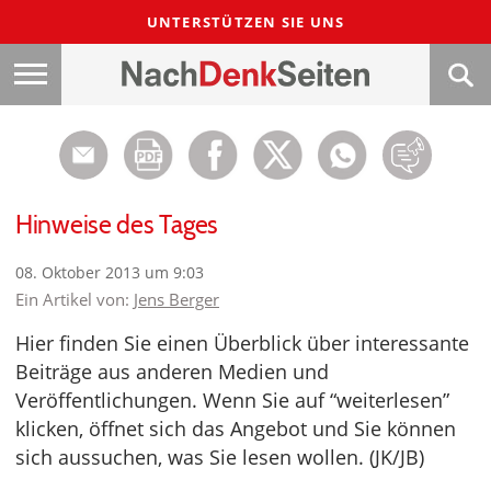
UNTERSTÜTZEN SIE UNS
Hinweise des Tages
08. Oktober 2013 um 9:03
Ein Artikel von:
Jens Berger
Hier finden Sie einen Überblick über interessante
Beiträge aus anderen Medien und
Veröffentlichungen. Wenn Sie auf “weiterlesen”
klicken, öffnet sich das Angebot und Sie können
sich aussuchen, was Sie lesen wollen. (JK/JB)