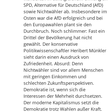
SPD, Alternative für Deutschland (AfD)
sowie Nichtwähler ab. Insbesondere im
Osten war die AfD erfolgreich und bei
den Europawahlen plant sie den
Durchbruch. Noch schlimmer: Fast ein
Drittel der Bevölkerung hat nicht
gewählt. Der konservative
Politikwissenschaftler Heribert Münkler
sieht darin einen Ausdruck von
Zufriedenheit. Absurd: Denn
Nichtwähler sind vor allem Menschen
mit geringen Einkommen und
schlechten Zukunftsperspektiven.
Demokratie ist, wenn sich die
Interessen der Mehrheit durchsetzen.
Der moderne Kapitalismus setzt die
Demokratie trotz Wahlen außer Kraft.