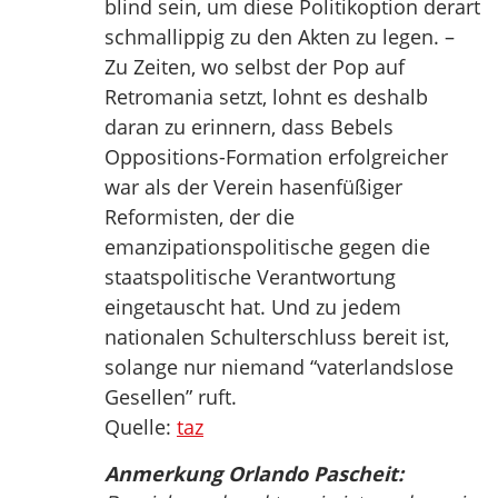
blind sein, um diese Politikoption derart
schmallippig zu den Akten zu legen. –
Zu Zeiten, wo selbst der Pop auf
Retromania setzt, lohnt es deshalb
daran zu erinnern, dass Bebels
Oppositions-Formation erfolgreicher
war als der Verein hasenfüßiger
Reformisten, der die
emanzipationspolitische gegen die
staatspolitische Verantwortung
eingetauscht hat. Und zu jedem
nationalen Schulterschluss bereit ist,
solange nur niemand “vaterlandslose
Gesellen” ruft.
Quelle:
taz
Anmerkung Orlando Pascheit: