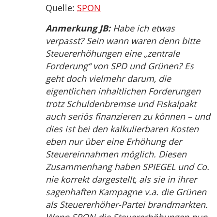
Quelle:
SPON
Anmerkung JB:
Habe ich etwas
verpasst? Sein wann waren denn bitte
Steuererhöhungen eine „zentrale
Forderung“ von SPD und Grünen? Es
geht doch vielmehr darum, die
eigentlichen inhaltlichen Forderungen
trotz Schuldenbremse und Fiskalpakt
auch seriös finanzieren zu können – und
dies ist bei den kalkulierbaren Kosten
eben nur über eine Erhöhung der
Steuereinnahmen möglich. Diesen
Zusammenhang haben SPIEGEL und Co.
nie korrekt dargestellt, als sie in ihrer
sagenhaften Kampagne v.a. die Grünen
als Steuererhöher-Partei brandmarkten.