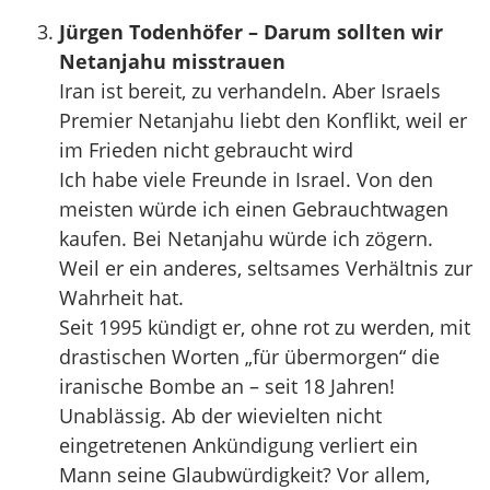
Jürgen Todenhöfer – Darum sollten wir
Netanjahu misstrauen
Iran ist bereit, zu verhandeln. Aber Israels
Premier Netanjahu liebt den Konflikt, weil er
im Frieden nicht gebraucht wird
Ich habe viele Freunde in Israel. Von den
meisten würde ich einen Gebrauchtwagen
kaufen. Bei Netanjahu würde ich zögern.
Weil er ein anderes, seltsames Verhältnis zur
Wahrheit hat.
Seit 1995 kündigt er, ohne rot zu werden, mit
drastischen Worten „für übermorgen“ die
iranische Bombe an – seit 18 Jahren!
Unablässig. Ab der wievielten nicht
eingetretenen Ankündigung verliert ein
Mann seine Glaubwürdigkeit? Vor allem,