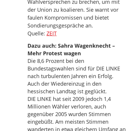
Wahlversprechen zu brechen, um mit
der Union zu koalieren. Sie warnt vor
faulen Kompromissen und bietet
Sondierungsgespräche an.
Quelle:
ZEIT
Dazu auch: Sahra Wagenknecht –
Mehr Protest wagen
Die 8,6 Prozent bei den
Bundestagswahlen sind für DIE LINKE
nach turbulenten Jahren ein Erfolg.
Auch der Wiedereinzug in den
hessischen Landtag ist geglückt.
DIE LINKE hat seit 2009 jedoch 1,4
Millionen Wähler verloren, auch
gegenüber 2005 wurden Stimmen
eingebüßt. Am meisten Stimmen
wanderten in etwa gleichem Umfang an