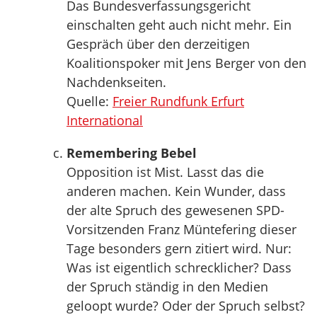
Das Bundesverfassungsgericht
einschalten geht auch nicht mehr. Ein
Gespräch über den derzeitigen
Koalitionspoker mit Jens Berger von den
Nachdenkseiten.
Quelle:
Freier Rundfunk Erfurt
International
Remembering Bebel
Opposition ist Mist. Lasst das die
anderen machen. Kein Wunder, dass
der alte Spruch des gewesenen SPD-
Vorsitzenden Franz Müntefering dieser
Tage besonders gern zitiert wird. Nur:
Was ist eigentlich schrecklicher? Dass
der Spruch ständig in den Medien
geloopt wurde? Oder der Spruch selbst?