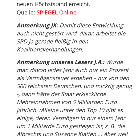
neuen Höchststand erreicht.
Quelle:
SPIEGEL Online
Anmerkung JK:
Damit diese Entwicklung
auch nicht gestört wird, daran arbeitet die
SPD ja gerade fleißig in den
Koalitionsverhandlungen.
Anmerkung unseres Lesers J.A.:
Würde
man davon jedes Jahr auch nur ein Prozent
als Vermögensteuer erheben – nur von den
500 reichsten Deutschen, und mickrig genug
-, dann hätte der Staat erkleckliche
Mehreinnahmen von 5 Milliarden Euro
jährlich. (Alleine unter den Top 10 gibt es
einige, deren Vermögen in nur einem Jahr
um 1 Milliarde Euro gestiegen ist, z. B. die
Albrechts und Susanne Klatten…) Aber weil