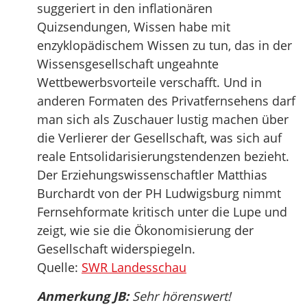
suggeriert in den inflationären
Quizsendungen, Wissen habe mit
enzyklopädischem Wissen zu tun, das in der
Wissensgesellschaft ungeahnte
Wettbewerbsvorteile verschafft. Und in
anderen Formaten des Privatfernsehens darf
man sich als Zuschauer lustig machen über
die Verlierer der Gesellschaft, was sich auf
reale Entsolidarisierungstendenzen bezieht.
Der Erziehungswissenschaftler Matthias
Burchardt von der PH Ludwigsburg nimmt
Fernsehformate kritisch unter die Lupe und
zeigt, wie sie die Ökonomisierung der
Gesellschaft widerspiegeln.
Quelle:
SWR Landesschau
Anmerkung JB:
Sehr hörenswert!