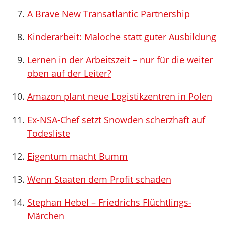
A Brave New Transatlantic Partnership
Kinderarbeit: Maloche statt guter Ausbildung
Lernen in der Arbeitszeit – nur für die weiter
oben auf der Leiter?
Amazon plant neue Logistikzentren in Polen
Ex-NSA-Chef setzt Snowden scherzhaft auf
Todesliste
Eigentum macht Bumm
Wenn Staaten dem Profit schaden
Stephan Hebel – Friedrichs Flüchtlings-
Märchen