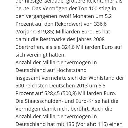
der hiesige Geldadel größere Reichtümer als
heute. Das Vermögen der Top 100 stieg in
den vergangenen zwölf Monaten um 5,2
Prozent auf den Rekordwert von 336,6
(Vorjahr: 319,85) Milliarden Euro. Es hat
damit die Bestmarke des Jahres 2008
übertroffen, als sie 324,6 Milliarden Euro auf
sich vereinigt hatten.
Anzahl der Milliardenvermögen in
Deutschland auf Höchststand
Insgesamt vermehrte sich der Wohlstand der
500 reichsten Deutschen 2013 um 5,5
Prozent auf 528,45 (500,8) Milliarden Euro.
Die Staatsschulden- und Euro-Krise hat die
Vermögen damit nicht berührt. Auch die
Anzahl der Milliardenvermögen in
Deutschland hat mit 135 (Vorjahr: 115) einen