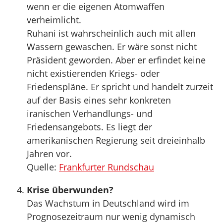
wenn er die eigenen Atomwaffen
verheimlicht.
Ruhani ist wahrscheinlich auch mit allen
Wassern gewaschen. Er wäre sonst nicht
Präsident geworden. Aber er erfindet keine
nicht existierenden Kriegs- oder
Friedenspläne. Er spricht und handelt zurzeit
auf der Basis eines sehr konkreten
iranischen Verhandlungs- und
Friedensangebots. Es liegt der
amerikanischen Regierung seit dreieinhalb
Jahren vor.
Quelle:
Frankfurter Rundschau
Krise überwunden?
Das Wachstum in Deutschland wird im
Prognosezeitraum nur wenig dynamisch