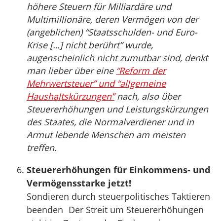
höhere Steuern für Milliardäre und
Multimillionäre, deren Vermögen von der
(angeblichen) “Staatsschulden- und Euro-
Krise […] nicht berührt” wurde,
augenscheinlich nicht zumutbar sind, denkt
man lieber über eine
“Reform der
Mehrwertsteuer” und “allgemeine
Haushaltskürzungen”
nach, also über
Steuererhöhungen und Leistungskürzungen
des Staates, die Normalverdiener und in
Armut lebende Menschen am meisten
treffen.
Steuererhöhungen für Einkommens- und
Vermögensstarke jetzt!
Sondieren durch steuerpolitisches Taktieren
beenden Der Streit um Steuererhöhungen