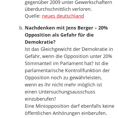
gegenüber 2009 unter Gewerkschaftern
überdurchschnittlich verloren.
Quelle:
neues deutschland
Nachdenken mit Jens Berger – 20%
Opposition als Gefahr für die
Demokratie?
Ist das Gleichgewicht der Demokratie in
Gefahr, wenn die Opposition unter 20%
Stimmanteil im Parlament hat? Ist die
parlamentarische Kontrollfunktion der
Opposition noch zu gewährleisten,
wenn es ihr nicht mehr möglich ist
einen Untersuchungsausschuss
einzuberufen?
Eine Miniopposition darf ebenfalls keine
öffentlichen Anhörungen einberufen.