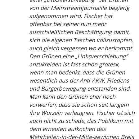
von der Mainstreamjournaille begierig
aufgenommen wird. Fischer hat
offenbar bei seiner nun mehr
ausschließlichen Beschäftigung damit,
sich die eigenen Taschen vollzustopfen,
auch gleich vergessen wo er herkommt.
Den Grünen eine „Linksverschiebung“
anzukreiden ist fast schon grotesk,
wenn man bedenkt, dass die Grünen
wesentlich aus der Anti-AKW, Friedens-
und Bürgerbewegung entstanden sind.
Man kann den Grünen eher noch
vorwerfen, dass sie schon seit langem
ihre Wurzeln verleugnen. Fischer ist sich
auch nicht zu schade, das Publikum mit
dem erneuten aufkochen des
Mehrheiten-in-der-Mitte-gewinnen Breis