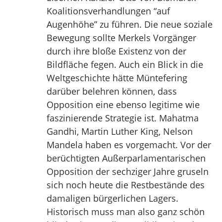
Koalitionsverhandlungen “auf
Augenhöhe” zu führen. Die neue soziale
Bewegung sollte Merkels Vorgänger
durch ihre bloße Existenz von der
Bildfläche fegen. Auch ein Blick in die
Weltgeschichte hätte Müntefering
darüber belehren können, dass
Opposition eine ebenso legitime wie
faszinierende Strategie ist. Mahatma
Gandhi, Martin Luther King, Nelson
Mandela haben es vorgemacht. Vor der
berüchtigten Außerparlamentarischen
Opposition der sechziger Jahre gruseln
sich noch heute die Restbestände des
damaligen bürgerlichen Lagers.
Historisch muss man also ganz schön