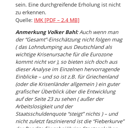
sein. Eine durchgreifende Erholung ist nicht
zu erkennen.
Quelle:
IMK [PDF – 2.4 MB]
Anmerkung Volker Bahl:
Auch wenn man
der “Gesamt”-Einschätzung nicht folgen mag
( das Lohndumping aus Deutschland als
wichtige Krisenursache für die Eurozone
kommt nicht vor ), so bieten sich doch aus
dieser Analyse im Einzelnen hervorragende
Einblicke – und so ist z.B. für Griechenland
(oder die Krisenländer allgemein ) ein guter
grafischer Überblick über die Entwicklung
auf der Seite 23 zu sehen ( außer der
Arbeitslosigkeit und der
Staatsschuldenquote “steigt” nichts ) – und
nicht zuletzt faszinierend ist die “Fieberkurve”