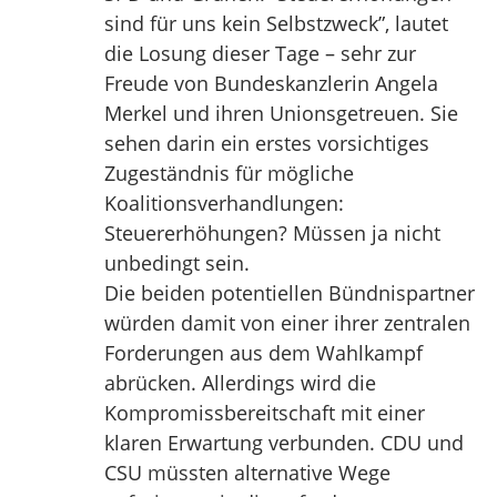
sind für uns kein Selbstzweck”, lautet
die Losung dieser Tage – sehr zur
Freude von Bundeskanzlerin Angela
Merkel und ihren Unionsgetreuen. Sie
sehen darin ein erstes vorsichtiges
Zugeständnis für mögliche
Koalitionsverhandlungen:
Steuererhöhungen? Müssen ja nicht
unbedingt sein.
Die beiden potentiellen Bündnispartner
würden damit von einer ihrer zentralen
Forderungen aus dem Wahlkampf
abrücken. Allerdings wird die
Kompromissbereitschaft mit einer
klaren Erwartung verbunden. CDU und
CSU müssten alternative Wege