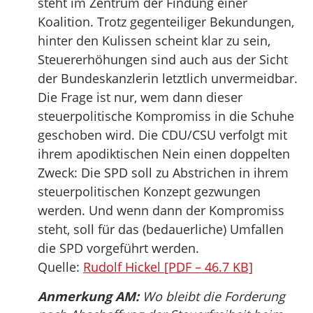
steht im Zentrum der Findung einer
Koalition. Trotz gegenteiliger Bekundungen,
hinter den Kulissen scheint klar zu sein,
Steuererhöhungen sind auch aus der Sicht
der Bundeskanzlerin letztlich unvermeidbar.
Die Frage ist nur, wem dann dieser
steuerpolitische Kompromiss in die Schuhe
geschoben wird. Die CDU/CSU verfolgt mit
ihrem apodiktischen Nein einen doppelten
Zweck: Die SPD soll zu Abstrichen in ihrem
steuerpolitischen Konzept gezwungen
werden. Und wenn dann der Kompromiss
steht, soll für das (bedauerliche) Umfallen
die SPD vorgeführt werden.
Quelle:
Rudolf Hickel [PDF – 46.7 KB]
Anmerkung AM:
Wo bleibt die Forderung