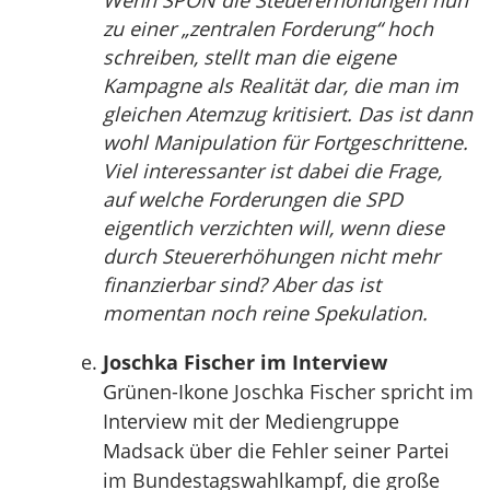
Wenn SPON die Steuererhöhungen nun
zu einer „zentralen Forderung“ hoch
schreiben, stellt man die eigene
Kampagne als Realität dar, die man im
gleichen Atemzug kritisiert. Das ist dann
wohl Manipulation für Fortgeschrittene.
Viel interessanter ist dabei die Frage,
auf welche Forderungen die SPD
eigentlich verzichten will, wenn diese
durch Steuererhöhungen nicht mehr
finanzierbar sind? Aber das ist
momentan noch reine Spekulation.
Joschka Fischer im Interview
Grünen-Ikone Joschka Fischer spricht im
Interview mit der Mediengruppe
Madsack über die Fehler seiner Partei
im Bundestagswahlkampf, die große