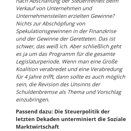
nach Abschaffung der Steuerfreiheit beim
Verkauf von Unternehmen und
Unternehmensteilen erzielten Gewinne?
Nichts zur Abschöpfung von
Spekulationsgewinnen in der Finanzkrise
und der Gewinne der Geretteten. Das ist
schwer, das weiß ich. Aber schließlich geht
es ja um das Programm für die gesamte
Legislaturperiode. Wenn man eine Große
Koalition verabredet und eine Verabredung
für 4 Jahre trifft, dann sollte es auch möglich
sein, die Revision des Unsinns der
Schuldenbremse als Thema und Vorschlag
einzubringen.
Passend dazu: Die Steuerpolitik der
letzten Dekaden unterminiert die Soziale
Marktwirtschaft