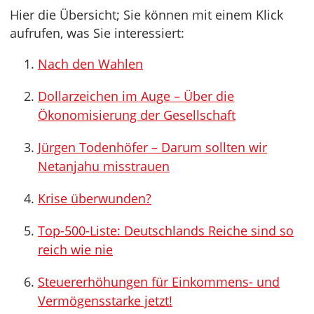
Hier die Übersicht; Sie können mit einem Klick
aufrufen, was Sie interessiert:
Nach den Wahlen
Dollarzeichen im Auge – Über die
Ökonomisierung der Gesellschaft
Jürgen Todenhöfer – Darum sollten wir
Netanjahu misstrauen
Krise überwunden?
Top-500-Liste: Deutschlands Reiche sind so
reich wie nie
Steuererhöhungen für Einkommens- und
Vermögensstarke jetzt!