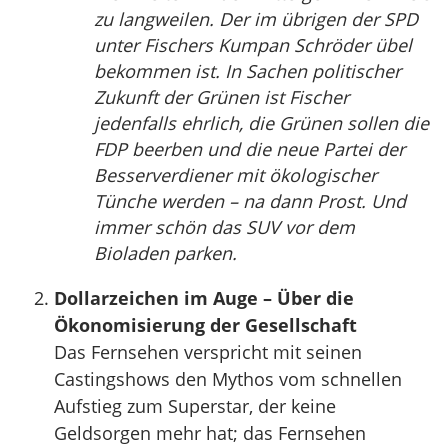
zu langweilen. Der im übrigen der SPD
unter Fischers Kumpan Schröder übel
bekommen ist. In Sachen politischer
Zukunft der Grünen ist Fischer
jedenfalls ehrlich, die Grünen sollen die
FDP beerben und die neue Partei der
Besserverdiener mit ökologischer
Tünche werden – na dann Prost. Und
immer schön das SUV vor dem
Bioladen parken.
Dollarzeichen im Auge – Über die
Ökonomisierung der Gesellschaft
Das Fernsehen verspricht mit seinen
Castingshows den Mythos vom schnellen
Aufstieg zum Superstar, der keine
Geldsorgen mehr hat; das Fernsehen