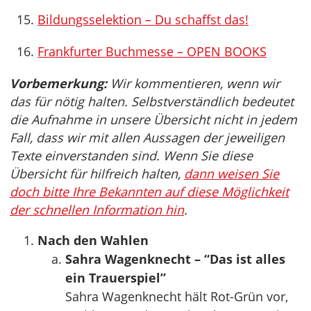
Bildungsselektion – Du schaffst das!
Frankfurter Buchmesse – OPEN BOOKS
Vorbemerkung:
Wir kommentieren, wenn wir
das für nötig halten. Selbstverständlich bedeutet
die Aufnahme in unsere Übersicht nicht in jedem
Fall, dass wir mit allen Aussagen der jeweiligen
Texte einverstanden sind. Wenn Sie diese
Übersicht für hilfreich halten,
dann weisen Sie
doch bitte Ihre Bekannten auf diese Möglichkeit
der schnellen Information hin
.
Nach den Wahlen
Sahra Wagenknecht – “Das ist alles
ein Trauerspiel”
Sahra Wagenknecht hält Rot-Grün vor,