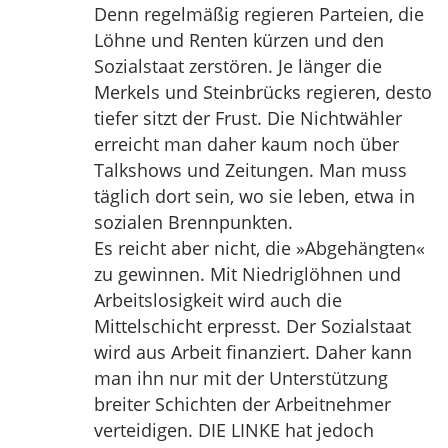
Denn regelmäßig regieren Parteien, die
Löhne und Renten kürzen und den
Sozialstaat zerstören. Je länger die
Merkels und Steinbrücks regieren, desto
tiefer sitzt der Frust. Die Nichtwähler
erreicht man daher kaum noch über
Talkshows und Zeitungen. Man muss
täglich dort sein, wo sie leben, etwa in
sozialen Brennpunkten.
Es reicht aber nicht, die »Abgehängten«
zu gewinnen. Mit Niedriglöhnen und
Arbeitslosigkeit wird auch die
Mittelschicht erpresst. Der Sozialstaat
wird aus Arbeit finanziert. Daher kann
man ihn nur mit der Unterstützung
breiter Schichten der Arbeitnehmer
verteidigen. DIE LINKE hat jedoch