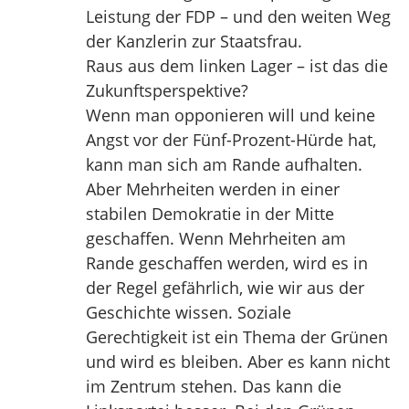
Leistung der FDP – und den weiten Weg
der Kanzlerin zur Staatsfrau.
Raus aus dem linken Lager – ist das die
Zukunftsperspektive?
Wenn man opponieren will und keine
Angst vor der Fünf-Prozent-Hürde hat,
kann man sich am Rande aufhalten.
Aber Mehrheiten werden in einer
stabilen Demokratie in der Mitte
geschaffen. Wenn Mehrheiten am
Rande geschaffen werden, wird es in
der Regel gefährlich, wie wir aus der
Geschichte wissen. Soziale
Gerechtigkeit ist ein Thema der Grünen
und wird es bleiben. Aber es kann nicht
im Zentrum stehen. Das kann die