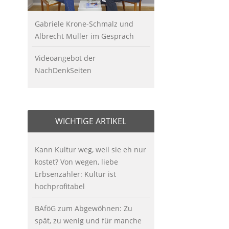
Gabriele Krone-Schmalz und
Albrecht Müller im Gespräch
Videoangebot der
NachDenkSeiten
WICHTIGE ARTIKEL
Kann Kultur weg, weil sie eh nur
kostet? Von wegen, liebe
Erbsenzähler: Kultur ist
hochprofitabel
BAföG zum Abgewöhnen: Zu
spät, zu wenig und für manche