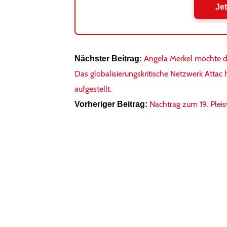
Jet
Angela Merkel möchte d
Nächster Beitrag:
Das globalisierungskritische Netzwerk Attac 
aufgestellt.
Nachtrag zum 19. Pleis
Vorheriger Beitrag: