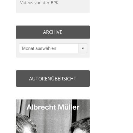
Videos von der BPK
ARCHIVE
Monat auswählen
AUTORENÜBERSICHT