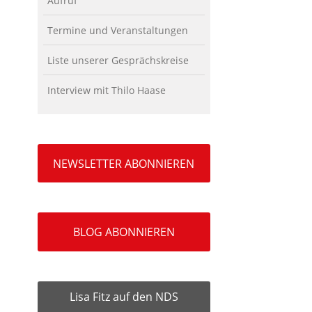
Aufruf
Termine und Veranstaltungen
Liste unserer Gesprächskreise
Interview mit Thilo Haase
NEWSLETTER ABONNIEREN
BLOG ABONNIEREN
Lisa Fitz auf den NDS