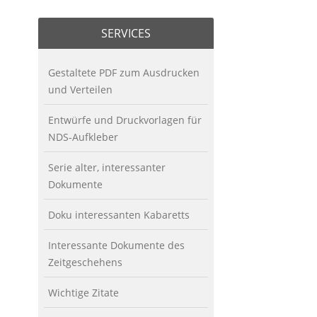
SERVICES
Gestaltete PDF zum Ausdrucken
und Verteilen
Entwürfe und Druckvorlagen für
NDS-Aufkleber
Serie alter, interessanter
Dokumente
Doku interessanten Kabaretts
Interessante Dokumente des
Zeitgeschehens
Wichtige Zitate