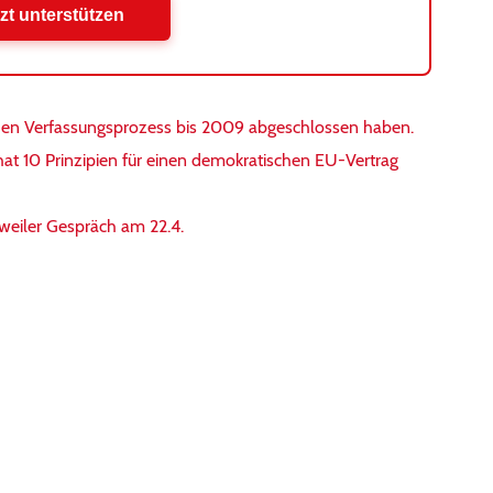
zt unterstützen
en Verfassungsprozess bis 2009 abgeschlossen haben.
hat 10 Prinzipien für einen demokratischen EU-Vertrag
weiler Gespräch am 22.4.