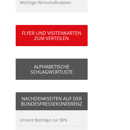
Wichtige Wirtschaftsdaten
FLYER UND VISITENKARTEN
ZUM VERTEILEN
ALPHABETISCHE
SCHLAGWORTLISTE
NACHDENKSEITEN AUF DER
BUNDESPRESSEKONFERENZ
Unsere Beiträge zur BPK