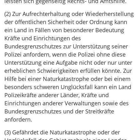
leisten sich gegenseitig Rechts- und Amtshilfe.
(2) Zur Aufrechterhaltung oder Wiederherstellung
der öffentlichen Sicherheit oder Ordnung kann
ein Land in Fällen von besonderer Bedeutung
Kräfte und Einrichtungen des
Bundesgrenzschutzes zur Unterstützung seiner
Polizei anfordern, wenn die Polizei ohne diese
Unterstützung eine Aufgabe nicht oder nur unter
erheblichen Schwierigkeiten erfüllen könnte. Zur
Hilfe bei einer Naturkatastrophe oder bei einem
besonders schweren Unglücksfall kann ein Land
Polizeikräfte anderer Länder, Kräfte und
Einrichtungen anderer Verwaltungen sowie des
Bundesgrenzschutzes und der Streitkräfte
anfordern.
(3) Gefährdet die Naturkatastrophe oder der