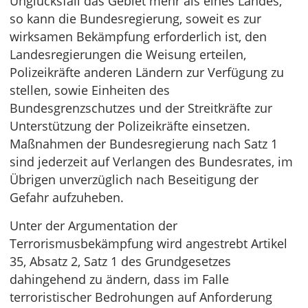
Unglücksfall das Gebiet mehr als eines Landes,
so kann die Bundesregierung, soweit es zur
wirksamen Bekämpfung erforderlich ist, den
Landesregierungen die Weisung erteilen,
Polizeikräfte anderen Ländern zur Verfügung zu
stellen, sowie Einheiten des
Bundesgrenzschutzes und der Streitkräfte zur
Unterstützung der Polizeikräfte einsetzen.
Maßnahmen der Bundesregierung nach Satz 1
sind jederzeit auf Verlangen des Bundesrates, im
Übrigen unverzüglich nach Beseitigung der
Gefahr aufzuheben.
Unter der Argumentation der
Terrorismusbekämpfung wird angestrebt Artikel
35, Absatz 2, Satz 1 des Grundgesetzes
dahingehend zu ändern, dass im Falle
terroristischer Bedrohungen auf Anforderung