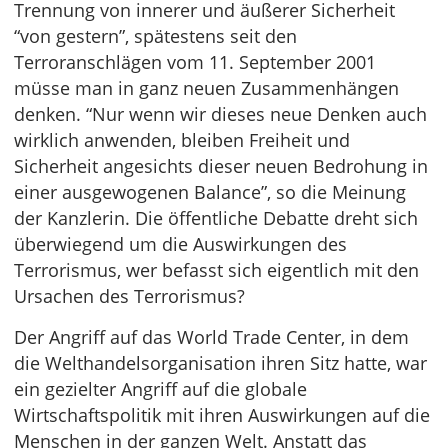
Trennung von innerer und äußerer Sicherheit
“von gestern”, spätestens seit den
Terroranschlägen vom 11. September 2001
müsse man in ganz neuen Zusammenhängen
denken. “Nur wenn wir dieses neue Denken auch
wirklich anwenden, bleiben Freiheit und
Sicherheit angesichts dieser neuen Bedrohung in
einer ausgewogenen Balance”, so die Meinung
der Kanzlerin. Die öffentliche Debatte dreht sich
überwiegend um die Auswirkungen des
Terrorismus, wer befasst sich eigentlich mit den
Ursachen des Terrorismus?
Der Angriff auf das World Trade Center, in dem
die Welthandelsorganisation ihren Sitz hatte, war
ein gezielter Angriff auf die globale
Wirtschaftspolitik mit ihren Auswirkungen auf die
Menschen in der ganzen Welt. Anstatt das