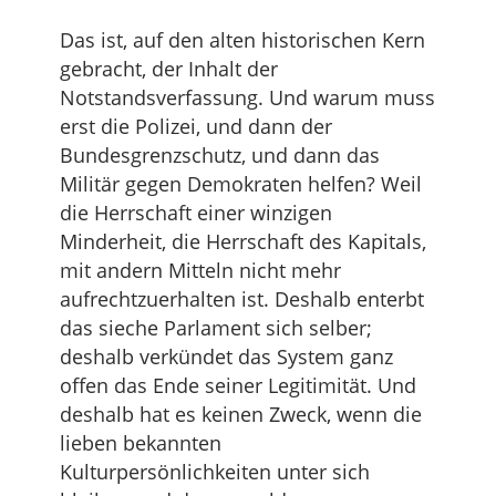
Das ist, auf den alten historischen Kern
gebracht, der Inhalt der
Notstandsverfassung. Und warum muss
erst die Polizei, und dann der
Bundesgrenzschutz, und dann das
Militär gegen Demokraten helfen? Weil
die Herrschaft einer winzigen
Minderheit, die Herrschaft des Kapitals,
mit andern Mitteln nicht mehr
aufrechtzuerhalten ist. Deshalb enterbt
das sieche Parlament sich selber;
deshalb verkündet das System ganz
offen das Ende seiner Legitimität. Und
deshalb hat es keinen Zweck, wenn die
lieben bekannten
Kulturpersönlichkeiten unter sich