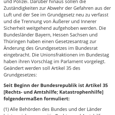
und Polizei. Darüber hinaus sollen die
Zuständigkeiten zur Abwehr der Gefahren aus der
Luft und der See im Grundgesetz neu zu verfasst
und die Trennung von Äußerer und Innerer
Sicherheit weitgehend aufgehoben werden. Die
Bundesländer Bayern, Hessen Sachsen und
Thüringen haben einen Gesetzesantrag zur
Änderung des Grundgesetzes im Bundesrat
eingebracht. Die Unionsfraktionen im Bundestag
haben ihren Vorschlag im Parlament vorgelegt.
Geändert werden soll Artikel 35 des
Grundgesetzes:
Seit Beginn der Bundesrepublik ist Artikel 35
[Rechts- und Amtshilfe; Katastrophenhilfe]
folgendermaßen formuliert:
(1) Alle Behörden des Bundes und der Länder