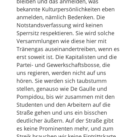
bleiben und das anmelden, was
bekannte Kulturpersönlichkeiten eben
anmelden, nämlich Bedenken. Die
Notstandsverfassung wird keinen
Sperrsitz respektieren. Sie wird solche
Versammlungen wie diese hier mit
Tränengas auseinandertreiben, wenn es
erst soweit ist. Die Kapitalisten und die
Partei- und Gewerkschaftsbosse, die
uns regieren, werden nicht auf uns
hören. Sie werden sich taubstumm
stellen, genauso wie De Gaulle und
Pompidou, bis wir zusammen mit den
Studenten und den Arbeitern auf die
Straße gehen und uns ein bisschen
deutlicher äußern. Auf der Straße gibt
es keine Prominenten mehr, und zum
Streik brauchen wir keine Eintrittskarte.