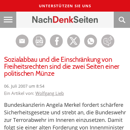
UNTERSTÜTZEN SIE UNS
Sozialabbau und die Einschränkung von
Freiheitsrechten sind die zwei Seiten einer
politischen Münze
06. Juli 2007 um 8:54
Ein Artikel von:
Wolfgang Lieb
Bundeskanzlerin Angela Merkel fordert schärfere
Sicherheitsgesetze und strebt an, die Bundeswehr
zur Terrorabwehr im Inneren einzusetzen. Damit
folgt sie einer alten Forderung von Innenminister