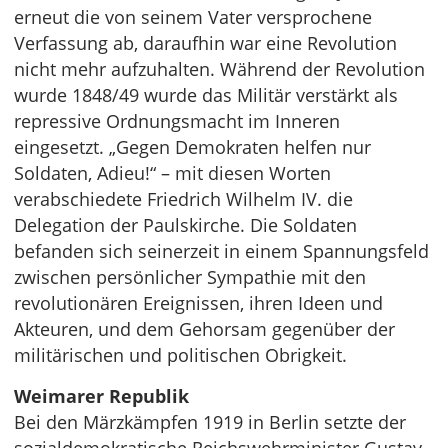
erneut die von seinem Vater versprochene
Verfassung ab, daraufhin war eine Revolution
nicht mehr aufzuhalten. Während der Revolution
wurde 1848/49 wurde das Militär verstärkt als
repressive Ordnungsmacht im Inneren
eingesetzt. „Gegen Demokraten helfen nur
Soldaten, Adieu!“ – mit diesen Worten
verabschiedete Friedrich Wilhelm IV. die
Delegation der Paulskirche. Die Soldaten
befanden sich seinerzeit in einem Spannungsfeld
zwischen persönlicher Sympathie mit den
revolutionären Ereignissen, ihren Ideen und
Akteuren, und dem Gehorsam gegenüber der
militärischen und politischen Obrigkeit.
Weimarer Republik
Bei den Märzkämpfen 1919 in Berlin setzte der