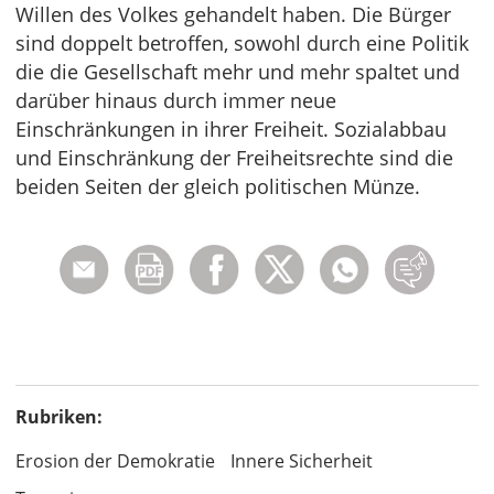
Willen des Volkes gehandelt haben. Die Bürger
sind doppelt betroffen, sowohl durch eine Politik
die die Gesellschaft mehr und mehr spaltet und
darüber hinaus durch immer neue
Einschränkungen in ihrer Freiheit. Sozialabbau
und Einschränkung der Freiheitsrechte sind die
beiden Seiten der gleich politischen Münze.
Rubriken:
Erosion der Demokratie
Innere Sicherheit