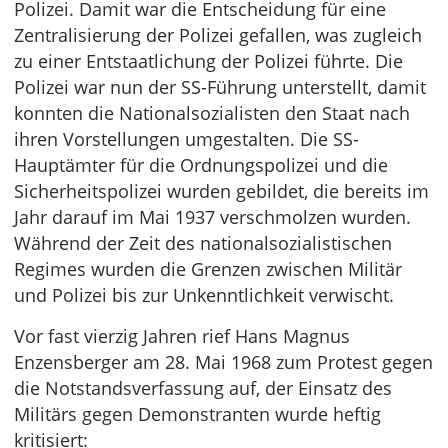
Polizei. Damit war die Entscheidung für eine
Zentralisierung der Polizei gefallen, was zugleich
zu einer Entstaatlichung der Polizei führte. Die
Polizei war nun der SS-Führung unterstellt, damit
konnten die Nationalsozialisten den Staat nach
ihren Vorstellungen umgestalten. Die SS-
Hauptämter für die Ordnungspolizei und die
Sicherheitspolizei wurden gebildet, die bereits im
Jahr darauf im Mai 1937 verschmolzen wurden.
Während der Zeit des nationalsozialistischen
Regimes wurden die Grenzen zwischen Militär
und Polizei bis zur Unkenntlichkeit verwischt.
Vor fast vierzig Jahren rief Hans Magnus
Enzensberger am 28. Mai 1968 zum Protest gegen
die Notstandsverfassung auf, der Einsatz des
Militärs gegen Demonstranten wurde heftig
kritisiert: