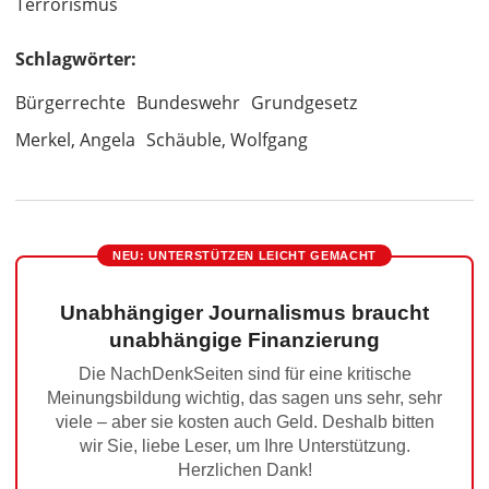
Terrorismus
Schlagwörter:
Bürgerrechte
Bundeswehr
Grundgesetz
Merkel, Angela
Schäuble, Wolfgang
NEU: UNTERSTÜTZEN LEICHT GEMACHT
Unabhängiger Journalismus braucht
unabhängige Finanzierung
Die NachDenkSeiten sind für eine kritische
Meinungsbildung wichtig, das sagen uns sehr, sehr
viele – aber sie kosten auch Geld. Deshalb bitten
wir Sie, liebe Leser, um Ihre Unterstützung.
Herzlichen Dank!