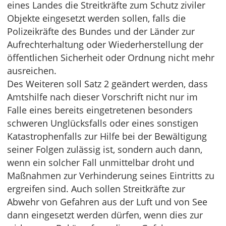
eines Landes die Streitkräfte zum Schutz ziviler
Objekte eingesetzt werden sollen, falls die
Polizeikräfte des Bundes und der Länder zur
Aufrechterhaltung oder Wiederherstellung der
öffentlichen Sicherheit oder Ordnung nicht mehr
ausreichen.
Des Weiteren soll Satz 2 geändert werden, dass
Amtshilfe nach dieser Vorschrift nicht nur im
Falle eines bereits eingetretenen besonders
schweren Unglücksfalls oder eines sonstigen
Katastrophenfalls zur Hilfe bei der Bewältigung
seiner Folgen zulässig ist, sondern auch dann,
wenn ein solcher Fall unmittelbar droht und
Maßnahmen zur Verhinderung seines Eintritts zu
ergreifen sind. Auch sollen Streitkräfte zur
Abwehr von Gefahren aus der Luft und von See
dann eingesetzt werden dürfen, wenn dies zur