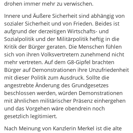
drohen immer mehr zu verwischen.
Innere und Äußere Sicherheit sind abhängig von
sozialer Sicherheit und von Frieden. Beides ist
aufgrund der derzeitigen Wirtschafts- und
Sozialpolitik und der Militärpolitik heftig in die
Kritik der Bürger geraten. Die Menschen fühlen
sich von ihren Volksvertretern zunehmend nicht
mehr vertreten. Auf dem G8-Gipfel brachten
Bürger auf Demonstrationen ihre Unzufriedenheit
mit dieser Politik zum Ausdruck. Sollte die
angestrebte Änderung des Grundgesetzes
beschlossen werden, würden Demonstrationen
mit ähnlichen militärischer Präsenz einhergehen
und das Vorgehen wäre obendrein noch
gesetzlich legitimiert.
Nach Meinung von Kanzlerin Merkel ist die alte