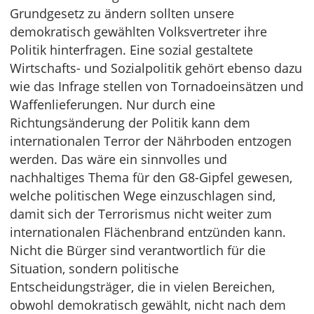
Grundgesetz zu ändern sollten unsere
demokratisch gewählten Volksvertreter ihre
Politik hinterfragen. Eine sozial gestaltete
Wirtschafts- und Sozialpolitik gehört ebenso dazu
wie das Infrage stellen von Tornadoeinsätzen und
Waffenlieferungen. Nur durch eine
Richtungsänderung der Politik kann dem
internationalen Terror der Nährboden entzogen
werden. Das wäre ein sinnvolles und
nachhaltiges Thema für den G8-Gipfel gewesen,
welche politischen Wege einzuschlagen sind,
damit sich der Terrorismus nicht weiter zum
internationalen Flächenbrand entzünden kann.
Nicht die Bürger sind verantwortlich für die
Situation, sondern politische
Entscheidungsträger, die in vielen Bereichen,
obwohl demokratisch gewählt, nicht nach dem