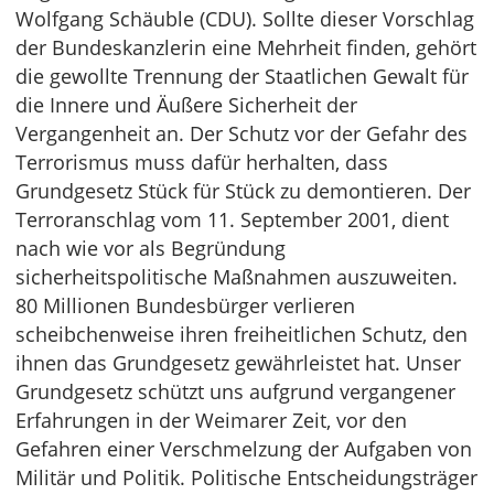
Wolfgang Schäuble (CDU). Sollte dieser Vorschlag
der Bundeskanzlerin eine Mehrheit finden, gehört
die gewollte Trennung der Staatlichen Gewalt für
die Innere und Äußere Sicherheit der
Vergangenheit an. Der Schutz vor der Gefahr des
Terrorismus muss dafür herhalten, dass
Grundgesetz Stück für Stück zu demontieren. Der
Terroranschlag vom 11. September 2001, dient
nach wie vor als Begründung
sicherheitspolitische Maßnahmen auszuweiten.
80 Millionen Bundesbürger verlieren
scheibchenweise ihren freiheitlichen Schutz, den
ihnen das Grundgesetz gewährleistet hat. Unser
Grundgesetz schützt uns aufgrund vergangener
Erfahrungen in der Weimarer Zeit, vor den
Gefahren einer Verschmelzung der Aufgaben von
Militär und Politik. Politische Entscheidungsträger