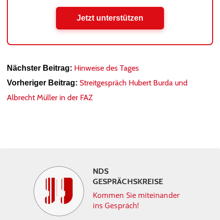
Jetzt unterstützen
Hinweise des Tages
Nächster Beitrag:
Streitgespräch Hubert Burda und
Vorheriger Beitrag:
Albrecht Müller in der FAZ
NDS
GESPRÄCHSKREISE
Kommen Sie miteinander
ins Gespräch!