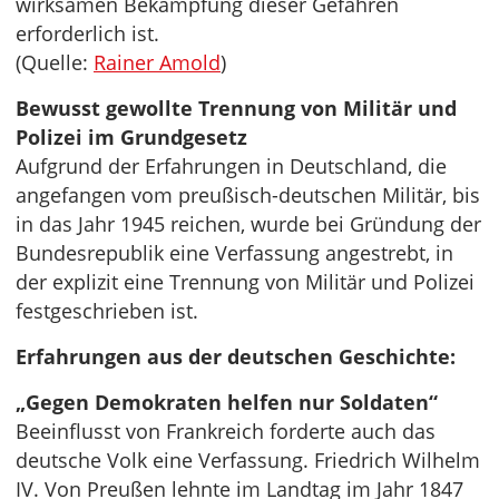
wirksamen Bekämpfung dieser Gefahren
erforderlich ist.
(Quelle:
Rainer Amold
)
Bewusst gewollte Trennung von Militär und
Polizei im Grundgesetz
Aufgrund der Erfahrungen in Deutschland, die
angefangen vom preußisch-deutschen Militär, bis
in das Jahr 1945 reichen, wurde bei Gründung der
Bundesrepublik eine Verfassung angestrebt, in
der explizit eine Trennung von Militär und Polizei
festgeschrieben ist.
Erfahrungen aus der deutschen Geschichte:
„Gegen Demokraten helfen nur Soldaten“
Beeinflusst von Frankreich forderte auch das
deutsche Volk eine Verfassung. Friedrich Wilhelm
IV. Von Preußen lehnte im Landtag im Jahr 1847