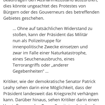
dies könnte ungeachtet des Protestes von
Bürgern oder des Gouverneurs des betreffenden
Gebietes geschehen.
… Ohne auf tatsächlichen Widerstand zu
stoßen, kann der Präsident das Militär
nun als Polizeitruppe für
innenpolitische Zwecke einsetzen und
zwar im Falle einer Naturkatastrophe,
eines Seuchenausbruchs, eines
Terrorangriffs oder „anderer
Gegebenheiten“ …
Kritiker, wie der demokratische Senator Patrick
Leahy sehen darin eine Möglichkeit, dass der
Präsident landesweit das Kriegsrecht verhängen
kann. Darüber hinaus, sehen Kritiker darin einen