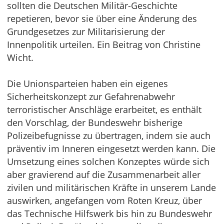
sollten die Deutschen Militär-Geschichte
repetieren, bevor sie über eine Änderung des
Grundgesetzes zur Militarisierung der
Innenpolitik urteilen. Ein Beitrag von Christine
Wicht.
Die Unionsparteien haben ein eigenes
Sicherheitskonzept zur Gefahrenabwehr
terroristischer Anschläge erarbeitet, es enthält
den Vorschlag, der Bundeswehr bisherige
Polizeibefugnisse zu übertragen, indem sie auch
präventiv im Inneren eingesetzt werden kann. Die
Umsetzung eines solchen Konzeptes würde sich
aber gravierend auf die Zusammenarbeit aller
zivilen und militärischen Kräfte in unserem Lande
auswirken, angefangen vom Roten Kreuz, über
das Technische Hilfswerk bis hin zu Bundeswehr