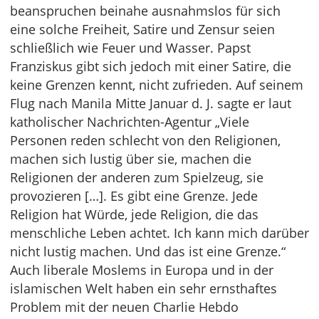
beanspruchen beinahe ausnahmslos für sich
eine solche Freiheit, Satire und Zensur seien
schließlich wie Feuer und Wasser. Papst
Franziskus gibt sich jedoch mit einer Satire, die
keine Grenzen kennt, nicht zufrieden. Auf seinem
Flug nach Manila Mitte Januar d. J. sagte er laut
katholischer Nachrichten-Agentur „Viele
Personen reden schlecht von den Religionen,
machen sich lustig über sie, machen die
Religionen der anderen zum Spielzeug, sie
provozieren […]. Es gibt eine Grenze. Jede
Religion hat Würde, jede Religion, die das
menschliche Leben achtet. Ich kann mich darüber
nicht lustig machen. Und das ist eine Grenze.“
Auch liberale Moslems in Europa und in der
islamischen Welt haben ein sehr ernsthaftes
Problem mit der neuen Charlie Hebdo