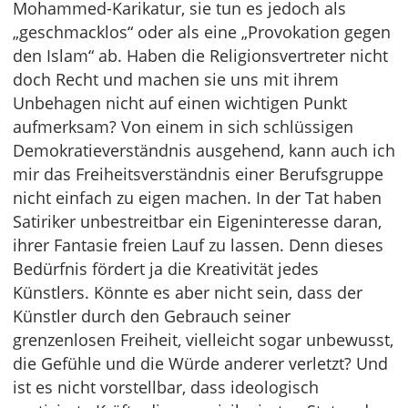
Mohammed-Karikatur, sie tun es jedoch als
„geschmacklos“ oder als eine „Provokation gegen
den Islam“ ab. Haben die Religionsvertreter nicht
doch Recht und machen sie uns mit ihrem
Unbehagen nicht auf einen wichtigen Punkt
aufmerksam? Von einem in sich schlüssigen
Demokratieverständnis ausgehend, kann auch ich
mir das Freiheitsverständnis einer Berufsgruppe
nicht einfach zu eigen machen. In der Tat haben
Satiriker unbestreitbar ein Eigeninteresse daran,
ihrer Fantasie freien Lauf zu lassen. Denn dieses
Bedürfnis fördert ja die Kreativität jedes
Künstlers. Könnte es aber nicht sein, dass der
Künstler durch den Gebrauch seiner
grenzenlosen Freiheit, vielleicht sogar unbewusst,
die Gefühle und die Würde anderer verletzt? Und
ist es nicht vorstellbar, dass ideologisch