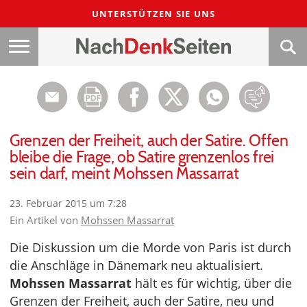
UNTERSTÜTZEN SIE UNS
Grenzen der Freiheit, auch der Satire. Offen
bleibe die Frage, ob Satire grenzenlos frei
sein darf, meint Mohssen Massarrat
23. Februar 2015 um 7:28
Ein Artikel von
Mohssen Massarrat
Die Diskussion um die Morde von Paris ist durch
die Anschläge in Dänemark neu aktualisiert.
Mohssen Massarrat
hält es für wichtig, über die
Grenzen der Freiheit, auch der Satire, neu und