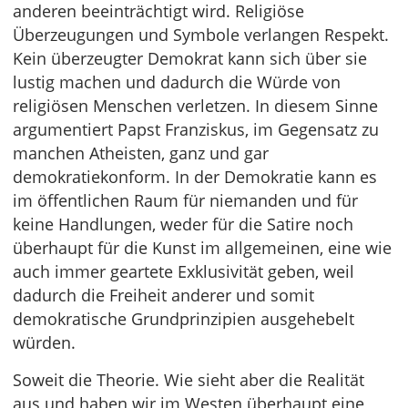
anderen beeinträchtigt wird. Religiöse
Überzeugungen und Symbole verlangen Respekt.
Kein überzeugter Demokrat kann sich über sie
lustig machen und dadurch die Würde von
religiösen Menschen verletzen. In diesem Sinne
argumentiert Papst Franziskus, im Gegensatz zu
manchen Atheisten, ganz und gar
demokratiekonform. In der Demokratie kann es
im öffentlichen Raum für niemanden und für
keine Handlungen, weder für die Satire noch
überhaupt für die Kunst im allgemeinen, eine wie
auch immer geartete Exklusivität geben, weil
dadurch die Freiheit anderer und somit
demokratische Grundprinzipien ausgehebelt
würden.
Soweit die Theorie. Wie sieht aber die Realität
aus und haben wir im Westen überhaupt eine