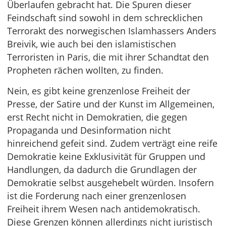
Überlaufen gebracht hat. Die Spuren dieser
Feindschaft sind sowohl in dem schrecklichen
Terrorakt des norwegischen Islamhassers Anders
Breivik, wie auch bei den islamistischen
Terroristen in Paris, die mit ihrer Schandtat den
Propheten rächen wollten, zu finden.
Nein, es gibt keine grenzenlose Freiheit der
Presse, der Satire und der Kunst im Allgemeinen,
erst Recht nicht in Demokratien, die gegen
Propaganda und Desinformation nicht
hinreichend gefeit sind. Zudem verträgt eine reife
Demokratie keine Exklusivität für Gruppen und
Handlungen, da dadurch die Grundlagen der
Demokratie selbst ausgehebelt würden. Insofern
ist die Forderung nach einer grenzenlosen
Freiheit ihrem Wesen nach antidemokratisch.
Diese Grenzen können allerdings nicht juristisch