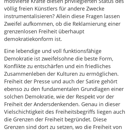
motivierte Kräfte diesen privilegierten Status des
völlig freien Künstlers für andere Zwecke
instrumentalisieren? Allein diese Fragen lassen
Zweifel aufkommen, ob die Reklamierung einer
grenzenlosen Freiheit überhaupt
demokratiekonform ist.
Eine lebendige und voll funktionsfähige
Demokratie ist zweifelsohne die beste Form,
Konflikte zu entschärfen und ein friedliches
Zusammenleben der Kulturen zu ermöglichen.
Freiheit der Presse und auch der Satire gehört
ebenso zu den fundamentalen Grundlagen einer
solchen Demokratie, wie der Respekt vor der
Freiheit der Andersdenkenden. Genau in dieser
Vielschichtigkeit des Freiheitsbegriffs liegen auch
die Grenzen der Freiheit begründet. Diese
Grenzen sind dort zu setzen, wo die Freiheit von