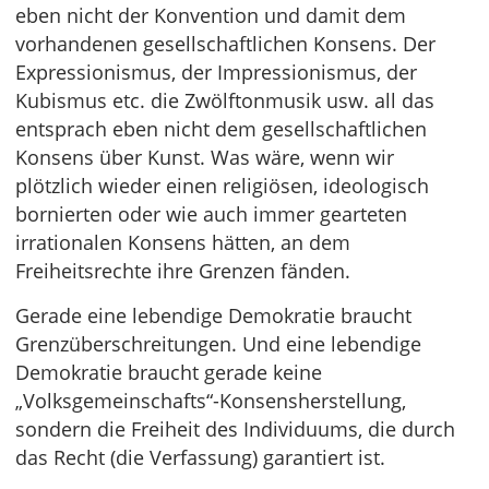
eben nicht der Konvention und damit dem
vorhandenen gesellschaftlichen Konsens. Der
Expressionismus, der Impressionismus, der
Kubismus etc. die Zwölftonmusik usw. all das
entsprach eben nicht dem gesellschaftlichen
Konsens über Kunst. Was wäre, wenn wir
plötzlich wieder einen religiösen, ideologisch
bornierten oder wie auch immer gearteten
irrationalen Konsens hätten, an dem
Freiheitsrechte ihre Grenzen fänden.
Gerade eine lebendige Demokratie braucht
Grenzüberschreitungen. Und eine lebendige
Demokratie braucht gerade keine
„Volksgemeinschafts“-Konsensherstellung,
sondern die Freiheit des Individuums, die durch
das Recht (die Verfassung) garantiert ist.