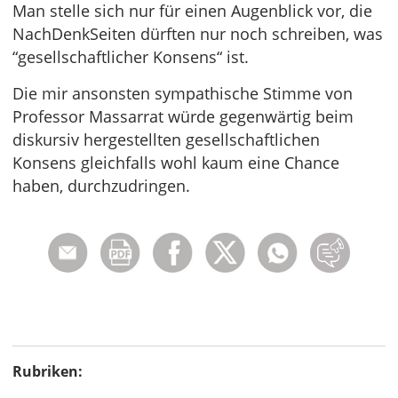
Man stelle sich nur für einen Augenblick vor, die
NachDenkSeiten dürften nur noch schreiben, was
“gesellschaftlicher Konsens“ ist.
Die mir ansonsten sympathische Stimme von
Professor Massarrat würde gegenwärtig beim
diskursiv hergestellten gesellschaftlichen
Konsens gleichfalls wohl kaum eine Chance
haben, durchzudringen.
Rubriken: