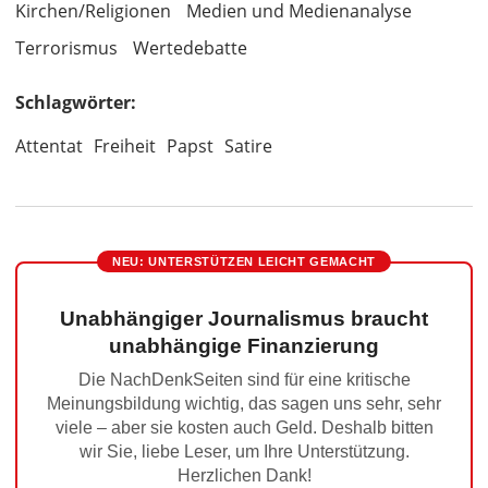
Kirchen/Religionen
Medien und Medienanalyse
Terrorismus
Wertedebatte
Schlagwörter:
Attentat
Freiheit
Papst
Satire
NEU: UNTERSTÜTZEN LEICHT GEMACHT
Unabhängiger Journalismus braucht
unabhängige Finanzierung
Die NachDenkSeiten sind für eine kritische
Meinungsbildung wichtig, das sagen uns sehr, sehr
viele – aber sie kosten auch Geld. Deshalb bitten
wir Sie, liebe Leser, um Ihre Unterstützung.
Herzlichen Dank!