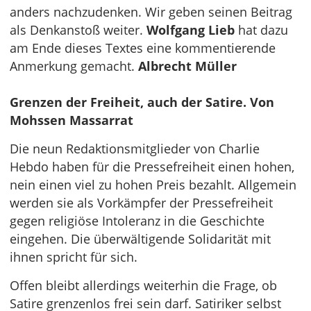
anders nachzudenken. Wir geben seinen Beitrag
als Denkanstoß weiter.
Wolfgang Lieb
hat dazu
am Ende dieses Textes eine kommentierende
Anmerkung gemacht.
Albrecht Müller
Grenzen der Freiheit, auch der Satire. Von
Mohssen Massarrat
Die neun Redaktionsmitglieder von Charlie
Hebdo haben für die Pressefreiheit einen hohen,
nein einen viel zu hohen Preis bezahlt. Allgemein
werden sie als Vorkämpfer der Pressefreiheit
gegen religiöse Intoleranz in die Geschichte
eingehen. Die überwältigende Solidarität mit
ihnen spricht für sich.
Offen bleibt allerdings weiterhin die Frage, ob
Satire grenzenlos frei sein darf. Satiriker selbst