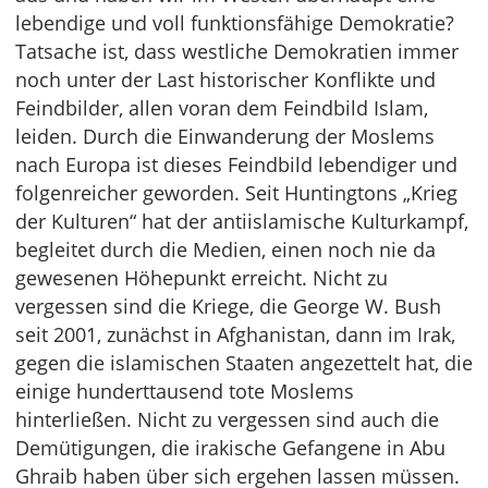
lebendige und voll funktionsfähige Demokratie?
Tatsache ist, dass westliche Demokratien immer
noch unter der Last historischer Konflikte und
Feindbilder, allen voran dem Feindbild Islam,
leiden. Durch die Einwanderung der Moslems
nach Europa ist dieses Feindbild lebendiger und
folgenreicher geworden. Seit Huntingtons „Krieg
der Kulturen“ hat der antiislamische Kulturkampf,
begleitet durch die Medien, einen noch nie da
gewesenen Höhepunkt erreicht. Nicht zu
vergessen sind die Kriege, die George W. Bush
seit 2001, zunächst in Afghanistan, dann im Irak,
gegen die islamischen Staaten angezettelt hat, die
einige hunderttausend tote Moslems
hinterließen. Nicht zu vergessen sind auch die
Demütigungen, die irakische Gefangene in Abu
Ghraib haben über sich ergehen lassen müssen.