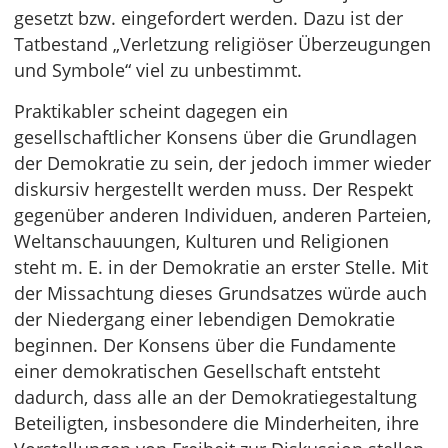
gesetzt bzw. eingefordert werden. Dazu ist der
Tatbestand „Verletzung religiöser Überzeugungen
und Symbole“ viel zu unbestimmt.
Praktikabler scheint dagegen ein
gesellschaftlicher Konsens über die Grundlagen
der Demokratie zu sein, der jedoch immer wieder
diskursiv hergestellt werden muss. Der Respekt
gegenüber anderen Individuen, anderen Parteien,
Weltanschauungen, Kulturen und Religionen
steht m. E. in der Demokratie an erster Stelle. Mit
der Missachtung dieses Grundsatzes würde auch
der Niedergang einer lebendigen Demokratie
beginnen. Der Konsens über die Fundamente
einer demokratischen Gesellschaft entsteht
dadurch, dass alle an der Demokratiegestaltung
Beteiligten, insbesondere die Minderheiten, ihre