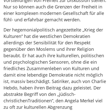
Vorstellungen von Freiheit zur Diskussion stellen.
Nur so können auch die Grenzen der Freiheit in
einer komplexen modernen Gesellschaft für alle
fühl- und erfahrbar gemacht werden.
Der hegemonialpolitisch angezettelte „Krieg der
Kulturen“ hat die westlichen Demokratien
allerdings der Sensibilität für den Respekt
gegenüber den Moslems und ihrer Religion
beraubt. Er hat auch ihre kulturellen, politischen
und psychologischen Sensoren, ohne die ein
friedliches Zusammenleben von Kulturen und
damit eine lebendige Demokratie nicht möglich
ist, massiv beschädigt. Satiriker, auch von Charlie
Hebdo, haben ihren Beitrag dazu geleistet. Der
abstrakte Begriff von den „jüdisch-
christlichenTraditionen“, den Angela Merkel viel
zu oft zur kulturellen Abgrenzung