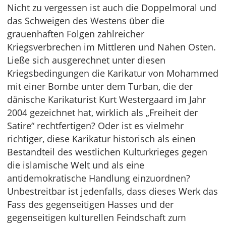
Nicht zu vergessen ist auch die Doppelmoral und
das Schweigen des Westens über die
grauenhaften Folgen zahlreicher
Kriegsverbrechen im Mittleren und Nahen Osten.
Ließe sich ausgerechnet unter diesen
Kriegsbedingungen die Karikatur von Mohammed
mit einer Bombe unter dem Turban, die der
dänische Karikaturist Kurt Westergaard im Jahr
2004 gezeichnet hat, wirklich als „Freiheit der
Satire“ rechtfertigen? Oder ist es vielmehr
richtiger, diese Karikatur historisch als einen
Bestandteil des westlichen Kulturkrieges gegen
die islamische Welt und als eine
antidemokratische Handlung einzuordnen?
Unbestreitbar ist jedenfalls, dass dieses Werk das
Fass des gegenseitigen Hasses und der
gegenseitigen kulturellen Feindschaft zum