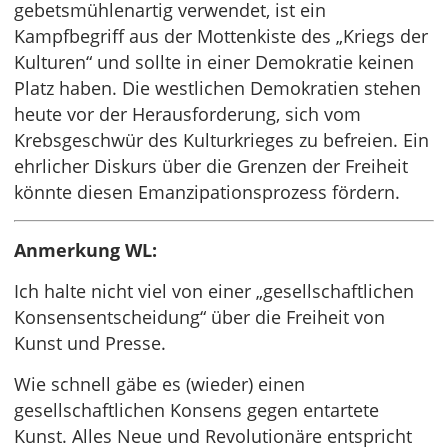
gebetsmühlenartig verwendet, ist ein
Kampfbegriff aus der Mottenkiste des „Kriegs der
Kulturen“ und sollte in einer Demokratie keinen
Platz haben. Die westlichen Demokratien stehen
heute vor der Herausforderung, sich vom
Krebsgeschwür des Kulturkrieges zu befreien. Ein
ehrlicher Diskurs über die Grenzen der Freiheit
könnte diesen Emanzipationsprozess fördern.
Anmerkung WL:
Ich halte nicht viel von einer „gesellschaftlichen
Konsensentscheidung“ über die Freiheit von
Kunst und Presse.
Wie schnell gäbe es (wieder) einen
gesellschaftlichen Konsens gegen entartete
Kunst. Alles Neue und Revolutionäre entspricht