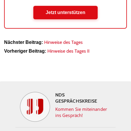
Jetzt unterstützen
Hinweise des Tages
Nächster Beitrag:
Hinweise des Tages II
Vorheriger Beitrag:
NDS
GESPRÄCHSKREISE
Kommen Sie miteinander
ins Gespräch!