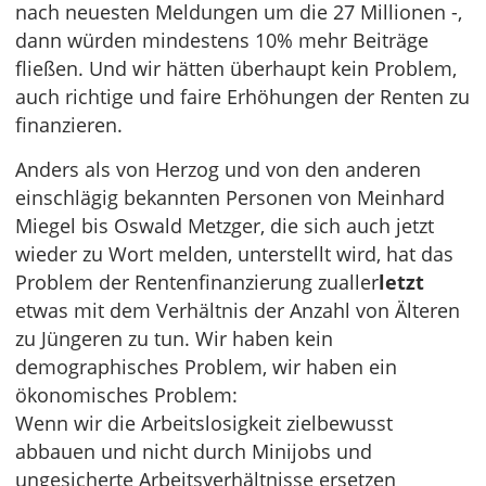
nach neuesten Meldungen um die 27 Millionen -,
dann würden mindestens 10% mehr Beiträge
fließen. Und wir hätten überhaupt kein Problem,
auch richtige und faire Erhöhungen der Renten zu
finanzieren.
Anders als von Herzog und von den anderen
einschlägig bekannten Personen von Meinhard
Miegel bis Oswald Metzger, die sich auch jetzt
wieder zu Wort melden, unterstellt wird, hat das
Problem der Rentenfinanzierung zualler
letzt
etwas mit dem Verhältnis der Anzahl von Älteren
zu Jüngeren zu tun. Wir haben kein
demographisches Problem, wir haben ein
ökonomisches Problem:
Wenn wir die Arbeitslosigkeit zielbewusst
abbauen und nicht durch Minijobs und
ungesicherte Arbeitsverhältnisse ersetzen