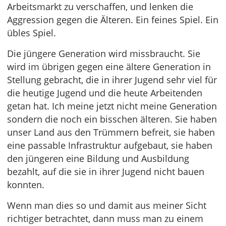
Arbeitsmarkt zu verschaffen, und lenken die
Aggression gegen die Älteren. Ein feines Spiel. Ein
übles Spiel.
Die jüngere Generation wird missbraucht. Sie
wird im übrigen gegen eine ältere Generation in
Stellung gebracht, die in ihrer Jugend sehr viel für
die heutige Jugend und die heute Arbeitenden
getan hat. Ich meine jetzt nicht meine Generation
sondern die noch ein bisschen älteren. Sie haben
unser Land aus den Trümmern befreit, sie haben
eine passable Infrastruktur aufgebaut, sie haben
den jüngeren eine Bildung und Ausbildung
bezahlt, auf die sie in ihrer Jugend nicht bauen
konnten.
Wenn man dies so und damit aus meiner Sicht
richtiger betrachtet, dann muss man zu einem