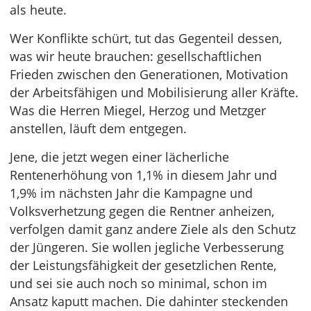
als heute.
Wer Konflikte schürt, tut das Gegenteil dessen,
was wir heute brauchen: gesellschaftlichen
Frieden zwischen den Generationen, Motivation
der Arbeitsfähigen und Mobilisierung aller Kräfte.
Was die Herren Miegel, Herzog und Metzger
anstellen, läuft dem entgegen.
Jene, die jetzt wegen einer lächerliche
Rentenerhöhung von 1,1% in diesem Jahr und
1,9% im nächsten Jahr die Kampagne und
Volksverhetzung gegen die Rentner anheizen,
verfolgen damit ganz andere Ziele als den Schutz
der Jüngeren. Sie wollen jegliche Verbesserung
der Leistungsfähigkeit der gesetzlichen Rente,
und sei sie auch noch so minimal, schon im
Ansatz kaputt machen. Die dahinter steckenden