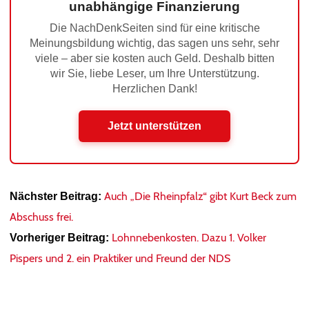
unabhängige Finanzierung
Die NachDenkSeiten sind für eine kritische
Meinungsbildung wichtig, das sagen uns sehr, sehr
viele – aber sie kosten auch Geld. Deshalb bitten
wir Sie, liebe Leser, um Ihre Unterstützung.
Herzlichen Dank!
Jetzt unterstützen
Auch „Die Rheinpfalz“ gibt Kurt Beck zum
Nächster Beitrag:
Abschuss frei.
Lohnnebenkosten. Dazu 1. Volker
Vorheriger Beitrag:
Pispers und 2. ein Praktiker und Freund der NDS