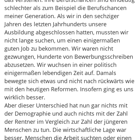
schlechter als zum Beispiel die Berufschancen
meiner Generation. Als wir in den sechziger
Jahren des letzten Jahrhunderts unsere
Ausbildung abgeschlossen hatten, mussten wir
nicht lange suchen, um einen einigermaßen
guten Job zu bekommen. Wir waren nicht
gezwungen, Hunderte von Bewerbungsschreiben
abzusetzen. Wir wuchsen in einer politisch
einigermaßen lebendigen Zeit auf. Damals
bewegte sich etwas und nicht nach rückwärts wie
mit den heutigen Reformen. Insofern ging es uns
wirklich besser.
Aber dieser Unterschied hat nun gar nichts mit
der Demographie und auch nichts mit der Zahl
der Rentner im Vergleich zur Zahl der jüngeren
Menschen zu tun. Die wirtschaftliche Lage war
besser. Menschen die Arbeit suchten oder einen