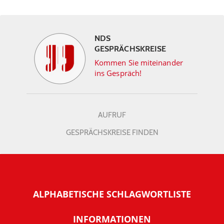
NDS
GESPRÄCHSKREISE
Kommen Sie miteinander
ins Gespräch!
AUFRUF
GESPRÄCHSKREISE FINDEN
ALPHABETISCHE SCHLAGWORTLISTE
INFORMATIONEN