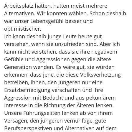
Arbeitsplatz hatten, hatten meist mehrere
Alternativen. Wir konnten wählen. Schon deshalb
war unser Lebensgefühl besser und
optimistischer.
Ich kann deshalb junge Leute heute gut
verstehen, wenn sie unzufrieden sind. Aber ich
kann nicht verstehen, dass sie ihre negativem
Gefühle und Aggressionen gegen die ältere
Generation wenden. Es wäre gut, sie würden
erkennen, dass jene, die diese Volksverhetzung
betreiben, ihnen, den Jüngeren nur eine
Ersatzbefriedigung verschaffen und ihre
Aggression mit Bedacht und aus pekuniärem
Interesse in die Richtung der Älteren lenken.
Unsere Führungseliten lenken ab von ihrem
Versagen, den jüngeren vernünftige, gute
Berufsperspektiven und Alternativen auf dem