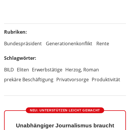
Rubriken:
Bundespräsident
Generationenkonflikt
Rente
Schlagwörter:
BILD
Eliten
Erwerbstätige
Herzog, Roman
prekäre Beschäftigung
Privatvorsorge
Produktivität
NEU: UNTERSTÜTZEN LEICHT GEMACHT
Unabhängiger Journalismus braucht