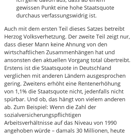
gewissen Punkt eine hohe Staatsquote
durchaus verfassungswidrig ist.
Auch mit dem ersten Teil dieses Satzes betreibt
Herzog Volksverhetzung. Der zweite Teil zeigt nur,
dass dieser Mann keine Ahnung von den
wirtschaftlichen Zusammenhängen hat und
ansonsten den aktuellen Vorgang total übertreibt.
Erstens ist die Staatsquote in Deutschland
verglichen mit anderen Ländern ausgesprochen
gering. Zweitens erhöht eine Rentenerhöhung
von 1,1% die Staatsquote nicht, jedenfalls nicht
spürbar. Und ob, das hängt von vielem anderen
ab. Zum Beispiel: Wenn die Zahl der
sozialversicherungspflichtigen
Arbeitsverhältnisse auf das Niveau von 1990
angehoben würde – damals 30 Millionen, heute