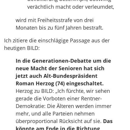
verächtlich macht oder verleumdet,
wird mit Freiheitsstrafe von drei
Monaten bis zu fünf Jahren bestraft.
Ich zitiere die einschlägige Passage aus der
heutigen BILD:
In die Generationen-Debatte um die
neue Macht der Senioren hat sich
jetzt auch Alt-Bundespräsident
Roman Herzog (74) eingeschaltet.
Herzog zu BILD: „Ich fürchte, wir sehen
gerade die Vorboten einer Rentner-
Demokratie: Die Älteren werden immer
mehr, und alle Parteien nehmen
überproportional Rücksicht auf sie.
Das
könnte am Ende in die Richtung