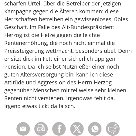
scharfen Urteil über die Betreiber der jetzigen
Kampagne gegen die Älteren kommen: diese
Herrschaften betreiben ein gewissenloses, übles
Geschäft. Im Falle des Alt-Bundespräsident
Herzog ist die Hetze gegen die leichte
Rentenerhöhung, die noch nicht einmal die
Preissteigerung wettmacht, besonders übel. Denn
er sitzt dick im Fett einer sicherlich üppigen
Pension. Da ich selbst Nutznießer einer noch
guten Altersversorgung bin, kann ich diese
Attitüde und Aggression des Herrn Herzog
gegenüber Menschen mit teilweise sehr kleinen
Renten nicht verstehen. Irgendwas fehlt da.
Irgend etwas tickt da falsch.