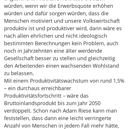
würden, wenn wir die Erwerbsquote erhöhen
würden und dafür sorgen würden, dass die
Menschen motiviert und unsere Volkswirtschaft
produktiv ist und produktiver wird, dann wäre es
nach allen ehrlichen und nicht ideologisch
bestimmten Berechnungen kein Problem, auch
noch in Jahrzehnten eine älter werdende
Gesellschaft besser zu stellen und gleichzeitig
den Arbeitenden einen wachsenden Wohlstand
zu belassen.
Mit einem Produktivitätswachstum von rund 1,5%
– ein durchaus erreichbarer
Produktivitätsfortschritt – wäre das
Bruttoinlandsprodukt bis zum Jahr 2050
verdoppelt. Schon nach Adam Riese kann man
feststellen, dass dann eine leicht verringerte
Anzahl von Menschen in jedem Fall mehr hätte,