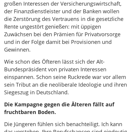
großen Interessen der Versicherungswirtschaft,
der Finanzdienstleister und der Banken wollen
die Zerstörung des Vertrauens in die gesetzliche
Rente ungestört genießen: mit üppigen
Zuwächsen bei den Prämien für Privatvorsorge
und in der Folge damit bei Provisionen und
Gewinnen.
Wie schon des Öfteren lässt sich der Alt-
Bundespräsident von privaten Interessen
einspannen. Schon seine Ruckrede war vor allem
sein Tribut an die neoliberale Ideologie und ihren
Siegeszug in Deutschland.
Die Kampagne gegen die Älteren fällt auf
fruchtbaren Boden.
Die Jüngeren fühlen sich benachteiligt. Ich kann
das verstehen. Ihre Berufschancen sind eindeutig