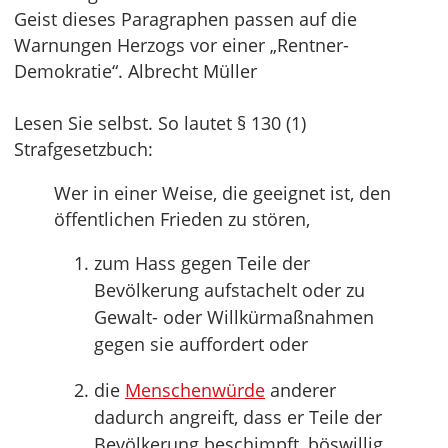
Geist dieses Paragraphen passen auf die
Warnungen Herzogs vor einer „Rentner-
Demokratie“. Albrecht Müller
Lesen Sie selbst. So lautet § 130 (1)
Strafgesetzbuch:
Wer in einer Weise, die geeignet ist, den
öffentlichen Frieden zu stören,
zum Hass gegen Teile der
Bevölkerung aufstachelt oder zu
Gewalt- oder Willkürmaßnahmen
gegen sie auffordert oder
die
Menschenwürde
anderer
dadurch angreift, dass er Teile der
Bevölkerung beschimpft, böswillig