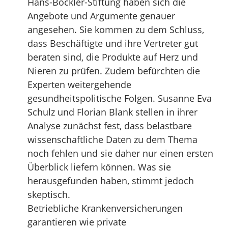
Hans-Böckler-Stiftung haben sich die
Angebote und Argumente genauer
angesehen. Sie kommen zu dem Schluss,
dass Beschäftigte und ihre Vertreter gut
beraten sind, die Produkte auf Herz und
Nieren zu prüfen. Zudem befürchten die
Experten weitergehende
gesundheitspolitische Folgen. Susanne Eva
Schulz und Florian Blank stellen in ihrer
Analyse zunächst fest, dass belastbare
wissenschaftliche Daten zu dem Thema
noch fehlen und sie daher nur einen ersten
Überblick liefern können. Was sie
herausgefunden haben, stimmt jedoch
skeptisch.
Betriebliche Krankenversicherungen
garantieren wie private