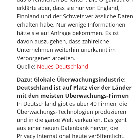
erklärte aber, dass sie nur von England,
Finnland und der Schweiz verlässliche Daten
erhalten habe. Nur wenige Informationen
hätte sie auf Anfrage bekommen. Es ist
davon auszugehen, dass zahlreiche
Unternehmen weiterhin unerkannt im
Verborgenen arbeiten.
Quelle:
Neues Deutschland
Dazu: Globale Überwachungsindustrie:
Deutschland ist auf Platz vier der Länder
mit den meisten Überwachungs-Firmen
In Deutschland gibt es über 40 Firmen, die
Überwachungs-Technologien produzieren
und in die ganze Welt verkaufen. Das geht
aus einer neuen Datenbank hervor, die
Privacy International heute veröffentlicht.