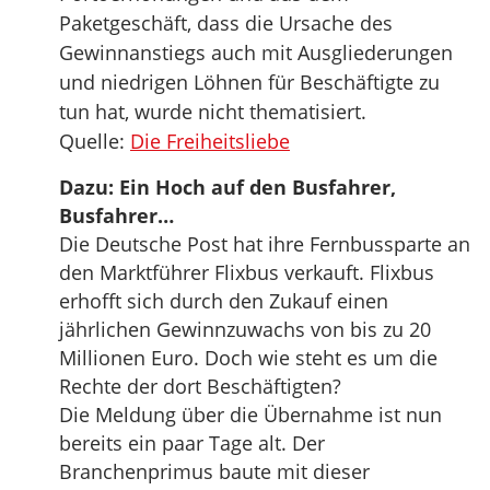
Paketgeschäft, dass die Ursache des
Gewinnanstiegs auch mit Ausgliederungen
und niedrigen Löhnen für Beschäftigte zu
tun hat, wurde nicht thematisiert.
Quelle:
Die Freiheitsliebe
Dazu: Ein Hoch auf den Busfahrer,
Busfahrer…
Die Deutsche Post hat ihre Fernbussparte an
den Marktführer Flixbus verkauft. Flixbus
erhofft sich durch den Zukauf einen
jährlichen Gewinnzuwachs von bis zu 20
Millionen Euro. Doch wie steht es um die
Rechte der dort Beschäftigten?
Die Meldung über die Übernahme ist nun
bereits ein paar Tage alt. Der
Branchenprimus baute mit dieser