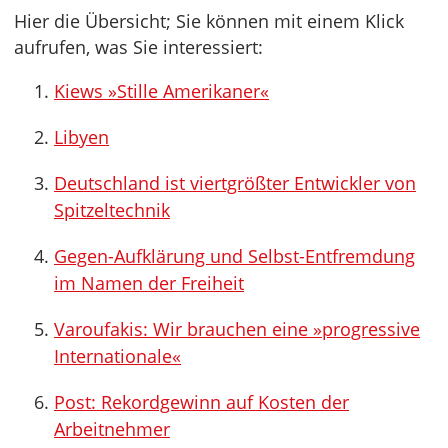
Hier die Übersicht; Sie können mit einem Klick
aufrufen, was Sie interessiert:
Kiews »Stille Amerikaner«
Libyen
Deutschland ist viertgrößter Entwickler von
Spitzeltechnik
Gegen-Aufklärung und Selbst-Entfremdung
im Namen der Freiheit
Varoufakis: Wir brauchen eine »progressive
Internationale«
Post: Rekordgewinn auf Kosten der
Arbeitnehmer