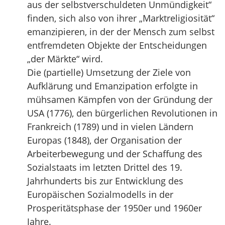
aus der selbstverschuldeten Unmündigkeit“
finden, sich also von ihrer „Marktreligiosität“
emanzipieren, in der der Mensch zum selbst
entfremdeten Objekte der Entscheidungen
„der Märkte“ wird.
Die (partielle) Umsetzung der Ziele von
Aufklärung und Emanzipation erfolgte in
mühsamen Kämpfen von der Gründung der
USA (1776), den bürgerlichen Revolutionen in
Frankreich (1789) und in vielen Ländern
Europas (1848), der Organisation der
Arbeiterbewegung und der Schaffung des
Sozialstaats im letzten Drittel des 19.
Jahrhunderts bis zur Entwicklung des
Europäischen Sozialmodells in der
Prosperitätsphase der 1950er und 1960er
Jahre.