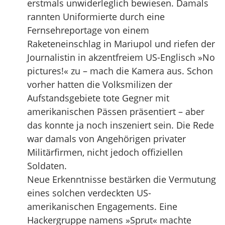
erstmals unwiderleglich bewiesen. Damals
rannten Uniformierte durch eine
Fernsehreportage von einem
Raketeneinschlag in Mariupol und riefen der
Journalistin in akzentfreiem US-Englisch »No
pictures!« zu – mach die Kamera aus. Schon
vorher hatten die Volksmilizen der
Aufstandsgebiete tote Gegner mit
amerikanischen Pässen präsentiert – aber
das konnte ja noch inszeniert sein. Die Rede
war damals von Angehörigen privater
Militärfirmen, nicht jedoch offiziellen
Soldaten.
Neue Erkenntnisse bestärken die Vermutung
eines solchen verdeckten US-
amerikanischen Engagements. Eine
Hackergruppe namens »Sprut« machte