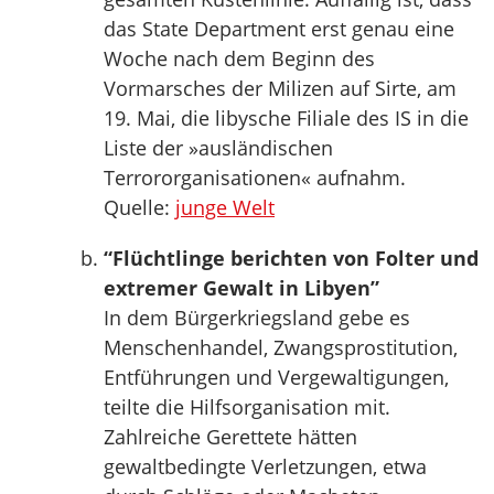
das State Department erst genau eine
Woche nach dem Beginn des
Vormarsches der Milizen auf Sirte, am
19. Mai, die libysche Filiale des IS in die
Liste der »ausländischen
Terrororganisationen« aufnahm.
Quelle:
junge Welt
“Flüchtlinge berichten von Folter und
extremer Gewalt in Libyen”
In dem Bürgerkriegsland gebe es
Menschenhandel, Zwangsprostitution,
Entführungen und Vergewaltigungen,
teilte die Hilfsorganisation mit.
Zahlreiche Gerettete hätten
gewaltbedingte Verletzungen, etwa