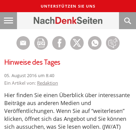
UNTERSTÜTZEN SIE UNS
Hinweise des Tages
05. August 2016 um 8:40
Ein Artikel von:
Redaktion
Hier finden Sie einen Überblick über interessante
Beiträge aus anderen Medien und
Veröffentlichungen. Wenn Sie auf “weiterlesen”
klicken, öffnet sich das Angebot und Sie können
sich aussuchen, was Sie lesen wollen. (JW/AT)