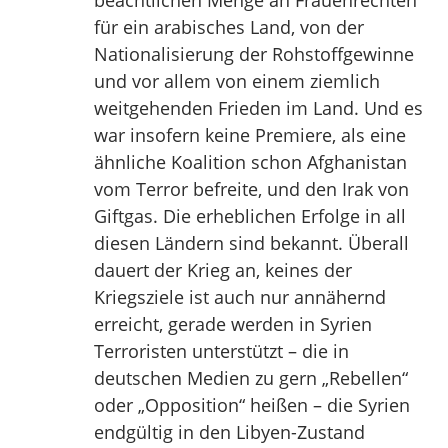
beachtlichen Menge an Frauenrechten
für ein arabisches Land, von der
Nationalisierung der Rohstoffgewinne
und vor allem von einem ziemlich
weitgehenden Frieden im Land. Und es
war insofern keine Premiere, als eine
ähnliche Koalition schon Afghanistan
vom Terror befreite, und den Irak von
Giftgas. Die erheblichen Erfolge in all
diesen Ländern sind bekannt. Überall
dauert der Krieg an, keines der
Kriegsziele ist auch nur annähernd
erreicht, gerade werden in Syrien
Terroristen unterstützt – die in
deutschen Medien zu gern „Rebellen“
oder „Opposition“ heißen – die Syrien
endgültig in den Libyen-Zustand