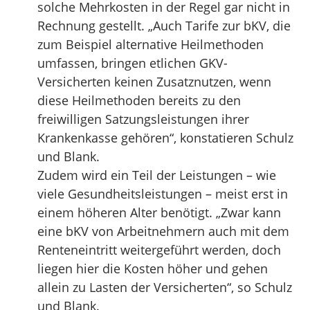
solche Mehrkosten in der Regel gar nicht in
Rechnung gestellt. „Auch Tarife zur bKV, die
zum Beispiel alternative Heilmethoden
umfassen, bringen etlichen GKV-
Versicherten keinen Zusatznutzen, wenn
diese Heilmethoden bereits zu den
freiwilligen Satzungsleistungen ihrer
Krankenkasse gehören“, konstatieren Schulz
und Blank.
Zudem wird ein Teil der Leistungen – wie
viele Gesundheitsleistungen – meist erst in
einem höheren Alter benötigt. „Zwar kann
eine bKV von Arbeitnehmern auch mit dem
Renteneintritt weitergeführt werden, doch
liegen hier die Kosten höher und gehen
allein zu Lasten der Versicherten“, so Schulz
und Blank.