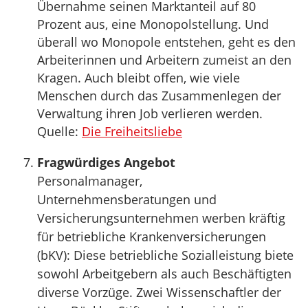
Übernahme seinen Marktanteil auf 80
Prozent aus, eine Monopolstellung. Und
überall wo Monopole entstehen, geht es den
Arbeiterinnen und Arbeitern zumeist an den
Kragen. Auch bleibt offen, wie viele
Menschen durch das Zusammenlegen der
Verwaltung ihren Job verlieren werden.
Quelle:
Die Freiheitsliebe
Fragwürdiges Angebot
Personalmanager,
Unternehmensberatungen und
Versicherungsunternehmen werben kräftig
für betriebliche Krankenversicherungen
(bKV): Diese betriebliche Sozialleistung biete
sowohl Arbeitgebern als auch Beschäftigten
diverse Vorzüge. Zwei Wissenschaftler der