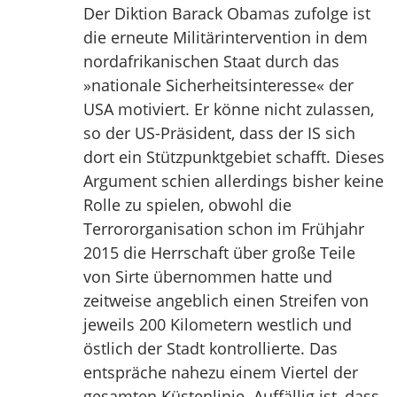
Der Diktion Barack Obamas zufolge ist
die erneute Militärintervention in dem
nordafrikanischen Staat durch das
»nationale Sicherheitsinteresse« der
USA motiviert. Er könne nicht zulassen,
so der US-Präsident, dass der IS sich
dort ein Stützpunktgebiet schafft. Dieses
Argument schien allerdings bisher keine
Rolle zu spielen, obwohl die
Terrororganisation schon im Frühjahr
2015 die Herrschaft über große Teile
von Sirte übernommen hatte und
zeitweise angeblich einen Streifen von
jeweils 200 Kilometern westlich und
östlich der Stadt kontrollierte. Das
entspräche nahezu einem Viertel der
gesamten Küstenlinie. Auffällig ist, dass