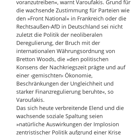
voranzutreiben«, warnt Varoufakis. Grund für
die wachsende Zustimmung für Parteien wie
den »Front National« in Frankreich oder die
Rechtsaußen-AfD in Deutschland sei nicht
zuletzt die Politik der neoliberalen
Deregulierung, der Bruch mit der
internationalen Währungsordnung von
Bretton Woods, die »den politischen
Konsens der Nachkriegszeit prägte und auf
einer ›gemischten‹ Ökonomie,
Beschränkungen der Ungleichheit und
starker Finanzregulierung beruhte«, so
Varoufakis.
Das sich heute verbreitende Elend und die
wachsende soziale Spaltung seien
»natürliche Auswirkungen der Implosion
zentristischer Politik aufgrund einer Krise