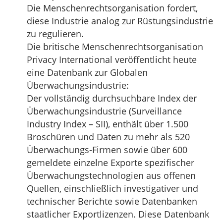
Die Menschenrechtsorganisation fordert,
diese Industrie analog zur Rüstungsindustrie
zu regulieren.
Die britische Menschenrechtsorganisation
Privacy International veröffentlicht heute
eine Datenbank zur Globalen
Überwachungsindustrie:
Der vollständig durchsuchbare Index der
Überwachungsindustrie (Surveillance
Industry Index – SII), enthält über 1.500
Broschüren und Daten zu mehr als 520
Überwachungs-Firmen sowie über 600
gemeldete einzelne Exporte spezifischer
Überwachungstechnologien aus offenen
Quellen, einschließlich investigativer und
technischer Berichte sowie Datenbanken
staatlicher Exportlizenzen. Diese Datenbank