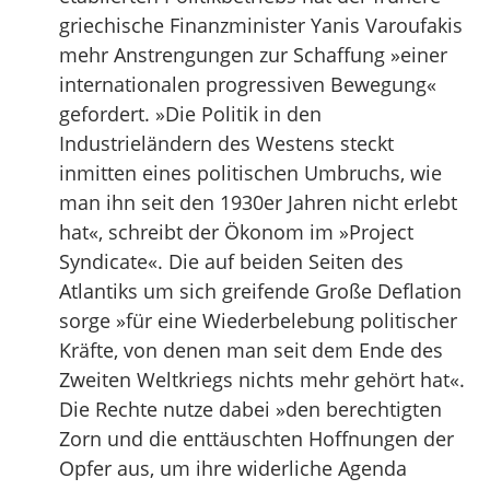
griechische Finanzminister Yanis Varoufakis
mehr Anstrengungen zur Schaffung »einer
internationalen progressiven Bewegung«
gefordert. »Die Politik in den
Industrieländern des Westens steckt
inmitten eines politischen Umbruchs, wie
man ihn seit den 1930er Jahren nicht erlebt
hat«, schreibt der Ökonom im »Project
Syndicate«. Die auf beiden Seiten des
Atlantiks um sich greifende Große Deflation
sorge »für eine Wiederbelebung politischer
Kräfte, von denen man seit dem Ende des
Zweiten Weltkriegs nichts mehr gehört hat«.
Die Rechte nutze dabei »den berechtigten
Zorn und die enttäuschten Hoffnungen der
Opfer aus, um ihre widerliche Agenda