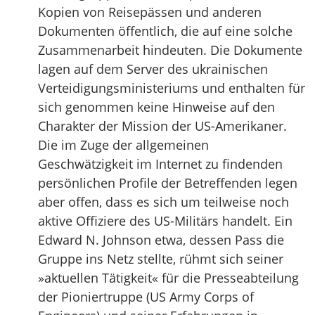
Kopien von Reisepässen und anderen
Dokumenten öffentlich, die auf eine solche
Zusammenarbeit hindeuten. Die Dokumente
lagen auf dem Server des ukrainischen
Verteidigungsministeriums und enthalten für
sich genommen keine Hinweise auf den
Charakter der Mission der US-Amerikaner.
Die im Zuge der allgemeinen
Geschwätzigkeit im Internet zu findenden
persönlichen Profile der Betreffenden legen
aber offen, dass es sich um teilweise noch
aktive Offiziere des US-Militärs handelt. Ein
Edward N. Johnson etwa, dessen Pass die
Gruppe ins Netz stellte, rühmt sich seiner
»aktuellen Tätigkeit« für die Presseabteilung
der Pioniertruppe (US Army Corps of