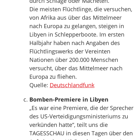
durch Schläge oder Macheten.
Die meisten Flüchtlinge, die versuchen,
von Afrika aus über das Mittelmeer
nach Europa zu gelangen, steigen in
Libyen in Schlepperboote. Im ersten
Halbjahr haben nach Angaben des
Flüchtlingswerks der Vereinten
Nationen über 200.000 Menschen
versucht, über das Mittelmeer nach
Europa zu fliehen.
Quelle:
Deutschlandfunk
Bomben-Premiere in Libyen
„Es war eine Premiere, die der Sprecher
des US-Verteidigungsministeriums zu
verkünden hatte“, teilt uns die
TAGESSCHAU in diesen Tagen über den