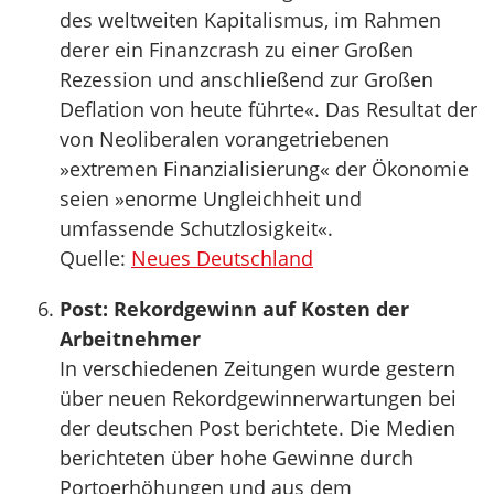
des weltweiten Kapitalismus, im Rahmen
derer ein Finanzcrash zu einer Großen
Rezession und anschließend zur Großen
Deflation von heute führte«. Das Resultat der
von Neoliberalen vorangetriebenen
»extremen Finanzialisierung« der Ökonomie
seien »enorme Ungleichheit und
umfassende Schutzlosigkeit«.
Quelle:
Neues Deutschland
Post: Rekordgewinn auf Kosten der
Arbeitnehmer
In verschiedenen Zeitungen wurde gestern
über neuen Rekordgewinnerwartungen bei
der deutschen Post berichtete. Die Medien
berichteten über hohe Gewinne durch
Portoerhöhungen und aus dem