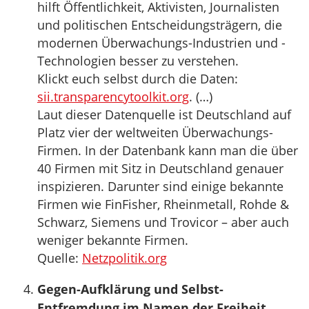
hilft Öffentlichkeit, Aktivisten, Journalisten
und politischen Entscheidungsträgern, die
modernen Überwachungs-Industrien und -
Technologien besser zu verstehen.
Klickt euch selbst durch die Daten:
sii.transparencytoolkit.org
. (…)
Laut dieser Datenquelle ist Deutschland auf
Platz vier der weltweiten Überwachungs-
Firmen. In der Datenbank kann man die über
40 Firmen mit Sitz in Deutschland genauer
inspizieren. Darunter sind einige bekannte
Firmen wie FinFisher, Rheinmetall, Rohde &
Schwarz, Siemens und Trovicor – aber auch
weniger bekannte Firmen.
Quelle:
Netzpolitik.org
Gegen-Aufklärung und Selbst-
Entfremdung im Namen der Freiheit