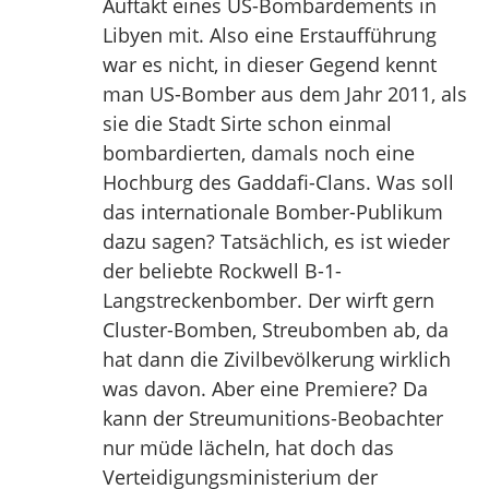
Auftakt eines US-Bombardements in
Libyen mit. Also eine Erstaufführung
war es nicht, in dieser Gegend kennt
man US-Bomber aus dem Jahr 2011, als
sie die Stadt Sirte schon einmal
bombardierten, damals noch eine
Hochburg des Gaddafi-Clans. Was soll
das internationale Bomber-Publikum
dazu sagen? Tatsächlich, es ist wieder
der beliebte Rockwell B-1-
Langstreckenbomber. Der wirft gern
Cluster-Bomben, Streubomben ab, da
hat dann die Zivilbevölkerung wirklich
was davon. Aber eine Premiere? Da
kann der Streumunitions-Beobachter
nur müde lächeln, hat doch das
Verteidigungsministerium der