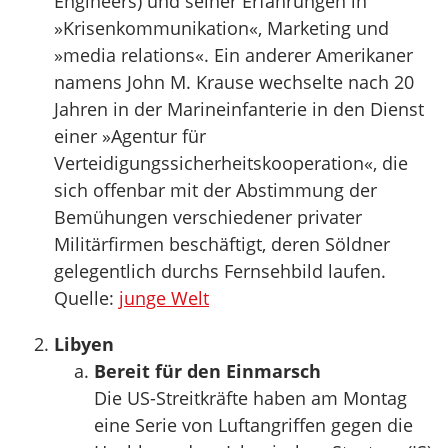
Engineers) und seiner Erfahrungen in
»Krisenkommunikation«, Marketing und
»media relations«. Ein anderer Amerikaner
namens John M. Krause wechselte nach 20
Jahren in der Marineinfanterie in den Dienst
einer »Agentur für
Verteidigungssicherheitskooperation«, die
sich offenbar mit der Abstimmung der
Bemühungen verschiedener privater
Militärfirmen beschäftigt, deren Söldner
gelegentlich durchs Fernsehbild laufen.
Quelle:
junge Welt
Libyen
Bereit für den Einmarsch
Die US-Streitkräfte haben am Montag
eine Serie von Luftangriffen gegen die