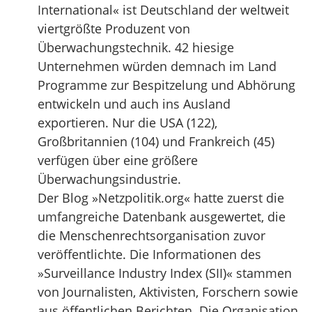
International« ist Deutschland der weltweit
viertgrößte Produzent von
Überwachungstechnik. 42 hiesige
Unternehmen würden demnach im Land
Programme zur Bespitzelung und Abhörung
entwickeln und auch ins Ausland
exportieren. Nur die USA (122),
Großbritannien (104) und Frankreich (45)
verfügen über eine größere
Überwachungsindustrie.
Der Blog »Netzpolitik.org« hatte zuerst die
umfangreiche Datenbank ausgewertet, die
die Menschenrechtsorganisation zuvor
veröffentlichte. Die Informationen des
»Surveillance Industry Index (SII)« stammen
von Journalisten, Aktivisten, Forschern sowie
aus öffentlichen Berichten. Die Organisation