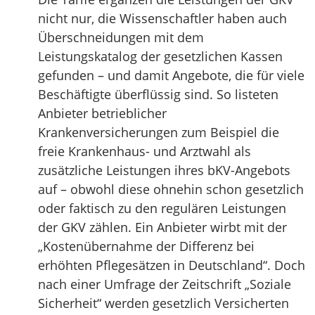
nicht nur, die Wissenschaftler haben auch
Überschneidungen mit dem
Leistungskatalog der gesetzlichen Kassen
gefunden – und damit Angebote, die für viele
Beschäftigte überflüssig sind. So listeten
Anbieter betrieblicher
Krankenversicherungen zum Beispiel die
freie Krankenhaus- und Arztwahl als
zusätzliche Leistungen ihres bKV-Angebots
auf – obwohl diese ohnehin schon gesetzlich
oder faktisch zu den regulären Leistungen
der GKV zählen. Ein Anbieter wirbt mit der
„Kostenübernahme der Differenz bei
erhöhten Pflegesätzen in Deutschland“. Doch
nach einer Umfrage der Zeitschrift „Soziale
Sicherheit“ werden gesetzlich Versicherten