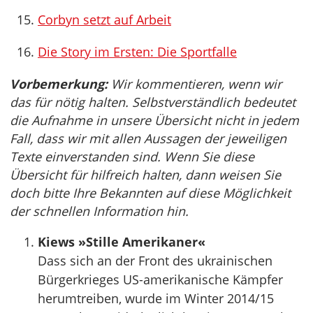
Corbyn setzt auf Arbeit
Die Story im Ersten: Die Sportfalle
Vorbemerkung:
Wir kommentieren, wenn wir
das für nötig halten. Selbstverständlich bedeutet
die Aufnahme in unsere Übersicht nicht in jedem
Fall, dass wir mit allen Aussagen der jeweiligen
Texte einverstanden sind. Wenn Sie diese
Übersicht für hilfreich halten, dann weisen Sie
doch bitte Ihre Bekannten auf diese Möglichkeit
der schnellen Information hin.
Kiews »Stille Amerikaner«
Dass sich an der Front des ukrainischen
Bürgerkrieges US-amerikanische Kämpfer
herumtreiben, wurde im Winter 2014/15