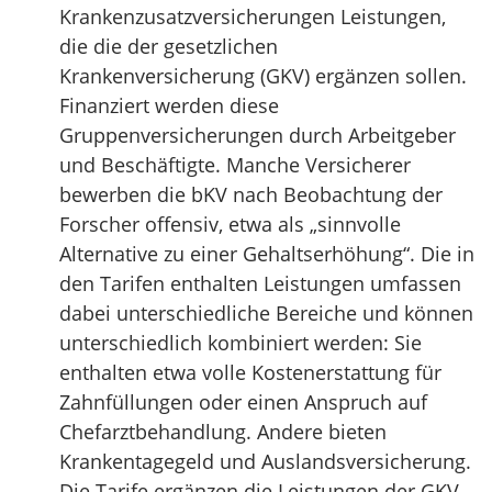
Krankenzusatzversicherungen Leistungen,
die die der gesetzlichen
Krankenversicherung (GKV) ergänzen sollen.
Finanziert werden diese
Gruppenversicherungen durch Arbeitgeber
und Beschäftigte. Manche Versicherer
bewerben die bKV nach Beobachtung der
Forscher offensiv, etwa als „sinnvolle
Alternative zu einer Gehaltserhöhung“. Die in
den Tarifen enthalten Leistungen umfassen
dabei unterschiedliche Bereiche und können
unterschiedlich kombiniert werden: Sie
enthalten etwa volle Kostenerstattung für
Zahnfüllungen oder einen Anspruch auf
Chefarztbehandlung. Andere bieten
Krankentagegeld und Auslandsversicherung.
Die Tarife ergänzen die Leistungen der GKV