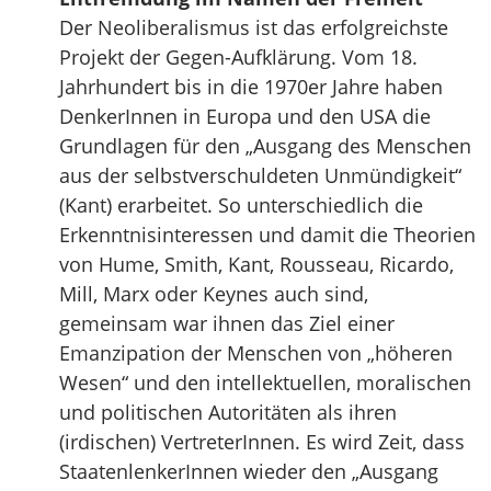
Der Neoliberalismus ist das erfolgreichste
Projekt der Gegen-Aufklärung. Vom 18.
Jahrhundert bis in die 1970er Jahre haben
DenkerInnen in Europa und den USA die
Grundlagen für den „Ausgang des Menschen
aus der selbstverschuldeten Unmündigkeit“
(Kant) erarbeitet. So unterschiedlich die
Erkenntnisinteressen und damit die Theorien
von Hume, Smith, Kant, Rousseau, Ricardo,
Mill, Marx oder Keynes auch sind,
gemeinsam war ihnen das Ziel einer
Emanzipation der Menschen von „höheren
Wesen“ und den intellektuellen, moralischen
und politischen Autoritäten als ihren
(irdischen) VertreterInnen. Es wird Zeit, dass
StaatenlenkerInnen wieder den „Ausgang