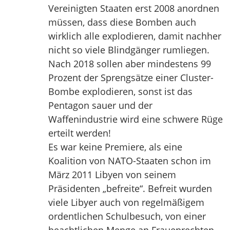
Vereinigten Staaten erst 2008 anordnen
müssen, dass diese Bomben auch
wirklich alle explodieren, damit nachher
nicht so viele Blindgänger rumliegen.
Nach 2018 sollen aber mindestens 99
Prozent der Sprengsätze einer Cluster-
Bombe explodieren, sonst ist das
Pentagon sauer und der
Waffenindustrie wird eine schwere Rüge
erteilt werden!
Es war keine Premiere, als eine
Koalition von NATO-Staaten schon im
März 2011 Libyen von seinem
Präsidenten „befreite“. Befreit wurden
viele Libyer auch von regelmäßigem
ordentlichen Schulbesuch, von einer