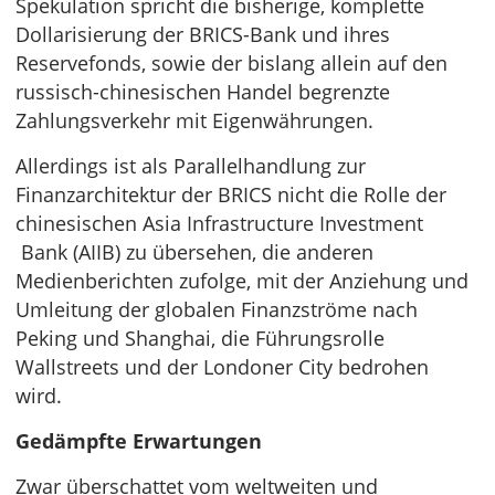
Spekulation spricht die bisherige, komplette
Dollarisierung der BRICS-Bank und ihres
Reservefonds, sowie der bislang allein auf den
russisch-chinesischen Handel begrenzte
Zahlungsverkehr mit Eigenwährungen.
Allerdings ist als Parallelhandlung zur
Finanzarchitektur der BRICS nicht die Rolle der
chinesischen Asia Infrastructure Investment
Bank (AIIB) zu übersehen, die anderen
Medienberichten zufolge, mit der Anziehung und
Umleitung der globalen Finanzströme nach
Peking und Shanghai, die Führungsrolle
Wallstreets und der Londoner City bedrohen
wird.
Gedämpfte Erwartungen
Zwar überschattet vom weltweiten und