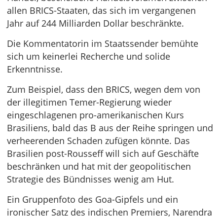
allen BRICS-Staaten, das sich im vergangenen
Jahr auf 244 Milliarden Dollar beschränkte.
Die Kommentatorin im Staatssender bemühte
sich um keinerlei Recherche und solide
Erkenntnisse.
Zum Beispiel, dass den BRICS, wegen dem von
der illegitimen Temer-Regierung wieder
eingeschlagenen pro-amerikanischen Kurs
Brasiliens, bald das B aus der Reihe springen und
verheerenden Schaden zufügen könnte. Das
Brasilien post-Rousseff will sich auf Geschäfte
beschränken und hat mit der geopolitischen
Strategie des Bündnisses wenig am Hut.
Ein Gruppenfoto des Goa-Gipfels und ein
ironischer Satz des indischen Premiers, Narendra