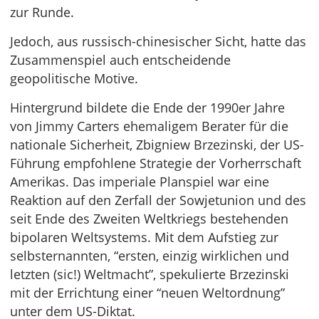
zur Runde.
Jedoch, aus russisch-chinesischer Sicht, hatte das
Zusammenspiel auch entscheidende
geopolitische Motive.
Hintergrund bildete die Ende der 1990er Jahre
von Jimmy Carters ehemaligem Berater für die
nationale Sicherheit, Zbigniew Brzezinski, der US-
Führung empfohlene Strategie der Vorherrschaft
Amerikas. Das imperiale Planspiel war eine
Reaktion auf den Zerfall der Sowjetunion und des
seit Ende des Zweiten Weltkriegs bestehenden
bipolaren Weltsystems. Mit dem Aufstieg zur
selbsternannten, “ersten, einzig wirklichen und
letzten (sic!) Weltmacht”, spekulierte Brzezinski
mit der Errichtung einer “neuen Weltordnung”
unter dem US-Diktat.