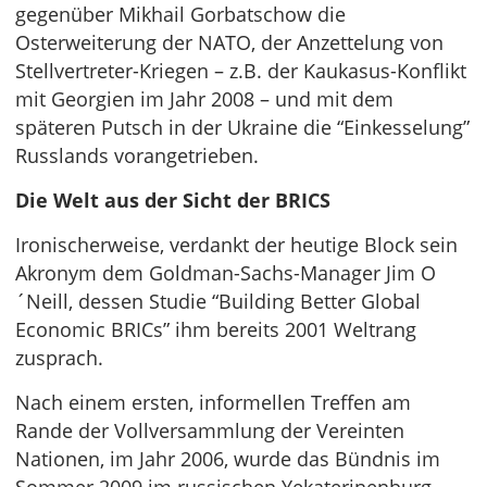
gegenüber Mikhail Gorbatschow die
Osterweiterung der NATO, der Anzettelung von
Stellvertreter-Kriegen – z.B. der Kaukasus-Konflikt
mit Georgien im Jahr 2008 – und mit dem
späteren Putsch in der Ukraine die “Einkesselung”
Russlands vorangetrieben.
Die Welt aus der Sicht der BRICS
Ironischerweise, verdankt der heutige Block sein
Akronym dem Goldman-Sachs-Manager Jim O
´Neill, dessen Studie “Building Better Global
Economic BRICs” ihm bereits 2001 Weltrang
zusprach.
Nach einem ersten, informellen Treffen am
Rande der Vollversammlung der Vereinten
Nationen, im Jahr 2006, wurde das Bündnis im