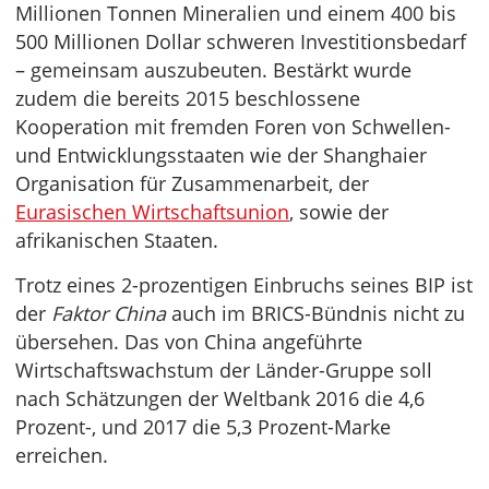
Millionen Tonnen Mineralien und einem 400 bis
500 Millionen Dollar schweren Investitionsbedarf
– gemeinsam auszubeuten. Bestärkt wurde
zudem die bereits 2015 beschlossene
Kooperation mit fremden Foren von Schwellen-
und Entwicklungsstaaten wie der Shanghaier
Organisation für Zusammenarbeit, der
Eurasischen Wirtschaftsunion
, sowie der
afrikanischen Staaten.
Trotz eines 2-prozentigen Einbruchs seines BIP ist
der
Faktor China
auch im BRICS-Bündnis nicht zu
übersehen. Das von China angeführte
Wirtschaftswachstum der Länder-Gruppe soll
nach Schätzungen der Weltbank 2016 die 4,6
Prozent-, und 2017 die 5,3 Prozent-Marke
erreichen.