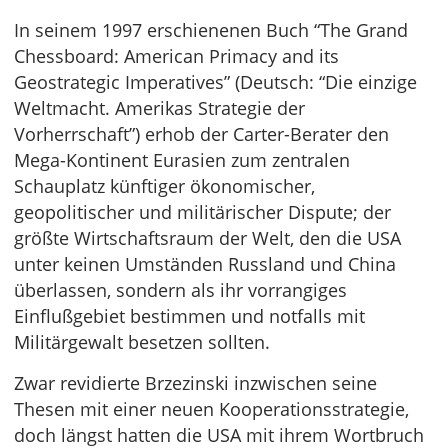
In seinem 1997 erschienenen Buch “The Grand
Chessboard: American Primacy and its
Geostrategic Imperatives” (Deutsch: “Die einzige
Weltmacht. Amerikas Strategie der
Vorherrschaft”) erhob der Carter-Berater den
Mega-Kontinent Eurasien zum zentralen
Schauplatz künftiger ökonomischer,
geopolitischer und militärischer Dispute; der
größte Wirtschaftsraum der Welt, den die USA
unter keinen Umständen Russland und China
überlassen, sondern als ihr vorrangiges
Einflußgebiet bestimmen und notfalls mit
Militärgewalt besetzen sollten.
Zwar revidierte Brzezinski inzwischen seine
Thesen mit einer neuen Kooperationsstrategie,
doch längst hatten die USA mit ihrem Wortbruch