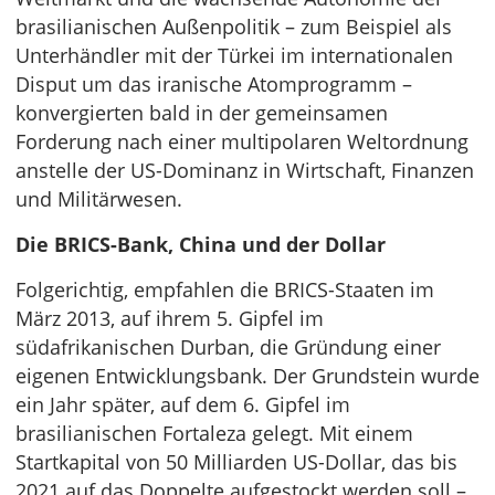
brasilianischen Außenpolitik – zum Beispiel als
Unterhändler mit der Türkei im internationalen
Disput um das iranische Atomprogramm –
konvergierten bald in der gemeinsamen
Forderung nach einer multipolaren Weltordnung
anstelle der US-Dominanz in Wirtschaft, Finanzen
und Militärwesen.
Die BRICS-Bank, China und der Dollar
Folgerichtig, empfahlen die BRICS-Staaten im
März 2013, auf ihrem 5. Gipfel im
südafrikanischen Durban, die Gründung einer
eigenen Entwicklungsbank. Der Grundstein wurde
ein Jahr später, auf dem 6. Gipfel im
brasilianischen Fortaleza gelegt. Mit einem
Startkapital von 50 Milliarden US-Dollar, das bis
2021 auf das Doppelte aufgestockt werden soll –