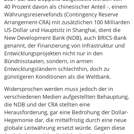
40 Prozent davon als chinesischer Anteil -, einem
Währungsreservefonds (Contingency Reserve
Arrangement-CRA) mit zusätzlichen 100 Milliarden
US-Dollar und Hauptsitz in Shanghai, dient die
New Development Bank (NDB), auch BRICS-Bank
genannt, der Finanzierung von Infrastruktur und
Entwicklungsprojekten nicht nur in den
Bündnisstaaten, sondern, in armen
Entwicklungsländern schlechthin, doch zu
günstigeren Konditionen als die Weltbank.
Widersprochen werden muss jedoch der in
verschiedenen Medien aufgestellten Behauptung,
die NDB und der CRA stellten eine
Herausforderung, gar eine Bedrohung der Dollar-
Hegemonie dar, die mittelfristig durch eine neue
globale Leitwährung ersetzt würde. Gegen diese