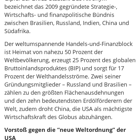
bezeichnet das 2009 gegründete Strategie-,
Wirtschafts- und finanzpolitische Bündnis
zwischen Brasilien, Russland, Indien, China und
Südafrika.
Der weltumspannende Handels-und-Finanzblock
ist Heimat von nahezu 50 Prozent der
Weltbevölkerung, erzeugt 25 Prozent des globalen
Bruttoinlandsproduktes (BIP) und sorgt für 17
Prozent der Welthandelsströme. Zwei seiner
Gründungsmitglieder – Russland und Brasilien –
zählen zu den größten Flächenausdehnungen
und den zehn bedeutendsten Erdölförderern der
Welt, zudem droht China, die USA als mächtigste
Wirtschaftskraft des Globus abzuhängen.
Vorstoß gegen die “neue Weltordnung” der
USA