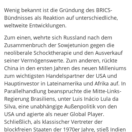
Wenig bekannt ist die Gründung des BRICS-
Bündnisses als Reaktion auf unterschiedliche,
weltweite Entwicklungen.
Zum einen, wehrte sich Russland nach dem
Zusammenbruch der Sowjetunion gegen die
neoliberale Schocktherapie und den Ausverkauf
seiner Vermögenswerte. Zum anderen, rückte
China in den ersten Jahren des neuen Milleniums
zum wichtigsten Handelspartner der USA und
Hauptinvestor in Lateinamerika und Afrika auf. In
Parallelhandlung beanspruchte die Mitte-Links-
Regierung Brasiliens, unter Luis Inácio Lula da
Silva, eine unabhängige Außenpolitik von den
USA und agierte als neuer Global Player.
Schließlich, als klassischer Vertreter der
blockfreien Staaten der 1970er Jahre, stieß Indien