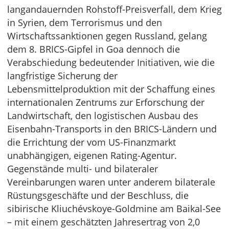
langandauernden Rohstoff-Preisverfall, dem Krieg
in Syrien, dem Terrorismus und den
Wirtschaftssanktionen gegen Russland, gelang
dem 8. BRICS-Gipfel in Goa dennoch die
Verabschiedung bedeutender Initiativen, wie die
langfristige Sicherung der
Lebensmittelproduktion mit der Schaffung eines
internationalen Zentrums zur Erforschung der
Landwirtschaft, den logistischen Ausbau des
Eisenbahn-Transports in den BRICS-Ländern und
die Errichtung der vom US-Finanzmarkt
unabhängigen, eigenen Rating-Agentur.
Gegenstände multi- und bilateraler
Vereinbarungen waren unter anderem bilaterale
Rüstungsgeschäfte und der Beschluss, die
sibirische Kliuchévskoye-Goldmine am Baikal-See
– mit einem geschätzten Jahresertrag von 2,0