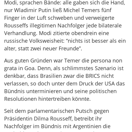
Modi, sprachen Bände: alle gaben sich die Hand,
nur Wladimir Putin ließ Michel Temers fünf
Finger in der Luft schweben und verweigerte
Rousseffs illegitimen Nachfolger jede bilaterale
Verhandlung. Modi zitierte obendrein eine
russische Volksweisheit: “nichts ist besser als ein
alter, statt zwei neuer Freunde”.
Aus guten Gründen war Temer die persona non
grata in Goa. Denn, als schlimmstes Szenario ist
denkbar, dass Brasilien zwar die BRICS nicht
verlassen, so doch unter dem Druck der USA das
Bündnis unterminieren und seine politischen
Resolutionen hintertreiben könnte.
Seit dem parlamentarischen Putsch gegen
Präsidentin Dilma Rousseff, betreibt ihr
Nachfolger im Bündnis mit Argentinien die