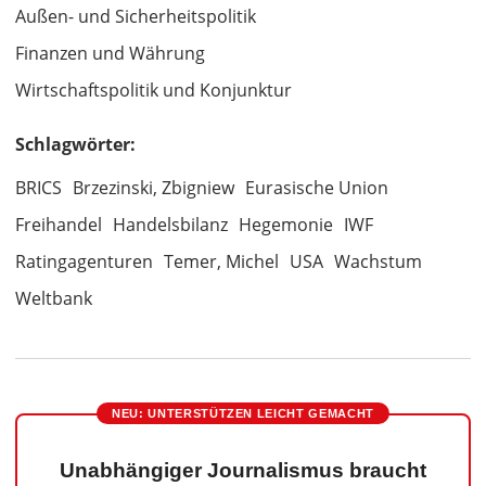
Außen- und Sicherheitspolitik
Finanzen und Währung
Wirtschaftspolitik und Konjunktur
Schlagwörter:
BRICS
Brzezinski, Zbigniew
Eurasische Union
Freihandel
Handelsbilanz
Hegemonie
IWF
Ratingagenturen
Temer, Michel
USA
Wachstum
Weltbank
NEU: UNTERSTÜTZEN LEICHT GEMACHT
Unabhängiger Journalismus braucht