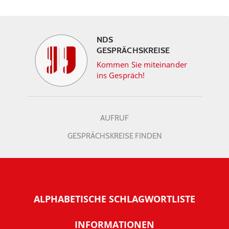
NDS
GESPRÄCHSKREISE
Kommen Sie miteinander
ins Gespräch!
AUFRUF
GESPRÄCHSKREISE FINDEN
ALPHABETISCHE SCHLAGWORTLISTE
INFORMATIONEN