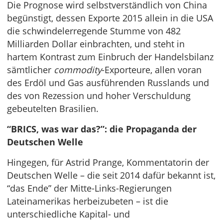
Die Prognose wird selbstverständlich von China
begünstigt, dessen Exporte 2015 allein in die USA
die schwindelerregende Stumme von 482
Milliarden Dollar einbrachten, und steht in
hartem Kontrast zum Einbruch der Handelsbilanz
sämtlicher
commodity
-Exporteure, allen voran
des Erdöl und Gas ausführenden Russlands und
des von Rezession und hoher Verschuldung
gebeutelten Brasilien.
“BRICS, was war das?”: die Propaganda der
Deutschen Welle
Hingegen, für Astrid Prange, Kommentatorin der
Deutschen Welle – die seit 2014 dafür bekannt ist,
“das Ende” der Mitte-Links-Regierungen
Lateinamerikas herbeizubeten – ist die
unterschiedliche Kapital- und