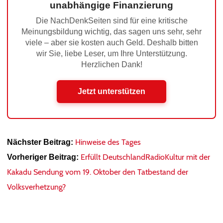
unabhängige Finanzierung
Die NachDenkSeiten sind für eine kritische
Meinungsbildung wichtig, das sagen uns sehr, sehr
viele – aber sie kosten auch Geld. Deshalb bitten
wir Sie, liebe Leser, um Ihre Unterstützung.
Herzlichen Dank!
Jetzt unterstützen
Hinweise des Tages
Nächster Beitrag:
Erfüllt DeutschlandRadioKultur mit der
Vorheriger Beitrag:
Kakadu Sendung vom 19. Oktober den Tatbestand der
Volksverhetzung?