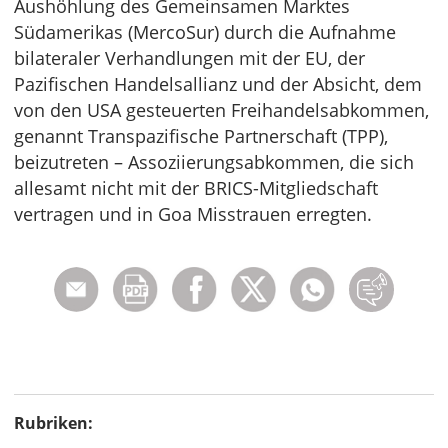
Aushöhlung des Gemeinsamen Marktes
Südamerikas (MercoSur) durch die Aufnahme
bilateraler Verhandlungen mit der EU, der
Pazifischen Handelsallianz und der Absicht, dem
von den USA gesteuerten Freihandelsabkommen,
genannt Transpazifische Partnerschaft (TPP),
beizutreten – Assoziierungsabkommen, die sich
allesamt nicht mit der BRICS-Mitgliedschaft
vertragen und in Goa Misstrauen erregten.
Rubriken: