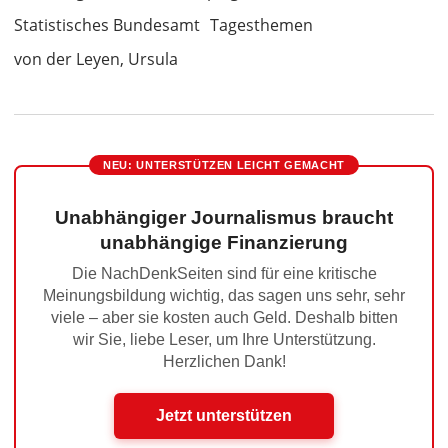
Statistisches Bundesamt
Tagesthemen
von der Leyen, Ursula
NEU: UNTERSTÜTZEN LEICHT GEMACHT
Unabhängiger Journalismus braucht
unabhängige Finanzierung
Die NachDenkSeiten sind für eine kritische
Meinungsbildung wichtig, das sagen uns sehr, sehr
viele – aber sie kosten auch Geld. Deshalb bitten
wir Sie, liebe Leser, um Ihre Unterstützung.
Herzlichen Dank!
Jetzt unterstützen