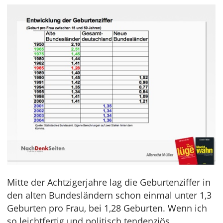
Mitte der Achtzigerjahre lag die Geburtenziffer in
den alten Bundesländern schon einmal unter 1,3
Geburten pro Frau, bei 1,28 Geburten. Wenn ich
so leichtfertig und politisch tendenziös