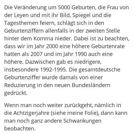
Die Veränderung um 5000 Geburten, die Frau von
der Leyen und mit ihr Bild, Spiegel und die
Tagesthemen feiern, schlägt sich in den
Geburtenziffern allenfalls in der zweiten Stelle
hinter dem Komma nieder. Dabei ist zu beachten,
dass wir im Jahr 2000 eine höhere Geburtenrate
hatten als 2007 und im Jahr 1990 auch eine
höhere. Dazwischen gab es niedrigere,
insbesondere 1992-1995. Die gesamtdeutsche
Geburtenziffer wurde damals von einer
Reduzierung in den neuen Bundesländern
gedrückt.
Wenn man noch weiter zurückgeht, nämlich in
die Achtzigerjahre (siehe meine Folie), dann kann
man noch ganz andere Schwankungen
beobachten.