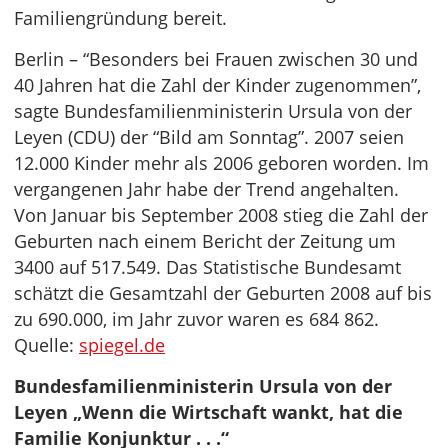
Familiengründung bereit.
Berlin – “Besonders bei Frauen zwischen 30 und
40 Jahren hat die Zahl der Kinder zugenommen”,
sagte Bundesfamilienministerin Ursula von der
Leyen (CDU) der “Bild am Sonntag”. 2007 seien
12.000 Kinder mehr als 2006 geboren worden. Im
vergangenen Jahr habe der Trend angehalten.
Von Januar bis September 2008 stieg die Zahl der
Geburten nach einem Bericht der Zeitung um
3400 auf 517.549. Das Statistische Bundesamt
schätzt die Gesamtzahl der Geburten 2008 auf bis
zu 690.000, im Jahr zuvor waren es 684 862.
Quelle:
spiegel.de
Bundesfamilienministerin Ursula von der
Leyen „Wenn die Wirtschaft wankt, hat die
Familie Konjunktur . . .“