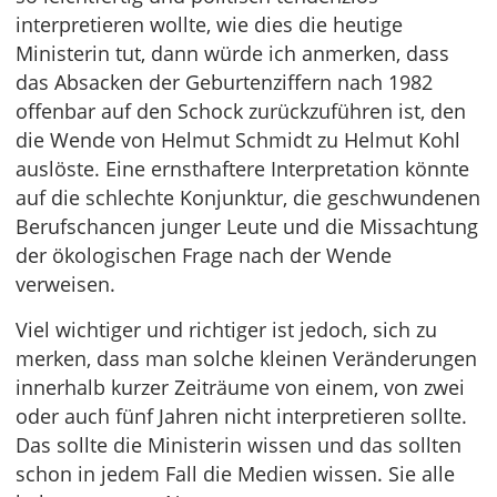
interpretieren wollte, wie dies die heutige
Ministerin tut, dann würde ich anmerken, dass
das Absacken der Geburtenziffern nach 1982
offenbar auf den Schock zurückzuführen ist, den
die Wende von Helmut Schmidt zu Helmut Kohl
auslöste. Eine ernsthaftere Interpretation könnte
auf die schlechte Konjunktur, die geschwundenen
Berufschancen junger Leute und die Missachtung
der ökologischen Frage nach der Wende
verweisen.
Viel wichtiger und richtiger ist jedoch, sich zu
merken, dass man solche kleinen Veränderungen
innerhalb kurzer Zeiträume von einem, von zwei
oder auch fünf Jahren nicht interpretieren sollte.
Das sollte die Ministerin wissen und das sollten
schon in jedem Fall die Medien wissen. Sie alle