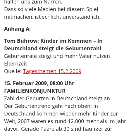
halten uns zum Narren.
Dass so viele Medien bei diesem Spiel
mitmachen, ist schlicht unverständlich.
Anhang A:
Tom Buhrow: Kinder im Kommen – In
Deutschland steigt die Geburtenzahl
Geburtenrate steigt und mehr Väter nutzen
Elternzeit
Quelle:
Tagesthemen 15.2.2009
15. Februar 2009, 08:00 Uhr
FAMILIENKONJUNKTUR
Zahl der Geburten in Deutschland steigt an
Der Geburtentrend geht nach oben: In
Deutschland kommen wieder mehr Kinder zur
Welt, 2007 waren es rund 12.000 mehr als im Jahr
davor. Gerade Paare ab 30 sind häufiger zur