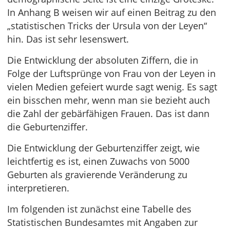
In Anhang B weisen wir auf einen Beitrag zu den
„statistischen Tricks der Ursula von der Leyen“
hin. Das ist sehr lesenswert.
Die Entwicklung der absoluten Ziffern, die in
Folge der Luftsprünge von Frau von der Leyen in
vielen Medien gefeiert wurde sagt wenig. Es sagt
ein bisschen mehr, wenn man sie bezieht auch
die Zahl der gebärfähigen Frauen. Das ist dann
die Geburtenziffer.
Die Entwicklung der Geburtenziffer zeigt, wie
leichtfertig es ist, einen Zuwachs von 5000
Geburten als gravierende Veränderung zu
interpretieren.
Im folgenden ist zunächst eine Tabelle des
Statistischen Bundesamtes mit Angaben zur