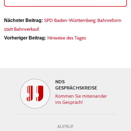
SPD Baden-Württemberg: Bahnreform
Nächster Beitrag:
statt Bahnverkauf.
Hinweise des Tages
Vorheriger Beitrag:
NDS
GESPRÄCHSKREISE
Kommen Sie miteinander
ins Gespräch!
AUFRUF