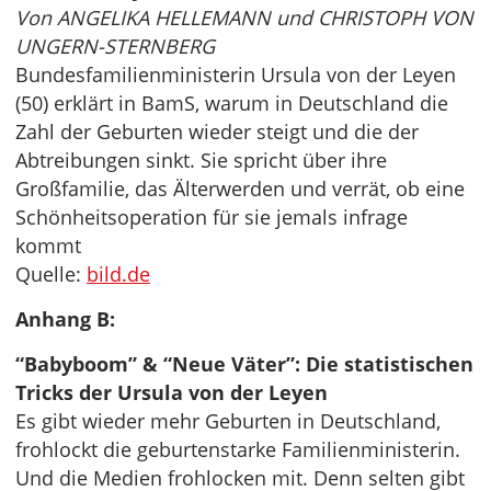
Von ANGELIKA HELLEMANN und CHRISTOPH VON
UNGERN-STERNBERG
Bundesfamilienministerin Ursula von der Leyen
(50) erklärt in BamS, warum in Deutschland die
Zahl der Geburten wieder steigt und die der
Abtreibungen sinkt. Sie spricht über ihre
Großfamilie, das Älterwerden und verrät, ob eine
Schönheitsoperation für sie jemals infrage
kommt
Quelle:
bild.de
Anhang B:
“Babyboom” & “Neue Väter”: Die statistischen
Tricks der Ursula von der Leyen
Es gibt wieder mehr Geburten in Deutschland,
frohlockt die geburtenstarke Familienministerin.
Und die Medien frohlocken mit. Denn selten gibt