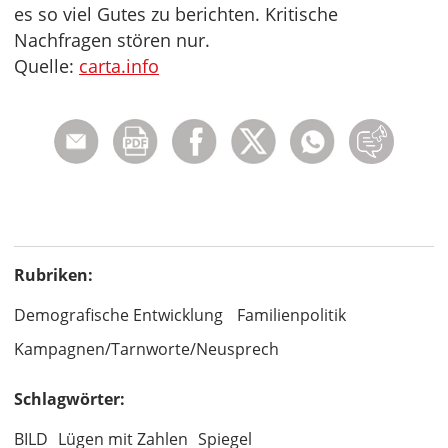
es so viel Gutes zu berichten. Kritische
Nachfragen stören nur.
Quelle:
carta.info
Rubriken:
Demografische Entwicklung
Familienpolitik
Kampagnen/Tarnworte/Neusprech
Schlagwörter:
BILD
Lügen mit Zahlen
Spiegel