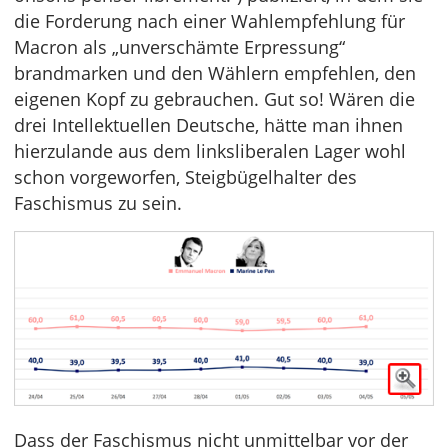
die Forderung nach einer Wahlempfehlung für
Macron als „unverschämte Erpressung“
brandmarken und den Wählern empfehlen, den
eigenen Kopf zu gebrauchen. Gut so! Wären die
drei Intellektuellen Deutsche, hätte man ihnen
hierzulande aus dem linksliberalen Lager wohl
schon vorgeworfen, Steigbügelhalter des
Faschismus zu sein.
Dass der Faschismus nicht unmittelbar vor der