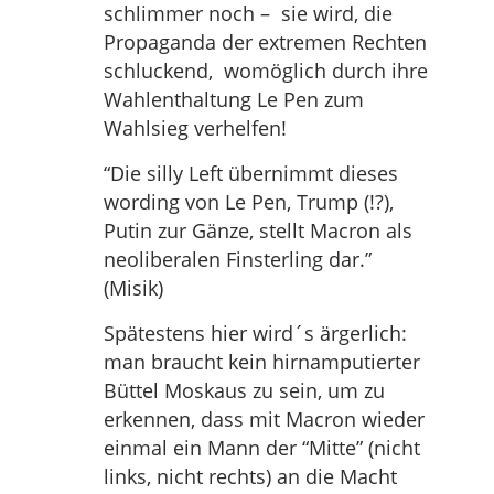
schlimmer noch – sie wird, die
Propaganda der extremen Rechten
schluckend, womöglich durch ihre
Wahlenthaltung Le Pen zum
Wahlsieg verhelfen!
“Die silly Left übernimmt dieses
wording von Le Pen, Trump (!?),
Putin zur Gänze, stellt Macron als
neoliberalen Finsterling dar.”
(Misik)
Spätestens hier wird´s ärgerlich:
man braucht kein hirnamputierter
Büttel Moskaus zu sein, um zu
erkennen, dass mit Macron wieder
einmal ein Mann der “Mitte” (nicht
links, nicht rechts) an die Macht