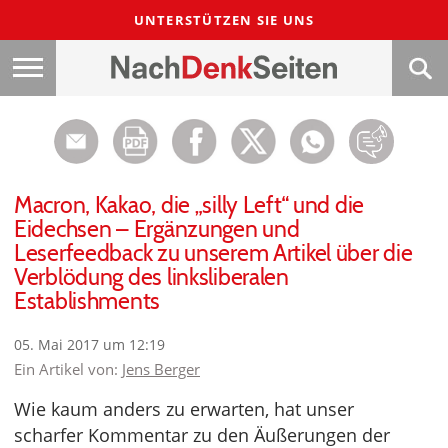
UNTERSTÜTZEN SIE UNS
Macron, Kakao, die „silly Left“ und die
Eidechsen – Ergänzungen und
Leserfeedback zu unserem Artikel über die
Verblödung des linksliberalen
Establishments
05. Mai 2017 um 12:19
Ein Artikel von:
Jens Berger
Wie kaum anders zu erwarten, hat unser
scharfer Kommentar zu den Äußerungen der