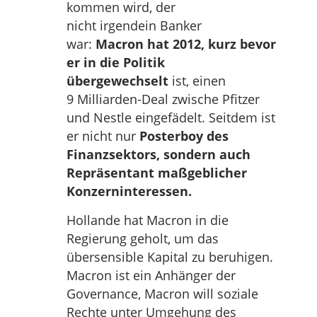
kommen wird, der
nicht irgendein Banker
war:
Macron hat 2012, kurz bevor
er in die Politik
übergewechselt
ist, einen
9 Milliarden-Deal zwische Pfitzer
und Nestle eingefädelt. Seitdem ist
er nicht nur
Posterboy des
Finanzsektors, sondern auch
Repräsentant maßgeblicher
Konzerninteressen.
Hollande hat Macron in die
Regierung geholt, um das
übersensible Kapital zu beruhigen.
Macron ist ein Anhänger der
Governance, Macron will soziale
Rechte unter Umgehung des