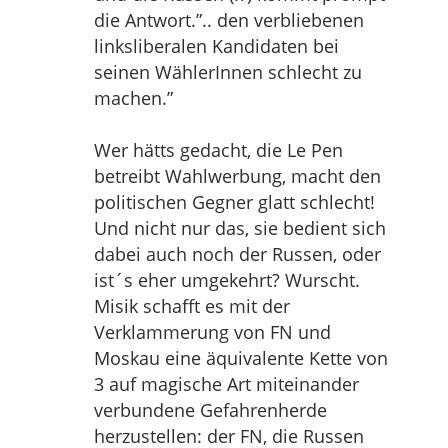
die Antwort.”.. den verbliebenen
linksliberalen Kandidaten bei
seinen WählerInnen schlecht zu
machen.”
Wer hätts gedacht, die Le Pen
betreibt Wahlwerbung, macht den
politischen Gegner glatt schlecht!
Und nicht nur das, sie bedient sich
dabei auch noch der Russen, oder
ist´s eher umgekehrt? Wurscht.
Misik schafft es mit der
Verklammerung von FN und
Moskau eine äquivalente Kette von
3 auf magische Art miteinander
verbundene Gefahrenherde
herzustellen: der FN, die Russen