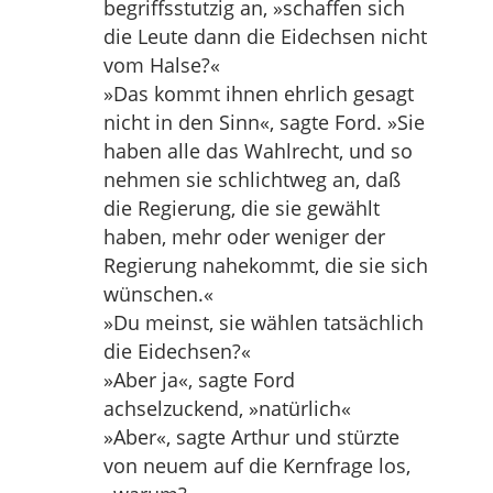
begriffsstutzig an, »schaffen sich
die Leute dann die Eidechsen nicht
vom Halse?«
»Das kommt ihnen ehrlich gesagt
nicht in den Sinn«, sagte Ford. »Sie
haben alle das Wahlrecht, und so
nehmen sie schlichtweg an, daß
die Regierung, die sie gewählt
haben, mehr oder weniger der
Regierung nahekommt, die sie sich
wünschen.«
»Du meinst, sie wählen tatsächlich
die Eidechsen?«
»Aber ja«, sagte Ford
achselzuckend, »natürlich«
»Aber«, sagte Arthur und stürzte
von neuem auf die Kernfrage los,