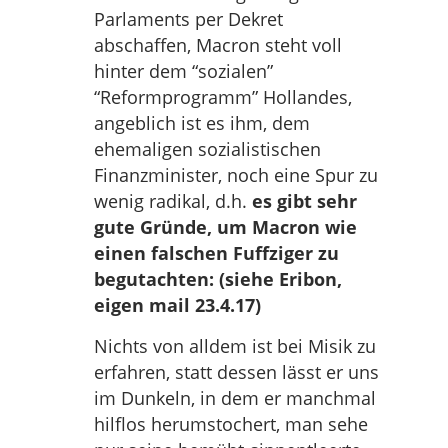
Parlaments per Dekret
abschaffen, Macron steht voll
hinter dem “sozialen”
“Reformprogramm” Hollandes,
angeblich ist es ihm, dem
ehemaligen sozialistischen
Finanzminister, noch eine Spur zu
wenig radikal, d.h.
es gibt sehr
gute Gründe, um Macron wie
einen falschen Fuffziger zu
begutachten: (siehe Eribon,
eigen mail 23.4.17)
Nichts von alldem ist bei Misik zu
erfahren, statt dessen lässt er uns
im Dunkeln, in dem er manchmal
hilflos herumstochert, man sehe