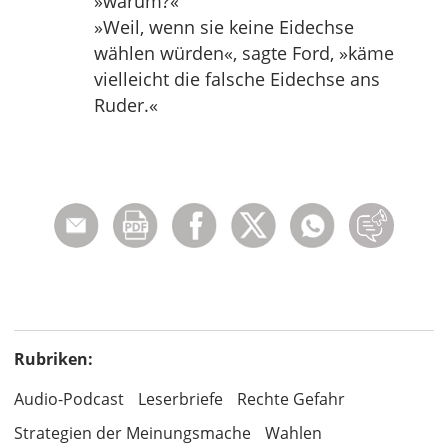
»warum?«
»Weil, wenn sie keine Eidechse
wählen würden«, sagte Ford, »käme
vielleicht die falsche Eidechse ans
Ruder.«
Rubriken:
Audio-Podcast
Leserbriefe
Rechte Gefahr
Strategien der Meinungsmache
Wahlen