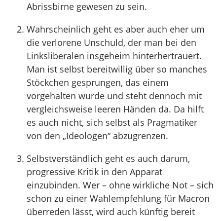
Abrissbirne gewesen zu sein.
Wahrscheinlich geht es aber auch eher um
die verlorene Unschuld, der man bei den
Linksliberalen insgeheim hinterhertrauert.
Man ist selbst bereitwillig über so manches
Stöckchen gesprungen, das einem
vorgehalten wurde und steht dennoch mit
vergleichsweise leeren Händen da. Da hilft
es auch nicht, sich selbst als Pragmatiker
von den „Ideologen“ abzugrenzen.
Selbstverständlich geht es auch darum,
progressive Kritik in den Apparat
einzubinden. Wer – ohne wirkliche Not – sich
schon zu einer Wahlempfehlung für Macron
überreden lässt, wird auch künftig bereit