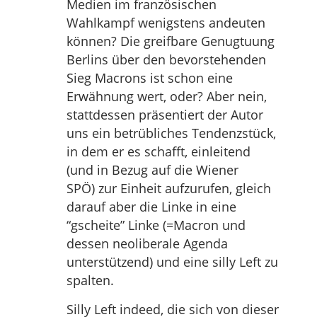
Medien im französischen
Wahlkampf wenigstens andeuten
können? Die greifbare Genugtuung
Berlins über den bevorstehenden
Sieg Macrons ist schon eine
Erwähnung wert, oder? Aber nein,
stattdessen präsentiert der Autor
uns ein betrübliches Tendenzstück,
in dem er es schafft, einleitend
(und in Bezug auf die Wiener
SPÖ) zur Einheit aufzurufen, gleich
darauf aber die Linke in eine
“gscheite” Linke (=Macron und
dessen neoliberale Agenda
unterstützend) und eine silly Left zu
spalten.
Silly Left indeed, die sich von dieser