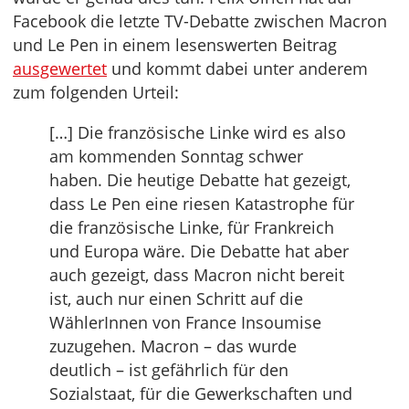
Facebook die letzte TV-Debatte zwischen Macron
und Le Pen in einem lesenswerten Beitrag
ausgewertet
und kommt dabei unter anderem
zum folgenden Urteil:
[…] Die französische Linke wird es also
am kommenden Sonntag schwer
haben. Die heutige Debatte hat gezeigt,
dass Le Pen eine riesen Katastrophe für
die französische Linke, für Frankreich
und Europa wäre. Die Debatte hat aber
auch gezeigt, dass Macron nicht bereit
ist, auch nur einen Schritt auf die
WählerInnen von France Insoumise
zuzugehen. Macron – das wurde
deutlich – ist gefährlich für den
Sozialstaat, für die Gewerkschaften und