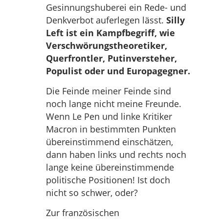
Gesinnungshuberei ein Rede- und
Denkverbot auferlegen lässt.
Silly
Left ist ein Kampfbegriff, wie
Verschwörungstheoretiker,
Querfrontler, Putinversteher,
Populist oder und Europagegner.
Die Feinde meiner Feinde sind
noch lange nicht meine Freunde.
Wenn Le Pen und linke Kritiker
Macron in bestimmten Punkten
übereinstimmend einschätzen,
dann haben links und rechts noch
lange keine übereinstimmende
politische Positionen! Ist doch
nicht so schwer, oder?
Zur französischen