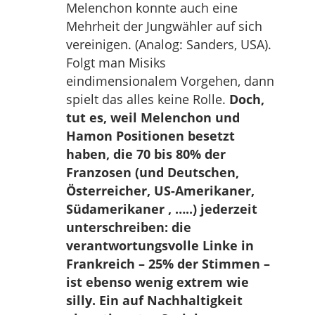
Melenchon konnte auch eine
Mehrheit der Jungwähler auf sich
vereinigen. (Analog: Sanders, USA).
Folgt man Misiks
eindimensionalem Vorgehen, dann
spielt das alles keine Rolle.
Doch,
tut es, weil Melenchon und
Hamon Positionen besetzt
haben, die 70 bis 80% der
Franzosen (und Deutschen,
Österreicher, US-Amerikaner,
Südamerikaner , …..) jederzeit
unterschreiben: die
verantwortungsvolle Linke in
Frankreich – 25% der Stimmen –
ist ebenso wenig extrem wie
silly. Ein auf Nachhaltigkeit