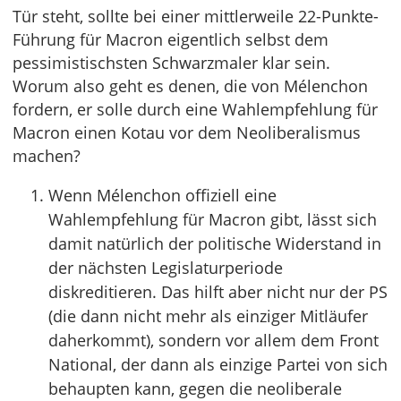
Tür steht, sollte bei einer mittlerweile 22-Punkte-
Führung für Macron eigentlich selbst dem
pessimistischsten Schwarzmaler klar sein.
Worum also geht es denen, die von Mélenchon
fordern, er solle durch eine Wahlempfehlung für
Macron einen Kotau vor dem Neoliberalismus
machen?
Wenn Mélenchon offiziell eine
Wahlempfehlung für Macron gibt, lässt sich
damit natürlich der politische Widerstand in
der nächsten Legislaturperiode
diskreditieren. Das hilft aber nicht nur der PS
(die dann nicht mehr als einziger Mitläufer
daherkommt), sondern vor allem dem Front
National, der dann als einzige Partei von sich
behaupten kann, gegen die neoliberale