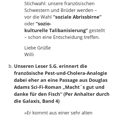
Stichwahl: unsere französischen
Schwestern und Brüder werden –
vor die Wahl
“soziale Abrissbirne”
oder
“sozio-
kulturelle Talibanisierung”
gestellt
– schon eine Entscheidung treffen.
Liebe Grüße
Willi
Unseren Leser S.G. erinnert die
französische Pest-und-Cholera-Analogie
dabei eher an eine Passage aus Douglas
Adams Sci-Fi-Roman „Macht´s gut und
danke für den Fisch“ (Per Anhalter durch
die Galaxis, Band 4)
»Er kommt aus einer sehr alten