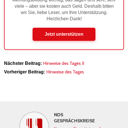
viele – aber sie kosten auch Geld. Deshalb bitten
wir Sie, liebe Leser, um Ihre Unterstützung.
Herzlichen Dank!
Jetzt unterstützen
Hinweise des Tages II
Nächster Beitrag:
Hinweise des Tages
Vorheriger Beitrag:
NDS
GESPRÄCHSKREISE