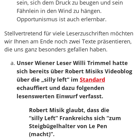
sein, sich dem Druck zu beugen und sein
Fähnlein in den Wind zu hängen.
Opportunismus ist auch erlernbar.
Stellvertretend für viele Leserzuschriften möchten
wir Ihnen am Ende noch zwei Texte präsentieren,
die uns ganz besonders gefallen haben.
Unser Wiener Leser Willi Trimmel hatte
sich bereits über Robert Misiks Videoblog
über die „silly left“ im
Standard
echauffiert und dazu folgenden
lesenswerten Einwurf verfasst.
Robert Misik glaubt, dass die
“silly Left” Frankreichs sich “zum
Steigbügelhalter von Le Pen
(macht)”.