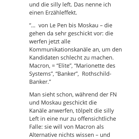
und die silly left. Das nenne ich
einen Erzähleffekt.
“… von Le Pen bis Moskau – die
gehen da sehr geschickt vor: die
werfen jetzt alle
Kommunikationskanäle an, um den
Kandidaten schlecht zu machen.
Macron, = “Elite”, “Marionette des
Systems”, “Banker”, Rothschild-
Banker.”
Man sieht schon, während der FN
und Moskau geschickt die
Kanäle anwerfen, tölpelt die silly
Left in eine nur zu offensichtliche
Falle: sie will von Macron als
Alternative nichts wissen – und