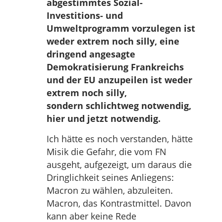
abgestimmtes Sozial-
Investitions- und
Umweltprogramm vorzulegen ist
weder extrem noch silly, eine
dringend angesagte
Demokratisierung Frankreichs
und der EU anzupeilen ist weder
extrem noch silly,
sondern schlichtweg notwendig,
hier und jetzt notwendig.
Ich hätte es noch verstanden, hätte
Misik die Gefahr, die vom FN
ausgeht, aufgezeigt, um daraus die
Dringlichkeit seines Anliegens:
Macron zu wählen, abzuleiten.
Macron, das Kontrastmittel. Davon
kann aber keine Rede