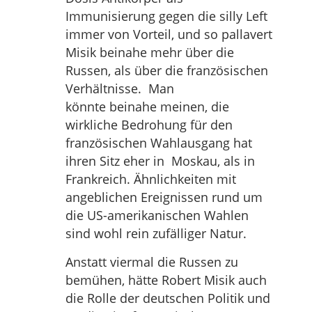
Immunisierung gegen die silly Left
immer von Vorteil, und so pallavert
Misik beinahe mehr über die
Russen, als über die französischen
Verhältnisse. Man
könnte beinahe meinen, die
wirkliche Bedrohung für den
französischen Wahlausgang hat
ihren Sitz eher in Moskau, als in
Frankreich. Ähnlichkeiten mit
angeblichen Ereignissen rund um
die US-amerikanischen Wahlen
sind wohl rein zufälliger Natur.
Anstatt viermal die Russen zu
bemühen, hätte Robert Misik auch
die Rolle der deutschen Politik und