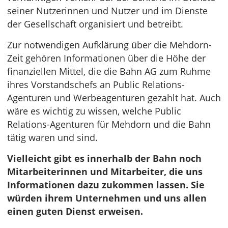
seiner Nutzerinnen und Nutzer und im Dienste
der Gesellschaft organisiert und betreibt.
Zur notwendigen Aufklärung über die Mehdorn-
Zeit gehören Informationen über die Höhe der
finanziellen Mittel, die die Bahn AG zum Ruhme
ihres Vorstandschefs an Public Relations-
Agenturen und Werbeagenturen gezahlt hat. Auch
wäre es wichtig zu wissen, welche Public
Relations-Agenturen für Mehdorn und die Bahn
tätig waren und sind.
Vielleicht gibt es innerhalb der Bahn noch
Mitarbeiterinnen und Mitarbeiter, die uns
Informationen dazu zukommen lassen. Sie
würden ihrem Unternehmen und uns allen
einen guten Dienst erweisen.