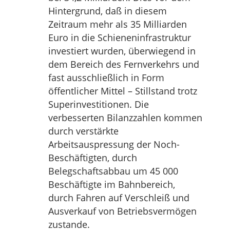
Hintergrund, daß in diesem
Zeitraum mehr als 35 Milliarden
Euro in die Schieneninfrastruktur
investiert wurden, überwiegend in
dem Bereich des Fernverkehrs und
fast ausschließlich in Form
öffentlicher Mittel – Stillstand trotz
Superinvestitionen. Die
verbesserten Bilanzzahlen kommen
durch verstärkte
Arbeitsauspressung der Noch-
Beschäftigten, durch
Belegschaftsabbau um 45 000
Beschäftigte im Bahnbereich,
durch Fahren auf Verschleiß und
Ausverkauf von Betriebsvermögen
zustande.