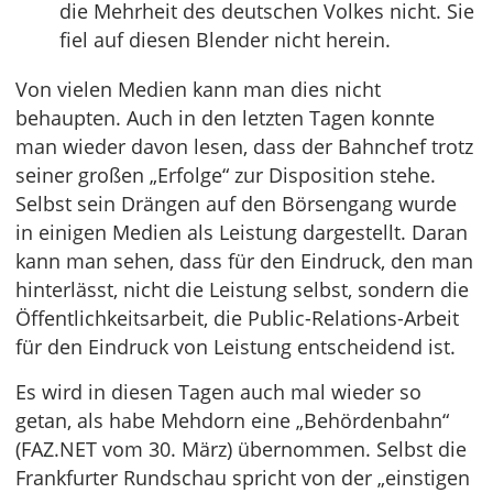
die Mehrheit des deutschen Volkes nicht. Sie
fiel auf diesen Blender nicht herein.
Von vielen Medien kann man dies nicht
behaupten. Auch in den letzten Tagen konnte
man wieder davon lesen, dass der Bahnchef trotz
seiner großen „Erfolge“ zur Disposition stehe.
Selbst sein Drängen auf den Börsengang wurde
in einigen Medien als Leistung dargestellt. Daran
kann man sehen, dass für den Eindruck, den man
hinterlässt, nicht die Leistung selbst, sondern die
Öffentlichkeitsarbeit, die Public-Relations-Arbeit
für den Eindruck von Leistung entscheidend ist.
Es wird in diesen Tagen auch mal wieder so
getan, als habe Mehdorn eine „Behördenbahn“
(FAZ.NET vom 30. März) übernommen. Selbst die
Frankfurter Rundschau spricht von der „einstigen