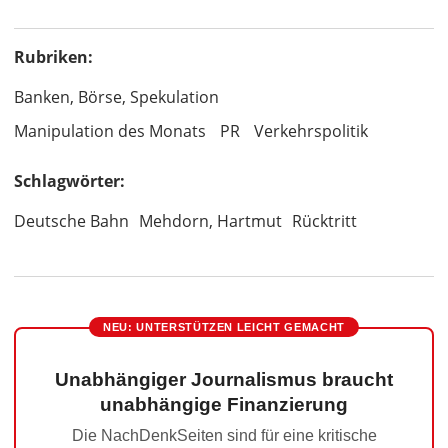
Rubriken:
Banken, Börse, Spekulation
Manipulation des Monats
PR
Verkehrspolitik
Schlagwörter:
Deutsche Bahn
Mehdorn, Hartmut
Rücktritt
NEU: UNTERSTÜTZEN LEICHT GEMACHT
Unabhängiger Journalismus braucht
unabhängige Finanzierung
Die NachDenkSeiten sind für eine kritische