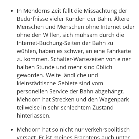
In Mehdorns Zeit fällt die Missachtung der
Bedürfnisse vieler Kunden der Bahn. Ältere
Menschen und Menschen ohne Internet oder
ohne den Willen, sich mühsam durch die
Internet-Buchung-Seiten der Bahn zu
wühlen, haben es schwer, an eine Fahrkarte
zu kommen. Schalter-Wartezeiten von einer
halben Stunde und mehr sind üblich
geworden. Weite ländliche und
kleinstädtische Gebiete sind vom
personellen Service der Bahn abgehängt.
Mehdorn hat Strecken und den Wagenpark
teilweise in sehr schlechtem Zustand
hinterlassen.
Mehdorn hat so nicht nur verkehrspolitisch
versagt. Er ist meines Erachtens auch unter