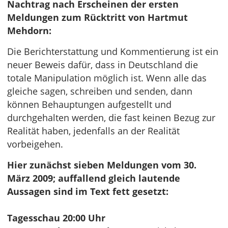
Nachtrag nach Erscheinen der ersten
Meldungen zum Rücktritt von Hartmut
Mehdorn:
Die Berichterstattung und Kommentierung ist ein
neuer Beweis dafür, dass in Deutschland die
totale Manipulation möglich ist. Wenn alle das
gleiche sagen, schreiben und senden, dann
können Behauptungen aufgestellt und
durchgehalten werden, die fast keinen Bezug zur
Realität haben, jedenfalls an der Realität
vorbeigehen.
Hier zunächst sieben Meldungen vom 30.
März 2009; auffallend gleich lautende
Aussagen sind im Text fett gesetzt:
Tagesschau 20:00 Uhr