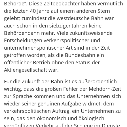
Behörde“. Diese Zeitbeobachter haben vermutlich
die letzten 40 Jahre auf einem anderen Stern
gelebt; zumindest die westdeutsche Bahn war
auch schon in den siebziger Jahren keine
Behördenbahn mehr. Viele zukunftsweisende
Entscheidungen verkehrspolitischer und
unternehmenspolitischer Art sind in der Zeit
getroffen worden, als die Bundesbahn ein
öffentlicher Betrieb ohne den Status der
Aktiengesellschaft war.
Für die Zukunft der Bahn ist es außerordentlich
wichtig, dass die großen Fehler der Mehdorn-Zeit
zur Sprache kommen und das Unternehmen sich
wieder seiner genuinen Aufgabe widmet: dem
verkehrspolitischen Auftrag, ein Unternehmen zu
sein, das den ökonomisch und ökologisch
vernünftigen Verkehr auf der Schiene im Dienste