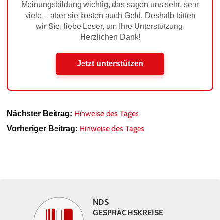
Meinungsbildung wichtig, das sagen uns sehr, sehr
viele – aber sie kosten auch Geld. Deshalb bitten
wir Sie, liebe Leser, um Ihre Unterstützung.
Herzlichen Dank!
Jetzt unterstützen
Hinweise des Tages
Nächster Beitrag:
Hinweise des Tages
Vorheriger Beitrag:
NDS
GESPRÄCHSKREISE