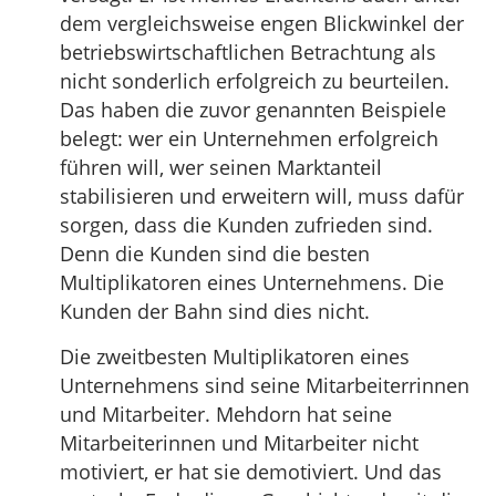
dem vergleichsweise engen Blickwinkel der
betriebswirtschaftlichen Betrachtung als
nicht sonderlich erfolgreich zu beurteilen.
Das haben die zuvor genannten Beispiele
belegt: wer ein Unternehmen erfolgreich
führen will, wer seinen Marktanteil
stabilisieren und erweitern will, muss dafür
sorgen, dass die Kunden zufrieden sind.
Denn die Kunden sind die besten
Multiplikatoren eines Unternehmens. Die
Kunden der Bahn sind dies nicht.
Die zweitbesten Multiplikatoren eines
Unternehmens sind seine Mitarbeiterrinnen
und Mitarbeiter. Mehdorn hat seine
Mitarbeiterinnen und Mitarbeiter nicht
motiviert, er hat sie demotiviert. Und das