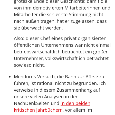
groteske Ende dieser Geschichte: damit die
von ihm demotivierten Mitarbeiterinnen und
Mitarbeiter die schlechte Stimmung nicht
nach außen tragen, hat er zugelassen, dass
sie überwacht werden.
Also: dieser Chef eines privat organisierten
öffentlichen Unternehmens war nicht einmal
betriebswirtschaftlich betrachtet ein großer
Unternehmer, volkswirtschaftlich betrachtet
sowieso nicht.
Mehdorns Versuch, die Bahn zur Börse zu
führen, ist rational nicht zu begründen. Ich
verweise in diesem Zusammenhang auf
unsere vielen Analysen in den
NachDenkSeiten und
in den beiden
kritischen Jahrbüchern
, vor allem im