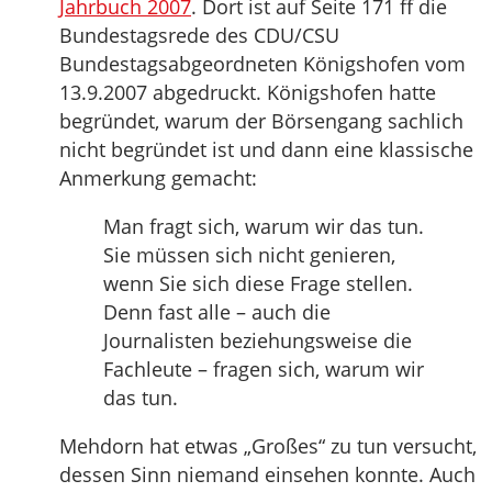
Jahrbuch 2007
. Dort ist auf Seite 171 ff die
Bundestagsrede des CDU/CSU
Bundestagsabgeordneten Königshofen vom
13.9.2007 abgedruckt. Königshofen hatte
begründet, warum der Börsengang sachlich
nicht begründet ist und dann eine klassische
Anmerkung gemacht:
Man fragt sich, warum wir das tun.
Sie müssen sich nicht genieren,
wenn Sie sich diese Frage stellen.
Denn fast alle – auch die
Journalisten beziehungsweise die
Fachleute – fragen sich, warum wir
das tun.
Mehdorn hat etwas „Großes“ zu tun versucht,
dessen Sinn niemand einsehen konnte. Auch