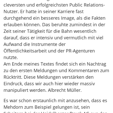
cleversten und erfolgreichsten Public Relations-
Nutzer. Er hatte in seiner Karriere fast
durchgehend ein besseres Image, als die Fakten
erlauben können. Das beruhte zumindest in der
Zeit seiner Tätigkeit für die Bahn wesentlich
darauf, dass er intensiv und vermutlich mit viel
Aufwand die Instrumente der
Öffentlichkeitsarbeit und der PR-Agenturen
nutzte.
Am Ende meines Textes findet sich ein Nachtrag
zu den ersten Meldungen und Kommentaren zum
Rücktritt. Diese Meldungen verstärken den
Eindruck, dass wir auch hier wieder massiv
manipuliert werden. Albrecht Müller.
Es war schon erstaunlich mit anzusehen, dass es
Mehdorn zum Beispiel gelungen ist, sein