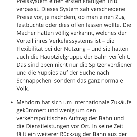
Preissystem einen ersten kräftigen Tritt
verpasst. Dieses System sah verschiedene
Preise vor, je nachdem, ob man einen Zug
festbuchte oder dies offen lassen wollte. Die
Macher hatten völlig verkannt, welches der
Vorteil ihres Verkehrssystems ist – die
Flexibilität bei der Nutzung – und sie hatten
auch die Hauptzielgruppe der Bahn verfehlt.
Das sind eben nicht nur die Spitzenverdiener
und die Yuppies auf der Suche nach
Schnäppchen, sondern das ganz normale
Volk.
Mehdorn hat sich um internationale Zukäufe
gekümmert und wenig um den
verkehrspolitischen Auftrag der Bahn und
die Dienstleistungen vor Ort. In seine Zeit
fällt ein weiterer Rückzug der Bahn aus der