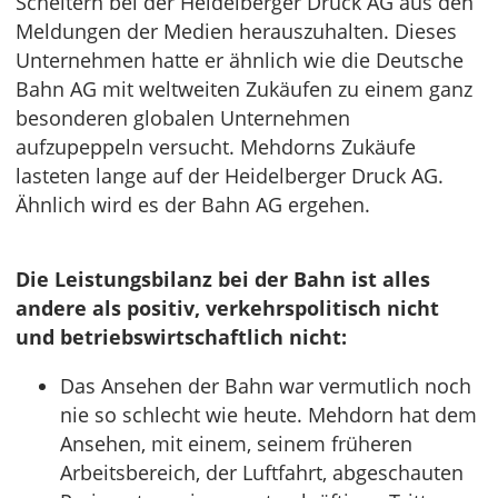
Scheitern bei der Heidelberger Druck AG aus den
Meldungen der Medien herauszuhalten. Dieses
Unternehmen hatte er ähnlich wie die Deutsche
Bahn AG mit weltweiten Zukäufen zu einem ganz
besonderen globalen Unternehmen
aufzupeppeln versucht. Mehdorns Zukäufe
lasteten lange auf der Heidelberger Druck AG.
Ähnlich wird es der Bahn AG ergehen.
Die Leistungsbilanz bei der Bahn ist alles
andere als positiv, verkehrspolitisch nicht
und betriebswirtschaftlich nicht:
Das Ansehen der Bahn war vermutlich noch
nie so schlecht wie heute. Mehdorn hat dem
Ansehen, mit einem, seinem früheren
Arbeitsbereich, der Luftfahrt, abgeschauten