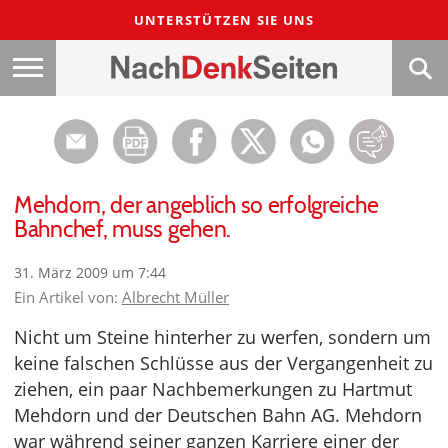
UNTERSTÜTZEN SIE UNS
Mehdorn, der angeblich so erfolgreiche
Bahnchef, muss gehen.
31. März 2009 um 7:44
Ein Artikel von:
Albrecht Müller
Nicht um Steine hinterher zu werfen, sondern um
keine falschen Schlüsse aus der Vergangenheit zu
ziehen, ein paar Nachbemerkungen zu Hartmut
Mehdorn und der Deutschen Bahn AG. Mehdorn
war während seiner ganzen Karriere einer der