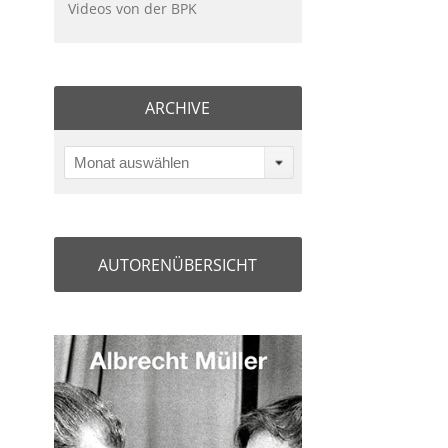
Videos von der BPK
ARCHIVE
Monat auswählen
AUTORENÜBERSICHT