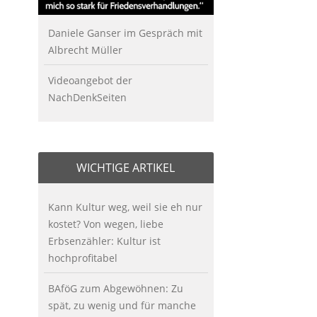
Daniele Ganser im Gespräch mit
Albrecht Müller
Videoangebot der
NachDenkSeiten
WICHTIGE ARTIKEL
Kann Kultur weg, weil sie eh nur
kostet? Von wegen, liebe
Erbsenzähler: Kultur ist
hochprofitabel
BAföG zum Abgewöhnen: Zu
spät, zu wenig und für manche