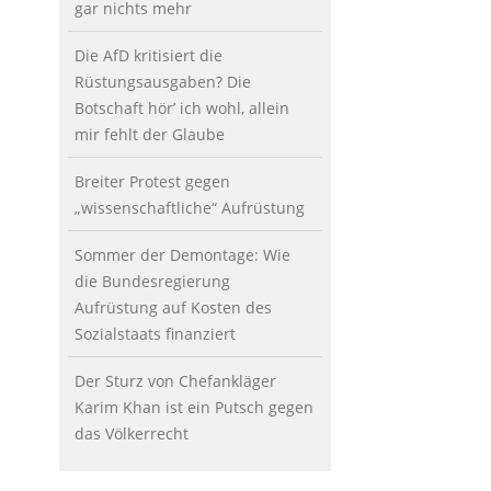
gar nichts mehr
Die AfD kritisiert die
Rüstungsausgaben? Die
Botschaft hör’ ich wohl, allein
mir fehlt der Glaube
Breiter Protest gegen
„wissenschaftliche“ Aufrüstung
Sommer der Demontage: Wie
die Bundesregierung
Aufrüstung auf Kosten des
Sozialstaats finanziert
Der Sturz von Chefankläger
Karim Khan ist ein Putsch gegen
das Völkerrecht