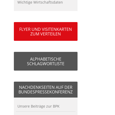
Wichtige Wirtschaftsdaten
FLYER UND VISITENKARTEN
ZUM VERTEILEN
ALPHABETISCHE
SCHLAGWORTLISTE
NACHDENKSEITEN AUF DER
BUNDESPRESSEKONFERENZ
Unsere Beiträge zur BPK