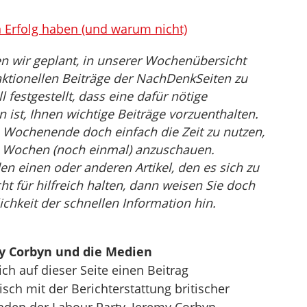
Erfolg haben (und warum nicht)
n wir geplant, in unserer Wochenübersicht
ktionellen Beiträge der NachDenkSeiten zu
festgestellt, dass eine dafür nötige
st, Ihnen wichtige Beiträge vorzuenthalten.
 Wochenende doch einfach die Zeit zu nutzen,
en Wochen (noch einmal) anzuschauen.
den einen oder anderen Artikel, den es sich zu
ht für hilfreich halten, dann weisen Sie doch
ichkeit der schnellen Information hin.
 Corbyn und die Medien
ch auf dieser Seite einen Beitrag
itisch mit der Berichterstattung britischer