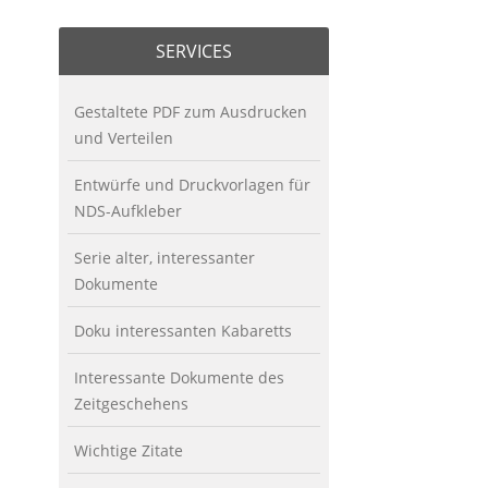
SERVICES
Gestaltete PDF zum Ausdrucken
und Verteilen
Entwürfe und Druckvorlagen für
NDS-Aufkleber
Serie alter, interessanter
Dokumente
Doku interessanten Kabaretts
Interessante Dokumente des
Zeitgeschehens
Wichtige Zitate