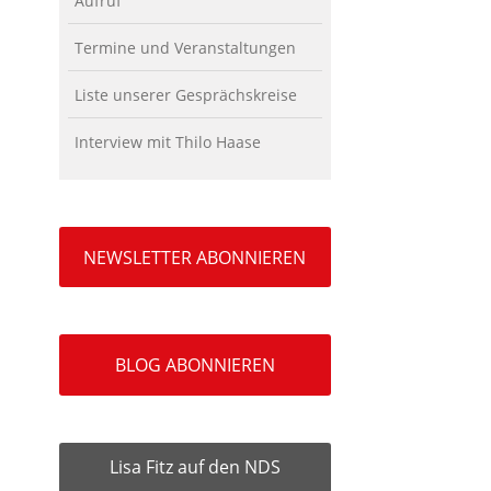
Aufruf
Termine und Veranstaltungen
Liste unserer Gesprächskreise
Interview mit Thilo Haase
NEWSLETTER ABONNIEREN
BLOG ABONNIEREN
Lisa Fitz auf den NDS