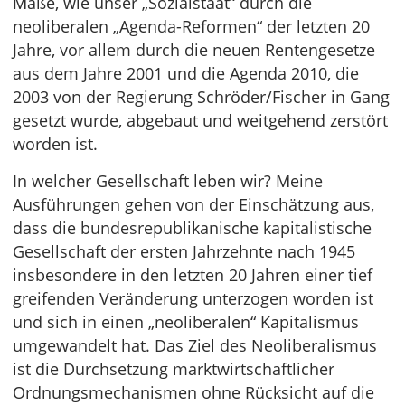
Maße, wie unser „Sozialstaat“ durch die
neoliberalen „Agenda-Reformen“ der letzten 20
Jahre, vor allem durch die neuen Rentengesetze
aus dem Jahre 2001 und die Agenda 2010, die
2003 von der Regierung Schröder/Fischer in Gang
gesetzt wurde, abgebaut und weitgehend zerstört
worden ist.
In welcher Gesellschaft leben wir? Meine
Ausführungen gehen von der Einschätzung aus,
dass die bundesrepublikanische kapitalistische
Gesellschaft der ersten Jahrzehnte nach 1945
insbesondere in den letzten 20 Jahren einer tief
greifenden Veränderung unterzogen worden ist
und sich in einen „neoliberalen“ Kapitalismus
umgewandelt hat. Das Ziel des Neoliberalismus
ist die Durchsetzung marktwirtschaftlicher
Ordnungsmechanismen ohne Rücksicht auf die