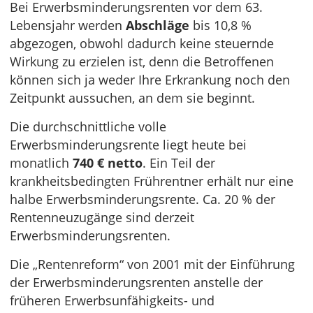
Bei Erwerbsminderungsrenten vor dem 63.
Lebensjahr werden
Abschläge
bis 10,8 %
abgezogen, obwohl dadurch keine steuernde
Wirkung zu erzielen ist, denn die Betroffenen
können sich ja weder Ihre Erkrankung noch den
Zeitpunkt aussuchen, an dem sie beginnt.
Die durchschnittliche volle
Erwerbsminderungsrente liegt heute bei
monatlich
740 € netto
. Ein Teil der
krankheitsbedingten Frührentner erhält nur eine
halbe Erwerbsminderungsrente. Ca. 20 % der
Rentenneuzugänge sind derzeit
Erwerbsminderungsrenten.
Die „Rentenreform“ von 2001 mit der Einführung
der Erwerbsminderungsrenten anstelle der
früheren Erwerbsunfähigkeits- und