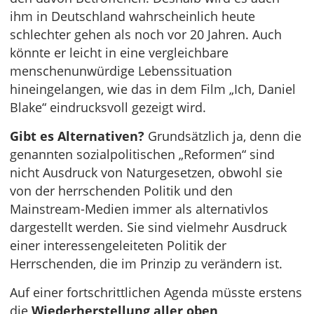
ihm in Deutschland wahrscheinlich heute
schlechter gehen als noch vor 20 Jahren. Auch
könnte er leicht in eine vergleichbare
menschenunwürdige Lebenssituation
hineingelangen, wie das in dem Film „Ich, Daniel
Blake“ eindrucksvoll gezeigt wird.
Gibt es Alternativen?
Grundsätzlich ja, denn die
genannten sozialpolitischen „Reformen“ sind
nicht Ausdruck von Naturgesetzen, obwohl sie
von der herrschenden Politik und den
Mainstream-Medien immer als alternativlos
dargestellt werden. Sie sind vielmehr Ausdruck
einer interessengeleiteten Politik der
Herrschenden, die im Prinzip zu verändern ist.
Auf einer fortschrittlichen Agenda müsste erstens
die
Wiederherstellung aller oben