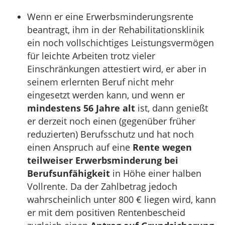
Wenn er eine Erwerbsminderungsrente
beantragt, ihm in der Rehabilitationsklinik
ein noch vollschichtiges Leistungsvermögen
für leichte Arbeiten trotz vieler
Einschränkungen attestiert wird, er aber in
seinem erlernten Beruf nicht mehr
eingesetzt werden kann, und wenn er
mindestens 56 Jahre alt
ist, dann genießt
er derzeit noch einen (gegenüber früher
reduzierten) Berufsschutz und hat noch
einen Anspruch auf eine
Rente wegen
teilweiser Erwerbsminderung bei
Berufsunfähigkeit
in Höhe einer halben
Vollrente. Da der Zahlbetrag jedoch
wahrscheinlich unter 800 € liegen wird, kann
er mit dem positiven Rentenbescheid