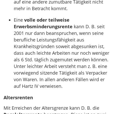
auf eine andere zumutbare Tätigkeit nicht
mehr in Betracht kommt.
Eine
volle oder teilweise
Erwerbsminderungsrente
kann D. B. seit
2001 nur dann beanspruchen, wenn seine
berufliche Leistungsfähigkeit aus
Krankheitsgründen soweit abgesunken ist,
dass auch leichte Arbeiten nur noch weniger
als 6 Std. täglich zugemutet werden können.
Unter leichter Arbeit versteht man z. B. eine
vorwiegend sitzende Tätigkeit als Verpacker
von Waren. In allen anderen Fällen wird er
auf Hartz IV verwiesen.
Altersrenten
Mit Erreichen der Altersgrenze kann D. B. die