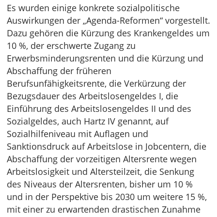
Es wurden einige konkrete sozialpolitische
Auswirkungen der „Agenda-Reformen“ vorgestellt.
Dazu gehören die Kürzung des Krankengeldes um
10 %, der erschwerte Zugang zu
Erwerbsminderungsrenten und die Kürzung und
Abschaffung der früheren
Berufsunfähigkeitsrente, die Verkürzung der
Bezugsdauer des Arbeitslosengeldes I, die
Einführung des Arbeitslosengeldes II und des
Sozialgeldes, auch Hartz IV genannt, auf
Sozialhilfeniveau mit Auflagen und
Sanktionsdruck auf Arbeitslose in Jobcentern, die
Abschaffung der vorzeitigen Altersrente wegen
Arbeitslosigkeit und Altersteilzeit, die Senkung
des Niveaus der Altersrenten, bisher um 10 %
und in der Perspektive bis 2030 um weitere 15 %,
mit einer zu erwartenden drastischen Zunahme