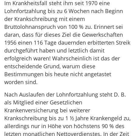
Im Krankheitsfall steht ihm seit 1970 eine
Lohnfortzahlung bis zu 6 Wochen nach Beginn
der Krankschreibung mit einem
Bruttolohnanspruch von 100 % zu. Erinnert sei
daran, dass für dieses Ziel die Gewerkschaften
1956 einen 116 Tage dauernden erbitterten Streik
durchgeführt haben und letztlich damit
erfolgreich waren! Wahrscheinlich ist das der
entscheidende Grund, warum diese
Bestimmungen bis heute nicht angetastet
worden sind.
Nach Auslaufen der Lohnfortzahlung steht D. B.
als Mitglied einer Gesetzlichen
Krankenversicherung bei weiterer
Krankschreibung bis zu 1 ½ Jahre Krankengeld zu,
allerdings nur in Höhe von höchstens 90 % des
letzten monatlichen Nettoverdienstes. In der Zeit