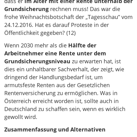
dass er
im Alter mit einer Rente unterhalb der
Grundsicherung
rechnen muss! Das war die
frohe Weihnachtsbotschaft der „Tagesschau“ vom
24.12.2016. Hat es darauf Proteste in der
Öffentlichkeit gegeben? (12)
Wenn 2030 mehr als die
Hälfte der
Arbeitnehmer eine Rente unter dem
Grundsicherungsniveau
zu erwarten hat, ist
dies ein unhaltbarer Sachverhalt, der zeigt, wie
dringend der Handlungsbedarf ist, um
armutsfeste Renten aus der Gesetzlichen
Rentenversicherung zu ermöglichen. Was in
Österreich erreicht worden ist, sollte auch in
Deutschland zu schaffen sein, wenn es wirklich
gewollt wird.
Zusammenfassung und Alternativen