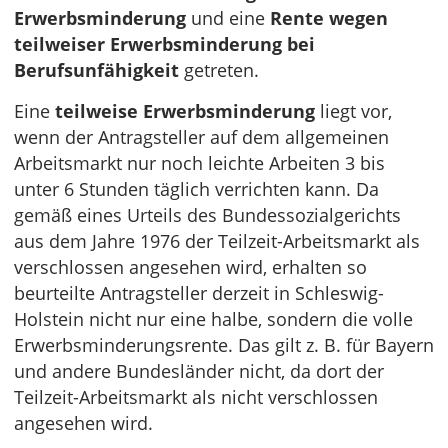
Erwerbsminderung
und eine
Rente wegen
teilweiser Erwerbsminderung bei
Berufsunfähigkeit
getreten.
Eine
teilweise Erwerbsminderung
liegt vor,
wenn der Antragsteller auf dem allgemeinen
Arbeitsmarkt nur noch leichte Arbeiten 3 bis
unter 6 Stunden täglich verrichten kann. Da
gemäß eines Urteils des Bundessozialgerichts
aus dem Jahre 1976 der Teilzeit-Arbeitsmarkt als
verschlossen angesehen wird, erhalten so
beurteilte Antragsteller derzeit in Schleswig-
Holstein nicht nur eine halbe, sondern die volle
Erwerbsminderungsrente. Das gilt z. B. für Bayern
und andere Bundesländer nicht, da dort der
Teilzeit-Arbeitsmarkt als nicht verschlossen
angesehen wird.