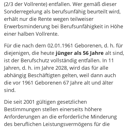
(2/3 der Vollrente) entfallen. Wer gemäß dieser
Sonderregelung als berufsunfähig beurteilt wird,
erhält nur die Rente wegen teilweiser
Erwerbsminderung bei Berufsunfähigkeit in Höhe
einer halben Vollrente.
Für die nach dem 02.01.1961 Geborenen, d. h. für
diejenigen, die heute
jünger als 56 Jahre
alt sind,
ist der Berufschutz vollständig entfallen. In 11
Jahren, d. h. im Jahre 2028, wird das für alle
abhängig Beschäftigten gelten, weil dann auch
die vor 1961 Geborenen 67 Jahre alt und älter
sind.
Die seit 2001 gültigen gesetzlichen
Bestimmungen stellen einerseits höhere
Anforderungen an die erforderliche Minderung
des beruflichen Leistungsvermögens für die