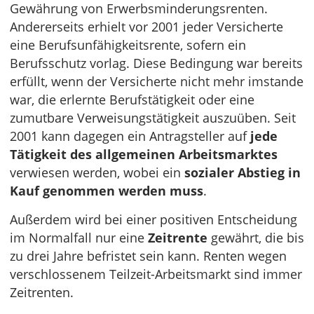
Gewährung von Erwerbsminderungsrenten.
Andererseits erhielt vor 2001 jeder Versicherte
eine Berufsunfähigkeitsrente, sofern ein
Berufsschutz vorlag. Diese Bedingung war bereits
erfüllt, wenn der Versicherte nicht mehr imstande
war, die erlernte Berufstätigkeit oder eine
zumutbare Verweisungstätigkeit auszuüben. Seit
2001 kann dagegen ein Antragsteller auf
jede
Tätigkeit des allgemeinen Arbeitsmarktes
verwiesen werden, wobei ein
sozialer Abstieg in
Kauf genommen werden muss
.
Außerdem wird bei einer positiven Entscheidung
im Normalfall nur eine
Zeitrente
gewährt, die bis
zu drei Jahre befristet sein kann. Renten wegen
verschlossenem Teilzeit-Arbeitsmarkt sind immer
Zeitrenten.