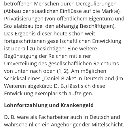
betroffenen Menschen durch Deregulierungen
(Abbau der staatlichen Einflüsse auf die Märkte),
Privatisierungen (von öffentlichem Eigentum) und
Sozialabbau (bei den abhängig Beschäftigten).
Das Ergebnis dieser heute schon weit
fortgeschrittenen gesellschaftlichen Entwicklung
ist überall zu besichtigen: Eine weitere
Begünstigung der Reichen mit einer
Umverteilung des gesellschaftlichen Reichtums
von unten nach oben (1, 2). Am möglichen
Schicksal eines „Daniel Blake“ in Deutschland (im
Weiteren abgekürzt: D. B.) lässt sich diese
Entwicklung exemplarisch aufzeigen.
Lohnfortzahlung und Krankengeld
D. B. wäre als Facharbeiter auch in Deutschland
wahrscheinlich ein Angehöriger der Mittelschicht.