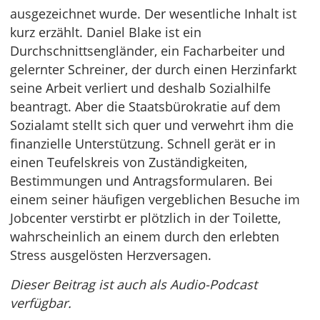
ausgezeichnet wurde. Der wesentliche Inhalt ist
kurz erzählt. Daniel Blake ist ein
Durchschnittsengländer, ein Facharbeiter und
gelernter Schreiner, der durch einen Herzinfarkt
seine Arbeit verliert und deshalb Sozialhilfe
beantragt. Aber die Staatsbürokratie auf dem
Sozialamt stellt sich quer und verwehrt ihm die
finanzielle Unterstützung. Schnell gerät er in
einen Teufelskreis von Zuständigkeiten,
Bestimmungen und Antragsformularen. Bei
einem seiner häufigen vergeblichen Besuche im
Jobcenter verstirbt er plötzlich in der Toilette,
wahrscheinlich an einem durch den erlebten
Stress ausgelösten Herzversagen.
Dieser Beitrag ist auch als Audio-Podcast
verfügbar.