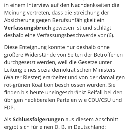
in einem Interview auf den Nachdenkseiten die
Meinung vertreten, dass die Streichung der
Absicherung gegen Berufsunfähigkeit ein
Verfassungsbruch
gewesen ist und schlägt
deshalb eine Verfassungsbeschwerde vor (6).
Diese Enteignung konnte nur deshalb ohne
größere Widerstände von Seiten der Betroffenen
durchgesetzt werden, weil die Gesetze unter
Leitung eines sozialdemokratischen Ministers
(Walter Riester) erarbeitet und von der damaligen
rot-grünen Koalition beschlossen wurden. Sie
finden bis heute uneingeschränkt Beifall bei den
übrigen neoliberalen Parteien wie CDU/CSU und
FDP.
Als
Schlussfolgerungen
aus diesem Abschnitt
ergibt sich für einen D. B. in Deutschland: