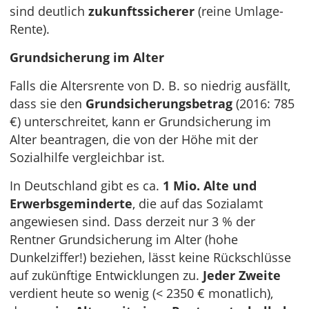
sind deutlich
zukunftssicherer
(reine Umlage-
Rente).
Grundsicherung im Alter
Falls die Altersrente von D. B. so niedrig ausfällt,
dass sie den
Grundsicherungsbetrag
(2016: 785
€) unterschreitet, kann er Grundsicherung im
Alter beantragen, die von der Höhe mit der
Sozialhilfe vergleichbar ist.
In Deutschland gibt es ca.
1 Mio. Alte und
Erwerbsgeminderte
, die auf das Sozialamt
angewiesen sind. Dass derzeit nur 3 % der
Rentner Grundsicherung im Alter (hohe
Dunkelziffer!) beziehen, lässt keine Rückschlüsse
auf zukünftige Entwicklungen zu.
Jeder Zweite
verdient heute so wenig (< 2350 € monatlich),