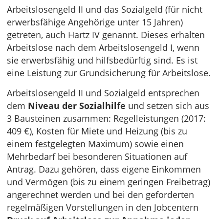
Arbeitslosengeld II und das Sozialgeld (für nicht
erwerbsfähige Angehörige unter 15 Jahren)
getreten, auch Hartz IV genannt. Dieses erhalten
Arbeitslose nach dem Arbeitslosengeld I, wenn
sie erwerbsfähig und hilfsbedürftig sind. Es ist
eine Leistung zur Grundsicherung für Arbeitslose.
Arbeitslosengeld II und Sozialgeld entsprechen
dem
Niveau der Sozialhilfe
und setzen sich aus
3 Bausteinen zusammen: Regelleistungen (2017:
409 €), Kosten für Miete und Heizung (bis zu
einem festgelegten Maximum) sowie einen
Mehrbedarf bei besonderen Situationen auf
Antrag. Dazu gehören, dass eigene Einkommen
und Vermögen (bis zu einem geringen Freibetrag)
angerechnet werden und bei den geforderten
regelmäßigen Vorstellungen in den Jobcentern