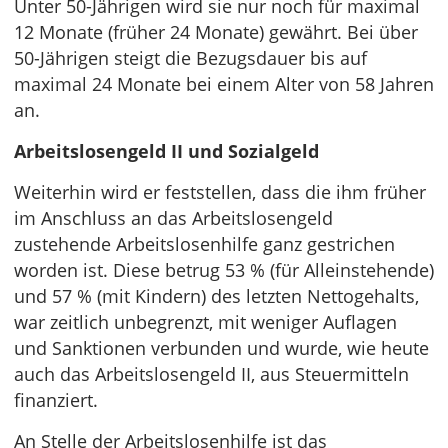
Unter 50-Jährigen wird sie nur noch für maximal
12 Monate (früher 24 Monate) gewährt. Bei über
50-Jährigen steigt die Bezugsdauer bis auf
maximal 24 Monate bei einem Alter von 58 Jahren
an.
Arbeitslosengeld II und Sozialgeld
Weiterhin wird er feststellen, dass die ihm früher
im Anschluss an das Arbeitslosengeld
zustehende Arbeitslosenhilfe ganz gestrichen
worden ist. Diese betrug 53 % (für Alleinstehende)
und 57 % (mit Kindern) des letzten Nettogehalts,
war zeitlich unbegrenzt, mit weniger Auflagen
und Sanktionen verbunden und wurde, wie heute
auch das Arbeitslosengeld II, aus Steuermitteln
finanziert.
An Stelle der Arbeitslosenhilfe ist das