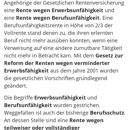
Angehörige der Gesetzlichen Rentenversicherung
eine
Rente wegen Erwerbsunfähigkeit
und
eine
Rente wegen Berufsunfähigkeit
. Eine
Berufsunfähigkeitsrente in Höhe von 2/3 der
Vollrente stand denen zu, die ihren erlernten
Beruf nicht mehr ausüben konnten, wenn eine
Verweisung auf eine andere zumutbare Tätigkeit
nicht mehr in Betracht kam. Mit dem
Gesetz zur
Reform der Renten wegen verminderter
Erwerbsfähigkeit
aus dem Jahre 2001 wurden
die gesetzlichen Vorschriften grundlegend
geändert.
Die Begriffe
Erwerbsunfähigkeit
und
Berufsunfähigkeit
wurden gestrichen.
Weggefallen ist auch der bisherige
Berufsschutz
.
An dessen Stelle sind eine
Rente wegen
teilweiser oder vollständiger