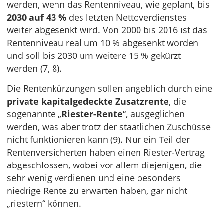
werden, wenn das Rentenniveau, wie geplant, bis
2030 auf 43 %
des letzten Nettoverdienstes
weiter abgesenkt wird. Von 2000 bis 2016 ist das
Rentenniveau real um 10 % abgesenkt worden
und soll bis 2030 um weitere 15 % gekürzt
werden (7, 8).
Die Rentenkürzungen sollen angeblich durch eine
private kapitalgedeckte Zusatzrente
, die
sogenannte „
Riester-Rente
“, ausgeglichen
werden, was aber trotz der staatlichen Zuschüsse
nicht funktionieren kann (9). Nur ein Teil der
Rentenversicherten haben einen Riester-Vertrag
abgeschlossen, wobei vor allem diejenigen, die
sehr wenig verdienen und eine besonders
niedrige Rente zu erwarten haben, gar nicht
„riestern“ können.