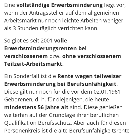
Eine
vollständige Erwerbsminderung
liegt vor,
wenn der Antragssteller auf dem allgemeinen
Arbeitsmarkt nur noch leichte Arbeiten weniger
als 3 Stunden täglich verrichten kann.
So gibt es seit 2001
volle
Erwerbsminderungsrenten bei
verschlossenem
bzw.
ohne verschlossenem
Teilzeit-Arbeitsmarkt
.
Ein Sonderfall ist die
Rente wegen teilweiser
Erwerbsminderung bei Berufsunfähigkeit
.
Diese gilt nur noch für die vor dem 02.01.1961
Geborenen, d. h. für diejenigen, die heute
mindestens 56 Jahre alt
sind. Diese genießen
weiterhin auf der Grundlage ihrer beruflichen
Qualifikation Berufsschutz. Aber auch für diesen
Personenkreis ist die alte Berufsunfähigkeitsrente