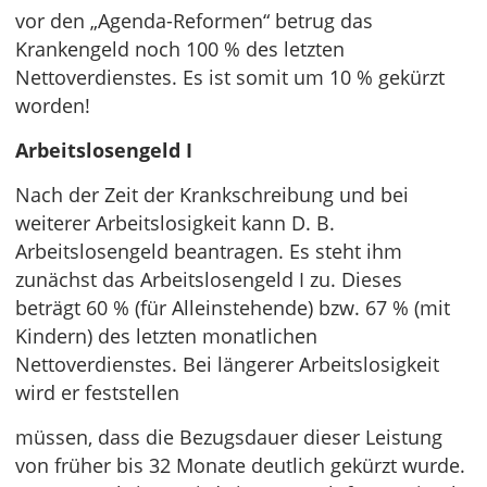
vor den „Agenda-Reformen“ betrug das
Krankengeld noch 100 % des letzten
Nettoverdienstes. Es ist somit um 10 % gekürzt
worden!
Arbeitslosengeld I
Nach der Zeit der Krankschreibung und bei
weiterer Arbeitslosigkeit kann D. B.
Arbeitslosengeld beantragen. Es steht ihm
zunächst das Arbeitslosengeld I zu. Dieses
beträgt 60 % (für Alleinstehende) bzw. 67 % (mit
Kindern) des letzten monatlichen
Nettoverdienstes. Bei längerer Arbeitslosigkeit
wird er feststellen
müssen, dass die Bezugsdauer dieser Leistung
von früher bis 32 Monate deutlich gekürzt wurde.