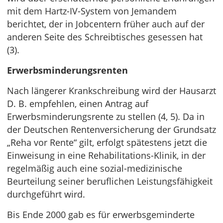
mit dem Hartz-IV-System von Jemandem
berichtet, der in Jobcentern früher auch auf der
anderen Seite des Schreibtisches gesessen hat
(3).
Erwerbsminderungsrenten
Nach längerer Krankschreibung wird der Hausarzt
D. B. empfehlen, einen Antrag auf
Erwerbsminderungsrente zu stellen (4, 5). Da in
der Deutschen Rentenversicherung der Grundsatz
„Reha vor Rente“ gilt, erfolgt spätestens jetzt die
Einweisung in eine Rehabilitations-Klinik, in der
regelmäßig auch eine sozial-medizinische
Beurteilung seiner beruflichen Leistungsfähigkeit
durchgeführt wird.
Bis Ende 2000 gab es für erwerbsgeminderte