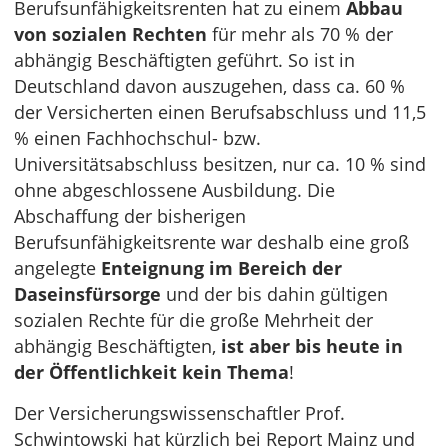
Berufsunfähigkeitsrenten hat zu einem
Abbau
von sozialen Rechten
für mehr als 70 % der
abhängig Beschäftigten geführt. So ist in
Deutschland davon auszugehen, dass ca. 60 %
der Versicherten einen Berufsabschluss und 11,5
% einen Fachhochschul- bzw.
Universitätsabschluss besitzen, nur ca. 10 % sind
ohne abgeschlossene Ausbildung. Die
Abschaffung der bisherigen
Berufsunfähigkeitsrente war deshalb eine groß
angelegte
Enteignung im Bereich der
Daseinsfürsorge
und der bis dahin gültigen
sozialen Rechte für die große Mehrheit der
abhängig Beschäftigten,
ist aber bis heute in
der Öffentlichkeit kein Thema
!
Der Versicherungswissenschaftler Prof.
Schwintowski hat kürzlich bei Report Mainz und