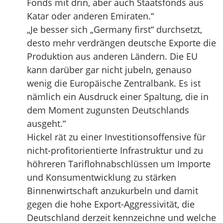
Fonds mit drin, aber auch Staatsfonds aus
Katar oder anderen Emiraten.“
„Je besser sich „Germany first“ durchsetzt,
desto mehr verdrängen deutsche Exporte die
Produktion aus anderen Ländern. Die EU
kann darüber gar nicht jubeln, genauso
wenig die Europäische Zentralbank. Es ist
nämlich ein Ausdruck einer Spaltung, die in
dem Moment zugunsten Deutschlands
ausgeht.“
Hickel rät zu einer Investitionsoffensive für
nicht-profitorientierte Infrastruktur und zu
höhreren Tariflohnabschlüssen um Importe
und Konsumentwicklung zu stärken
Binnenwirtschaft anzukurbeln und damit
gegen die hohe Export-Aggressivität, die
Deutschland derzeit kennzeichne und welche