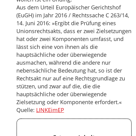
Aus dem Urteil Europäischer Gerichtshof
(EuGH) im Jahr 2016 / Rechtssache C 263/14,
14. Juni 2016: »Ergibt die Prüfung eines
Unionsrechtsakts, dass er zwei Zielsetzungen
hat oder zwei Komponenten umfasst, und
lässt sich eine von ihnen als die
hauptsächliche oder überwiegende
ausmachen, während die andere nur
nebensächliche Bedeutung hat, so ist der
Rechtsakt nur auf eine Rechtsgrundlage zu
stützen, und zwar auf die, die die
hauptsächliche oder überwiegende
Zielsetzung oder Komponente erfordert.«
Quelle:
LINKEimEP