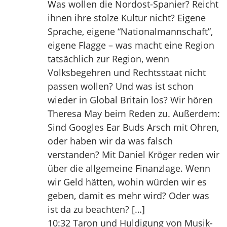
Was wollen die Nordost-Spanier? Reicht
ihnen ihre stolze Kultur nicht? Eigene
Sprache, eigene “Nationalmannschaft”,
eigene Flagge – was macht eine Region
tatsächlich zur Region, wenn
Volksbegehren und Rechtsstaat nicht
passen wollen? Und was ist schon
wieder in Global Britain los? Wir hören
Theresa May beim Reden zu. Außerdem:
Sind Googles Ear Buds Arsch mit Ohren,
oder haben wir da was falsch
verstanden? Mit Daniel Kröger reden wir
über die allgemeine Finanzlage. Wenn
wir Geld hätten, wohin würden wir es
geben, damit es mehr wird? Oder was
ist da zu beachten? […]
10:32 Taron und Huldigung von Musik-