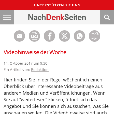
UNTERSTÜTZEN SIE UNS
Videohinweise der Woche
14. Oktober 2017 um 9:30
Ein Artikel von:
Redaktion
Hier finden Sie in der Regel wöchentlich einen
Überblick über interessante Videobeiträge aus
anderen Medien und Veröffentlichungen. Wenn
Sie auf “weiterlesen” klicken, öffnet sich das
Angebot und Sie können sich aussuchen, was Sie
anschauen wollen. Die Videohinweise sind auch