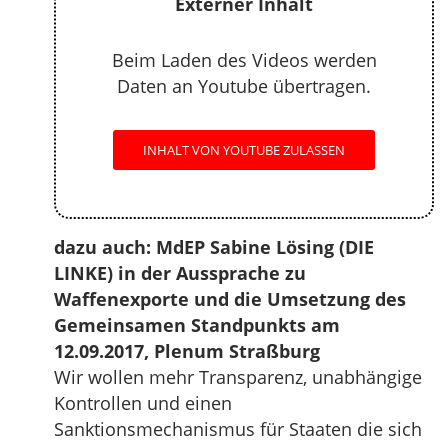
Externer Inhalt
Beim Laden des Videos werden
Daten an Youtube übertragen.
INHALT VON YOUTUBE ZULASSEN
dazu auch: MdEP Sabine Lösing (DIE
LINKE) in der Aussprache zu
Waffenexporte und die Umsetzung des
Gemeinsamen Standpunkts am
12.09.2017, Plenum Straßburg
Wir wollen mehr Transparenz, unabhängige
Kontrollen und einen
Sanktionsmechanismus für Staaten die sich