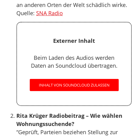
an anderen Orten der Welt schädlich wirke.
Quelle:
SNA Radio
Externer Inhalt
Beim Laden des Audios werden
Daten an Soundcloud übertragen.
INHALT VON SOUNDCLOUD ZULASSEN
Rita Krüger Radiobeitrag – Wie wählen
Wohnungssuchende?
“Geprüft, Parteien beziehen Stellung zur