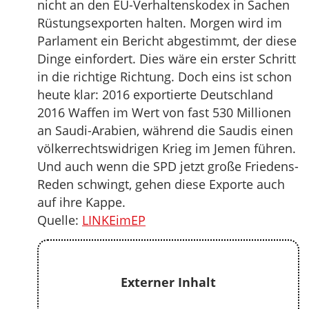
nicht an den EU-Verhaltenskodex in Sachen
Rüstungsexporten halten. Morgen wird im
Parlament ein Bericht abgestimmt, der diese
Dinge einfordert. Dies wäre ein erster Schritt
in die richtige Richtung. Doch eins ist schon
heute klar: 2016 exportierte Deutschland
2016 Waffen im Wert von fast 530 Millionen
an Saudi-Arabien, während die Saudis einen
völkerrechtswidrigen Krieg im Jemen führen.
Und auch wenn die SPD jetzt große Friedens-
Reden schwingt, gehen diese Exporte auch
auf ihre Kappe.
Quelle:
LINKEimEP
Externer Inhalt