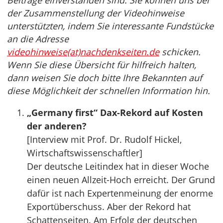
Beiträge einverstanden sind. Sie können uns bei
der Zusammenstellung der Videohinweise
unterstützten, indem Sie interessante Fundstücke
an die Adresse
videohinweise(at)nachdenkseiten.de
schicken.
Wenn Sie diese Übersicht für hilfreich halten,
dann weisen Sie doch bitte Ihre Bekannten auf
diese Möglichkeit der schnellen Information hin.
„Germany first“ Dax-Rekord auf Kosten
der anderen?
[Interview mit Prof. Dr. Rudolf Hickel,
Wirtschaftswissenschaftler]
Der deutsche Leitindex hat in dieser Woche
einen neuen Allzeit-Hoch erreicht. Der Grund
dafür ist nach Expertenmeinung der enorme
Exportüberschuss. Aber der Rekord hat
Schattenseiten. Am Erfolg der deutschen