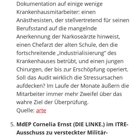
Dokumentation auf einige wenige
Krankenhausmitarbeiter: einen
Anästhesisten, der stellvertretend für seinen
Berufsstand auf die mangelnde
Anerkennung der Narkoseärzte hinweist,
einen Chefarzt der alten Schule, den die
fortschreitende „Industrialisierung“ des
Krankenhauses betrübt, und einen jungen
Chirurgen, der bis zur Erschöpfung operiert.
Soll das Audit wirklich die Stressursachen
aufdecken? Im Laufe der Monate äußern die
Mitarbeiter immer mehr Zweifel über das
wahre Ziel der Überprüfung.
Quelle:
arte
MdEP Cornelia Ernst (DIE LINKE.) im ITRE-
Ausschuss zu versteckter Militär-