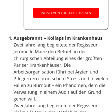
INHALT VON YOUTUBE ZULASSEN
Ausgebrannt – Kollaps im Krankenhaus
Zwei Jahre lang begleitete der Regisseur
Jérôme le Maire den Betrieb in der
chirurgischen Abteilung eines der größten
Pariser Krankenhäuser. Die
Arbeitsorganisation führt bei Ärzten und
Pflegern zu chronischem Stress und in vielen
Fällen zu Burnout – ein Phänomen, dem die
Verwaltung in einem Audit auf den Grund
gehen will.
Zwei Jahre lang begleitete der Regisseur