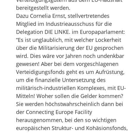
bereitgestellt werden.
Dazu Cornelia Ernst, stellvertretendes
Mitglied im Industrieausschuss für die
Delegation DIE LINKE. im Europaparlament:
“Es ist unglaublich, mit welcher Lockerheit
über die Militarisierung der EU gesprochen
wird. Dies wäre vor Jahren noch undenkbar
gewesen! Aber bei dem vorgeschlagenen
Verteidigungsfonds geht es um Aufrüstung,
um die finanzielle Untersetzung des
militärisch-industriellen Komplexes, mit EU-
Mitteln! Woher sollen die Gelder kommen?
Sie werden höchstwahrscheinlich dann bei
der Connecting Europe Facility
herausgenommen, bei den so wichtigen
europäischen Struktur- und Kohäsionsfonds,