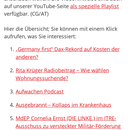
auf unserer YouTube-Seite
als spezielle Playlist
verfügbar. (CG/AT)
Hier die Übersicht; Sie können mit einem Klick
aufrufen, was Sie interessiert:
„Germany first“ Dax-Rekord auf Kosten der
anderen?
Rita Krüger Radiobeitrag – Wie wählen
Wohnungssuchende?
Aufwachen Podcast
Ausgebrannt – Kollaps im Krankenhaus
MdEP Cornelia Ernst (DIE LINKE.) im ITRE-
Ausschuss zu versteckter Militär-Förderung