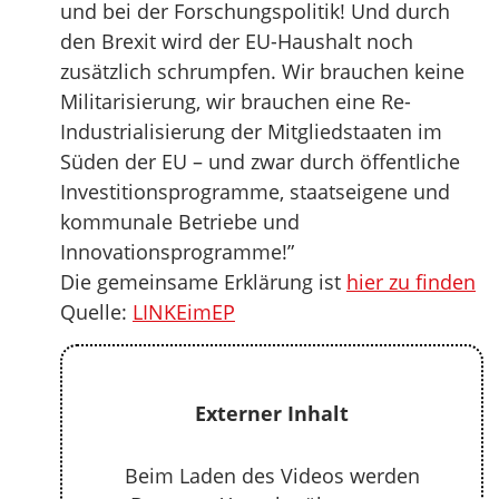
und bei der Forschungspolitik! Und durch
den Brexit wird der EU-Haushalt noch
zusätzlich schrumpfen. Wir brauchen keine
Militarisierung, wir brauchen eine Re-
Industrialisierung der Mitgliedstaaten im
Süden der EU – und zwar durch öffentliche
Investitionsprogramme, staatseigene und
kommunale Betriebe und
Innovationsprogramme!”
Die gemeinsame Erklärung ist
hier zu finden
Quelle:
LINKEimEP
Externer Inhalt
Beim Laden des Videos werden