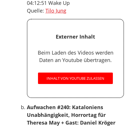
04:12:51 Wake Up
Quelle:
Tilo Jung
Externer Inhalt
Beim Laden des Videos werden
Daten an Youtube übertragen.
INHALT VON YOUTUBE ZULASSEN
Aufwachen #240: Kataloniens
Unabhängigkeit, Horrortag für
Theresa May + Gast: Daniel Kröger