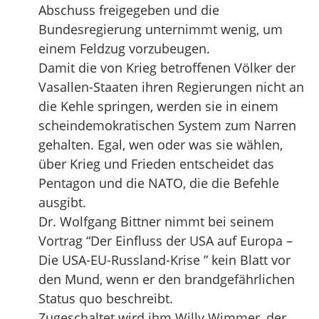
Abschuss freigegeben und die
Bundesregierung unternimmt wenig, um
einem Feldzug vorzubeugen.
Damit die von Krieg betroffenen Völker der
Vasallen-Staaten ihren Regierungen nicht an
die Kehle springen, werden sie in einem
scheindemokratischen System zum Narren
gehalten. Egal, wen oder was sie wählen,
über Krieg und Frieden entscheidet das
Pentagon und die NATO, die die Befehle
ausgibt.
Dr. Wolfgang Bittner nimmt bei seinem
Vortrag “Der Einfluss der USA auf Europa –
Die USA-EU-Russland-Krise ” kein Blatt vor
den Mund, wenn er den brandgefährlichen
Status quo beschreibt.
Zugeschaltet wird ihm Willy Wimmer, der