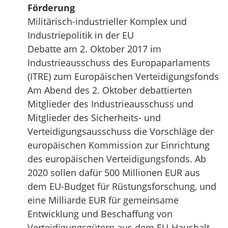
Förderung
Militärisch-industrieller Komplex und
Industriepolitik in der EU
Debatte am 2. Oktober 2017 im
Industrieausschuss des Europaparlaments
(ITRE) zum Europäischen Verteidigungsfonds
Am Abend des 2. Oktober debattierten
Mitglieder des Industrieausschuss und
Mitglieder des Sicherheits- und
Verteidigungsausschuss die Vorschläge der
europäischen Kommission zur Einrichtung
des europäischen Verteidigungsfonds. Ab
2020 sollen dafür 500 Millionen EUR aus
dem EU-Budget für Rüstungsforschung, und
eine Milliarde EUR für gemeinsame
Entwicklung und Beschaffung von
Verteidigungsgütern aus dem EU-Haushalt