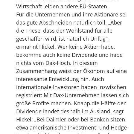
Wirtschaft leiden andere EU-Staaten.
Für die Unternehmen und ihre Aktionäre sei
das gute Abschneiden natürlich toll. „Aber
die These, dass der Wohlstand für alle
geschaffen wird, ist natürlich Unfug“,
ermahnt Hickel. Wer keine Aktien habe,
bekomme auch keine Dividende und habe
nichts vom Dax-Hoch. In diesem
Zusammenhang weist der Ökonom auf eine
interessante Entwicklung hin. Auch
internationale Investoren haben inzwischen
registriert: Mit Dax-Unternehmen lassen sich
große Profite machen. Knapp die Hälfte der
Dividende landet deshalb im Ausland, sagt
Hickel: „Bei Daimler oder bei Banken sitzen
etwa amerikanische Investment- und Hedge-