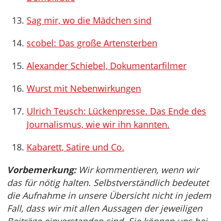
Sag mir, wo die Mädchen sind
scobel: Das große Artensterben
Alexander Schiebel, Dokumentarfilmer
Wurst mit Nebenwirkungen
Ulrich Teusch: Lückenpresse. Das Ende des
Journalismus, wie wir ihn kannten.
Kabarett, Satire und Co.
Vorbemerkung:
Wir kommentieren, wenn wir
das für nötig halten. Selbstverständlich bedeutet
die Aufnahme in unsere Übersicht nicht in jedem
Fall, dass wir mit allen Aussagen der jeweiligen