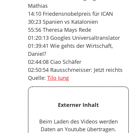
Mathias
14:10 Friedensnobelpreis für ICAN
30:23 Spanien vs Katalonien
55:56 Theresa Mays Rede
01:20:13 Googles Universaltranslator
01:39:41 Wie gehts der Wirtschaft,
Daniel?
02:44:08 Ciao Schäfer
02:50:54 Rausschmeisser: Jetzt reichts
Quelle:
Tilo Jung
Externer Inhalt
Beim Laden des Videos werden
Daten an Youtube übertragen.