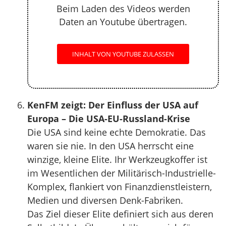
Beim Laden des Videos werden
Daten an Youtube übertragen.
INHALT VON YOUTUBE ZULASSEN
KenFM zeigt: Der Einfluss der USA auf
Europa – Die USA-EU-Russland-Krise
Die USA sind keine echte Demokratie. Das
waren sie nie. In den USA herrscht eine
winzige, kleine Elite. Ihr Werkzeugkoffer ist
im Wesentlichen der Militärisch-Industrielle-
Komplex, flankiert von Finanzdienstleistern,
Medien und diversen Denk-Fabriken.
Das Ziel dieser Elite definiert sich aus deren