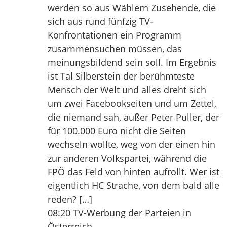
werden so aus Wählern Zusehende, die
sich aus rund fünfzig TV-
Konfrontationen ein Programm
zusammensuchen müssen, das
meinungsbildend sein soll. Im Ergebnis
ist Tal Silberstein der berühmteste
Mensch der Welt und alles dreht sich
um zwei Facebookseiten und um Zettel,
die niemand sah, außer Peter Puller, der
für 100.000 Euro nicht die Seiten
wechseln wollte, weg von der einen hin
zur anderen Volkspartei, während die
FPÖ das Feld von hinten aufrollt. Wer ist
eigentlich HC Strache, von dem bald alle
reden? […]
08:20 TV-Werbung der Parteien in
Österreich