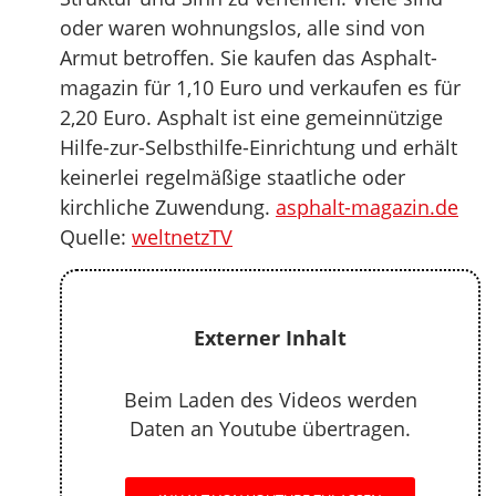
oder waren wohnungslos, alle sind von
Armut betroffen. Sie kaufen das Asphalt-
magazin für 1,10 Euro und verkaufen es für
2,20 Euro. Asphalt ist eine gemeinnützige
Hilfe-zur-Selbsthilfe-Einrichtung und erhält
keinerlei regelmäßige staatliche oder
kirchliche Zuwendung.
asphalt-magazin.de
Quelle:
weltnetzTV
Externer Inhalt
Beim Laden des Videos werden
Daten an Youtube übertragen.