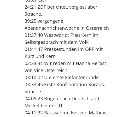
24:21 ZDF berichtet, vergisst aber
Strache…
39:25 vergangene
Abendnachrichtenwoche in Österreich
01:37:40 Westworld: Frau Kern im
Selbstgespräch mit dem Volk
01:41:47 Pressestunden im ORF mit
Kurz und Kern
02:34:34 Wir reden mit Hanna Herbst
von Vice Österreich
03:10:02 Die erste Elefantenrunde
03:33:45 Erste Konfrontation Kurz vs.
Strache
04:05:23 Bogen nach Deutschland:
Merkel bei der JU
04:11:32 Rausschmeißer von Mathias