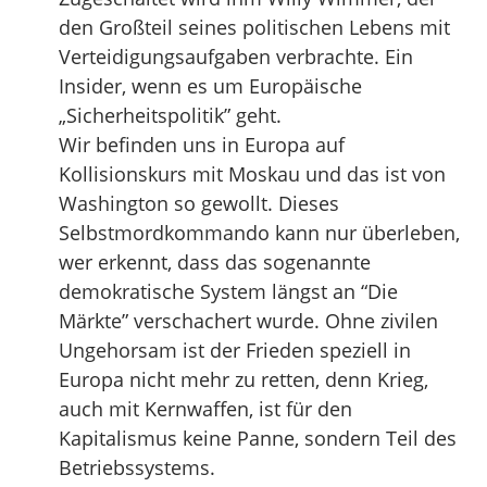
den Großteil seines politischen Lebens mit
Verteidigungsaufgaben verbrachte. Ein
Insider, wenn es um Europäische
„Sicherheitspolitik” geht.
Wir befinden uns in Europa auf
Kollisionskurs mit Moskau und das ist von
Washington so gewollt. Dieses
Selbstmordkommando kann nur überleben,
wer erkennt, dass das sogenannte
demokratische System längst an “Die
Märkte” verschachert wurde. Ohne zivilen
Ungehorsam ist der Frieden speziell in
Europa nicht mehr zu retten, denn Krieg,
auch mit Kernwaffen, ist für den
Kapitalismus keine Panne, sondern Teil des
Betriebssystems.