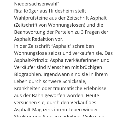
Niedersachsenwahl”
Rita Krüger aus Hildesheim stellt
Wahlprüfsteine aus der Zeitschrift Asphalt
(Zeitschrift von Wohnungslosen) und die
Beantwortung der Parteien zu 3 Fragen der
Asphalt Redaktion vor.
In der Zeitschrift “Asphalt” schreiben
Wohnungslose selbst und verkaufen sie. Das
Asphalt-Prinzip: Asphaltverkäuferinnen und
Verkäufer sind Menschen mit brüchigen
Biographien. Irgendwann sind sie in ihrem
Leben durch schwere Schicksale,
Krankheiten oder traumatische Erlebnisse
aus der Bahn geworfen worden. Heute
versuchen sie, durch den Verkauf des
Asphalt-Magazins ihrem Leben wieder
Struktur und Sinn zu verleihen. Viele sind