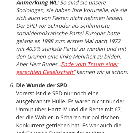
Anmerkung WL:
So sind sie unsere
Soziologen, sie haben ihre Vorurteile, die sie
sich auch von Fakten nicht nehmen lassen.
Der SPD vor Schröder als schlimmste
sozialdemokratische Partei Europas hatte
gelang es 1998 zum ersten Mal nach 1972
mit 40,9% stärkste Partei zu werden und mit
den Grünen eine linke Mehrheit zu bilden.
Aber Herr Budes
„Ende vom Traum einer
gerechten Gesellschaft“
kennen wir ja schon.
Die Wunde der SPD
Vorerst ist die SPD nur noch eine
ausgebrannte Hülle. Es waren nicht nur der
Unmut über Hartz IV und die Rente mit 67,
der die Wähler in Scharen zur politischen
Konkurrenz getrieben hat. Es war auch die