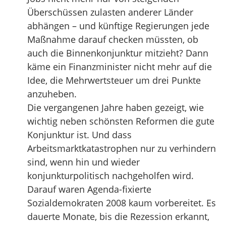
Überschüssen zulasten anderer Länder
abhängen – und künftige Regierungen jede
Maßnahme darauf checken müssten, ob
auch die Binnenkonjunktur mitzieht? Dann
käme ein Finanzminister nicht mehr auf die
Idee, die Mehrwertsteuer um drei Punkte
anzuheben.
Die vergangenen Jahre haben gezeigt, wie
wichtig neben schönsten Reformen die gute
Konjunktur ist. Und dass
Arbeitsmarktkatastrophen nur zu verhindern
sind, wenn hin und wieder
konjunkturpolitisch nachgeholfen wird.
Darauf waren Agenda-fixierte
Sozialdemokraten 2008 kaum vorbereitet. Es
dauerte Monate, bis die Rezession erkannt,