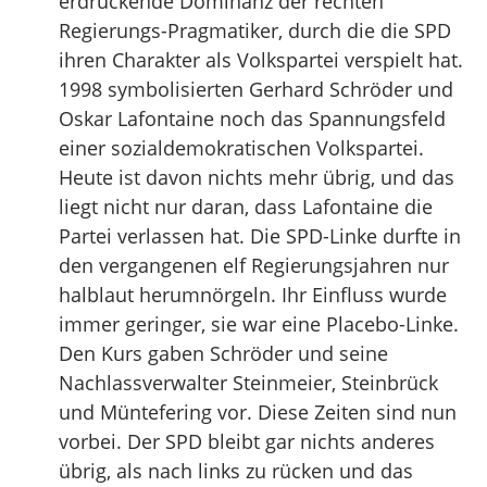
erdrückende Dominanz der rechten
Regierungs-Pragmatiker, durch die die SPD
ihren Charakter als Volkspartei verspielt hat.
1998 symbolisierten Gerhard Schröder und
Oskar Lafontaine noch das Spannungsfeld
einer sozialdemokratischen Volkspartei.
Heute ist davon nichts mehr übrig, und das
liegt nicht nur daran, dass Lafontaine die
Partei verlassen hat. Die SPD-Linke durfte in
den vergangenen elf Regierungsjahren nur
halblaut herumnörgeln. Ihr Einfluss wurde
immer geringer, sie war eine Placebo-Linke.
Den Kurs gaben Schröder und seine
Nachlassverwalter Steinmeier, Steinbrück
und Müntefering vor. Diese Zeiten sind nun
vorbei. Der SPD bleibt gar nichts anderes
übrig, als nach links zu rücken und das