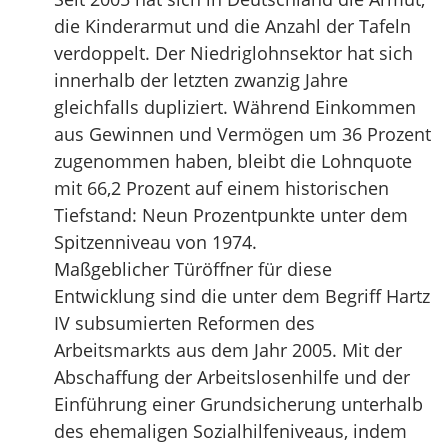
die Kinderarmut und die Anzahl der Tafeln
verdoppelt. Der Niedriglohnsektor hat sich
innerhalb der letzten zwanzig Jahre
gleichfalls dupliziert. Während Einkommen
aus Gewinnen und Vermögen um 36 Prozent
zugenommen haben, bleibt die Lohnquote
mit 66,2 Prozent auf einem historischen
Tiefstand: Neun Prozentpunkte unter dem
Spitzenniveau von 1974.
Maßgeblicher Türöffner für diese
Entwicklung sind die unter dem Begriff Hartz
IV subsumierten Reformen des
Arbeitsmarkts aus dem Jahr 2005. Mit der
Abschaffung der Arbeitslosenhilfe und der
Einführung einer Grundsicherung unterhalb
des ehemaligen Sozialhilfeniveaus, indem