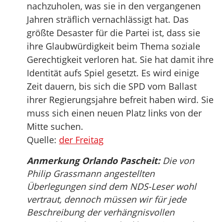
nachzuholen, was sie in den vergangenen
Jahren sträflich vernachlässigt hat. Das
größte Desaster für die Partei ist, dass sie
ihre Glaubwürdigkeit beim Thema soziale
Gerechtigkeit verloren hat. Sie hat damit ihre
Identität aufs Spiel gesetzt. Es wird einige
Zeit dauern, bis sich die SPD vom Ballast
ihrer Regierungsjahre befreit haben wird. Sie
muss sich einen neuen Platz links von der
Mitte suchen.
Quelle:
der Freitag
Anmerkung Orlando Pascheit:
Die von
Philip Grassmann angestellten
Überlegungen sind dem NDS-Leser wohl
vertraut, dennoch müssen wir für jede
Beschreibung der verhängnisvollen