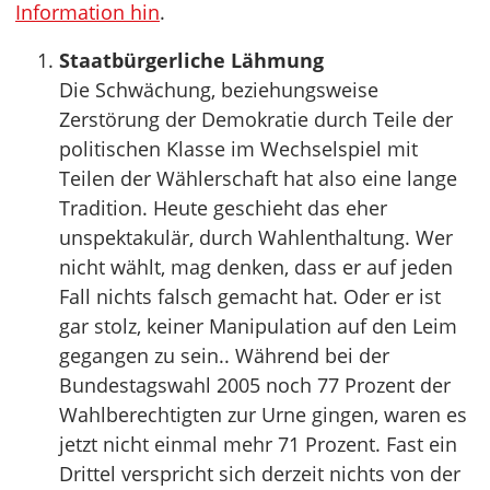
Information hin
.
Staatbürgerliche Lähmung
Die Schwächung, beziehungsweise
Zerstörung der Demokratie durch Teile der
politischen Klasse im Wechselspiel mit
Teilen der Wählerschaft hat also eine lange
Tradition. Heute geschieht das eher
unspektakulär, durch Wahlenthaltung. Wer
nicht wählt, mag denken, dass er auf jeden
Fall nichts falsch gemacht hat. Oder er ist
gar stolz, keiner Manipulation auf den Leim
gegangen zu sein.. Während bei der
Bundestagswahl 2005 noch 77 Prozent der
Wahlberechtigten zur Urne gingen, waren es
jetzt nicht einmal mehr 71 Prozent. Fast ein
Drittel verspricht sich derzeit nichts von der