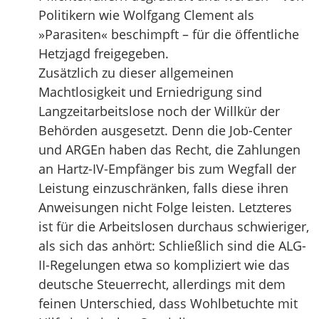
Politikern wie Wolfgang Clement als
»Parasiten« beschimpft – für die öffentliche
Hetzjagd freigegeben.
Zusätzlich zu dieser allgemeinen
Machtlosigkeit und Erniedrigung sind
Langzeitarbeitslose noch der Willkür der
Behörden ausgesetzt. Denn die Job-Center
und ARGEn haben das Recht, die Zahlungen
an Hartz-IV-Empfänger bis zum Wegfall der
Leistung einzuschränken, falls diese ihren
Anweisungen nicht Folge leisten. Letzteres
ist für die Arbeitslosen durchaus schwieriger,
als sich das anhört: Schließlich sind die ALG-
II-Regelungen etwa so kompliziert wie das
deutsche Steuerrecht, allerdings mit dem
feinen Unterschied, dass Wohlbetuchte mit