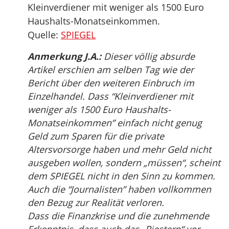
Kleinverdiener mit weniger als 1500 Euro
Haushalts-Monatseinkommen.
Quelle:
SPIEGEL
Anmerkung J.A.:
Dieser völlig absurde
Artikel erschien am selben Tag wie der
Bericht über den weiteren Einbruch im
Einzelhandel. Dass “Kleinverdiener mit
weniger als 1500 Euro Haushalts-
Monatseinkommen” einfach nicht genug
Geld zum Sparen für die private
Altersvorsorge haben und mehr Geld nicht
ausgeben wollen, sondern „müssen“, scheint
dem SPIEGEL nicht in den Sinn zu kommen.
Auch die “Journalisten” haben vollkommen
den Bezug zur Realität verloren.
Dass die Finanzkrise und die zunehmende