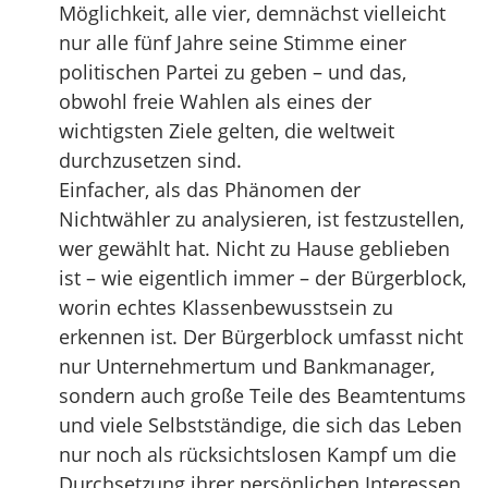
Möglichkeit, alle vier, demnächst vielleicht
nur alle fünf Jahre seine Stimme einer
politischen Partei zu geben – und das,
obwohl freie Wahlen als eines der
wichtigsten Ziele gelten, die weltweit
durchzusetzen sind.
Einfacher, als das Phänomen der
Nichtwähler zu analysieren, ist festzustellen,
wer gewählt hat. Nicht zu Hause geblieben
ist – wie eigentlich immer – der Bürgerblock,
worin echtes Klassenbewusstsein zu
erkennen ist. Der Bürgerblock umfasst nicht
nur Unternehmertum und Bankmanager,
sondern auch große Teile des Beamtentums
und viele Selbstständige, die sich das Leben
nur noch als rücksichtslosen Kampf um die
Durchsetzung ihrer persönlichen Interessen