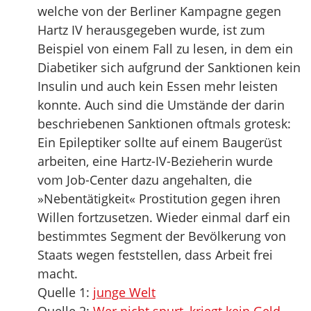
welche von der Berliner Kampagne gegen
Hartz IV herausgegeben wurde, ist zum
Beispiel von einem Fall zu lesen, in dem ein
Diabetiker sich aufgrund der Sanktionen kein
Insulin und auch kein Essen mehr leisten
konnte. Auch sind die Umstände der darin
beschriebenen Sanktionen oftmals grotesk:
Ein Epileptiker sollte auf einem Baugerüst
arbeiten, eine Hartz-IV-Bezieherin wurde
vom Job-Center dazu angehalten, die
»Nebentätigkeit« Prostitution gegen ihren
Willen fortzusetzen. Wieder einmal darf ein
bestimmtes Segment der Bevölkerung von
Staats wegen feststellen, dass Arbeit frei
macht.
Quelle 1:
junge Welt