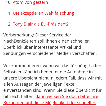
Atom von gestern
UN akzeptieren Wahlfälschung
Tony Blair als EU-Präsident?
Vorbemerkung: Dieser Service der
NachDenkSeiten soll Ihnen einen schnellen
Überblick über interessante Artikel und
Sendungen verschiedener Medien verschaffen.
Wir kommentieren, wenn wir das für nötig halten.
Selbstverständlich bedeutet die Aufnahme in
unsere Übersicht nicht in jedem Fall, dass wir mit
allen Aussagen der jeweiligen Texte
einverstanden sind. Wenn Sie diese Übersicht für
hilfreich halten,
dann weisen Sie doch bitte Ihre
Bekannten auf diese Möglichkeit der schnellen