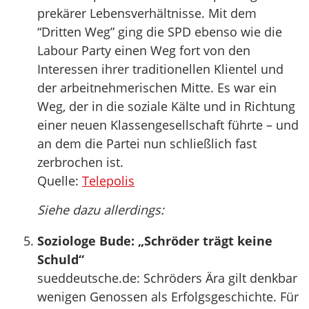
prekärer Lebensverhältnisse. Mit dem
“Dritten Weg” ging die SPD ebenso wie die
Labour Party einen Weg fort von den
Interessen ihrer traditionellen Klientel und
der arbeitnehmerischen Mitte. Es war ein
Weg, der in die soziale Kälte und in Richtung
einer neuen Klassengesellschaft führte – und
an dem die Partei nun schließlich fast
zerbrochen ist.
Quelle:
Telepolis
Siehe dazu allerdings:
Soziologe Bude: „Schröder trägt keine
Schuld“
sueddeutsche.de: Schröders Ära gilt denkbar
wenigen Genossen als Erfolgsgeschichte. Für