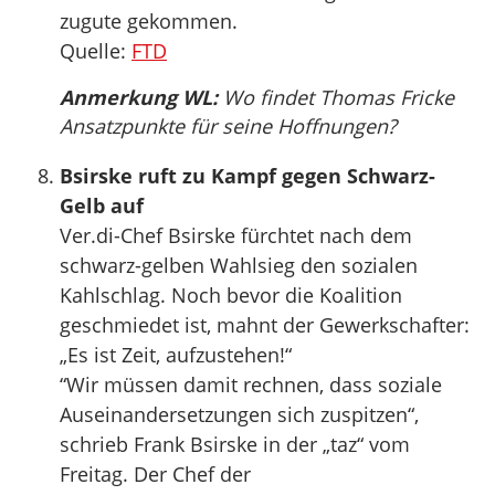
zugute gekommen.
Quelle:
FTD
Anmerkung WL:
Wo findet Thomas Fricke
Ansatzpunkte für seine Hoffnungen?
Bsirske ruft zu Kampf gegen Schwarz-
Gelb auf
Ver.di-Chef Bsirske fürchtet nach dem
schwarz-gelben Wahlsieg den sozialen
Kahlschlag. Noch bevor die Koalition
geschmiedet ist, mahnt der Gewerkschafter:
„Es ist Zeit, aufzustehen!“
“Wir müssen damit rechnen, dass soziale
Auseinandersetzungen sich zuspitzen“,
schrieb Frank Bsirske in der „taz“ vom
Freitag. Der Chef der