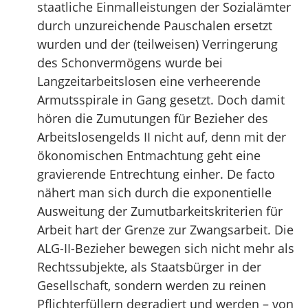
staatliche Einmalleistungen der Sozialämter
durch unzureichende Pauschalen ersetzt
wurden und der (teilweisen) Verringerung
des Schonvermögens wurde bei
Langzeitarbeitslosen eine verheerende
Armutsspirale in Gang gesetzt. Doch damit
hören die Zumutungen für Bezieher des
Arbeitslosengelds II nicht auf, denn mit der
ökonomischen Entmachtung geht eine
gravierende Entrechtung einher. De facto
nähert man sich durch die exponentielle
Ausweitung der Zumutbarkeitskriterien für
Arbeit hart der Grenze zur Zwangsarbeit. Die
ALG-II-Bezieher bewegen sich nicht mehr als
Rechtssubjekte, als Staatsbürger in der
Gesellschaft, sondern werden zu reinen
Pflichterfüllern degradiert und werden – von