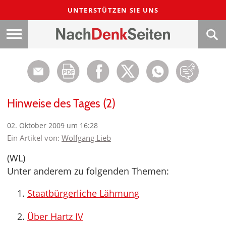
UNTERSTÜTZEN SIE UNS
Hinweise des Tages (2)
02. Oktober 2009 um 16:28
Ein Artikel von:
Wolfgang Lieb
(WL)
Unter anderem zu folgenden Themen:
Staatbürgerliche Lähmung
Über Hartz IV