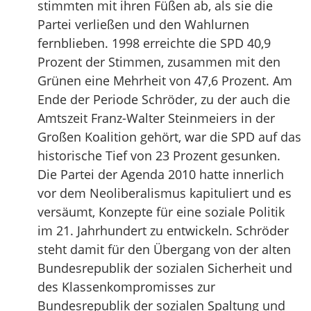
stimmten mit ihren Füßen ab, als sie die
Partei verließen und den Wahlurnen
fernblieben. 1998 erreichte die SPD 40,9
Prozent der Stimmen, zusammen mit den
Grünen eine Mehrheit von 47,6 Prozent. Am
Ende der Periode Schröder, zu der auch die
Amtszeit Franz-Walter Steinmeiers in der
Großen Koalition gehört, war die SPD auf das
historische Tief von 23 Prozent gesunken.
Die Partei der Agenda 2010 hatte innerlich
vor dem Neoliberalismus kapituliert und es
versäumt, Konzepte für eine soziale Politik
im 21. Jahrhundert zu entwickeln. Schröder
steht damit für den Übergang von der alten
Bundesrepublik der sozialen Sicherheit und
des Klassenkompromisses zur
Bundesrepublik der sozialen Spaltung und