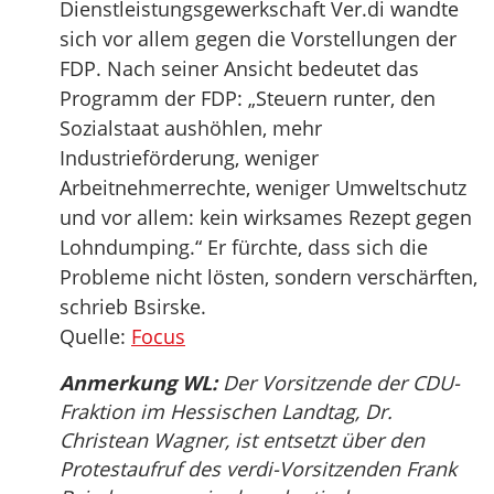
Dienstleistungsgewerkschaft Ver.di wandte
sich vor allem gegen die Vorstellungen der
FDP. Nach seiner Ansicht bedeutet das
Programm der FDP: „Steuern runter, den
Sozialstaat aushöhlen, mehr
Industrieförderung, weniger
Arbeitnehmerrechte, weniger Umweltschutz
und vor allem: kein wirksames Rezept gegen
Lohndumping.“ Er fürchte, dass sich die
Probleme nicht lösten, sondern verschärften,
schrieb Bsirske.
Quelle:
Focus
Anmerkung WL:
Der Vorsitzende der CDU-
Fraktion im Hessischen Landtag, Dr.
Christean Wagner, ist entsetzt über den
Protestaufruf des verdi-Vorsitzenden Frank