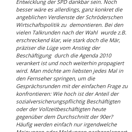
Entwicklung der SPD dankbar sein. Noch
besser wäre es allerdings, ganz konkret die
angeblichen Verdienste der Schröderschen
Wirtschaftspolitik zu demontieren. Bei den
vielen Talkrunden nach der Wahl wurde z.B.
erschreckend klar, wie stark doch die Mär,
präziser die Lüge vom Anstieg der
Beschäftigung durch die Agenda 2010
verankert ist und noch weiterhin propagiert
wird. Man möchte am liebsten jedes Mal in
den Fernseher springen, um die
Gesprächsrunden mit der einfachen Frage zu
konfrontieren: Wie hoch ist der Anteil der
sozialversicherungspflichtig Beschäftigten
oder der Vollzeitbeschäftigten heute
gegenüber dem Durchschnitt der 90er?
Häufig werden einfach nur irgendwelche