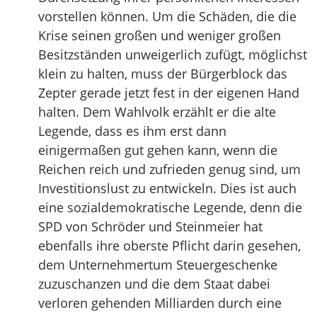
vorstellen können. Um die Schäden, die die
Krise seinen großen und weniger großen
Besitzständen unweigerlich zufügt, möglichst
klein zu halten, muss der Bürgerblock das
Zepter gerade jetzt fest in der eigenen Hand
halten. Dem Wahlvolk erzählt er die alte
Legende, dass es ihm erst dann
einigermaßen gut gehen kann, wenn die
Reichen reich und zufrieden genug sind, um
Investitionslust zu entwickeln. Dies ist auch
eine sozialdemokratische Legende, denn die
SPD von Schröder und Steinmeier hat
ebenfalls ihre oberste Pflicht darin gesehen,
dem Unternehmertum Steuergeschenke
zuzuschanzen und die dem Staat dabei
verloren gehenden Milliarden durch eine