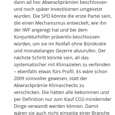
dann ad hoc Abwrackprämien beschlossen
und noch später Investitionen umgesetzt
wurden. Die SPD könnte die erste Partei sein,
die einen Mechanismus entwickelt, wie ihn
der IWF angeregt hat und bei dem
Konjunkturhilfen präventiv beschlossen
würden, um sie im Notfall ohne Bürokratie
und monatelanges Gezerre abzurufen. Der
nächste Schritt könnte sein, all das
systematischer mit Klimazielen zu verbinden
– ebenfalls etwas fürs Profil. Es wäre schon
2009 sinnvoller gewesen, statt der
Abwrackprämie Klimaschecks zu
verschicken. Die hätten alle bekommen und
per Definition nur zum Kauf CO2-mindernder
Dinge verwandt werden können. Damit
wären sie auch nicht einseitig einer Branche