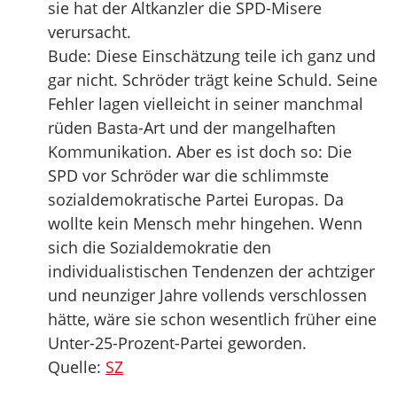
sie hat der Altkanzler die SPD-Misere
verursacht.
Bude: Diese Einschätzung teile ich ganz und
gar nicht. Schröder trägt keine Schuld. Seine
Fehler lagen vielleicht in seiner manchmal
rüden Basta-Art und der mangelhaften
Kommunikation. Aber es ist doch so: Die
SPD vor Schröder war die schlimmste
sozialdemokratische Partei Europas. Da
wollte kein Mensch mehr hingehen. Wenn
sich die Sozialdemokratie den
individualistischen Tendenzen der achtziger
und neunziger Jahre vollends verschlossen
hätte, wäre sie schon wesentlich früher eine
Unter-25-Prozent-Partei geworden.
Quelle:
SZ