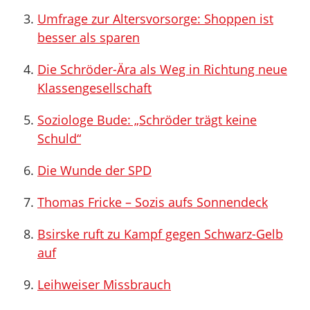
Umfrage zur Altersvorsorge: Shoppen ist
besser als sparen
Die Schröder-Ära als Weg in Richtung neue
Klassengesellschaft
Soziologe Bude: „Schröder trägt keine
Schuld“
Die Wunde der SPD
Thomas Fricke – Sozis aufs Sonnendeck
Bsirske ruft zu Kampf gegen Schwarz-Gelb
auf
Leihweiser Missbrauch