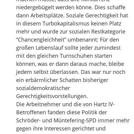
niedergebügelt werden könne. Dies schaffe
dann Arbeitsplätze. Soziale Gerechtigkeit hat
in diesem Turbokapitalismus keinen Platz
mehr und wurde zur sozialen Restkategorie
“Chancengleichheit” umbenannt: Für den
großen Lebenslauf sollte jeder zumindest
mit den gleichen Turnschuhen starten
können, was er dann daraus mache, bleibe
jedem selbst überlassen. Das war nur noch
ein erbärmlicher Schatten bisheriger
sozialdemokratischer
Gerechtigkeitsvorstellungen.
Die Arbeitnehmer und die von Hartz IV-
Betroffenen fanden diese Politik der
Schröder- und Müntefering-SPD immer mehr
gegen ihre Interessen gerichtet und