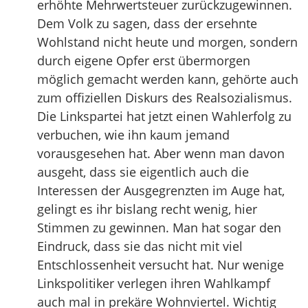
erhöhte Mehrwertsteuer zurückzugewinnen.
Dem Volk zu sagen, dass der ersehnte
Wohlstand nicht heute und morgen, sondern
durch eigene Opfer erst übermorgen
möglich gemacht werden kann, gehörte auch
zum offiziellen Diskurs des Realsozialismus.
Die Linkspartei hat jetzt einen Wahlerfolg zu
verbuchen, wie ihn kaum jemand
vorausgesehen hat. Aber wenn man davon
ausgeht, dass sie eigentlich auch die
Interessen der Ausgegrenzten im Auge hat,
gelingt es ihr bislang recht wenig, hier
Stimmen zu gewinnen. Man hat sogar den
Eindruck, dass sie das nicht mit viel
Entschlossenheit versucht hat. Nur wenige
Linkspolitiker verlegen ihren Wahlkampf
auch mal in prekäre Wohnviertel. Wichtig