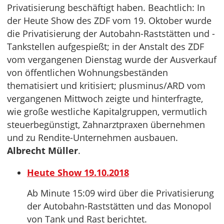
Privatisierung beschäftigt haben. Beachtlich: In
der Heute Show des ZDF vom 19. Oktober wurde
die Privatisierung der Autobahn-Raststätten und -
Tankstellen aufgespießt; in der Anstalt des ZDF
vom vergangenen Dienstag wurde der Ausverkauf
von öffentlichen Wohnungsbeständen
thematisiert und kritisiert; plusminus/ARD vom
vergangenen Mittwoch zeigte und hinterfragte,
wie große westliche Kapitalgruppen, vermutlich
steuerbegünstigt, Zahnarztpraxen übernehmen
und zu Rendite-Unternehmen ausbauen.
Albrecht Müller
.
Heute Show 19.10.2018
Ab Minute 15:09 wird über die Privatisierung
der Autobahn-Raststätten und das Monopol
von Tank und Rast berichtet.