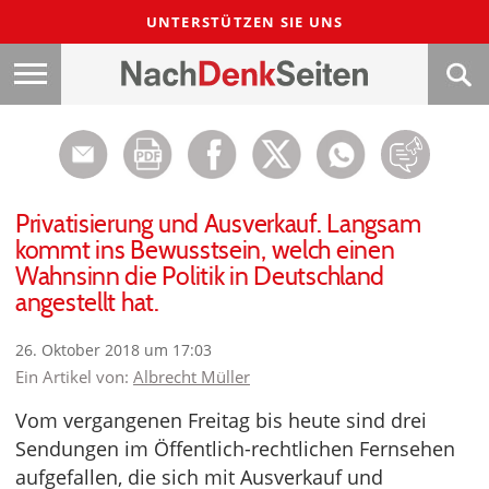
UNTERSTÜTZEN SIE UNS
Privatisierung und Ausverkauf. Langsam
kommt ins Bewusstsein, welch einen
Wahnsinn die Politik in Deutschland
angestellt hat.
26. Oktober 2018 um 17:03
Ein Artikel von:
Albrecht Müller
Vom vergangenen Freitag bis heute sind drei
Sendungen im Öffentlich-rechtlichen Fernsehen
aufgefallen, die sich mit Ausverkauf und