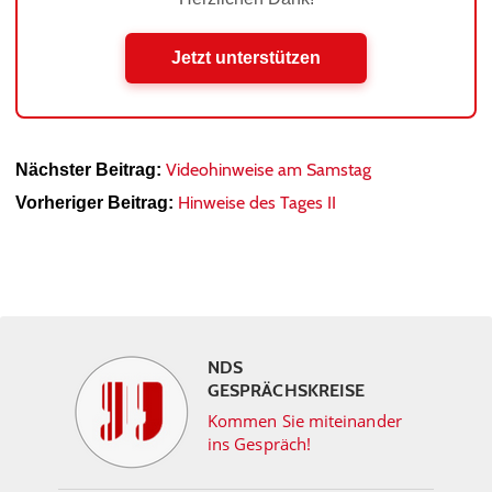
Jetzt unterstützen
Videohinweise am Samstag
Nächster Beitrag:
Hinweise des Tages II
Vorheriger Beitrag:
NDS
GESPRÄCHSKREISE
Kommen Sie miteinander
ins Gespräch!