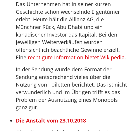
Das Unternehmen hat in seiner kurzen
Geschichte schon wechselnde Eigentümer
erlebt. Heute hält die Allianz AG, die
Münchner Rück, Abu Dhabi und ein
kanadischer Investor das Kapital. Bei den
jeweiligen Weiterverkäufen wurden
offensichtlich beachtliche Gewinne erzielt.
Eine
recht gute Information bietet Wikipedia
.
In der Sendung wurde dem Format der
Sendung entsprechend vieles über die
Nutzung von Toiletten berichtet. Das ist nicht
verwunderlich und im Übrigen trifft es das
Problem der Ausnutzung eines Monopols
ganz gut.
Die Anstalt vom 23.10.2018