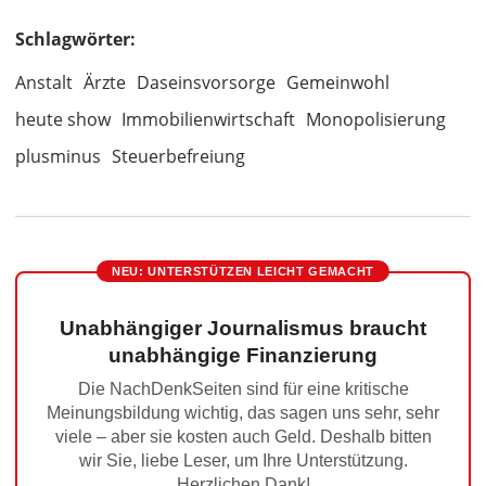
Schlagwörter:
Anstalt
Ärzte
Daseinsvorsorge
Gemeinwohl
heute show
Immobilienwirtschaft
Monopolisierung
plusminus
Steuerbefreiung
NEU: UNTERSTÜTZEN LEICHT GEMACHT
Unabhängiger Journalismus braucht
unabhängige Finanzierung
Die NachDenkSeiten sind für eine kritische
Meinungsbildung wichtig, das sagen uns sehr, sehr
viele – aber sie kosten auch Geld. Deshalb bitten
wir Sie, liebe Leser, um Ihre Unterstützung.
Herzlichen Dank!