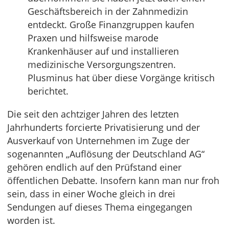
Geschäftsbereich in der Zahnmedizin
entdeckt. Große Finanzgruppen kaufen
Praxen und hilfsweise marode
Krankenhäuser auf und installieren
medizinische Versorgungszentren.
Plusminus hat über diese Vorgänge kritisch
berichtet.
Die seit den achtziger Jahren des letzten
Jahrhunderts forcierte Privatisierung und der
Ausverkauf von Unternehmen im Zuge der
sogenannten „Auflösung der Deutschland AG“
gehören endlich auf den Prüfstand einer
öffentlichen Debatte. Insofern kann man nur froh
sein, dass in einer Woche gleich in drei
Sendungen auf dieses Thema eingegangen
worden ist.