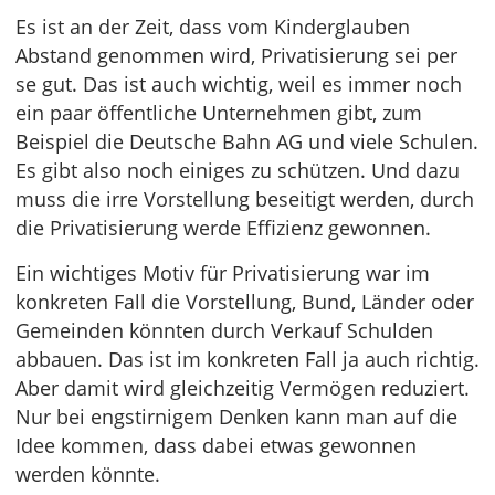
Es ist an der Zeit, dass vom Kinderglauben
Abstand genommen wird, Privatisierung sei per
se gut. Das ist auch wichtig, weil es immer noch
ein paar öffentliche Unternehmen gibt, zum
Beispiel die Deutsche Bahn AG und viele Schulen.
Es gibt also noch einiges zu schützen. Und dazu
muss die irre Vorstellung beseitigt werden, durch
die Privatisierung werde Effizienz gewonnen.
Ein wichtiges Motiv für Privatisierung war im
konkreten Fall die Vorstellung, Bund, Länder oder
Gemeinden könnten durch Verkauf Schulden
abbauen. Das ist im konkreten Fall ja auch richtig.
Aber damit wird gleichzeitig Vermögen reduziert.
Nur bei engstirnigem Denken kann man auf die
Idee kommen, dass dabei etwas gewonnen
werden könnte.