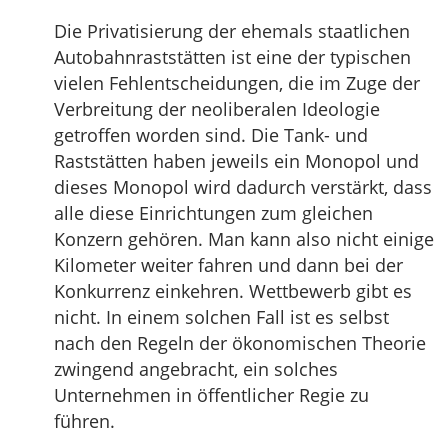
Die Privatisierung der ehemals staatlichen
Autobahnraststätten ist eine der typischen
vielen Fehlentscheidungen, die im Zuge der
Verbreitung der neoliberalen Ideologie
getroffen worden sind. Die Tank- und
Raststätten haben jeweils ein Monopol und
dieses Monopol wird dadurch verstärkt, dass
alle diese Einrichtungen zum gleichen
Konzern gehören. Man kann also nicht einige
Kilometer weiter fahren und dann bei der
Konkurrenz einkehren. Wettbewerb gibt es
nicht. In einem solchen Fall ist es selbst
nach den Regeln der ökonomischen Theorie
zwingend angebracht, ein solches
Unternehmen in öffentlicher Regie zu
führen.