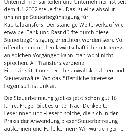
Unternehmensanteilen und Unternehmen ist seit
dem 1.1.2002 steuerfrei. Das ist eine absolut
unsinnige Steuerbegünstigung für
Kapitaltransfers. Der ständige Weiterverkauf wie
etwa bei Tank und Rast dürfte durch diese
Steuerbegünstigung erleichtert worden sein. Von
öffentlichem und volkswirtschaftlichem Interesse
an solchen Vorgängen kann man wohl nicht
sprechen. An Transfers verdienen
Finanzinstitutionen, Rechtsanwaltskanzleien und
Steueranwälte. Wo das öffentliche Interesse
liegen soll, ist unklar.
Die Steuerbefreiung gibt es jetzt schon gut 16
Jahre. Frage: Gibt es unter NachDenkSeiten-
Leserinnen und -Lesern solche, die sich in der
Praxis der Anwendung dieser Steuerbefreiung
auskennen und Fälle kennen? Wir würden gerne