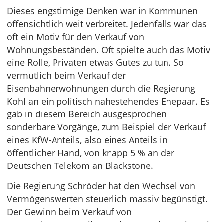
Dieses engstirnige Denken war in Kommunen
offensichtlich weit verbreitet. Jedenfalls war das
oft ein Motiv für den Verkauf von
Wohnungsbeständen. Oft spielte auch das Motiv
eine Rolle, Privaten etwas Gutes zu tun. So
vermutlich beim Verkauf der
Eisenbahnerwohnungen durch die Regierung
Kohl an ein politisch nahestehendes Ehepaar. Es
gab in diesem Bereich ausgesprochen
sonderbare Vorgänge, zum Beispiel der Verkauf
eines KfW-Anteils, also eines Anteils in
öffentlicher Hand, von knapp 5 % an der
Deutschen Telekom an Blackstone.
Die Regierung Schröder hat den Wechsel von
Vermögenswerten steuerlich massiv begünstigt.
Der Gewinn beim Verkauf von