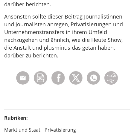
darüber berichten.
Ansonsten sollte dieser Beitrag Journalistinnen
und Journalisten anregen, Privatisierungen und
Unternehmenstransfers in ihrem Umfeld
nachzugehen und ähnlich, wie die Heute Show,
die Anstalt und plusminus das getan haben,
darüber zu berichten.
Rubriken:
Markt und Staat
Privatisierung