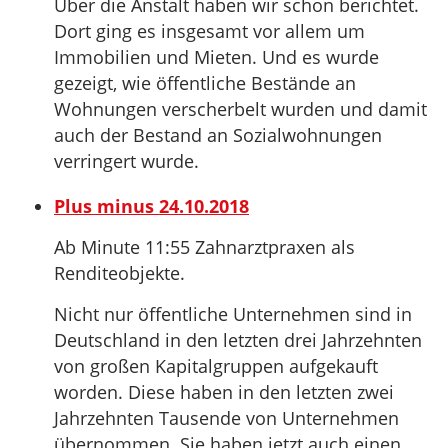
Über die Anstalt haben wir schon berichtet.
Dort ging es insgesamt vor allem um
Immobilien und Mieten. Und es wurde
gezeigt, wie öffentliche Bestände an
Wohnungen verscherbelt wurden und damit
auch der Bestand an Sozialwohnungen
verringert wurde.
Plus minus 24.10.2018
Ab Minute 11:55 Zahnarztpraxen als
Renditeobjekte.
Nicht nur öffentliche Unternehmen sind in
Deutschland in den letzten drei Jahrzehnten
von großen Kapitalgruppen aufgekauft
worden. Diese haben in den letzten zwei
Jahrzehnten Tausende von Unternehmen
übernommen. Sie haben jetzt auch einen