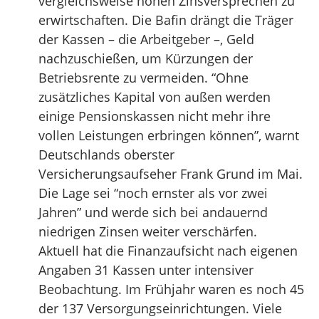
vergleichsweise hohen Zinsversprechen zu
erwirtschaften. Die Bafin drängt die Träger
der Kassen – die Arbeitgeber –, Geld
nachzuschießen, um Kürzungen der
Betriebsrente zu vermeiden. “Ohne
zusätzliches Kapital von außen werden
einige Pensionskassen nicht mehr ihre
vollen Leistungen erbringen können”, warnt
Deutschlands oberster
Versicherungsaufseher Frank Grund im Mai.
Die Lage sei “noch ernster als vor zwei
Jahren” und werde sich bei andauernd
niedrigen Zinsen weiter verschärfen.
Aktuell hat die Finanzaufsicht nach eigenen
Angaben 31 Kassen unter intensiver
Beobachtung. Im Frühjahr waren es noch 45
der 137 Versorgungseinrichtungen. Viele