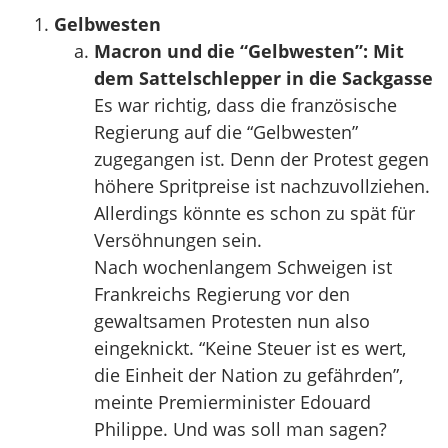
Gelbwesten
Macron und die “Gelbwesten”: Mit
dem Sattelschlepper in die Sackgasse
Es war richtig, dass die französische
Regierung auf die “Gelbwesten”
zugegangen ist. Denn der Protest gegen
höhere Spritpreise ist nachzuvollziehen.
Allerdings könnte es schon zu spät für
Versöhnungen sein.
Nach wochenlangem Schweigen ist
Frankreichs Regierung vor den
gewaltsamen Protesten nun also
eingeknickt. “Keine Steuer ist es wert,
die Einheit der Nation zu gefährden”,
meinte Premierminister Edouard
Philippe. Und was soll man sagen?