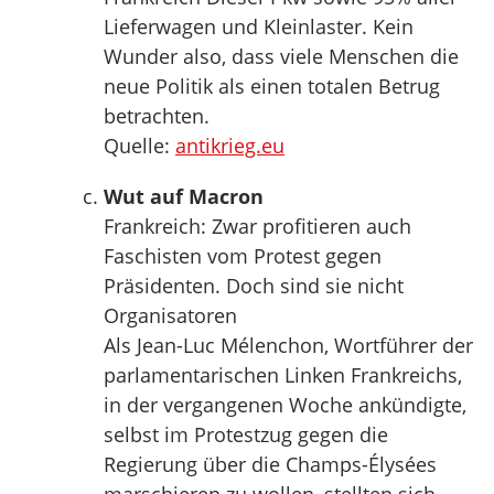
Lieferwagen und Kleinlaster. Kein
Wunder also, dass viele Menschen die
neue Politik als einen totalen Betrug
betrachten.
Quelle:
antikrieg.eu
Wut auf Macron
Frankreich: Zwar profitieren auch
Faschisten vom Protest gegen
Präsidenten. Doch sind sie nicht
Organisatoren
Als Jean-Luc Mélenchon, Wortführer der
parlamentarischen Linken Frankreichs,
in der vergangenen Woche ankündigte,
selbst im Protestzug gegen die
Regierung über die Champs-Élysées