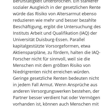
Berufstätigkeit unterbrochen. Ein stärkerer
sozialer Ausgleich in der gesetzlichen Rente
würde das Risiko von Altersarmut ebenso
reduzieren wie mehr und besser bezahlte
Beschäftigung, ergibt die Untersuchung des
Instituts Arbeit und Qualifikation (IAQ) der
Universität Duisburg-Essen. Parallel
kapitalgestützte Vorsorgeformen, etwa
Aktiensparpläne, zu fördern, halten die IAQ-
Forscher nicht für sinnvoll, weil sie die
Menschen mit dem größten Risiko von
Niedrigrenten nicht erreichen würden.
Geringe gesetzliche Renten bedeuten nicht
in jedem Fall Armut. Wenn Ansprüche aus
anderen Versorgungswerken bestehen, der
Partner besser verdient hat oder Vermögen
vorhanden ist, können auch Menschen mit