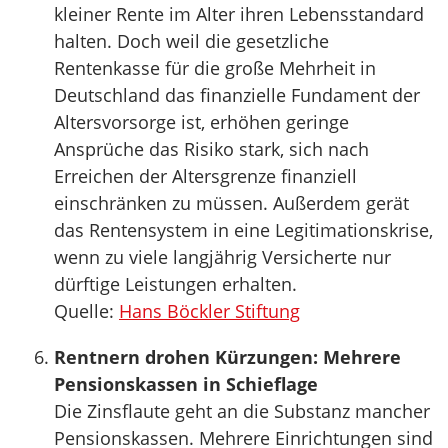
kleiner Rente im Alter ihren Lebensstandard
halten. Doch weil die gesetzliche
Rentenkasse für die große Mehrheit in
Deutschland das finanzielle Fundament der
Altersvorsorge ist, erhöhen geringe
Ansprüche das Risiko stark, sich nach
Erreichen der Altersgrenze finanziell
einschränken zu müssen. Außerdem gerät
das Rentensystem in eine Legitimationskrise,
wenn zu viele langjährig Versicherte nur
dürftige Leistungen erhalten.
Quelle:
Hans Böckler Stiftung
Rentnern drohen Kürzungen: Mehrere
Pensionskassen in Schieflage
Die Zinsflaute geht an die Substanz mancher
Pensionskassen. Mehrere Einrichtungen sind