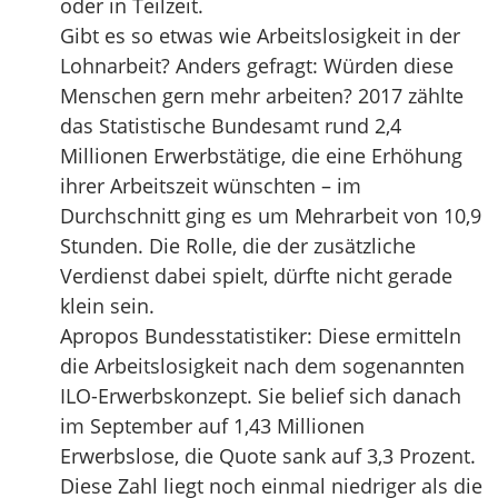
oder in Teilzeit.
Gibt es so etwas wie Arbeitslosigkeit in der
Lohnarbeit? Anders gefragt: Würden diese
Menschen gern mehr arbeiten? 2017 zählte
das Statistische Bundesamt rund 2,4
Millionen Erwerbstätige, die eine Erhöhung
ihrer Arbeitszeit wünschten – im
Durchschnitt ging es um Mehrarbeit von 10,9
Stunden. Die Rolle, die der zusätzliche
Verdienst dabei spielt, dürfte nicht gerade
klein sein.
Apropos Bundesstatistiker: Diese ermitteln
die Arbeitslosigkeit nach dem sogenannten
ILO-Erwerbskonzept. Sie belief sich danach
im September auf 1,43 Millionen
Erwerbslose, die Quote sank auf 3,3 Prozent.
Diese Zahl liegt noch einmal niedriger als die