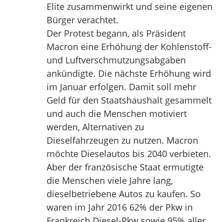
Elite zusammenwirkt und seine eigenen
Bürger verachtet.
Der Protest begann, als Präsident
Macron eine Erhöhung der Kohlenstoff-
und Luftverschmutzungsabgaben
ankündigte. Die nächste Erhöhung wird
im Januar erfolgen. Damit soll mehr
Geld für den Staatshaushalt gesammelt
und auch die Menschen motiviert
werden, Alternativen zu
Dieselfahrzeugen zu nutzen. Macron
möchte Dieselautos bis 2040 verbieten.
Aber der französische Staat ermutigte
die Menschen viele Jahre lang,
dieselbetriebene Autos zu kaufen. So
waren im Jahr 2016 62% der Pkw in
Frankreich Diesel-Pkw sowie 95% aller