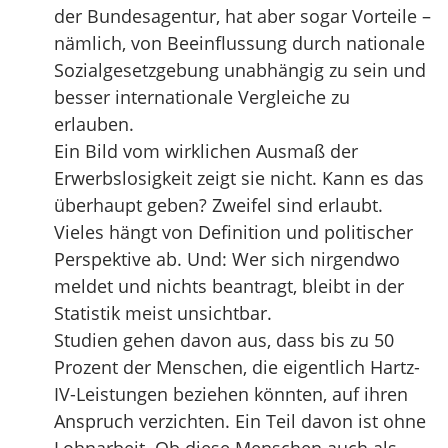
der Bundesagentur, hat aber sogar Vorteile –
nämlich, von Beeinflussung durch nationale
Sozialgesetzgebung unabhängig zu sein und
besser internationale Vergleiche zu
erlauben.
Ein Bild vom wirklichen Ausmaß der
Erwerbslosigkeit zeigt sie nicht. Kann es das
überhaupt geben? Zweifel sind erlaubt.
Vieles hängt von Definition und politischer
Perspektive ab. Und: Wer sich nirgendwo
meldet und nichts beantragt, bleibt in der
Statistik meist unsichtbar.
Studien gehen davon aus, dass bis zu 50
Prozent der Menschen, die eigentlich Hartz-
IV-Leistungen beziehen könnten, auf ihren
Anspruch verzichten. Ein Teil davon ist ohne