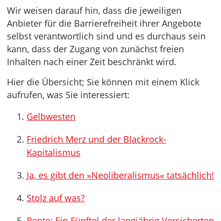
Wir weisen darauf hin, dass die jeweiligen
Anbieter für die Barrierefreiheit ihrer Angebote
selbst verantwortlich sind und es durchaus sein
kann, dass der Zugang von zunächst freien
Inhalten nach einer Zeit beschränkt wird.
Hier die Übersicht; Sie können mit einem Klick
aufrufen, was Sie interessiert:
Gelbwesten
Friedrich Merz und der Blackrock-
Kapitalismus
Ja, es gibt den »Neoliberalismus« tatsächlich!
Stolz auf was?
Rente: Ein Fünftel der langjährig Versicherten