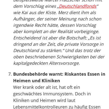
dem Vorschlag eines „
Deutschlandfonds
“
wie Kai aus der Kiste. Merz dient ihm als
Aufhänger, der seiner Meinung nach schon
irgendwie Recht hätte, dessen Vorschlag
aber komplett an der Realität vorbeiginge.
Entscheidend ist aber die Botschaft: „Es ist
dringend an der Zeit, die private Vorsorge in
Deutschland zu stärken.“ Und das trotz der
oben beschriebenen Schwierigkeiten bei der
kapitalgedeckten Altersvorsorge.
Bundesbehörde warnt: Riskantes Essen in
Heimen und Kliniken
Wer krank oder alt ist, hat oft ein
geschwächtes Immunsystem. Doch in
Kliniken und Heimen wird laut
Lebensmittelkontrolleuren zu häufig Essen