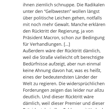
ihnen ziemlich schnuppe. Die Radikalen
unter den “Gelbwesten” wollen längst
über politische Leichen gehen, notfalls
mit noch mehr Gewalt. Manche erklären
den Rücktritt der Regierung, ja von
Präsident Macron, schon zur Bedingung
für Verhandlungen. […]
Außerdem wäre der Rücktritt dämlich,
weil die Straße vielleicht oft berechtigte
Bedürfnisse aufzeigt, aber nun einmal
keine Ahnung davon hat, was es heißt,
eines der bedeutendsten Länder der
Welt zu regieren. Die widersprüchlichen
Forderungen zeigen das leider nur allzu
deutlich. Und dieser Rücktritt wäre
dämlich, weil dieser Premier und dieser