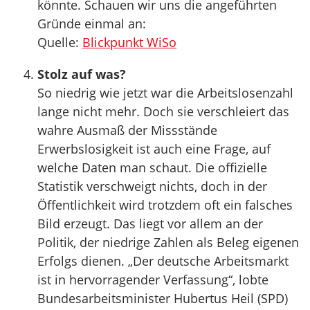
könnte. Schauen wir uns die angeführten
Gründe einmal an:
Quelle:
Blickpunkt WiSo
Stolz auf was?
So niedrig wie jetzt war die Arbeitslosenzahl
lange nicht mehr. Doch sie verschleiert das
wahre Ausmaß der Missstände
Erwerbslosigkeit ist auch eine Frage, auf
welche Daten man schaut. Die offizielle
Statistik verschweigt nichts, doch in der
Öffentlichkeit wird trotzdem oft ein falsches
Bild erzeugt. Das liegt vor allem an der
Politik, der niedrige Zahlen als Beleg eigenen
Erfolgs dienen. „Der deutsche Arbeitsmarkt
ist in hervorragender Verfassung“, lobte
Bundesarbeitsminister Hubertus Heil (SPD)