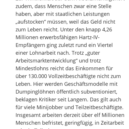
zudem, dass Menschen zwar eine Stelle
haben, aber mit staatlichen Leistungen
„aufstocken“ müssen, weil das Geld nicht
zum Leben reicht. Unter den knapp 4,26
Millionen erwerbsfähigen Hartz-IV-
Empfängern ging zuletzt rund ein Viertel
einer Lohnarbeit nach. Trotz „guter
Arbeitsmarktentwicklung“ und trotz
Mindestlohns reicht das Einkommen für
über 130.000 Vollzeitbeschäftigte nicht zum
Leben. Hier werden Geschäftsmodelle mit
Dumpinglöhnen öffentlich subventioniert,
beklagen Kritiker seit Langem. Das gilt auch
für viele Minijobber und Teilzeitbeschäftigte.
Insgesamt arbeiten derzeit über elf Millionen
Menschen befristet, geringfügig, in Zeitarbeit