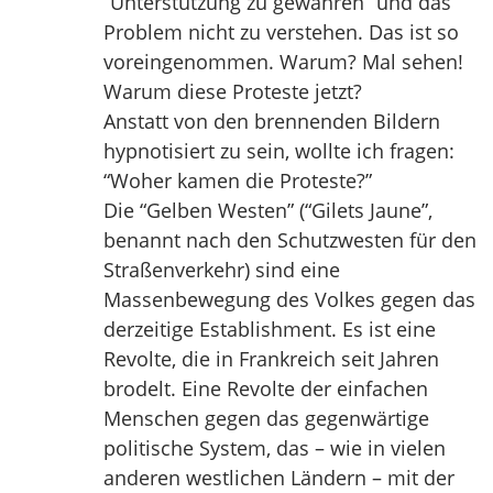
“Unterstützung zu gewähren” und das
Problem nicht zu verstehen. Das ist so
voreingenommen. Warum? Mal sehen!
Warum diese Proteste jetzt?
Anstatt von den brennenden Bildern
hypnotisiert zu sein, wollte ich fragen:
“Woher kamen die Proteste?”
Die “Gelben Westen” (“Gilets Jaune”,
benannt nach den Schutzwesten für den
Straßenverkehr) sind eine
Massenbewegung des Volkes gegen das
derzeitige Establishment. Es ist eine
Revolte, die in Frankreich seit Jahren
brodelt. Eine Revolte der einfachen
Menschen gegen das gegenwärtige
politische System, das – wie in vielen
anderen westlichen Ländern – mit der