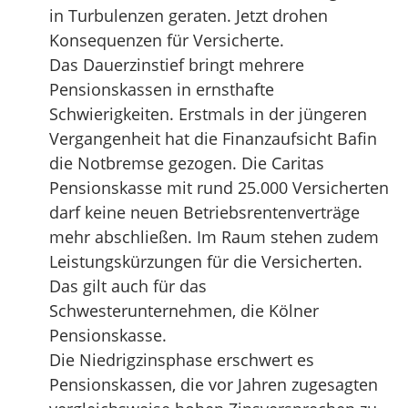
in Turbulenzen geraten. Jetzt drohen
Konsequenzen für Versicherte.
Das Dauerzinstief bringt mehrere
Pensionskassen in ernsthafte
Schwierigkeiten. Erstmals in der jüngeren
Vergangenheit hat die Finanzaufsicht Bafin
die Notbremse gezogen. Die Caritas
Pensionskasse mit rund 25.000 Versicherten
darf keine neuen Betriebsrentenverträge
mehr abschließen. Im Raum stehen zudem
Leistungskürzungen für die Versicherten.
Das gilt auch für das
Schwesterunternehmen, die Kölner
Pensionskasse.
Die Niedrigzinsphase erschwert es
Pensionskassen, die vor Jahren zugesagten