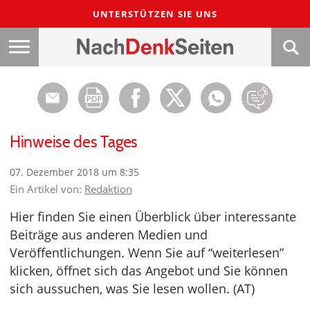
UNTERSTÜTZEN SIE UNS
Hinweise des Tages
07. Dezember 2018 um 8:35
Ein Artikel von:
Redaktion
Hier finden Sie einen Überblick über interessante
Beiträge aus anderen Medien und
Veröffentlichungen. Wenn Sie auf “weiterlesen”
klicken, öffnet sich das Angebot und Sie können
sich aussuchen, was Sie lesen wollen. (AT)