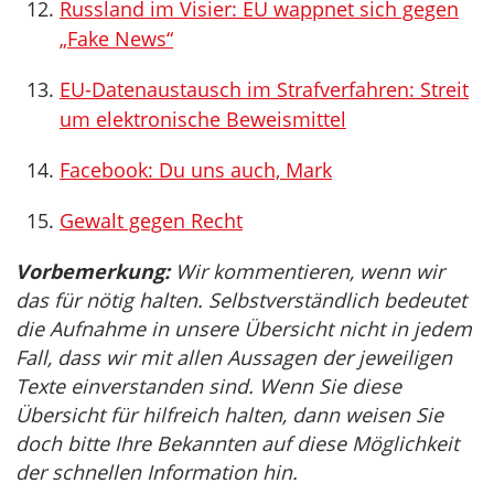
Russland im Visier: EU wappnet sich gegen
„Fake News“
EU-Datenaustausch im Strafverfahren: Streit
um elektronische Beweismittel
Facebook: Du uns auch, Mark
Gewalt gegen Recht
Vorbemerkung:
Wir kommentieren, wenn wir
das für nötig halten. Selbstverständlich bedeutet
die Aufnahme in unsere Übersicht nicht in jedem
Fall, dass wir mit allen Aussagen der jeweiligen
Texte einverstanden sind. Wenn Sie diese
Übersicht für hilfreich halten, dann weisen Sie
doch bitte Ihre Bekannten auf diese Möglichkeit
der schnellen Information hin.