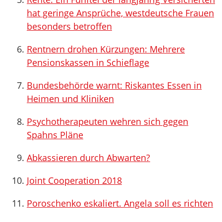
hat geringe Ansprüche, westdeutsche Frauen
besonders betroffen
Rentnern drohen Kürzungen: Mehrere
Pensionskassen in Schieflage
Bundesbehörde warnt: Riskantes Essen in
Heimen und Kliniken
Psychotherapeuten wehren sich gegen
Spahns Pläne
Abkassieren durch Abwarten?
Joint Cooperation 2018
Poroschenko eskaliert. Angela soll es richten