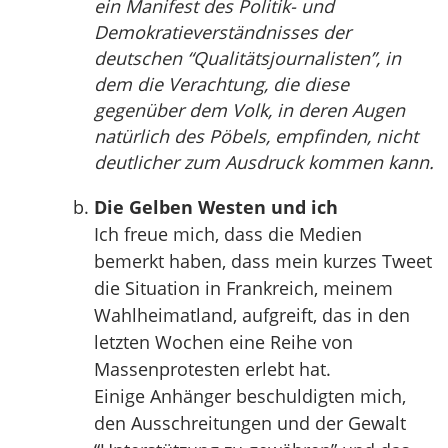
ein Manifest des Politik- und
Demokratieverständnisses der
deutschen “Qualitätsjournalisten”, in
dem die Verachtung, die diese
gegenüber dem Volk, in deren Augen
natürlich des Pöbels, empfinden, nicht
deutlicher zum Ausdruck kommen kann.
Die Gelben Westen und ich
Ich freue mich, dass die Medien
bemerkt haben, dass mein kurzes Tweet
die Situation in Frankreich, meinem
Wahlheimatland, aufgreift, das in den
letzten Wochen eine Reihe von
Massenprotesten erlebt hat.
Einige Anhänger beschuldigten mich,
den Ausschreitungen und der Gewalt