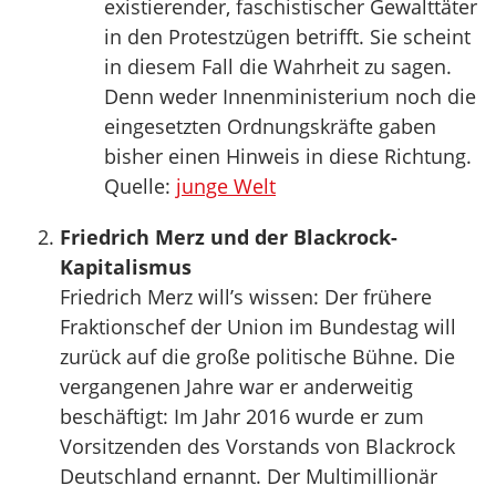
existierender, faschistischer Gewalttäter
in den Protestzügen betrifft. Sie scheint
in diesem Fall die Wahrheit zu sagen.
Denn weder Innenministerium noch die
eingesetzten Ordnungskräfte gaben
bisher einen Hinweis in diese Richtung.
Quelle:
junge Welt
Friedrich Merz und der Blackrock-
Kapitalismus
Friedrich Merz will’s wissen: Der frühere
Fraktionschef der Union im Bundestag will
zurück auf die große politische Bühne. Die
vergangenen Jahre war er anderweitig
beschäftigt: Im Jahr 2016 wurde er zum
Vorsitzenden des Vorstands von Blackrock
Deutschland ernannt. Der Multimillionär