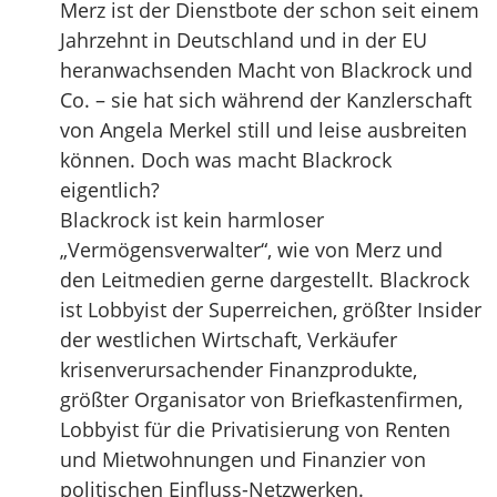
Merz ist der Dienstbote der schon seit einem
Jahrzehnt in Deutschland und in der EU
heranwachsenden Macht von Blackrock und
Co. – sie hat sich während der Kanzlerschaft
von Angela Merkel still und leise ausbreiten
können. Doch was macht Blackrock
eigentlich?
Blackrock ist kein harmloser
„Vermögensverwalter“, wie von Merz und
den Leitmedien gerne dargestellt. Blackrock
ist Lobbyist der Superreichen, größter Insider
der westlichen Wirtschaft, Verkäufer
krisenverursachender Finanzprodukte,
größter Organisator von Briefkastenfirmen,
Lobbyist für die Privatisierung von Renten
und Mietwohnungen und Finanzier von
politischen Einfluss-Netzwerken.