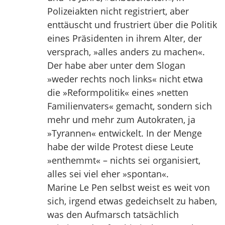
Polizeiakten nicht registriert, aber
enttäuscht und frustriert über die Politik
eines Präsidenten in ihrem Alter, der
versprach, »alles anders zu machen«.
Der habe aber unter dem Slogan
»weder rechts noch links« nicht etwa
die »Reformpolitik« eines »netten
Familienvaters« gemacht, sondern sich
mehr und mehr zum Autokraten, ja
»Tyrannen« entwickelt. In der Menge
habe der wilde Protest diese Leute
»enthemmt« – nichts sei organisiert,
alles sei viel eher »spontan«.
Marine Le Pen selbst weist es weit von
sich, irgend etwas gedeichselt zu haben,
was den Aufmarsch tatsächlich