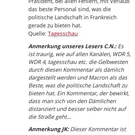
Präsident, bei allen Fehlern, mit Verlaub
das beste Personal sind, was die
politische Landschaft in Frankreich
gerade zu bieten hat.
Quelle:
Tagesschau
Anmerkung unseres Lesers C.N.:
Es
ist traurig, wie auf allen Kanälen, WDR 5,
WDR 4, tagesschau etc. die Gelbwesten
durch diesen Kommentar als dämlich
dargestellt werden und Macron als das
Beste, was die politische Landschaft zu
bieten hat. Ein Kommentar, der bewirkt,
dass man sich von den Dämlichen
distanziert und besser selber nicht auf
die Straße geht…
Anmerkung JK:
Dieser Kommentar ist