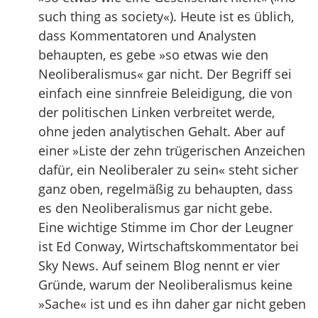
such thing as society«). Heute ist es üblich,
dass Kommentatoren und Analysten
behaupten, es gebe »so etwas wie den
Neoliberalismus« gar nicht. Der Begriff sei
einfach eine sinnfreie Beleidigung, die von
der politischen Linken verbreitet werde,
ohne jeden analytischen Gehalt. Aber auf
einer »Liste der zehn trügerischen Anzeichen
dafür, ein Neoliberaler zu sein« steht sicher
ganz oben, regelmäßig zu behaupten, dass
es den Neoliberalismus gar nicht gebe.
Eine wichtige Stimme im Chor der Leugner
ist Ed Conway, Wirtschaftskommentator bei
Sky News. Auf seinem Blog nennt er vier
Gründe, warum der Neoliberalismus keine
»Sache« ist und es ihn daher gar nicht geben