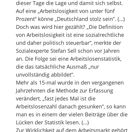
dieser Tage die Lage und damit sich selbst.
Auf eine „Arbeitslosigkeit von unter fünf
Prozent“ könne „Deutschland stolz sein“. (…)
Doch was wird hier gezählt? „Die Definition
von Arbeitslosigkeit ist eine sozialrechtliche
und daher politisch steuerbar“, merkte der
Sozialexperte Stefan Sell schon vor Jahren
an. Die Folge sei eine Arbeitslosenstatistik,
die das tatsächliche Ausmaß „nur
unvollständig abbildet“.
Mehr als 15-mal wurde in den vergangenen
Jahrzehnten die Methode zur Erfassung
verändert, „fast jedes Mal ist die
Arbeitslosenzahl danach gesunken“, so kann
man es in einem der vielen Beiträge über die
Lücken der Statistik lesen. (…)
Zur Wirklichkeit auf dem Arbeitsmarkt gehört