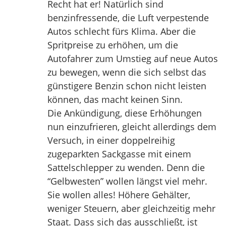
Recht hat er! Natürlich sind
benzinfressende, die Luft verpestende
Autos schlecht fürs Klima. Aber die
Spritpreise zu erhöhen, um die
Autofahrer zum Umstieg auf neue Autos
zu bewegen, wenn die sich selbst das
günstigere Benzin schon nicht leisten
können, das macht keinen Sinn.
Die Ankündigung, diese Erhöhungen
nun einzufrieren, gleicht allerdings dem
Versuch, in einer doppelreihig
zugeparkten Sackgasse mit einem
Sattelschlepper zu wenden. Denn die
“Gelbwesten” wollen längst viel mehr.
Sie wollen alles! Höhere Gehälter,
weniger Steuern, aber gleichzeitig mehr
Staat. Dass sich das ausschließt, ist