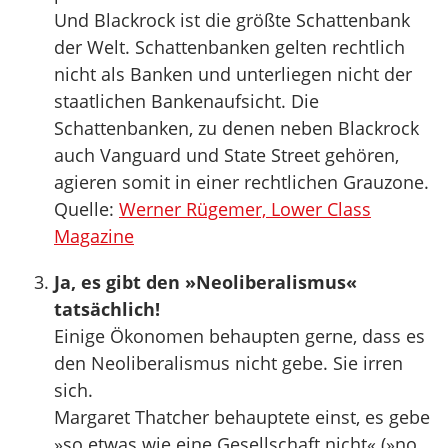
Und Blackrock ist die größte Schattenbank
der Welt. Schattenbanken gelten rechtlich
nicht als Banken und unterliegen nicht der
staatlichen Bankenaufsicht. Die
Schattenbanken, zu denen neben Blackrock
auch Vanguard und State Street gehören,
agieren somit in einer rechtlichen Grauzone.
Quelle:
Werner Rügemer, Lower Class
Magazine
Ja, es gibt den »Neoliberalismus«
tatsächlich!
Einige Ökonomen behaupten gerne, dass es
den Neoliberalismus nicht gebe. Sie irren
sich.
Margaret Thatcher behauptete einst, es gebe
»so etwas wie eine Gesellschaft nicht« (»no