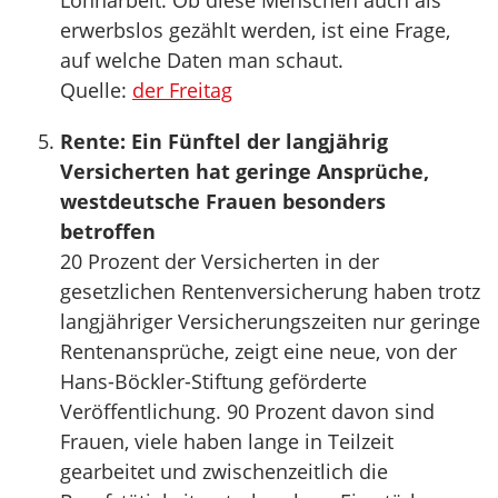
Lohnarbeit. Ob diese Menschen auch als
erwerbslos gezählt werden, ist eine Frage,
auf welche Daten man schaut.
Quelle:
der Freitag
Rente: Ein Fünftel der langjährig
Versicherten hat geringe Ansprüche,
westdeutsche Frauen besonders
betroffen
20 Prozent der Versicherten in der
gesetzlichen Rentenversicherung haben trotz
langjähriger Versicherungszeiten nur geringe
Rentenansprüche, zeigt eine neue, von der
Hans-Böckler-Stiftung geförderte
Veröffentlichung. 90 Prozent davon sind
Frauen, viele haben lange in Teilzeit
gearbeitet und zwischenzeitlich die