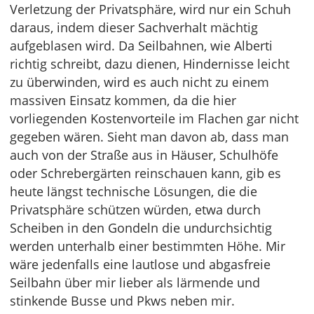
Verletzung der Privatsphäre, wird nur ein Schuh
daraus, indem dieser Sachverhalt mächtig
aufgeblasen wird. Da Seilbahnen, wie Alberti
richtig schreibt, dazu dienen, Hindernisse leicht
zu überwinden, wird es auch nicht zu einem
massiven Einsatz kommen, da die hier
vorliegenden Kostenvorteile im Flachen gar nicht
gegeben wären. Sieht man davon ab, dass man
auch von der Straße aus in Häuser, Schulhöfe
oder Schrebergärten reinschauen kann, gib es
heute längst technische Lösungen, die die
Privatsphäre schützen würden, etwa durch
Scheiben in den Gondeln die undurchsichtig
werden unterhalb einer bestimmten Höhe. Mir
wäre jedenfalls eine lautlose und abgasfreie
Seilbahn über mir lieber als lärmende und
stinkende Busse und Pkws neben mir.