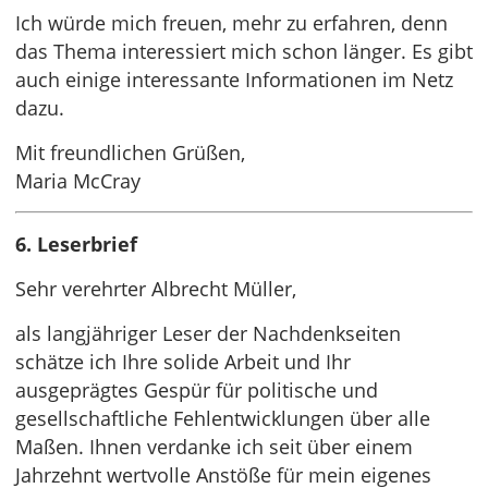
Ich würde mich freuen, mehr zu erfahren, denn
das Thema interessiert mich schon länger. Es gibt
auch einige interessante Informationen im Netz
dazu.
Mit freundlichen Grüßen,
Maria McCray
6. Leserbrief
Sehr verehrter Albrecht Müller,
als langjähriger Leser der Nachdenkseiten
schätze ich Ihre solide Arbeit und Ihr
ausgeprägtes Gespür für politische und
gesellschaftliche Fehlentwicklungen über alle
Maßen. Ihnen verdanke ich seit über einem
Jahrzehnt wertvolle Anstöße für mein eigenes