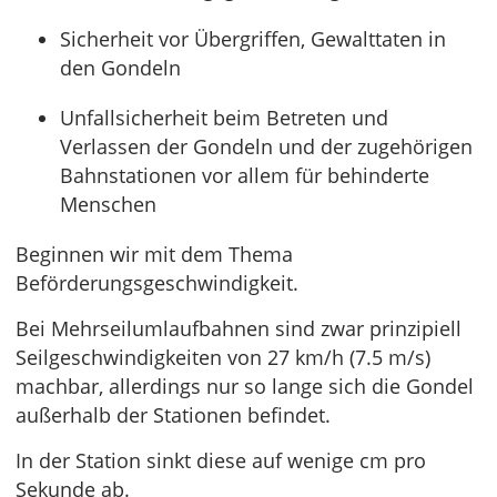
Sicherheit vor Übergriffen, Gewalttaten in
den Gondeln
Unfallsicherheit beim Betreten und
Verlassen der Gondeln und der zugehörigen
Bahnstationen vor allem für behinderte
Menschen
Beginnen wir mit dem Thema
Beförderungsgeschwindigkeit.
Bei Mehrseilumlaufbahnen sind zwar prinzipiell
Seilgeschwindigkeiten von 27 km/h (7.5 m/s)
machbar, allerdings nur so lange sich die Gondel
außerhalb der Stationen befindet.
In der Station sinkt diese auf wenige cm pro
Sekunde ab.