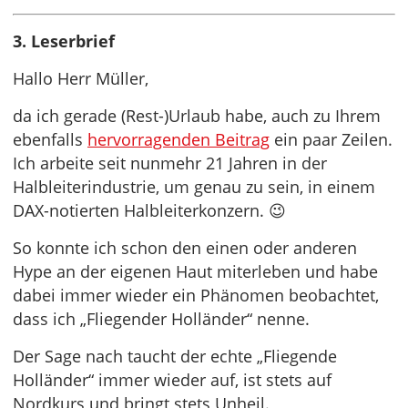
3. Leserbrief
Hallo Herr Müller,
da ich gerade (Rest-)Urlaub habe, auch zu Ihrem
ebenfalls
hervorragenden Beitrag
ein paar Zeilen.
Ich arbeite seit nunmehr 21 Jahren in der
Halbleiterindustrie, um genau zu sein, in einem
DAX-notierten Halbleiterkonzern. 😉
So konnte ich schon den einen oder anderen
Hype an der eigenen Haut miterleben und habe
dabei immer wieder ein Phänomen beobachtet,
dass ich „Fliegender Holländer“ nenne.
Der Sage nach taucht der echte „Fliegende
Holländer“ immer wieder auf, ist stets auf
Nordkurs und bringt stets Unheil.