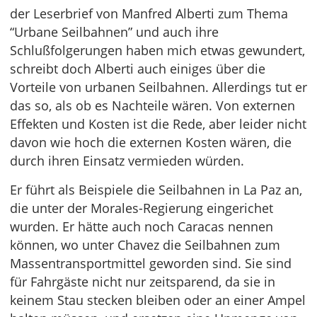
der Leserbrief von Manfred Alberti zum Thema
“Urbane Seilbahnen” und auch ihre
Schlußfolgerungen haben mich etwas gewundert,
schreibt doch Alberti auch einiges über die
Vorteile von urbanen Seilbahnen. Allerdings tut er
das so, als ob es Nachteile wären. Von externen
Effekten und Kosten ist die Rede, aber leider nicht
davon wie hoch die externen Kosten wären, die
durch ihren Einsatz vermieden würden.
Er führt als Beispiele die Seilbahnen in La Paz an,
die unter der Morales-Regierung eingerichet
wurden. Er hätte auch noch Caracas nennen
können, wo unter Chavez die Seilbahnen zum
Massentransportmittel geworden sind. Sie sind
für Fahrgäste nicht nur zeitsparend, da sie in
keinem Stau stecken bleiben oder an einer Ampel