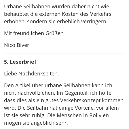
Urbane Seilbahnen würden daher nicht wie
behauptet die externen Kosten des Verkehrs
erhöhen, sondern sie erheblich verringern.
Mit freundlichen Grüßen
Nico Biver
5. Leserbrief
Liebe Nachdenkseiten,
Den Artikel über urbane Seilbahnen kann ich
nicht nachvollziehen. Im Gegenteil, ich hoffe,
dass dies als ein gutes Verkehrskonzept kommen
wird. Die Seilbahn hat einige Vorteile, vor allem
ist sie sehr ruhig. Die Menschen in Bolivien
mögen sie angeblich sehr.