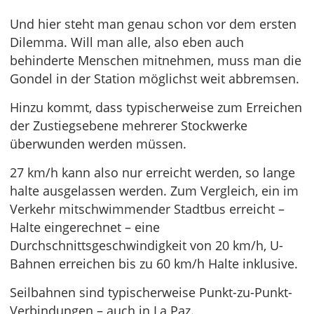
Und hier steht man genau schon vor dem ersten
Dilemma. Will man alle, also eben auch
behinderte Menschen mitnehmen, muss man die
Gondel in der Station möglichst weit abbremsen.
Hinzu kommt, dass typischerweise zum Erreichen
der Zustiegsebene mehrerer Stockwerke
überwunden werden müssen.
27 km/h kann also nur erreicht werden, so lange
halte ausgelassen werden. Zum Vergleich, ein im
Verkehr mitschwimmender Stadtbus erreicht –
Halte eingerechnet – eine
Durchschnittsgeschwindigkeit von 20 km/h, U-
Bahnen erreichen bis zu 60 km/h Halte inklusive.
Seilbahnen sind typischerweise Punkt-zu-Punkt-
Verbindungen – auch in La Paz.