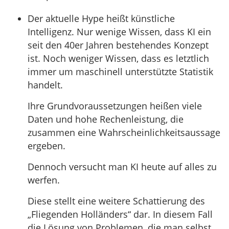
Der aktuelle Hype heißt künstliche
Intelligenz. Nur wenige Wissen, dass KI ein
seit den 40er Jahren bestehendes Konzept
ist. Noch weniger Wissen, dass es letztlich
immer um maschinell unterstützte Statistik
handelt.
Ihre Grundvoraussetzungen heißen viele
Daten und hohe Rechenleistung, die
zusammen eine Wahrscheinlichkeitsaussage
ergeben.
Dennoch versucht man KI heute auf alles zu
werfen.
Diese stellt eine weitere Schattierung des
„Fliegenden Holländers“ dar. In diesem Fall
die Lösung von Problemen, die man selbst