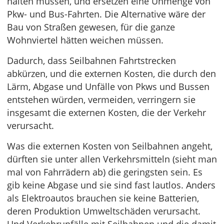
halten müssen, und ersetzen eine Unmenge von
Pkw- und Bus-Fahrten. Die Alternative wäre der
Bau von Straßen gewesen, für die ganze
Wohnviertel hätten weichen müssen.
Dadurch, dass Seilbahnen Fahrtstrecken
abkürzen, und die externen Kosten, die durch den
Lärm, Abgase und Unfälle von Pkws und Bussen
entstehen würden, vermeiden, verringern sie
insgesamt die externen Kosten, die der Verkehr
verursacht.
Was die externen Kosten von Seilbahnen angeht,
dürften sie unter allen Verkehrsmitteln (sieht man
mal von Fahrrädern ab) die geringsten sein. Es
gib keine Abgase und sie sind fast lautlos. Anders
als Elektroautos brauchen sie keine Batterien,
deren Produktion Umweltschäden verursacht.