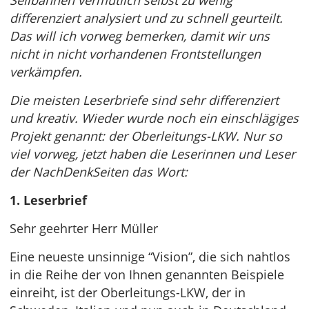
Seilbahnen vermutlich selbst zu wenig
differenziert analysiert und zu schnell geurteilt.
Das will ich vorweg bemerken, damit wir uns
nicht in nicht vorhandenen Frontstellungen
verkämpfen.
Die meisten Leserbriefe sind sehr differenziert
und kreativ. Wieder wurde noch ein einschlägiges
Projekt genannt: der Oberleitungs-LKW. Nur so
viel vorweg, jetzt haben die Leserinnen und Leser
der NachDenkSeiten das Wort:
1. Leserbrief
Sehr geehrter Herr Müller
Eine neueste unsinnige “Vision”, die sich nahtlos
in die Reihe der von Ihnen genannten Beispiele
einreiht, ist der Oberleitungs-LKW, der in