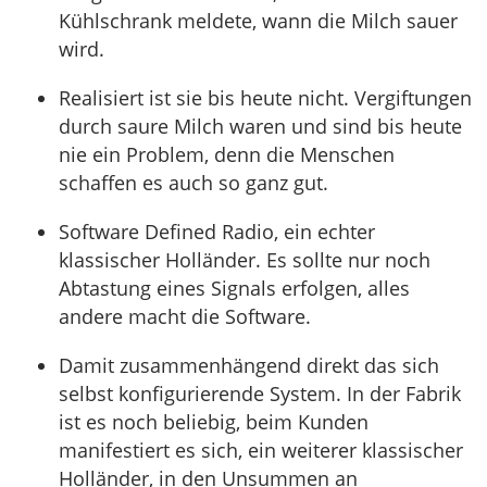
Kühlschrank meldete, wann die Milch sauer
wird.
Realisiert ist sie bis heute nicht. Vergiftungen
durch saure Milch waren und sind bis heute
nie ein Problem, denn die Menschen
schaffen es auch so ganz gut.
Software Defined Radio, ein echter
klassischer Holländer. Es sollte nur noch
Abtastung eines Signals erfolgen, alles
andere macht die Software.
Damit zusammenhängend direkt das sich
selbst konfigurierende System. In der Fabrik
ist es noch beliebig, beim Kunden
manifestiert es sich, ein weiterer klassischer
Holländer, in den Unsummen an