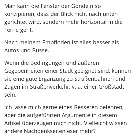
Man kann die Fenster der Gondeln so
konzipieren, dass der Blick nicht nach unten
gerichtet wird, sondern mehr horizontal in die
Ferne geht.
Nach meinem Empfinden ist alles besser als
Autos und Busse.
Wenn die Bedingungen und äußeren
Gegebenheiten einer Stadt geeignet sind, können
sie eine gute Ergänzung zu Straßenbahnen und
Zügen im Straßenverkehr, v. a. einer Großstadt
sein.
Ich lasse mich gerne eines Besseren belehren,
aber die aufgeführten Argumente in diesem
Artikel überzeugen mich nicht. Vielleicht wissen
andere Nachdenkseitenleser mehr?