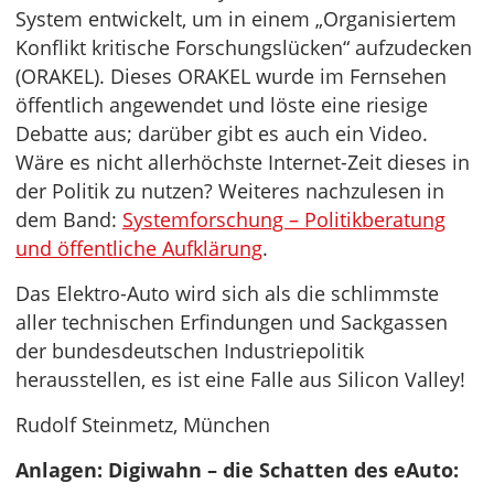
System entwickelt, um in einem „Organisiertem
Konflikt kritische Forschungslücken“ aufzudecken
(ORAKEL). Dieses ORAKEL wurde im Fernsehen
öffentlich angewendet und löste eine riesige
Debatte aus; darüber gibt es auch ein Video.
Wäre es nicht allerhöchste Internet-Zeit dieses in
der Politik zu nutzen? Weiteres nachzulesen in
dem Band:
Systemforschung – Politikberatung
und öffentliche Aufklärung
.
Das Elektro-Auto wird sich als die schlimmste
aller technischen Erfindungen und Sackgassen
der bundesdeutschen Industriepolitik
herausstellen, es ist eine Falle aus Silicon Valley!
Rudolf Steinmetz, München
Anlagen: Digiwahn – die Schatten des eAuto: