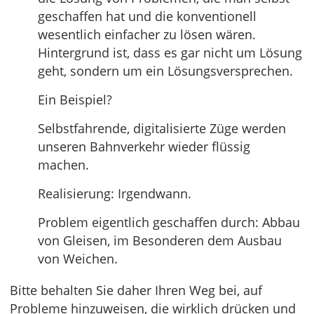
geschaffen hat und die konventionell
wesentlich einfacher zu lösen wären.
Hintergrund ist, dass es gar nicht um Lösung
geht, sondern um ein Lösungsversprechen.
Ein Beispiel?
Selbstfahrende, digitalisierte Züge werden
unseren Bahnverkehr wieder flüssig
machen.
Realisierung: Irgendwann.
Problem eigentlich geschaffen durch: Abbau
von Gleisen, im Besonderen dem Ausbau
von Weichen.
Bitte behalten Sie daher Ihren Weg bei, auf
Probleme hinzuweisen, die wirklich drücken und