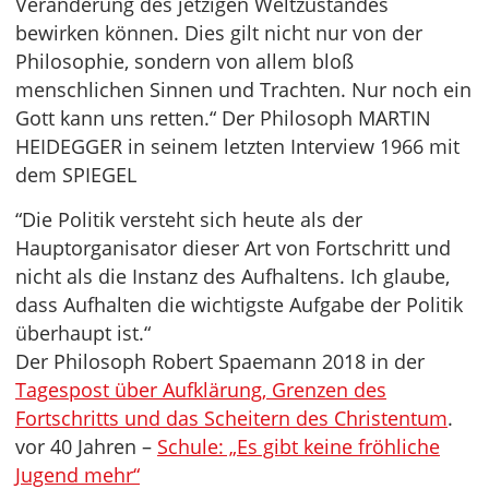
Veränderung des jetzigen Weltzustandes
bewirken können. Dies gilt nicht nur von der
Philosophie, sondern von allem bloß
menschlichen Sinnen und Trachten. Nur noch ein
Gott kann uns retten.“ Der Philosoph MARTIN
HEIDEGGER in seinem letzten Interview 1966 mit
dem SPIEGEL
“Die Politik versteht sich heute als der
Hauptorganisator dieser Art von Fortschritt und
nicht als die Instanz des Aufhaltens. Ich glaube,
dass Aufhalten die wichtigste Aufgabe der Politik
überhaupt ist.“
Der Philosoph Robert Spaemann 2018 in der
Tagespost über Aufklärung, Grenzen des
Fortschritts und das Scheitern des Christentum
.
vor 40 Jahren –
Schule: „Es gibt keine fröhliche
Jugend mehr“