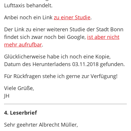
Lufttaxis behandelt.
Anbei noch ein Link
zu einer Studie
.
Der Link zu einer weiteren Studie der Stadt Bonn
findet sich zwar noch bei Google,
ist aber nicht
mehr aufrufbar
.
Glücklicherweise habe ich noch eine Kopie,
Datum des Herunterladens 03.11.2018 gefunden.
Für Rückfragen stehe ich gerne zur Verfügung!
Viele Grüße,
JH
4. Leserbrief
Sehr geehrter Albrecht Müller,