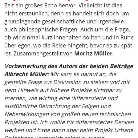
Zeit ein großes Echo hervor. Vielleicht ist dies
nicht erstaunlich, denn es handelt sich doch um
grundlegende gesellschaftliche und irgendwie
auch philosophische Fragen. Auch um die Frage,
ob wir einmal kurz innehalten sollten und in Ruhe
überlegen, wo die Reise hingeht, bevor es zu spät
ist. Zusammengestellt von
Moritz Müller
.
Vorbemerkung des Autors der beiden Beiträge
Albrecht Müller:
Mir kam es darauf an, die
gestellte Frage zur Diskussion zu stellen und mit
dem Hinweis auf frühere Projekte sichtbar zu
machen, wie wichtig eine differenzierte und
ausführliche Betrachtung der Folgen und
Nebenwirkungen von großen neuen technischen
Projekten ist. Ich wollte für differenziertes Denken
werben und habe dann aber beim Projekt Urbane