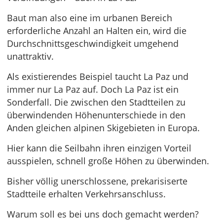
Baut man also eine im urbanen Bereich
erforderliche Anzahl an Halten ein, wird die
Durchschnittsgeschwindigkeit umgehend
unattraktiv.
Als existierendes Beispiel taucht La Paz und
immer nur La Paz auf. Doch La Paz ist ein
Sonderfall. Die zwischen den Stadtteilen zu
überwindenden Höhenunterschiede in den
Anden gleichen alpinen Skigebieten in Europa.
Hier kann die Seilbahn ihren einzigen Vorteil
ausspielen, schnell große Höhen zu überwinden.
Bisher völlig unerschlossene, prekarisiserte
Stadtteile erhalten Verkehrsanschluss.
Warum soll es bei uns doch gemacht werden?