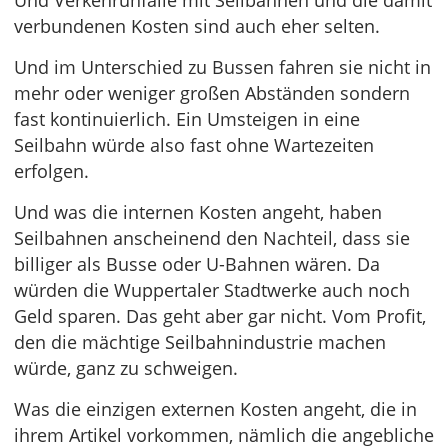
Und Verkehrunfälle mit Seilbahnen und die damit
verbundenen Kosten sind auch eher selten.
Und im Unterschied zu Bussen fahren sie nicht in
mehr oder weniger großen Abständen sondern
fast kontinuierlich. Ein Umsteigen in eine
Seilbahn würde also fast ohne Wartezeiten
erfolgen.
Und was die internen Kosten angeht, haben
Seilbahnen anscheinend den Nachteil, dass sie
billiger als Busse oder U-Bahnen wären. Da
würden die Wuppertaler Stadtwerke auch noch
Geld sparen. Das geht aber gar nicht. Vom Profit,
den die mächtige Seilbahnindustrie machen
würde, ganz zu schweigen.
Was die einzigen externen Kosten angeht, die in
ihrem Artikel vorkommen, nämlich die angebliche