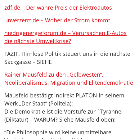
zdf.de – Der wahre Preis der Elektroautos
unverzerrt.de – Woher der Strom kommt
niedrigenergieforum.de – Verursachen E-Autos
die nächste Umweltkrise?
FAZIT: Hirnlose Politik steuert uns in die nächste
Sackgasse – SIEHE
Rainer Mausfeld zu den „Gelbwesten“,
Neoliberalismus, Migration und Elitendemokratie
Mausfeld bestätigt indirekt PLATON in seinem
Werk „Der Staat“ (Politeia):
Die Demokratie ist die Vorstufe zur ´Tyrannei
(Diktatur) – WARUM? Siehe Mausfeld oben!
“Die Philosophie wird keine unmittelbare