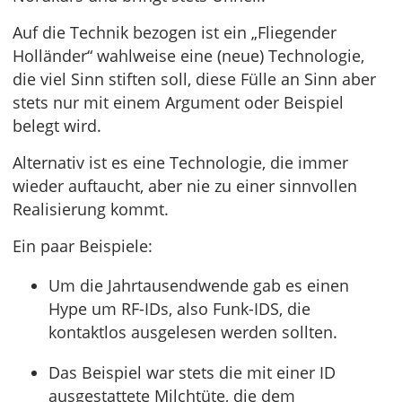
Auf die Technik bezogen ist ein „Fliegender
Holländer“ wahlweise eine (neue) Technologie,
die viel Sinn stiften soll, diese Fülle an Sinn aber
stets nur mit einem Argument oder Beispiel
belegt wird.
Alternativ ist es eine Technologie, die immer
wieder auftaucht, aber nie zu einer sinnvollen
Realisierung kommt.
Ein paar Beispiele:
Um die Jahrtausendwende gab es einen
Hype um RF-IDs, also Funk-IDS, die
kontaktlos ausgelesen werden sollten.
Das Beispiel war stets die mit einer ID
ausgestattete Milchtüte, die dem