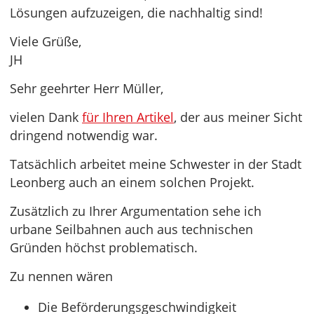
Lösungen aufzuzeigen, die nachhaltig sind!
Viele Grüße,
JH
Sehr geehrter Herr Müller,
vielen Dank
für Ihren Artikel
, der aus meiner Sicht
dringend notwendig war.
Tatsächlich arbeitet meine Schwester in der Stadt
Leonberg auch an einem solchen Projekt.
Zusätzlich zu Ihrer Argumentation sehe ich
urbane Seilbahnen auch aus technischen
Gründen höchst problematisch.
Zu nennen wären
Die Beförderungsgeschwindigkeit