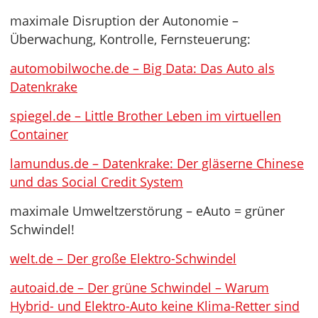
maximale Disruption der Autonomie –
Überwachung, Kontrolle, Fernsteuerung:
automobilwoche.de – Big Data: Das Auto als
Datenkrake
spiegel.de – Little Brother Leben im virtuellen
Container
lamundus.de – Datenkrake: Der gläserne Chinese
und das Social Credit System
maximale Umweltzerstörung – eAuto = grüner
Schwindel!
welt.de – Der große Elektro-Schwindel
autoaid.de – Der grüne Schwindel – Warum
Hybrid- und Elektro-Auto keine Klima-Retter sind