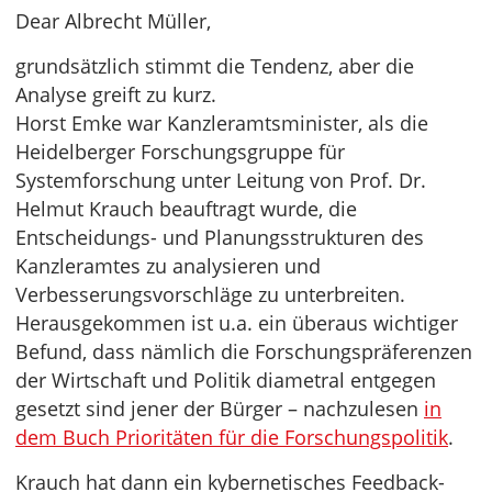
Dear Albrecht Müller,
grundsätzlich stimmt die Tendenz, aber die
Analyse greift zu kurz.
Horst Emke war Kanzleramtsminister, als die
Heidelberger Forschungsgruppe für
Systemforschung unter Leitung von Prof. Dr.
Helmut Krauch beauftragt wurde, die
Entscheidungs- und Planungsstrukturen des
Kanzleramtes zu analysieren und
Verbesserungsvorschläge zu unterbreiten.
Herausgekommen ist u.a. ein überaus wichtiger
Befund, dass nämlich die Forschungspräferenzen
der Wirtschaft und Politik diametral entgegen
gesetzt sind jener der Bürger – nachzulesen
in
dem Buch Prioritäten für die Forschungspolitik
.
Krauch hat dann ein kybernetisches Feedback-