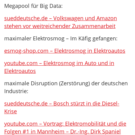
Megapool für Big Data:
sueddeutsche.de – Volkswagen und Amazon
stehen vor weitreichender Zusammenarbeit
maximaler Elektrosmog – Im Käfig gefangen:
esmog-shop.com – Elektrosmog in Elektroautos
youtube.com – Elektrosmog im Auto und in
Elektroautos
maximale Disruption (Zerstörung) der deutschen
Industrie:
sueddeutsche.de – Bosch stürzt in die Diesel-
Krise
youtube.com – Vortrag: Elektromobilität und die
Folgen #1 in Mannheim – Dr.-Ing. Dirk Spaniel