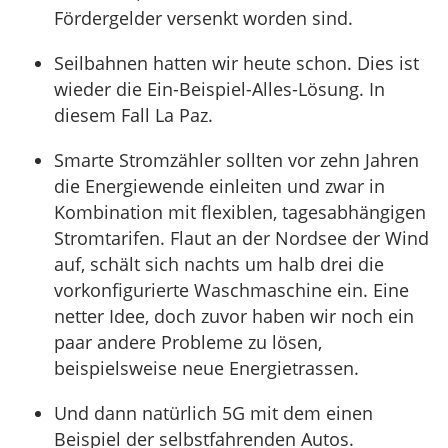
Fördergelder versenkt worden sind.
Seilbahnen hatten wir heute schon. Dies ist
wieder die Ein-Beispiel-Alles-Lösung. In
diesem Fall La Paz.
Smarte Stromzähler sollten vor zehn Jahren
die Energiewende einleiten und zwar in
Kombination mit flexiblen, tagesabhängigen
Stromtarifen. Flaut an der Nordsee der Wind
auf, schält sich nachts um halb drei die
vorkonfigurierte Waschmaschine ein. Eine
netter Idee, doch zuvor haben wir noch ein
paar andere Probleme zu lösen,
beispielsweise neue Energietrassen.
Und dann natürlich 5G mit dem einen
Beispiel der selbstfahrenden Autos.