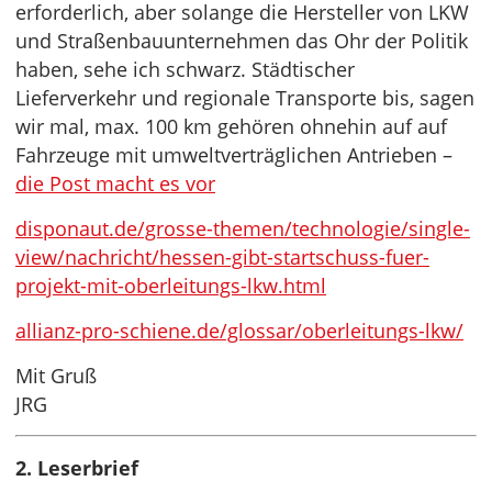
erforderlich, aber solange die Hersteller von LKW
und Straßenbauunternehmen das Ohr der Politik
haben, sehe ich schwarz. Städtischer
Lieferverkehr und regionale Transporte bis, sagen
wir mal, max. 100 km gehören ohnehin auf auf
Fahrzeuge mit umweltverträglichen Antrieben –
die Post macht es vor
disponaut.de/grosse-themen/technologie/single-
view/nachricht/hessen-gibt-startschuss-fuer-
projekt-mit-oberleitungs-lkw.html
allianz-pro-schiene.de/glossar/oberleitungs-lkw/
Mit Gruß
JRG
2. Leserbrief