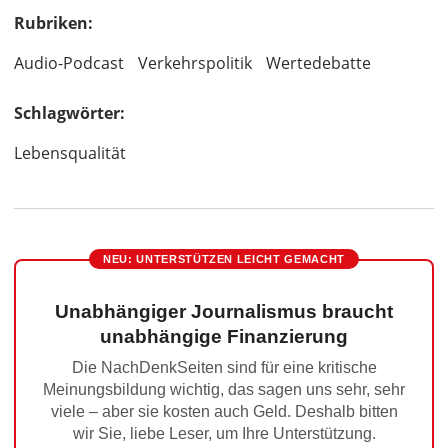
Rubriken:
Audio-Podcast
Verkehrspolitik
Wertedebatte
Schlagwörter:
Lebensqualität
NEU: UNTERSTÜTZEN LEICHT GEMACHT
Unabhängiger Journalismus braucht
unabhängige Finanzierung
Die NachDenkSeiten sind für eine kritische
Meinungsbildung wichtig, das sagen uns sehr, sehr
viele – aber sie kosten auch Geld. Deshalb bitten
wir Sie, liebe Leser, um Ihre Unterstützung.