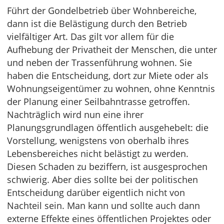
Führt der Gondelbetrieb über Wohnbereiche,
dann ist die Belästigung durch den Betrieb
vielfältiger Art. Das gilt vor allem für die
Aufhebung der Privatheit der Menschen, die unter
und neben der Trassenführung wohnen. Sie
haben die Entscheidung, dort zur Miete oder als
Wohnungseigentümer zu wohnen, ohne Kenntnis
der Planung einer Seilbahntrasse getroffen.
Nachträglich wird nun eine ihrer
Planungsgrundlagen öffentlich ausgehebelt: die
Vorstellung, wenigstens von oberhalb ihres
Lebensbereiches nicht belästigt zu werden.
Diesen Schaden zu beziffern, ist ausgesprochen
schwierig. Aber dies sollte bei der politischen
Entscheidung darüber eigentlich nicht von
Nachteil sein. Man kann und sollte auch dann
externe Effekte eines öffentlichen Projektes oder