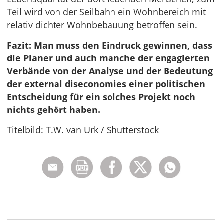
Teil wird von der Seilbahn ein Wohnbereich mit
relativ dichter Wohnbebauung betroffen sein.
Fazit: Man muss den Eindruck gewinnen, dass
die Planer und auch manche der engagierten
Verbände von der Analyse und der Bedeutung
der external diseconomies einer politischen
Entscheidung für ein solches Projekt noch
nichts gehört haben.
Titelbild: T.W. van Urk / Shutterstock