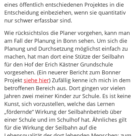
eines öffentlich entschiedenen Projektes in die
Entscheidung einbeziehen, wenn sie quantitativ
nur schwer erfassbar sind.
Wie rücksichtslos die Planer vorgehen, kann man
am Fall der Planung in Bonn sehen. Um sich die
Planung und Durchsetzung möglichst einfach zu
machen, hat man dort eine Stütze der Seilbahn
für den Hof der Erich Kästner Grundschule
vorgesehen. (Ein neuerer Bericht zum Bonner
Projekt
siehe hier
) Zufällig kenne ich mich in dem
betroffenen Bereich aus. Dort gingen vor vielen
Jahren zwei meiner Kinder zur Schule. Es ist keine
Kunst, sich vorzustellen, welche das Lernen
„fördernde“ Wirkung der Seilbahnbetrieb über
einer Schule und im Schulhof hat. Ähnliches gilt
für die Wirkung der Seilbahn auf die
Lebensqualität der dort lebenden Menschen; zum