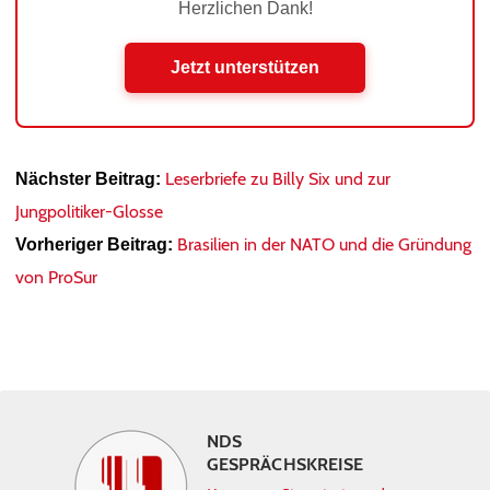
Herzlichen Dank!
Jetzt unterstützen
Leserbriefe zu Billy Six und zur
Nächster Beitrag:
Jungpolitiker-Glosse
Brasilien in der NATO und die Gründung
Vorheriger Beitrag:
von ProSur
NDS
GESPRÄCHSKREISE