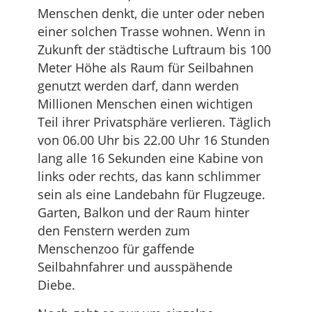
Menschen denkt, die unter oder neben
einer solchen Trasse wohnen. Wenn in
Zukunft der städtische Luftraum bis 100
Meter Höhe als Raum für Seilbahnen
genutzt werden darf, dann werden
Millionen Menschen einen wichtigen
Teil ihrer Privatsphäre verlieren. Täglich
von 06.00 Uhr bis 22.00 Uhr 16 Stunden
lang alle 16 Sekunden eine Kabine von
links oder rechts, das kann schlimmer
sein als eine Landebahn für Flugzeuge.
Garten, Balkon und der Raum hinter
den Fenstern werden zum
Menschenzoo für gaffende
Seilbahnfahrer und ausspähende
Diebe.