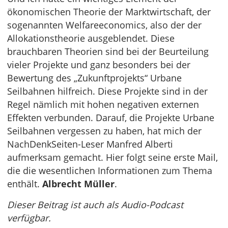
ökonomischen Theorie der Marktwirtschaft, der
sogenannten Welfareeconomics, also der der
Allokationstheorie ausgeblendet. Diese
brauchbaren Theorien sind bei der Beurteilung
vieler Projekte und ganz besonders bei der
Bewertung des „Zukunftprojekts“ Urbane
Seilbahnen hilfreich. Diese Projekte sind in der
Regel nämlich mit hohen negativen externen
Effekten verbunden. Darauf, die Projekte Urbane
Seilbahnen vergessen zu haben, hat mich der
NachDenkSeiten-Leser Manfred Alberti
aufmerksam gemacht. Hier folgt seine erste Mail,
die die wesentlichen Informationen zum Thema
enthält.
Albrecht Müller
.
Dieser Beitrag ist auch als Audio-Podcast
verfügbar.