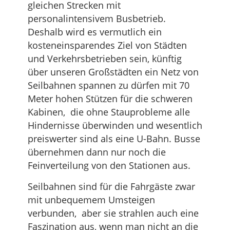
gleichen Strecken mit
personalintensivem Busbetrieb.
Deshalb wird es vermutlich ein
kosteneinsparendes Ziel von Städten
und Verkehrsbetrieben sein, künftig
über unseren Großstädten ein Netz von
Seilbahnen spannen zu dürfen mit 70
Meter hohen Stützen für die schweren
Kabinen, die ohne Stauprobleme alle
Hindernisse überwinden und wesentlich
preiswerter sind als eine U-Bahn. Busse
übernehmen dann nur noch die
Feinverteilung von den Stationen aus.
Seilbahnen sind für die Fahrgäste zwar
mit unbequemem Umsteigen
verbunden, aber sie strahlen auch eine
Faszination aus, wenn man nicht an die