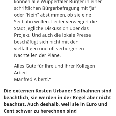
können alle Wuppertaler Bürger in einer
schriftlichen Bürgerbefragung mit “Ja”
oder “Nein” abstimmen, ob sie eine
Seilbahn wollen. Leider verweigert die
Stadt jegliche Diskussion über das
Projekt. Und auch die lokale Presse
beschäftigt sich nicht mit den
vielfältigen und oft verborgenen
Nachteilen der Pläne.
Alles Gute für Ihre und Ihrer Kollegen
Arbeit
Manfred Alberti.“
Die externen Kosten Urbaner Seilbahnen sind
beachtlich, sie werden in der Regel aber nicht
beachtet. Auch deshalb, weil sie in Euro und
Cent schwer zu berechnen sind