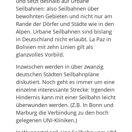
und setzt deshalb auf Urbane
Seilbahnen: also Seilbahnen über
bewohnten Gebieten und nicht nur am
Rande der Dörfer und Städte wie in den
Alpen. Urbane Seilbahnen sind bislang
in Deutschland nicht erlaubt. La Paz in
Bolivien mit zehn Linien gilt als
glanzvolles Vorbild.
Inzwischen werden in über zwanzig
deutschen Städten Seilbahnpläne
diskutiert. Noch geht es immer um eine
einzelne interessante Strecke: Irgendein
Hindernis kann mit einer Seilbahn leicht
überwunden werden. (Z.B. In Bonn und
Marburg die Verbindung zu den hoch
gelegenen UNI-Kliniken.)