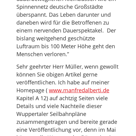
Spinnennetz deutsche Großstädte
überspannt. Das Leben darunter und
daneben wird für die Betroffenen zu
einem nervenden Dauerspektakel. Der
bislang weitgehend geschützte
Luftraum bis 100 Meter Höhe geht den
Menschen verloren.”
Sehr geehrter Herr Müller, wenn gewollt
können Sie obigen Artikel gerne
veröffentlichen. Ich habe auf meiner
Homepage (
www.manfredalberti.de
Kapitel A 12) auf achtzig Seiten viele
Details und viele Nachteile dieser
Wuppertaler Seilbahnpläne
zusammengetragen und bereite gerade
eine Veröffentlichung vor, denn im Mai