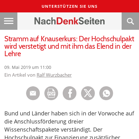
UNTERSTÜTZEN SIE UNS
Stramm auf Knauserkurs: Der Hochschulpakt
wird verstetigt und mit ihm das Elend in der
Lehre
09. Mai 2019 um 11:00
Ein Artikel von
Ralf Wurzbacher
Bund und Länder haben sich in der Vorwoche auf
die Anschlussförderung dreier
Wissenschaftspakete verständigt. Der
Hochschulpakt zur Finanzierung zusätzlicher