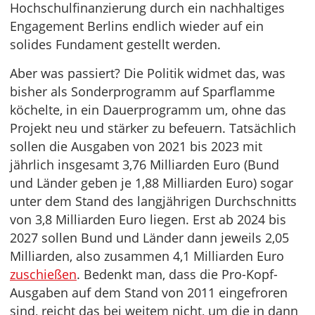
Hochschulfinanzierung durch ein nachhaltiges
Engagement Berlins endlich wieder auf ein
solides Fundament gestellt werden.
Aber was passiert? Die Politik widmet das, was
bisher als Sonderprogramm auf Sparflamme
köchelte, in ein Dauerprogramm um, ohne das
Projekt neu und stärker zu befeuern. Tatsächlich
sollen die Ausgaben von 2021 bis 2023 mit
jährlich insgesamt 3,76 Milliarden Euro (Bund
und Länder geben je 1,88 Milliarden Euro) sogar
unter dem Stand des langjährigen Durchschnitts
von 3,8 Milliarden Euro liegen. Erst ab 2024 bis
2027 sollen Bund und Länder dann jeweils 2,05
Milliarden, also zusammen 4,1 Milliarden Euro
zuschießen
. Bedenkt man, dass die Pro-Kopf-
Ausgaben auf dem Stand von 2011 eingefroren
sind, reicht das bei weitem nicht, um die in dann