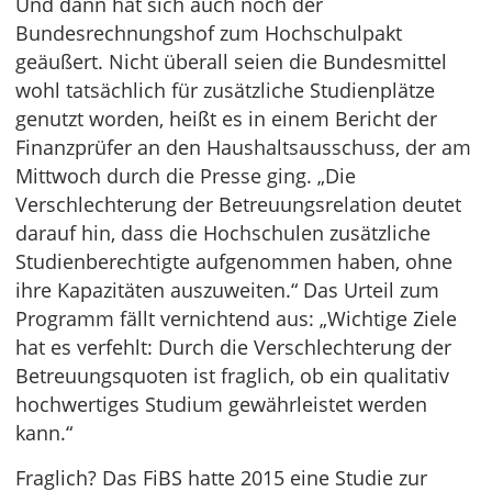
Und dann hat sich auch noch der
Bundesrechnungshof zum Hochschulpakt
geäußert. Nicht überall seien die Bundesmittel
wohl tatsächlich für zusätzliche Studienplätze
genutzt worden, heißt es in einem Bericht der
Finanzprüfer an den Haushaltsausschuss, der am
Mittwoch durch die Presse ging. „Die
Verschlechterung der Betreuungsrelation deutet
darauf hin, dass die Hochschulen zusätzliche
Studienberechtigte aufgenommen haben, ohne
ihre Kapazitäten auszuweiten.“ Das Urteil zum
Programm fällt vernichtend aus: „Wichtige Ziele
hat es verfehlt: Durch die Verschlechterung der
Betreuungsquoten ist fraglich, ob ein qualitativ
hochwertiges Studium gewährleistet werden
kann.“
Fraglich? Das FiBS hatte 2015 eine Studie zur