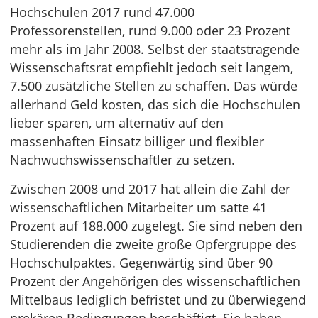
Hochschulen 2017 rund 47.000
Professorenstellen, rund 9.000 oder 23 Prozent
mehr als im Jahr 2008. Selbst der staatstragende
Wissenschaftsrat empfiehlt jedoch seit langem,
7.500 zusätzliche Stellen zu schaffen. Das würde
allerhand Geld kosten, das sich die Hochschulen
lieber sparen, um alternativ auf den
massenhaften Einsatz billiger und flexibler
Nachwuchswissenschaftler zu setzen.
Zwischen 2008 und 2017 hat allein die Zahl der
wissenschaftlichen Mitarbeiter um satte 41
Prozent auf 188.000 zugelegt. Sie sind neben den
Studierenden die zweite große Opfergruppe des
Hochschulpaktes. Gegenwärtig sind über 90
Prozent der Angehörigen des wissenschaftlichen
Mittelbaus lediglich befristet und zu überwiegend