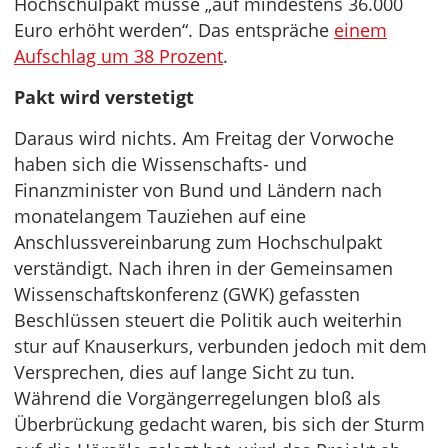
Hochschulpakt müsse „auf mindestens 36.000
Euro erhöht werden“. Das entspräche
einem
Aufschlag um 38 Prozent
.
Pakt wird verstetigt
Daraus wird nichts. Am Freitag der Vorwoche
haben sich die Wissenschafts- und
Finanzminister von Bund und Ländern nach
monatelangem Tauziehen auf eine
Anschlussvereinbarung zum Hochschulpakt
verständigt. Nach ihren in der Gemeinsamen
Wissenschaftskonferenz (GWK) gefassten
Beschlüssen steuert die Politik auch weiterhin
stur auf Knauserkurs, verbunden jedoch mit dem
Versprechen, dies auf lange Sicht zu tun.
Während die Vorgängerregelungen bloß als
Überbrückung gedacht waren, bis sich der Sturm