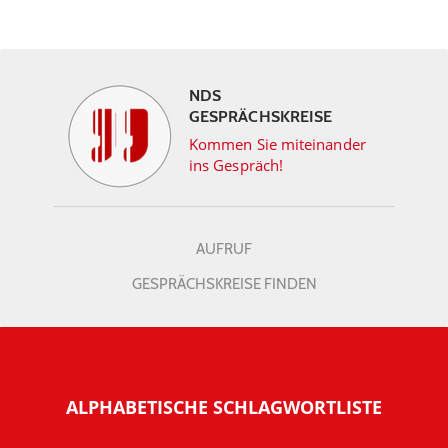
NDS
GESPRÄCHSKREISE
Kommen Sie miteinander
ins Gespräch!
AUFRUF
GESPRÄCHSKREISE FINDEN
ALPHABETISCHE SCHLAGWORTLISTE