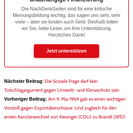
Die NachDenkSeiten sind für eine kritische
Meinungsbildung wichtig, das sagen uns sehr, sehr
viele – aber sie kosten auch Geld. Deshalb bitten
wir Sie, liebe Leser, um Ihre Unterstützung.
Herzlichen Dank!
Jetzt unterstützen
Die Soziale Frage darf kein
Nächster Beitrag:
Totschlagargument gegen Umwelt- und Klimaschutz sein
Am 9. Mai 1969 gab es einen wichtigen
Vorheriger Beitrag:
Vorstoß gegen Exportüberschüsse. Und zugleich für den
ersten Kanzlerwechsel von Kiesinger (CDU) zu Brandt (SPD)