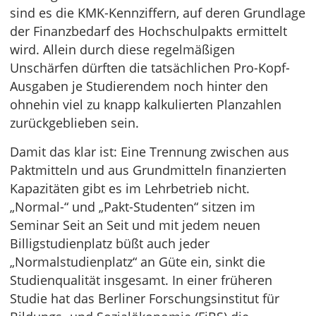
sind es die KMK-Kennziffern, auf deren Grundlage
der Finanzbedarf des Hochschulpakts ermittelt
wird. Allein durch diese regelmäßigen
Unschärfen dürften die tatsächlichen Pro-Kopf-
Ausgaben je Studierendem noch hinter den
ohnehin viel zu knapp kalkulierten Planzahlen
zurückgeblieben sein.
Damit das klar ist: Eine Trennung zwischen aus
Paktmitteln und aus Grundmitteln finanzierten
Kapazitäten gibt es im Lehrbetrieb nicht.
„Normal-“ und „Pakt-Studenten“ sitzen im
Seminar Seit an Seit und mit jedem neuen
Billigstudienplatz büßt auch jeder
„Normalstudienplatz“ an Güte ein, sinkt die
Studienqualität insgesamt. In einer früheren
Studie hat das Berliner Forschungsinstitut für