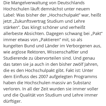
Die Mangelverwaltung von Deutschlands
Hochschulen läuft demnächst unter neuem
Label: Was bisher der „Hochschulpakt“ war, heißt
jetzt „Zukunftsvertrag Studium und Lehre
stärken“. Das klingt schöner und verheißt
allerbeste Absichten. Dagegen schwang bei „Pakt“
immer etwas von „Paktieren“ mit, so als
kungelten Bund und Länder im Verborgenen aus,
wie arglose Rektoren, Wissenschaftler und
Studierende zu übervorteilen sind. Und genau
das taten sie ja auch in den bisher zwölf Jahren,
die es den Hochschulpakt gibt. Fakt ist: Unter
dem Einfluss des 2007 aufgelegten Programms
haben die Hochschulen massiv an Substanz
verloren. In all der Zeit wurden sie immer voller
und die Qualität von Studium und Lehre immer
dürftiger.