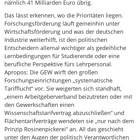
nämlich 41 Milliarden Euro übrig.
Das lässt erkennen, wo die Prioritäten liegen.
Forschungsförderung läuft gemeinhin unter
Wirtschaftsförderung und was der deutschen
Industrie weiterhilft, ist den politischen
Entscheidern allemal wichtiger als gedeihliche
Lernbedingungen für Studierende oder eine
berufliche Perspektive fürs Lehrpersonal.
Apropos: Die GEW wirft den großen
Forschungseinrichtungen „systematische
Tarifflucht“ vor. Sie weigerten sich standhaft,
„einem Arbeitgeberverband beizutreten oder mit
den Gewerkschaften einen
Wissenschaftstarifvertrag abzuschließen“ und
Flächentarifverträge wendeten sie „nur nach dem
Prinzip Rosinenpickerei“ an. All das geschieht
unter den Augen der politisch Verantwortlichen