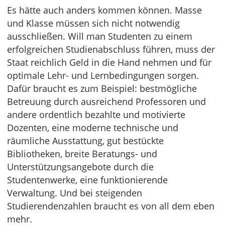
Es hätte auch anders kommen können. Masse
und Klasse müssen sich nicht notwendig
ausschließen. Will man Studenten zu einem
erfolgreichen Studienabschluss führen, muss der
Staat reichlich Geld in die Hand nehmen und für
optimale Lehr- und Lernbedingungen sorgen.
Dafür braucht es zum Beispiel: bestmögliche
Betreuung durch ausreichend Professoren und
andere ordentlich bezahlte und motivierte
Dozenten, eine moderne technische und
räumliche Ausstattung, gut bestückte
Bibliotheken, breite Beratungs- und
Unterstützungsangebote durch die
Studentenwerke, eine funktionierende
Verwaltung. Und bei steigenden
Studierendenzahlen braucht es von all dem eben
mehr.