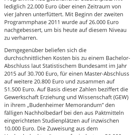
lediglich 22.000 Euro über einen Zeitraum von
vier Jahren unterfüttert. Mit Beginn der zweiten
Programmphase 2011 wurde auf 26.000 Euro
nachgebessert, um bis heute auf diesem Niveau
zu verharren.
Demgegenüber beliefen sich die
durchschnittlichen Kosten bis zu einem Bachelor-
Abschluss laut Statistischem Bundesamt im Jahr
2015 auf 30.700 Euro, für einen Master-Abschluss
auf weitere 20.800 Euro und zusammen auf
51.500 Euro. Auf Basis dieser Zahlen beziffert die
Gewerkschaft Erziehung und Wissenschaft (GEW)
in ihrem „Budenheimer Memorandum“ den
fälligen Nachholbedarf bei den aus Paktmitteln
eingerichteten Studienplätzen auf inzwischen
10.000 Euro. Die Zuweisung aus dem