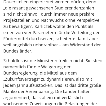
Dauerstellen eingerichtet werden dürfen, denn
„die rasant gewachsenen Studierendenzahlen
sind nicht sinnvoll durch immer neue prekäre
Projektstellen und Nachwuchs ohne Perspektive
zu bewältigen“. Karliczek wollte den Punkt als
einen von vier Parametern für die Verteilung der
Fördermittel durchsetzen, scheiterte damit aber –
weil angeblich unbezahlbar – am Widerstand der
Bundesländer.
Schuldlos ist die Ministerin freilich nicht. Sie steht
namentlich für die Weigerung der
Bundesregierung, die Mittel aus dem
„Zukunftsvertrags“ zu dynamisieren, also mit
jedem Jahr aufzustocken. Das ist das dritte große
Manko der Vereinbarung. Die Länder hatten
argumentiert, dass allein mit verlässlich
wachsenden Zuweisungen die Belastungen der