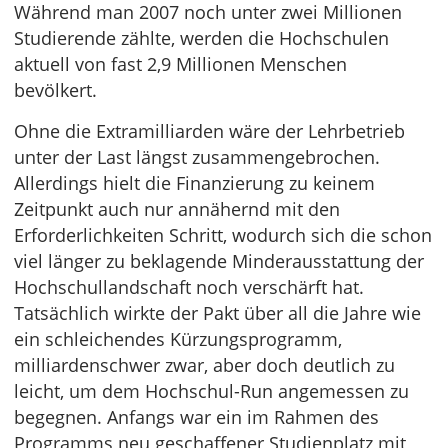
Während man 2007 noch unter zwei Millionen
Studierende zählte, werden die Hochschulen
aktuell von fast 2,9 Millionen Menschen
bevölkert.
Ohne die Extramilliarden wäre der Lehrbetrieb
unter der Last längst zusammengebrochen.
Allerdings hielt die Finanzierung zu keinem
Zeitpunkt auch nur annähernd mit den
Erforderlichkeiten Schritt, wodurch sich die schon
viel länger zu beklagende Minderausstattung der
Hochschullandschaft noch verschärft hat.
Tatsächlich wirkte der Pakt über all die Jahre wie
ein schleichendes Kürzungsprogramm,
milliardenschwer zwar, aber doch deutlich zu
leicht, um dem Hochschul-Run angemessen zu
begegnen. Anfangs war ein im Rahmen des
Programms neu geschaffener Studienplatz mit