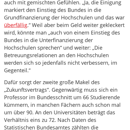
auch mit gemischten Gefühlen. „Ja, die Einigung
markiert den Einstieg des Bundes in die
Grundfinanzierung der Hochschulen und das war
überfällig
.“ Weil aber beim Geld weiter gekleckert
wird, könnte man „auch von einem Einstieg des
Bundes in die Unterfinanzierung der
Hochschulen sprechen“ und weiter: „Die
Betreuungsrelationen an den Hochschulen
werden sich so jedenfalls nicht verbessern, im
Gegenteil.“
Dafür sorgt der zweite große Makel des
„Zukunftsvertrags“. Gegenwärtig muss sich ein
Professor im Bundesschnitt um 66 Studierende
kümmern, in manchen Fächern auch schon mal
um über 90. An den Universitäten beträgt das
Verhältnis eins zu 72. Nach Daten des
Statistischen Bundesamtes zählten die