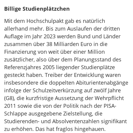
Billige Studienplätzchen
Mit dem Hochschulpakt gab es natürlich
allerhand mehr. Bis zum Auslaufen der dritten
Auflage im Jahr 2023 werden Bund und Länder
zusammen über 38 Milliarden Euro in die
Finanzierung von weit über einer Million
zusätzlicher, also über dem Planungsstand des
Referenzjahres 2005 liegender Studienplätze
gesteckt haben. Treiber der Entwicklung waren
insbesondere die doppelten Abiturientenabgänge
infolge der Schulzeitverkürzung auf zwölf Jahre
(G8), die kurzfristige Aussetzung der Wehrpflicht
2011 sowie die von der Politik nach der PISA-
Schlappe ausgegebene Zielstellung, die
Studierenden- und Absolventenzahlen signifikant
zu erhöhen. Das hat fraglos hingehauen.