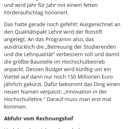
und wird Jahr für Jahr mit einem fetten
Förderaufschlag honoriert.
Das hatte gerade noch gefehlt: Ausgerechnet an
den Qualitätspakt Lehre wird der Rotstift
angelegt. An das Programm also, das
ausdrücklich die „Betreuung der Studierenden
und die Lehrqualität“ verbessern soll und damit
die größte Baustelle im Hochschulbetrieb
anpackt. Dessen Budget wird künftig um ein
Viertel auf dann nur noch 150 Millionen Euro
jährlich gekürzt. Dafür bekommt das Ding einen
neuen Namen verpasst: „Innovation in der
Hochschullehre.“ Darauf muss man erst mal
kommen.
Abfuhr vom Rechnungshof