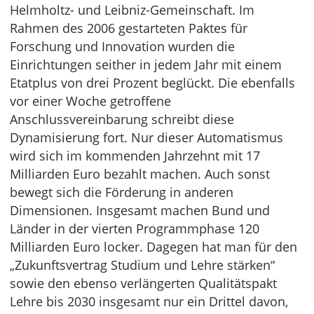
Helmholtz- und Leibniz-Gemeinschaft. Im
Rahmen des 2006 gestarteten Paktes für
Forschung und Innovation wurden die
Einrichtungen seither in jedem Jahr mit einem
Etatplus von drei Prozent beglückt. Die ebenfalls
vor einer Woche getroffene
Anschlussvereinbarung schreibt diese
Dynamisierung fort. Nur dieser Automatismus
wird sich im kommenden Jahrzehnt mit 17
Milliarden Euro bezahlt machen. Auch sonst
bewegt sich die Förderung in anderen
Dimensionen. Insgesamt machen Bund und
Länder in der vierten Programmphase 120
Milliarden Euro locker. Dagegen hat man für den
„Zukunftsvertrag Studium und Lehre stärken“
sowie den ebenso verlängerten Qualitätspakt
Lehre bis 2030 insgesamt nur ein Drittel davon,