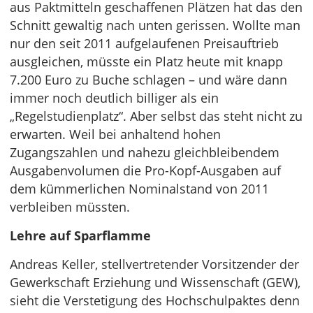
aus Paktmitteln geschaffenen Plätzen hat das den
Schnitt gewaltig nach unten gerissen. Wollte man
nur den seit 2011 aufgelaufenen Preisauftrieb
ausgleichen, müsste ein Platz heute mit knapp
7.200 Euro zu Buche schlagen – und wäre dann
immer noch deutlich billiger als ein
„Regelstudienplatz“. Aber selbst das steht nicht zu
erwarten. Weil bei anhaltend hohen
Zugangszahlen und nahezu gleichbleibendem
Ausgabenvolumen die Pro-Kopf-Ausgaben auf
dem kümmerlichen Nominalstand von 2011
verbleiben müssten.
Lehre auf Sparflamme
Andreas Keller, stellvertretender Vorsitzender der
Gewerkschaft Erziehung und Wissenschaft (GEW),
sieht die Verstetigung des Hochschulpaktes denn