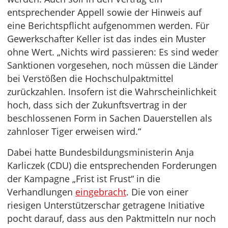
entsprechender Appell sowie der Hinweis auf
eine Berichtspflicht aufgenommen werden. Für
Gewerkschafter Keller ist das indes ein Muster
ohne Wert. „Nichts wird passieren: Es sind weder
Sanktionen vorgesehen, noch müssen die Länder
bei Verstößen die Hochschulpaktmittel
zurückzahlen. Insofern ist die Wahrscheinlichkeit
hoch, dass sich der Zukunftsvertrag in der
beschlossenen Form in Sachen Dauerstellen als
zahnloser Tiger erweisen wird.“
Dabei hatte Bundesbildungsministerin Anja
Karliczek (CDU) die entsprechenden Forderungen
der Kampagne „Frist ist Frust“ in die
Verhandlungen
eingebracht
. Die von einer
riesigen Unterstützerschar getragene Initiative
pocht darauf, dass aus den Paktmitteln nur noch