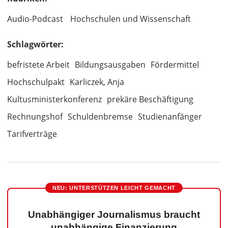
Audio-Podcast
Hochschulen und Wissenschaft
Schlagwörter:
befristete Arbeit
Bildungsausgaben
Fördermittel
Hochschulpakt
Karliczek, Anja
Kultusministerkonferenz
prekäre Beschäftigung
Rechnungshof
Schuldenbremse
Studienanfänger
Tarifverträge
NEU: UNTERSTÜTZEN LEICHT GEMACHT
Unabhängiger Journalismus braucht
unabhängige Finanzierung