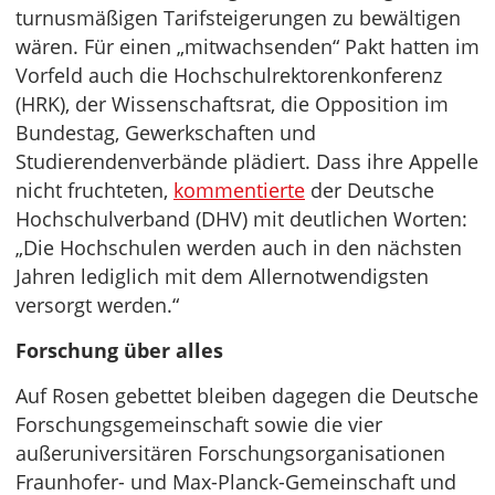
turnusmäßigen Tarifsteigerungen zu bewältigen
wären. Für einen „mitwachsenden“ Pakt hatten im
Vorfeld auch die Hochschulrektorenkonferenz
(HRK), der Wissenschaftsrat, die Opposition im
Bundestag, Gewerkschaften und
Studierendenverbände plädiert. Dass ihre Appelle
nicht fruchteten,
kommentierte
der Deutsche
Hochschulverband (DHV) mit deutlichen Worten:
„Die Hochschulen werden auch in den nächsten
Jahren lediglich mit dem Allernotwendigsten
versorgt werden.“
Forschung über alles
Auf Rosen gebettet bleiben dagegen die Deutsche
Forschungsgemeinschaft sowie die vier
außeruniversitären Forschungsorganisationen
Fraunhofer- und Max-Planck-Gemeinschaft und