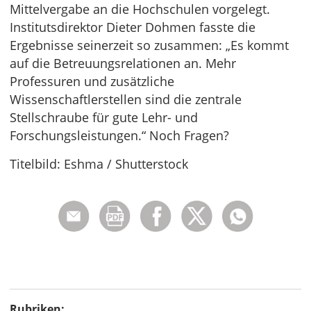
Mittelvergabe an die Hochschulen vorgelegt.
Institutsdirektor Dieter Dohmen fasste die
Ergebnisse seinerzeit so zusammen: „Es kommt
auf die Betreuungsrelationen an. Mehr
Professuren und zusätzliche
Wissenschaftlerstellen sind die zentrale
Stellschraube für gute Lehr- und
Forschungsleistungen.“ Noch Fragen?
Titelbild: Eshma / Shutterstock
Rubriken: