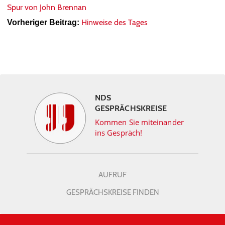
Spur von John Brennan
Hinweise des Tages
Vorheriger Beitrag:
NDS
GESPRÄCHSKREISE
Kommen Sie miteinander
ins Gespräch!
AUFRUF
GESPRÄCHSKREISE FINDEN