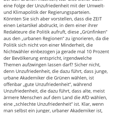
eine Folge der Unzufriedenheit mit der Umwelt-
und Klimapolitik der Regierungsparteien.
Könnten Sie sich aber vorstellen, dass die ZEIT
einen Leitartikel abdruckt, in dem einer ihrer
Redakteure die Politik aufruft, diese „Grünfinken“
aus den „urbanen Regionen“ zu ignorieren, da die
Politik sich nicht von einer Minderheit, die
Nichtwähler einbezogen ja gerade mal 10 Prozent
der Bevölkerung entspricht, irgendwelche
Themen aufzwingen lassen darf? Sicher nicht,
denn Unzufriedenheit, die dazu führt, dass junge,
urbane Akademiker die Grünen wählen, ist
offenbar „gute Unzufriedenheit“, während
Unzufriedenheit, die dazu führt, dass alte, meist
ärmere Menschen auf dem Land die AfD wählen,
eine „schlechte Unzufriedenheit“ ist. Klar, wenn
man selbst ein junger, urbaner Akademiker ist,