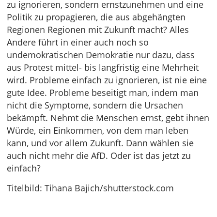
zu ignorieren, sondern ernstzunehmen und eine
Politik zu propagieren, die aus abgehängten
Regionen Regionen mit Zukunft macht? Alles
Andere führt in einer auch noch so
undemokratischen Demokratie nur dazu, dass
aus Protest mittel- bis langfristig eine Mehrheit
wird. Probleme einfach zu ignorieren, ist nie eine
gute Idee. Probleme beseitigt man, indem man
nicht die Symptome, sondern die Ursachen
bekämpft. Nehmt die Menschen ernst, gebt ihnen
Würde, ein Einkommen, von dem man leben
kann, und vor allem Zukunft. Dann wählen sie
auch nicht mehr die AfD. Oder ist das jetzt zu
einfach?
Titelbild: Tihana Bajich/shutterstock.com