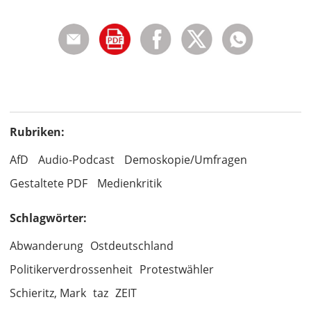
Rubriken:
AfD
Audio-Podcast
Demoskopie/Umfragen
Gestaltete PDF
Medienkritik
Schlagwörter:
Abwanderung
Ostdeutschland
Politikerverdrossenheit
Protestwähler
Schieritz, Mark
taz
ZEIT