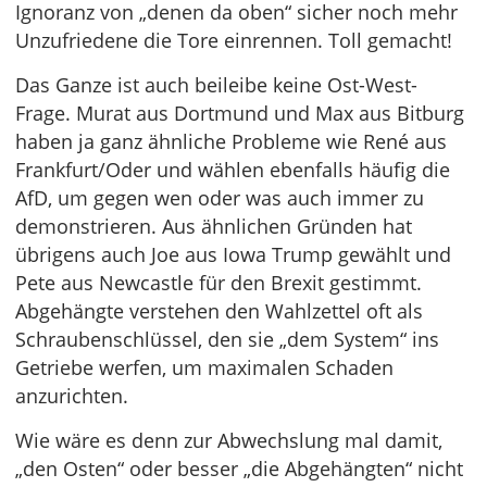
Ignoranz von „denen da oben“ sicher noch mehr
Unzufriedene die Tore einrennen. Toll gemacht!
Das Ganze ist auch beileibe keine Ost-West-
Frage. Murat aus Dortmund und Max aus Bitburg
haben ja ganz ähnliche Probleme wie René aus
Frankfurt/Oder und wählen ebenfalls häufig die
AfD, um gegen wen oder was auch immer zu
demonstrieren. Aus ähnlichen Gründen hat
übrigens auch Joe aus Iowa Trump gewählt und
Pete aus Newcastle für den Brexit gestimmt.
Abgehängte verstehen den Wahlzettel oft als
Schraubenschlüssel, den sie „dem System“ ins
Getriebe werfen, um maximalen Schaden
anzurichten.
Wie wäre es denn zur Abwechslung mal damit,
„den Osten“ oder besser „die Abgehängten“ nicht