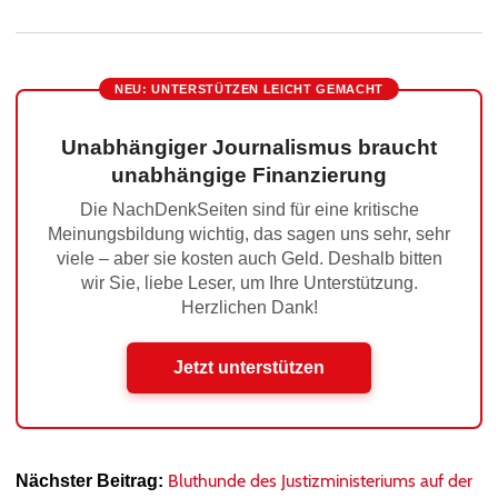
NEU: UNTERSTÜTZEN LEICHT GEMACHT
Unabhängiger Journalismus braucht
unabhängige Finanzierung
Die NachDenkSeiten sind für eine kritische
Meinungsbildung wichtig, das sagen uns sehr, sehr
viele – aber sie kosten auch Geld. Deshalb bitten
wir Sie, liebe Leser, um Ihre Unterstützung.
Herzlichen Dank!
Jetzt unterstützen
Bluthunde des Justizministeriums auf der
Nächster Beitrag: