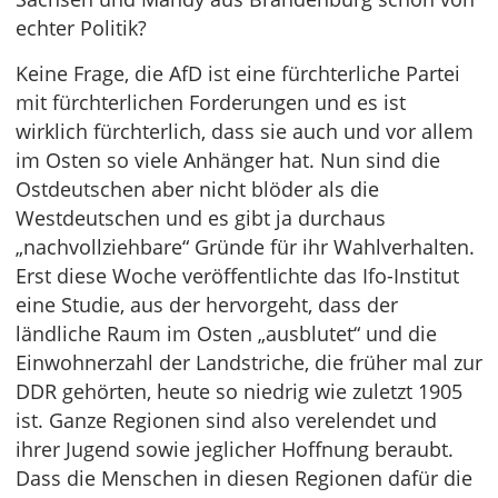
echter Politik?
Keine Frage, die AfD ist eine fürchterliche Partei
mit fürchterlichen Forderungen und es ist
wirklich fürchterlich, dass sie auch und vor allem
im Osten so viele Anhänger hat. Nun sind die
Ostdeutschen aber nicht blöder als die
Westdeutschen und es gibt ja durchaus
„nachvollziehbare“ Gründe für ihr Wahlverhalten.
Erst diese Woche veröffentlichte das Ifo-Institut
eine Studie, aus der hervorgeht, dass der
ländliche Raum im Osten „ausblutet“ und die
Einwohnerzahl der Landstriche, die früher mal zur
DDR gehörten, heute so niedrig wie zuletzt 1905
ist. Ganze Regionen sind also verelendet und
ihrer Jugend sowie jeglicher Hoffnung beraubt.
Dass die Menschen in diesen Regionen dafür die