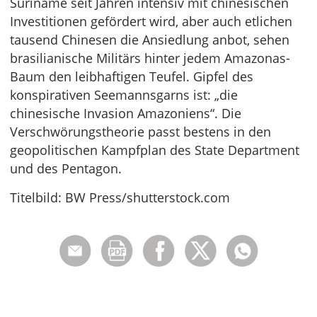
Suriname seit Jahren intensiv mit chinesischen
Investitionen gefördert wird, aber auch etlichen
tausend Chinesen die Ansiedlung anbot, sehen
brasilianische Militärs hinter jedem Amazonas-
Baum den leibhaftigen Teufel. Gipfel des
konspirativen Seemannsgarns ist: „die
chinesische Invasion Amazoniens“. Die
Verschwörungstheorie passt bestens in den
geopolitischen Kampfplan des State Department
und des Pentagon.
Titelbild: BW Press/shutterstock.com