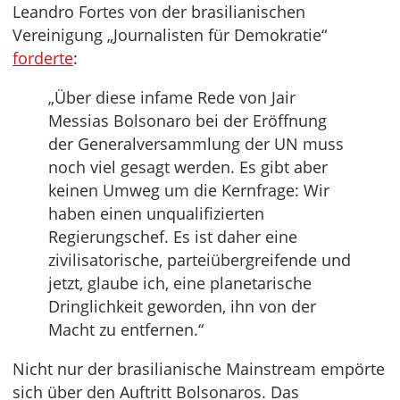
Leandro Fortes von der brasilianischen
Vereinigung „Journalisten für Demokratie“
forderte
:
„Über diese infame Rede von Jair
Messias Bolsonaro bei der Eröffnung
der Generalversammlung der UN muss
noch viel gesagt werden. Es gibt aber
keinen Umweg um die Kernfrage: Wir
haben einen unqualifizierten
Regierungschef. Es ist daher eine
zivilisatorische, parteiübergreifende und
jetzt, glaube ich, eine planetarische
Dringlichkeit geworden, ihn von der
Macht zu entfernen.“
Nicht nur der brasilianische Mainstream empörte
sich über den Auftritt Bolsonaros. Das