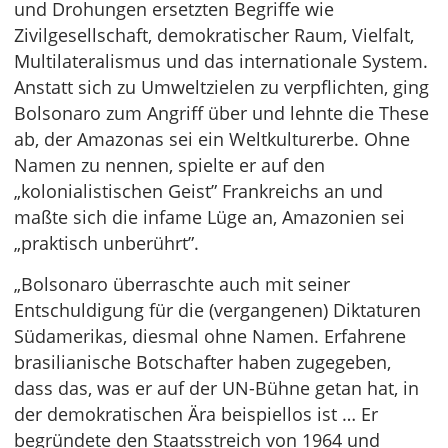
und Drohungen ersetzten Begriffe wie
Zivilgesellschaft, demokratischer Raum, Vielfalt,
Multilateralismus und das internationale System.
Anstatt sich zu Umweltzielen zu verpflichten, ging
Bolsonaro zum Angriff über und lehnte die These
ab, der Amazonas sei ein Weltkulturerbe. Ohne
Namen zu nennen, spielte er auf den
„kolonialistischen Geist” Frankreichs an und
maßte sich die infame Lüge an, Amazonien sei
„praktisch unberührt”.
„Bolsonaro überraschte auch mit seiner
Entschuldigung für die (vergangenen) Diktaturen
Südamerikas, diesmal ohne Namen. Erfahrene
brasilianische Botschafter haben zugegeben,
dass das, was er auf der UN-Bühne getan hat, in
der demokratischen Ära beispiellos ist … Er
begründete den Staatsstreich von 1964 und