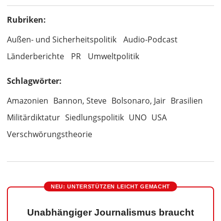
Rubriken:
Außen- und Sicherheitspolitik
Audio-Podcast
Länderberichte
PR
Umweltpolitik
Schlagwörter:
Amazonien
Bannon, Steve
Bolsonaro, Jair
Brasilien
Militärdiktatur
Siedlungspolitik
UNO
USA
Verschwörungstheorie
NEU: UNTERSTÜTZEN LEICHT GEMACHT
Unabhängiger Journalismus braucht