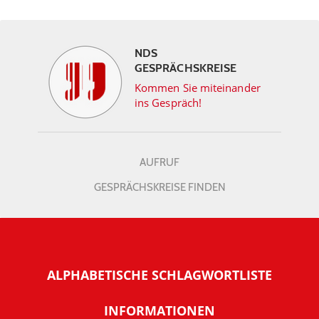
NDS
GESPRÄCHSKREISE
Kommen Sie miteinander
ins Gespräch!
AUFRUF
GESPRÄCHSKREISE FINDEN
ALPHABETISCHE SCHLAGWORTLISTE
INFORMATIONEN