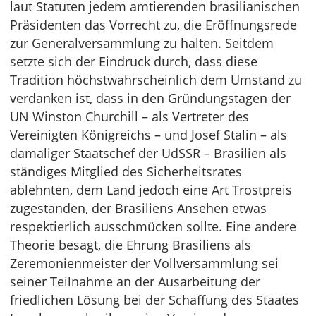
laut Statuten jedem amtierenden brasilianischen
Präsidenten das Vorrecht zu, die Eröffnungsrede
zur Generalversammlung zu halten. Seitdem
setzte sich der Eindruck durch, dass diese
Tradition höchstwahrscheinlich dem Umstand zu
verdanken ist, dass in den Gründungstagen der
UN Winston Churchill – als Vertreter des
Vereinigten Königreichs – und Josef Stalin – als
damaliger Staatschef der UdSSR – Brasilien als
ständiges Mitglied des Sicherheitsrates
ablehnten, dem Land jedoch eine Art Trostpreis
zugestanden, der Brasiliens Ansehen etwas
respektierlich ausschmücken sollte. Eine andere
Theorie besagt, die Ehrung Brasiliens als
Zeremonienmeister der Vollversammlung sei
seiner Teilnahme an der Ausarbeitung der
friedlichen Lösung bei der Schaffung des Staates