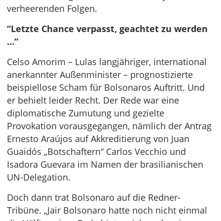
verheerenden Folgen.
“Letzte Chance verpasst, geachtet zu werden
…“
Celso Amorim – Lulas langjähriger, international
anerkannter Außenminister – prognostizierte
beispiellose Scham für Bolsonaros Auftritt. Und
er behielt leider Recht. Der Rede war eine
diplomatische Zumutung und gezielte
Provokation vorausgegangen, nämlich der Antrag
Ernesto Araújos auf Akkreditierung von Juan
Guaidós „Botschaftern“ Carlos Vecchio und
Isadora Guevara im Namen der brasilianischen
UN-Delegation.
Doch dann trat Bolsonaro auf die Redner-
Tribüne. „Jair Bolsonaro hatte noch nicht einmal