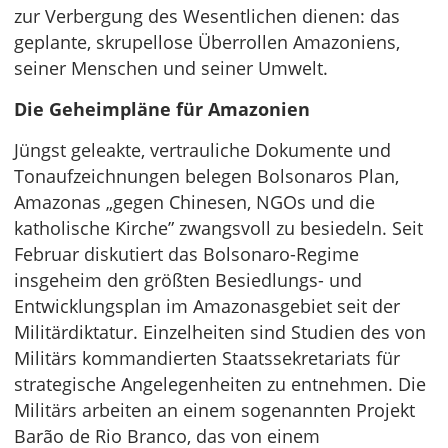
zur Verbergung des Wesentlichen dienen: das
geplante, skrupellose Überrollen Amazoniens,
seiner Menschen und seiner Umwelt.
Die Geheimpläne für Amazonien
Jüngst geleakte, vertrauliche Dokumente und
Tonaufzeichnungen belegen Bolsonaros Plan,
Amazonas „gegen Chinesen, NGOs und die
katholische Kirche” zwangsvoll zu besiedeln. Seit
Februar diskutiert das Bolsonaro-Regime
insgeheim den größten Besiedlungs- und
Entwicklungsplan im Amazonasgebiet seit der
Militärdiktatur. Einzelheiten sind Studien des von
Militärs kommandierten Staatssekretariats für
strategische Angelegenheiten zu entnehmen. Die
Militärs arbeiten an einem sogenannten Projekt
Barão de Rio Branco, das von einem