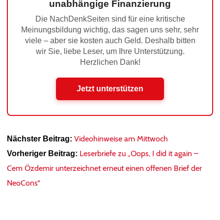
unabhängige Finanzierung
Die NachDenkSeiten sind für eine kritische
Meinungsbildung wichtig, das sagen uns sehr, sehr
viele – aber sie kosten auch Geld. Deshalb bitten
wir Sie, liebe Leser, um Ihre Unterstützung.
Herzlichen Dank!
Jetzt unterstützen
Videohinweise am Mittwoch
Nächster Beitrag:
Leserbriefe zu „Oops, I did it again –
Vorheriger Beitrag:
Cem Özdemir unterzeichnet erneut einen offenen Brief der
NeoCons“