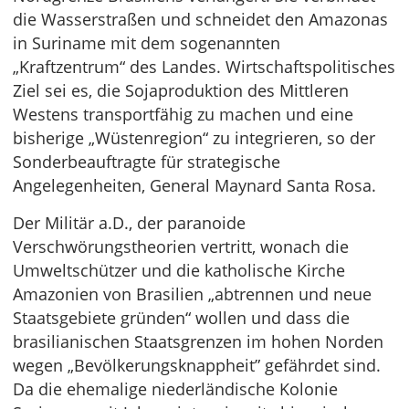
die Wasserstraßen und schneidet den Amazonas
in Suriname mit dem sogenannten
„Kraftzentrum“ des Landes. Wirtschaftspolitisches
Ziel sei es, die Sojaproduktion des Mittleren
Westens transportfähig zu machen und eine
bisherige „Wüstenregion“ zu integrieren, so der
Sonderbeauftragte für strategische
Angelegenheiten, General Maynard Santa Rosa.
Der Militär a.D., der paranoide
Verschwörungstheorien vertritt, wonach die
Umweltschützer und die katholische Kirche
Amazonien von Brasilien „abtrennen und neue
Staatsgebiete gründen“ wollen und dass die
brasilianischen Staatsgrenzen im hohen Norden
wegen „Bevölkerungsknappheit” gefährdet sind.
Da die ehemalige niederländische Kolonie