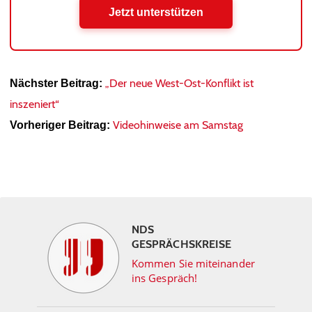
Jetzt unterstützen
„Der neue West-Ost-Konflikt ist
Nächster Beitrag:
inszeniert“
Videohinweise am Samstag
Vorheriger Beitrag:
NDS
GESPRÄCHSKREISE
Kommen Sie miteinander
ins Gespräch!