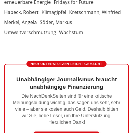
erneuerbare Energie
Fridays for Future
Habeck, Robert
Klimagipfel
Kretschmann, Winfried
Merkel, Angela
Söder, Markus
Umweltverschmutzung
Wachstum
NEU: UNTERSTÜTZEN LEICHT GEMACHT
Unabhängiger Journalismus braucht
unabhängige Finanzierung
Die NachDenkSeiten sind für eine kritische
Meinungsbildung wichtig, das sagen uns sehr, sehr
viele – aber sie kosten auch Geld. Deshalb bitten
wir Sie, liebe Leser, um Ihre Unterstützung.
Herzlichen Dank!