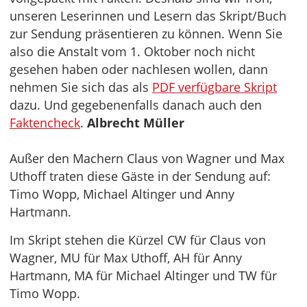
unseren Leserinnen und Lesern das Skript/Buch
zur Sendung präsentieren zu können. Wenn Sie
also die Anstalt vom 1. Oktober noch nicht
gesehen haben oder nachlesen wollen, dann
nehmen Sie sich das als
PDF verfügbare Skript
dazu. Und gegebenenfalls danach auch den
Faktencheck
.
Albrecht Müller
Außer den Machern Claus von Wagner und Max
Uthoff traten diese Gäste in der Sendung auf:
Timo Wopp, Michael Altinger und Anny
Hartmann.
Im Skript stehen die Kürzel CW für Claus von
Wagner, MU für Max Uthoff, AH für Anny
Hartmann, MA für Michael Altinger und TW für
Timo Wopp.