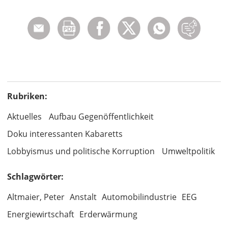
Rubriken:
Aktuelles
Aufbau Gegenöffentlichkeit
Doku interessanten Kabaretts
Lobbyismus und politische Korruption
Umweltpolitik
Schlagwörter:
Altmaier, Peter
Anstalt
Automobilindustrie
EEG
Energiewirtschaft
Erderwärmung