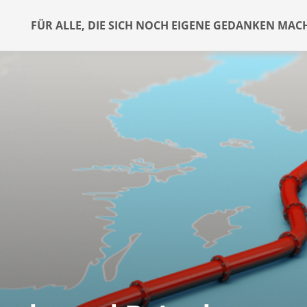
FÜR ALLE, DIE SICH NOCH EIGENE GEDANKEN MAC