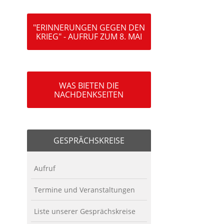
"ERINNERUNGEN GEGEN DEN
KRIEG" - AUFRUF ZUM 8. MAI
WAS BIETEN DIE
NACHDENKSEITEN
GESPRÄCHSKREISE
Aufruf
Termine und Veranstaltungen
Liste unserer Gesprächskreise