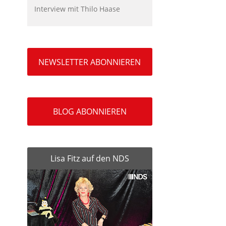
Interview mit Thilo Haase
NEWSLETTER ABONNIEREN
BLOG ABONNIEREN
Lisa Fitz auf den NDS