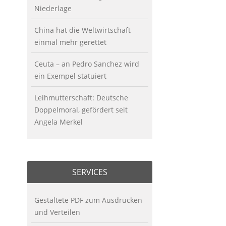
Niederlage
China hat die Weltwirtschaft
einmal mehr gerettet
Ceuta – an Pedro Sanchez wird
ein Exempel statuiert
Leihmutterschaft: Deutsche
Doppelmoral, gefördert seit
Angela Merkel
SERVICES
Gestaltete PDF zum Ausdrucken
und Verteilen