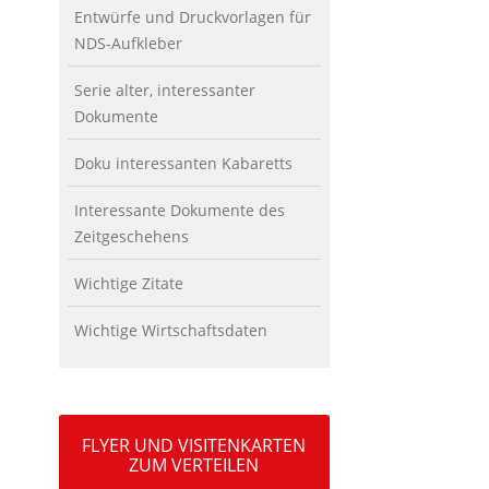
Entwürfe und Druckvorlagen für
NDS-Aufkleber
Serie alter, interessanter
Dokumente
Doku interessanten Kabaretts
Interessante Dokumente des
Zeitgeschehens
Wichtige Zitate
Wichtige Wirtschaftsdaten
FLYER UND VISITENKARTEN
ZUM VERTEILEN