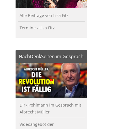
Alle Beiträge von Lisa Fitz
Termine - Lisa Fitz
NachDenkSeiten im Gespräch
Dirk Pohlmann im Gespräch mit
Albrecht Müller
Videoangebot der