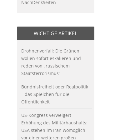
NachDenkSeiten
WICHTIGE ARTIKEL
Drohnenvorfall: Die Grünen
wollen sofort eskalieren und
reden von „russischem
Staatsterrorismus“
Bündnisfreiheit oder Realpolitik
– das Spielchen für die
Öffentlichkeit
US-Kongress verweigert
Erhöhung des Militärhaushalts:
USA stehen im Iran womöglich
vor einer weiteren großen