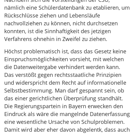
nämlich eine Schülerdatenbank zu etablieren, um
Rückschlüsse ziehen und Lebensläufe
nachvollziehen zu können, nicht durchsetzen
konnten, ist die Sinnhaftigkeit des jetzigen
Verfahrens ohnehin in Zweifel zu ziehen.
Höchst problematisch ist, dass das Gesetz keine
Einspruchsmöglichkeiten vorsieht, mit welchen
die Datenweitergabe verhindert werden kann.
Das verstößt gegen rechtsstaatliche Prinzipien
und widerspricht dem Recht auf informationelle
Selbstbestimmung. Man darf gespannt sein, ob
das einer gerichtlichen Überprüfung standhält.
Die Regierungspartein in Bayern erwecken den
Eindruck als wäre die mangelnde Datenerfassung
eine wesentliche Ursache von Schulproblemen.
Damit wird aber eher davon abgelentk, dass auch