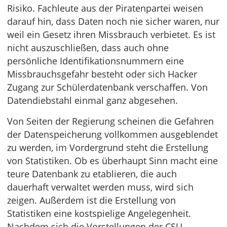
Risiko. Fachleute aus der Piratenpartei weisen
darauf hin, dass Daten noch nie sicher waren, nur
weil ein Gesetz ihren Missbrauch verbietet. Es ist
nicht auszuschließen, dass auch ohne
persönliche Identifikationsnummern eine
Missbrauchsgefahr besteht oder sich Hacker
Zugang zur Schülerdatenbank verschaffen. Von
Datendiebstahl einmal ganz abgesehen.
Von Seiten der Regierung scheinen die Gefahren
der Datenspeicherung vollkommen ausgeblendet
zu werden, im Vordergrund steht die Erstellung
von Statistiken. Ob es überhaupt Sinn macht eine
teure Datenbank zu etablieren, die auch
dauerhaft verwaltet werden muss, wird sich
zeigen. Außerdem ist die Erstellung von
Statistiken eine kostspielige Angelegenheit.
Nachdem sich die Vorstellungen der CSU,