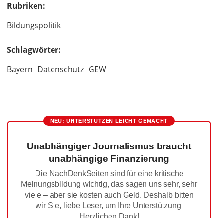
Rubriken:
Bildungspolitik
Schlagwörter:
Bayern
Datenschutz
GEW
NEU: UNTERSTÜTZEN LEICHT GEMACHT
Unabhängiger Journalismus braucht
unabhängige Finanzierung
Die NachDenkSeiten sind für eine kritische
Meinungsbildung wichtig, das sagen uns sehr, sehr
viele – aber sie kosten auch Geld. Deshalb bitten
wir Sie, liebe Leser, um Ihre Unterstützung.
Herzlichen Dank!