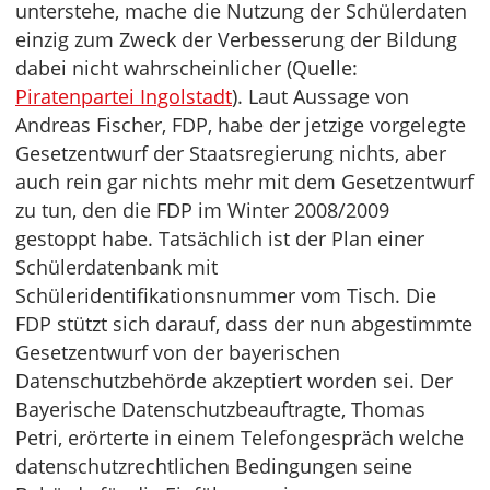
unterstehe, mache die Nutzung der Schülerdaten
einzig zum Zweck der Verbesserung der Bildung
dabei nicht wahrscheinlicher (Quelle:
Piratenpartei Ingolstadt
). Laut Aussage von
Andreas Fischer, FDP, habe der jetzige vorgelegte
Gesetzentwurf der Staatsregierung nichts, aber
auch rein gar nichts mehr mit dem Gesetzentwurf
zu tun, den die FDP im Winter 2008/2009
gestoppt habe. Tatsächlich ist der Plan einer
Schülerdatenbank mit
Schüleridentifikationsnummer vom Tisch. Die
FDP stützt sich darauf, dass der nun abgestimmte
Gesetzentwurf von der bayerischen
Datenschutzbehörde akzeptiert worden sei. Der
Bayerische Datenschutzbeauftragte, Thomas
Petri, erörterte in einem Telefongespräch welche
datenschutzrechtlichen Bedingungen seine