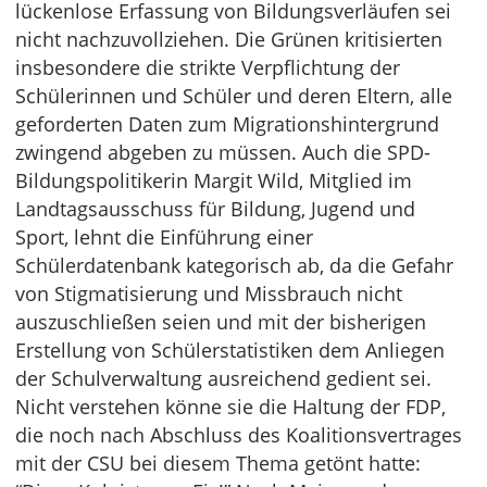
lückenlose Erfassung von Bildungsverläufen sei
nicht nachzuvollziehen. Die Grünen kritisierten
insbesondere die strikte Verpflichtung der
Schülerinnen und Schüler und deren Eltern, alle
geforderten Daten zum Migrationshintergrund
zwingend abgeben zu müssen. Auch die SPD-
Bildungspolitikerin Margit Wild, Mitglied im
Landtagsausschuss für Bildung, Jugend und
Sport, lehnt die Einführung einer
Schülerdatenbank kategorisch ab, da die Gefahr
von Stigmatisierung und Missbrauch nicht
auszuschließen seien und mit der bisherigen
Erstellung von Schülerstatistiken dem Anliegen
der Schulverwaltung ausreichend gedient sei.
Nicht verstehen könne sie die Haltung der FDP,
die noch nach Abschluss des Koalitionsvertrages
mit der CSU bei diesem Thema getönt hatte: