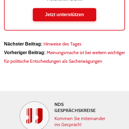
Jetzt unterstützen
Hinweise des Tages
Nächster Beitrag:
Meinungsmache ist bei weitem wichtiger
Vorheriger Beitrag:
für politische Entscheidungen als Sacherwägungen
NDS
GESPRÄCHSKREISE
Kommen Sie miteinander
ins Gespräch!