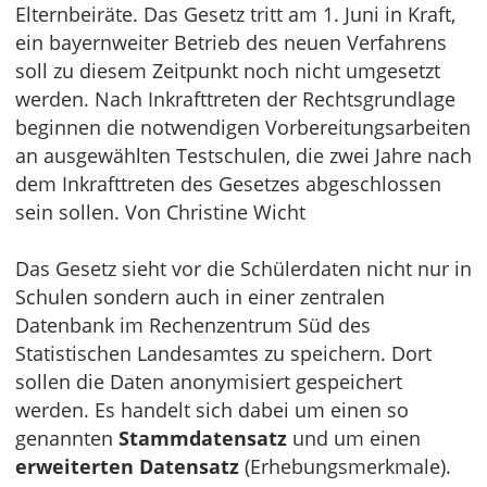
Elternbeiräte. Das Gesetz tritt am 1. Juni in Kraft,
ein bayernweiter Betrieb des neuen Verfahrens
soll zu diesem Zeitpunkt noch nicht umgesetzt
werden. Nach Inkrafttreten der Rechtsgrundlage
beginnen die notwendigen Vorbereitungsarbeiten
an ausgewählten Testschulen, die zwei Jahre nach
dem Inkrafttreten des Gesetzes abgeschlossen
sein sollen. Von Christine Wicht
Das Gesetz sieht vor die Schülerdaten nicht nur in
Schulen sondern auch in einer zentralen
Datenbank im Rechenzentrum Süd des
Statistischen Landesamtes zu speichern. Dort
sollen die Daten anonymisiert gespeichert
werden. Es handelt sich dabei um einen so
genannten
Stammdatensatz
und um einen
erweiterten Datensatz
(Erhebungsmerkmale).