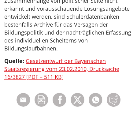
Zusammenhänge von politischer Seite nicht
erkannt und vorausschauende Lösungsangebote
entwickelt werden, sind Schülerdatenbanken
bestenfalls Archive für das Versagen der
Bildungspolitik und der nachträglichen Erfassung
des individuellen Scheiterns von
Bildungslaufbahnen.
Quelle:
Gesetzentwurf der Bayerischen
Staatsregierung vom 23.02.2010, Drucksache
16/3827 [PDF – 511 KB]