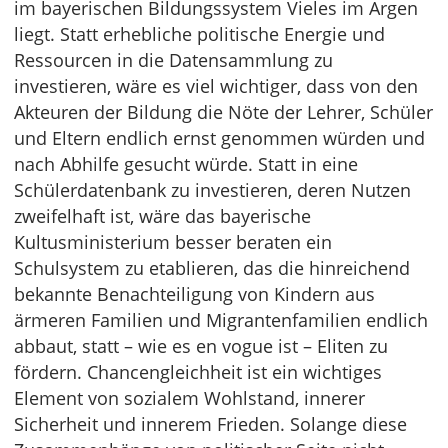
im bayerischen Bildungssystem Vieles im Argen
liegt. Statt erhebliche politische Energie und
Ressourcen in die Datensammlung zu
investieren, wäre es viel wichtiger, dass von den
Akteuren der Bildung die Nöte der Lehrer, Schüler
und Eltern endlich ernst genommen würden und
nach Abhilfe gesucht würde. Statt in eine
Schülerdatenbank zu investieren, deren Nutzen
zweifelhaft ist, wäre das bayerische
Kultusministerium besser beraten ein
Schulsystem zu etablieren, das die hinreichend
bekannte Benachteiligung von Kindern aus
ärmeren Familien und Migrantenfamilien endlich
abbaut, statt – wie es en vogue ist – Eliten zu
fördern. Chancengleichheit ist ein wichtiges
Element von sozialem Wohlstand, innerer
Sicherheit und innerem Frieden. Solange diese