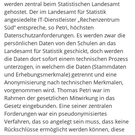
werden zentral beim Statistischen Landesamt
gehostet. Der im Landesamt für Statistik
angesiedelte IT-Dienstleister „Rechenzentrum
Süd“ entspreche, so Petri, höchsten
Datenschutzanforderungen. Es werden zwar die
persönlichen Daten von den Schulen an das
Landesamt für Statistik geschickt, doch werden
die Daten dort sofort einem technischen Prozess
unterzogen, in welchem die Daten (Stammdaten
und Erhebungsmerkmale) getrennt und eine
Anonymisierung nach technischen Merkmalen,
vorgenommen wird. Thomas Petri war im
Rahmen der gesetzlichen Mitwirkung in das
Gesetz eingebunden. Eine seiner zentralen
Forderungen war ein pseudonymisiertes
Verfahren, das so angelegt sein muss, dass keine
Rückschlüsse ermöglicht werden können, diese