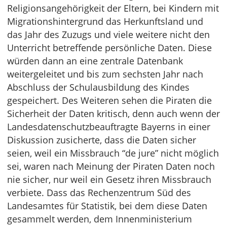
Religionsangehörigkeit der Eltern, bei Kindern mit
Migrationshintergrund das Herkunftsland und
das Jahr des Zuzugs und viele weitere nicht den
Unterricht betreffende persönliche Daten. Diese
würden dann an eine zentrale Datenbank
weitergeleitet und bis zum sechsten Jahr nach
Abschluss der Schulausbildung des Kindes
gespeichert. Des Weiteren sehen die Piraten die
Sicherheit der Daten kritisch, denn auch wenn der
Landesdatenschutzbeauftragte Bayerns in einer
Diskussion zusicherte, dass die Daten sicher
seien, weil ein Missbrauch “de jure” nicht möglich
sei, waren nach Meinung der Piraten Daten noch
nie sicher, nur weil ein Gesetz ihren Missbrauch
verbiete. Dass das Rechenzentrum Süd des
Landesamtes für Statistik, bei dem diese Daten
gesammelt werden, dem Innenministerium