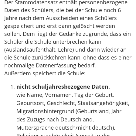
Der Stammdatensatz enthält personenbezogene
Daten des Schülers, die bei der Schule noch 6
Jahre nach dem Ausscheiden eines Schülers
gespeichert und erst dann gelöscht werden
sollen. Dem liegt der Gedanke zugrunde, dass ein
Schüler die Schule unterbrechen kann
(Auslandsaufenthalt, Lehre) und dann wieder an
die Schule zurückkehren kann, ohne dass es einer
nochmalige Datenerfassung bedarf.
Außerdem speichert die Schule:
nicht schuljahresbezogene Daten,
wie Name, Vornamen, Tag der Geburt,
Geburtsort, Geschlecht, Staatsangehörigkeit,
Migrationshintergrund (Geburtsland, Jahr
des Zuzugs nach Deutschland,
Muttersprache deutsch/nicht deutsch),
Religionszugehörigkeit (soweit in der