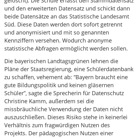
gelöscht). Die Schule erfasst den Stammdatensatz
und den erweiterten Datensatz und schickt dann
beide Datensätze an das Statistische Landesamt
Süd. Diese Daten werden dort sofort getrennt
und anonymisiert und mit so genannten
Kennziffern versehen. Wodurch anonyme
statistische Abfragen ermöglicht werden sollen.
Die bayerischen Landtagsgrünen lehnen die
Pläne der Staatsregierung, eine Schülerdatenbank
zu schaffen, vehement ab: “Bayern braucht eine
gute Bildungspolitik und keinen gläsernen
Schüler”, sagte die Sprecherin für Datenschutz
Christine Kamm, außerdem sei die
missbräuchliche Verwendung der Daten nicht
auszuschließen. Dieses Risiko stehe in keinerlei
Verhältnis zum fragwürdigen Nutzen des
Projekts. Der pädagogischen Nutzen einer