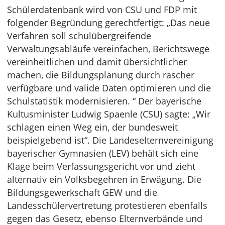
Schülerdatenbank wird von CSU und FDP mit
folgender Begründung gerechtfertigt: „Das neue
Verfahren soll schulübergreifende
Verwaltungsabläufe vereinfachen, Berichtswege
vereinheitlichen und damit übersichtlicher
machen, die Bildungsplanung durch rascher
verfügbare und valide Daten optimieren und die
Schulstatistik modernisieren. “ Der bayerische
Kultusminister Ludwig Spaenle (CSU) sagte: „Wir
schlagen einen Weg ein, der bundesweit
beispielgebend ist“. Die Landeselternvereinigung
bayerischer Gymnasien (LEV) behält sich eine
Klage beim Verfassungsgericht vor und zieht
alternativ ein Volksbegehren in Erwägung. Die
Bildungsgewerkschaft GEW und die
Landesschülervertretung protestieren ebenfalls
gegen das Gesetz, ebenso Elternverbände und