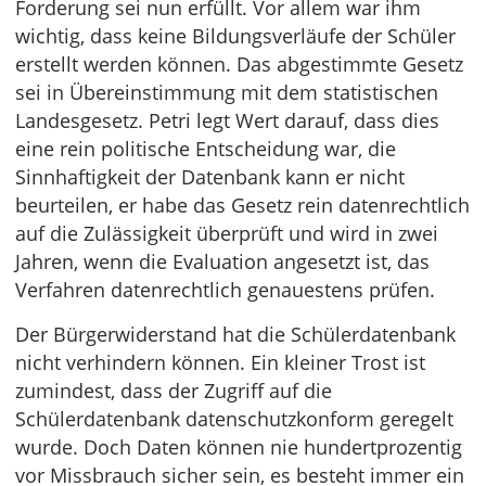
Forderung sei nun erfüllt. Vor allem war ihm
wichtig, dass keine Bildungsverläufe der Schüler
erstellt werden können. Das abgestimmte Gesetz
sei in Übereinstimmung mit dem statistischen
Landesgesetz. Petri legt Wert darauf, dass dies
eine rein politische Entscheidung war, die
Sinnhaftigkeit der Datenbank kann er nicht
beurteilen, er habe das Gesetz rein datenrechtlich
auf die Zulässigkeit überprüft und wird in zwei
Jahren, wenn die Evaluation angesetzt ist, das
Verfahren datenrechtlich genauestens prüfen.
Der Bürgerwiderstand hat die Schülerdatenbank
nicht verhindern können. Ein kleiner Trost ist
zumindest, dass der Zugriff auf die
Schülerdatenbank datenschutzkonform geregelt
wurde. Doch Daten können nie hundertprozentig
vor Missbrauch sicher sein, es besteht immer ein