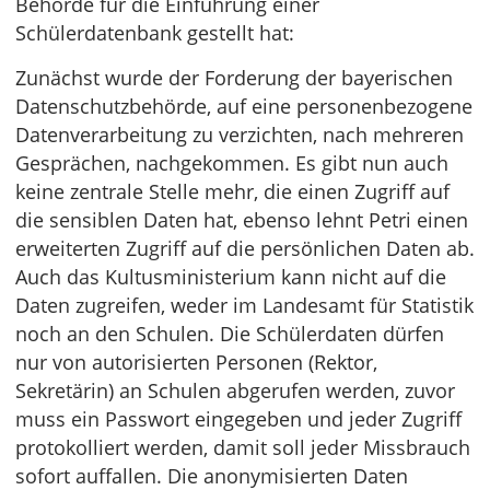
Behörde für die Einführung einer
Schülerdatenbank gestellt hat:
Zunächst wurde der Forderung der bayerischen
Datenschutzbehörde, auf eine personenbezogene
Datenverarbeitung zu verzichten, nach mehreren
Gesprächen, nachgekommen. Es gibt nun auch
keine zentrale Stelle mehr, die einen Zugriff auf
die sensiblen Daten hat, ebenso lehnt Petri einen
erweiterten Zugriff auf die persönlichen Daten ab.
Auch das Kultusministerium kann nicht auf die
Daten zugreifen, weder im Landesamt für Statistik
noch an den Schulen. Die Schülerdaten dürfen
nur von autorisierten Personen (Rektor,
Sekretärin) an Schulen abgerufen werden, zuvor
muss ein Passwort eingegeben und jeder Zugriff
protokolliert werden, damit soll jeder Missbrauch
sofort auffallen. Die anonymisierten Daten