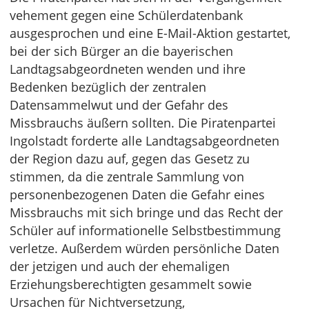
vehement gegen eine Schülerdatenbank
ausgesprochen und eine E-Mail-Aktion gestartet,
bei der sich Bürger an die bayerischen
Landtagsabgeordneten wenden und ihre
Bedenken bezüglich der zentralen
Datensammelwut und der Gefahr des
Missbrauchs äußern sollten. Die Piratenpartei
Ingolstadt forderte alle Landtagsabgeordneten
der Region dazu auf, gegen das Gesetz zu
stimmen, da die zentrale Sammlung von
personenbezogenen Daten die Gefahr eines
Missbrauchs mit sich bringe und das Recht der
Schüler auf informationelle Selbstbestimmung
verletze. Außerdem würden persönliche Daten
der jetzigen und auch der ehemaligen
Erziehungsberechtigten gesammelt sowie
Ursachen für Nichtversetzung,