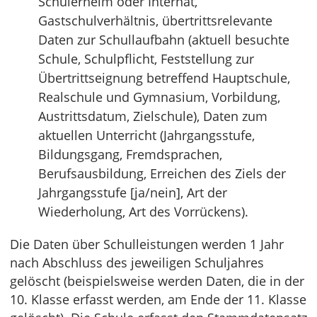
Schülerheim oder Internat,
Gastschulverhältnis, übertrittsrelevante
Daten zur Schullaufbahn (aktuell besuchte
Schule, Schulpflicht, Feststellung zur
Übertrittseignung betreffend Hauptschule,
Realschule und Gymnasium, Vorbildung,
Austrittsdatum, Zielschule), Daten zum
aktuellen Unterricht (Jahrgangsstufe,
Bildungsgang, Fremdsprachen,
Berufsausbildung, Erreichen des Ziels der
Jahrgangsstufe [ja/nein], Art der
Wiederholung, Art des Vorrückens).
Die Daten über Schulleistungen werden 1 Jahr
nach Abschluss des jeweiligen Schuljahres
gelöscht (beispielsweise werden Daten, die in der
10. Klasse erfasst werden, am Ende der 11. Klasse