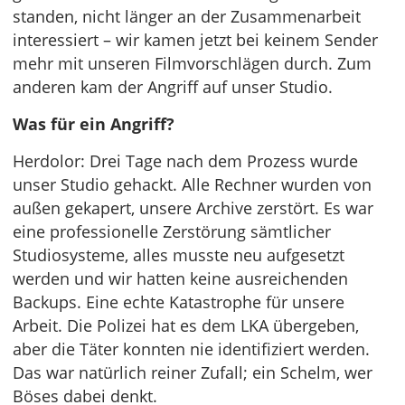
standen, nicht länger an der Zusammenarbeit
interessiert – wir kamen jetzt bei keinem Sender
mehr mit unseren Filmvorschlägen durch. Zum
anderen kam der Angriff auf unser Studio.
Was für ein Angriff?
Herdolor: Drei Tage nach dem Prozess wurde
unser Studio gehackt. Alle Rechner wurden von
außen gekapert, unsere Archive zerstört. Es war
eine professionelle Zerstörung sämtlicher
Studiosysteme, alles musste neu aufgesetzt
werden und wir hatten keine ausreichenden
Backups. Eine echte Katastrophe für unsere
Arbeit. Die Polizei hat es dem LKA übergeben,
aber die Täter konnten nie identifiziert werden.
Das war natürlich reiner Zufall; ein Schelm, wer
Böses dabei denkt.