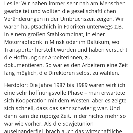
Leslie: Wir haben immer sehr nah am Menschen
gearbeitet und wollten die gesellschaftlichen
Veränderungen in der Umbruchszeit zeigen. Wir
waren hauptsächlich in Fabriken unterwegs z.B.
in einem großen Stahlkombinat, in einer
Motorradfabrik in Minsk oder im Baltikum, wo
Transporter herstellt wurden und haben versucht,
die Hoffnung der ArbeiterInnen, zu
dokumentieren. So war es den Arbeitern eine Zeit
lang möglich, die Direktoren selbst zu wählen.
Herdolor: Die Jahre 1987 bis 1989 waren wirklich
eine sehr hoffnungsvolle Phase – man erwartete
sich Kooperation mit dem Westen, aber es zeigte
sich schnell, dass das sehr schwierig war. Und
dann kam die ruppige Zeit, in der nichts mehr so
war wie vorher. Als die Sowjetunion
auseinanderfiel, brach auch das wirtschaftliche