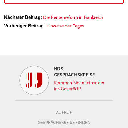
Die Rentenreform in Frankreich
Nächster Beitrag:
Hinweise des Tages
Vorheriger Beitrag:
NDS
GESPRÄCHSKREISE
Kommen Sie miteinander
ins Gespräch!
AUFRUF
GESPRÄCHSKREISE FINDEN