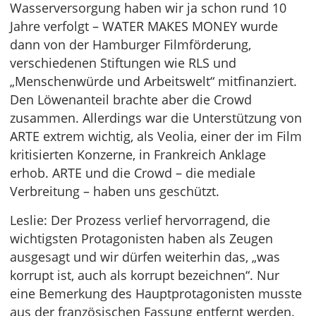
Wasserversorgung haben wir ja schon rund 10
Jahre verfolgt – WATER MAKES MONEY wurde
dann von der Hamburger Filmförderung,
verschiedenen Stiftungen wie RLS und
„Menschenwürde und Arbeitswelt“ mitfinanziert.
Den Löwenanteil brachte aber die Crowd
zusammen. Allerdings war die Unterstützung von
ARTE extrem wichtig, als Veolia, einer der im Film
kritisierten Konzerne, in Frankreich Anklage
erhob. ARTE und die Crowd – die mediale
Verbreitung – haben uns geschützt.
Leslie: Der Prozess verlief hervorragend, die
wichtigsten Protagonisten haben als Zeugen
ausgesagt und wir dürfen weiterhin das, „was
korrupt ist, auch als korrupt bezeichnen“. Nur
eine Bemerkung des Hauptprotagonisten musste
aus der französischen Fassung entfernt werden.