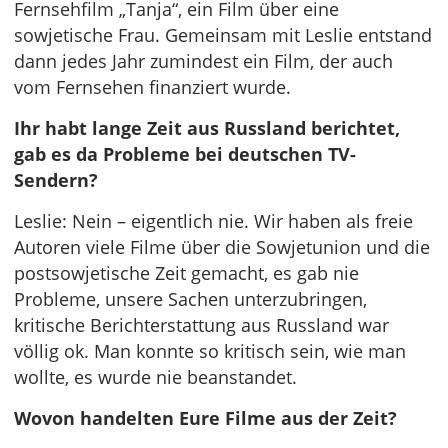
Fernsehfilm „Tanja“, ein Film über eine
sowjetische Frau. Gemeinsam mit Leslie entstand
dann jedes Jahr zumindest ein Film, der auch
vom Fernsehen finanziert wurde.
Ihr habt lange Zeit aus Russland berichtet,
gab es da Probleme bei deutschen TV-
Sendern?
Leslie: Nein – eigentlich nie. Wir haben als freie
Autoren viele Filme über die Sowjetunion und die
postsowjetische Zeit gemacht, es gab nie
Probleme, unsere Sachen unterzubringen,
kritische Berichterstattung aus Russland war
völlig ok. Man konnte so kritisch sein, wie man
wollte, es wurde nie beanstandet.
Wovon handelten Eure Filme aus der Zeit?