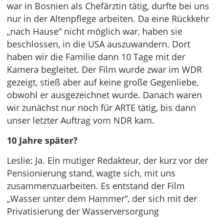
war in Bosnien als Chefärztin tätig, durfte bei uns
nur in der Altenpflege arbeiten. Da eine Rückkehr
„nach Hause“ nicht möglich war, haben sie
beschlossen, in die USA auszuwandern. Dort
haben wir die Familie dann 10 Tage mit der
Kamera begleitet. Der Film wurde zwar im WDR
gezeigt, stieß aber auf keine große Gegenliebe,
obwohl er ausgezeichnet wurde. Danach waren
wir zunächst nur noch für ARTE tätig, bis dann
unser letzter Auftrag vom NDR kam.
10 Jahre später?
Leslie: Ja. Ein mutiger Redakteur, der kurz vor der
Pensionierung stand, wagte sich, mit uns
zusammenzuarbeiten. Es entstand der Film
„Wasser unter dem Hammer“, der sich mit der
Privatisierung der Wasserversorgung