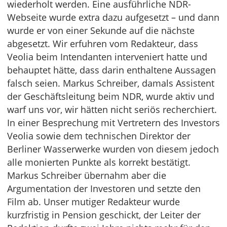
wiederholt werden. Eine ausführliche NDR-
Webseite wurde extra dazu aufgesetzt – und dann
wurde er von einer Sekunde auf die nächste
abgesetzt. Wir erfuhren vom Redakteur, dass
Veolia beim Intendanten interveniert hatte und
behauptet hätte, dass darin enthaltene Aussagen
falsch seien. Markus Schreiber, damals Assistent
der Geschäftsleitung beim NDR, wurde aktiv und
warf uns vor, wir hätten nicht seriös recherchiert.
In einer Besprechung mit Vertretern des Investors
Veolia sowie dem technischen Direktor der
Berliner Wasserwerke wurden von diesem jedoch
alle monierten Punkte als korrekt bestätigt.
Markus Schreiber übernahm aber die
Argumentation der Investoren und setzte den
Film ab. Unser mutiger Redakteur wurde
kurzfristig in Pension geschickt, der Leiter der