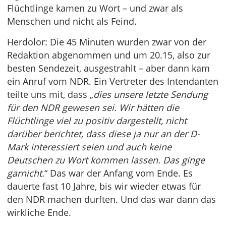
Flüchtlinge kamen zu Wort – und zwar als
Menschen und nicht als Feind.
Herdolor: Die 45 Minuten wurden zwar von der
Redaktion abgenommen und um 20.15, also zur
besten Sendezeit, ausgestrahlt – aber dann kam
ein Anruf vom NDR. Ein Vertreter des Intendanten
teilte uns mit, dass „
dies unsere letzte Sendung
für den NDR gewesen sei. Wir hätten die
Flüchtlinge viel zu positiv dargestellt, nicht
darüber berichtet, dass diese ja nur an der D-
Mark interessiert seien und auch keine
Deutschen zu Wort kommen lassen. Das ginge
garnicht.
“ Das war der Anfang vom Ende. Es
dauerte fast 10 Jahre, bis wir wieder etwas für
den NDR machen durften. Und das war dann das
wirkliche Ende.