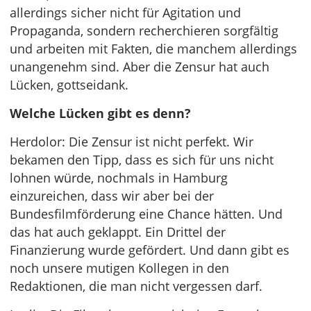
allerdings sicher nicht für Agitation und
Propaganda, sondern recherchieren sorgfältig
und arbeiten mit Fakten, die manchem allerdings
unangenehm sind. Aber die Zensur hat auch
Lücken, gottseidank.
Welche Lücken gibt es denn?
Herdolor: Die Zensur ist nicht perfekt. Wir
bekamen den Tipp, dass es sich für uns nicht
lohnen würde, nochmals in Hamburg
einzureichen, dass wir aber bei der
Bundesfilmförderung eine Chance hätten. Und
das hat auch geklappt. Ein Drittel der
Finanzierung wurde gefördert. Und dann gibt es
noch unsere mutigen Kollegen in den
Redaktionen, die man nicht vergessen darf.