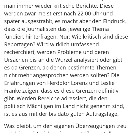
man immer wieder kritische Berichte. Diese
werden zwar meist erst nach 22.00 Uhr und
später ausgestrahlt, es macht aber den Eindruck,
dass die Journalisten das jeweilige Thema
fundiert hinterfragen. Nur: Wie kritisch sind diese
Reportagen? Wird wirklich umfassend
recherchiert, werden Probleme und deren
Ursachen bis an die Wurzel analysiert oder gibt
es da Grenzen, ab denen bestimmte Themen
nicht mehr angesprochen werden sollten? Die
Erfahrungen von Herdolor Lorenz und Leslie
Franke zeigen, dass es diese Grenzen definitiv
gibt. Werden Bereiche adressiert, die den
politisch Mächtigen im Land nicht genehm sind,
ist es aus mit der bis dato guten Auftragslage.
Was bleibt, um den eigenen Überzeugungen treu