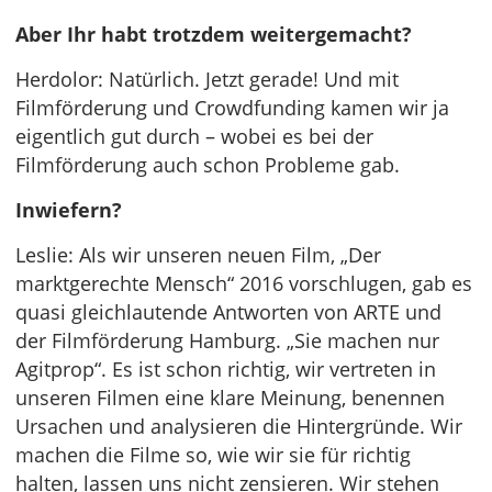
Aber Ihr habt trotzdem weitergemacht?
Herdolor: Natürlich. Jetzt gerade! Und mit
Filmförderung und Crowdfunding kamen wir ja
eigentlich gut durch – wobei es bei der
Filmförderung auch schon Probleme gab.
Inwiefern?
Leslie: Als wir unseren neuen Film, „Der
marktgerechte Mensch“ 2016 vorschlugen, gab es
quasi gleichlautende Antworten von ARTE und
der Filmförderung Hamburg. „Sie machen nur
Agitprop“. Es ist schon richtig, wir vertreten in
unseren Filmen eine klare Meinung, benennen
Ursachen und analysieren die Hintergründe. Wir
machen die Filme so, wie wir sie für richtig
halten, lassen uns nicht zensieren. Wir stehen