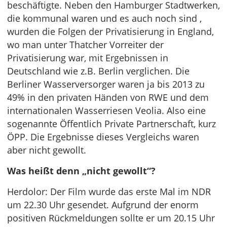
beschäftigte. Neben den Hamburger Stadtwerken,
die kommunal waren und es auch noch sind ,
wurden die Folgen der Privatisierung in England,
wo man unter Thatcher Vorreiter der
Privatisierung war, mit Ergebnissen in
Deutschland wie z.B. Berlin verglichen. Die
Berliner Wasserversorger waren ja bis 2013 zu
49% in den privaten Händen von RWE und dem
internationalen Wasserriesen Veolia. Also eine
sogenannte Öffentlich Private Partnerschaft, kurz
ÖPP. Die Ergebnisse dieses Vergleichs waren
aber nicht gewollt.
Was heißt denn „nicht gewollt“?
Herdolor: Der Film wurde das erste Mal im NDR
um 22.30 Uhr gesendet. Aufgrund der enorm
positiven Rückmeldungen sollte er um 20.15 Uhr