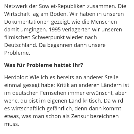
Netzwerk der Sowjet-Republiken zusammen. Die
Wirtschaft lag am Boden. Wir haben in unseren
Dokumentationen gezeigt, wie die Menschen
damit umgingen. 1995 verlagerten wir unseren
filmischen Schwerpunkt wieder nach
Deutschland. Da begannen dann unsere
Probleme.
Was für Probleme hattet Ihr?
Herdolor: Wie ich es bereits an anderer Stelle
einmal gesagt habe: Kritik an anderen Ländern ist
im deutschen Fernsehen immer erwünscht, aber
wehe, du bist im eigenen Land kritisch. Da wird
es wirtschaftlich gefährlich, denn dann kommt
etwas, was man schon als Zensur bezeichnen
muss.