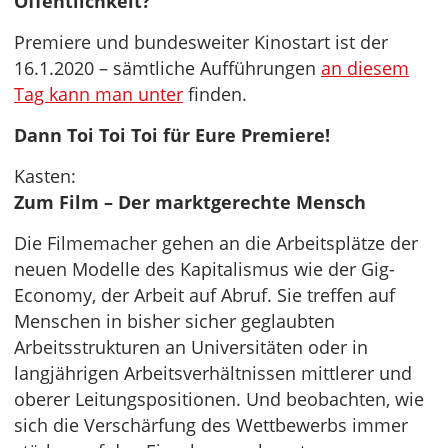
Öffentlichkeit?
Premiere und bundesweiter Kinostart ist der
16.1.2020 – sämtliche Aufführungen
an diesem
Tag kann man unter
finden.
Dann Toi Toi Toi für Eure Premiere!
Kasten:
Zum Film – Der marktgerechte Mensch
Die Filmemacher gehen an die Arbeitsplätze der
neuen Modelle des Kapitalismus wie der Gig-
Economy, der Arbeit auf Abruf. Sie treffen auf
Menschen in bisher sicher geglaubten
Arbeitsstrukturen an Universitäten oder in
langjährigen Arbeitsverhältnissen mittlerer und
oberer Leitungspositionen. Und beobachten, wie
sich die Verschärfung des Wettbewerbs immer