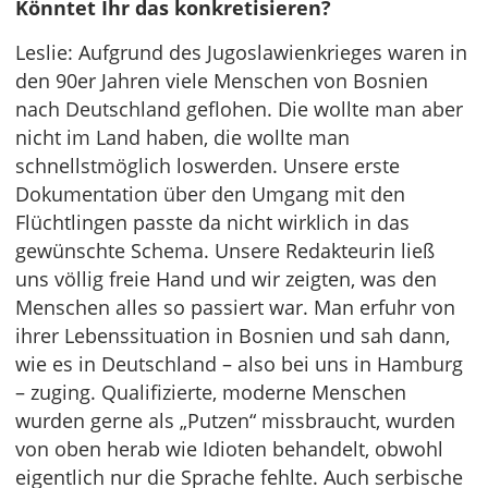
Könntet Ihr das konkretisieren?
Leslie: Aufgrund des Jugoslawienkrieges waren in
den 90er Jahren viele Menschen von Bosnien
nach Deutschland geflohen. Die wollte man aber
nicht im Land haben, die wollte man
schnellstmöglich loswerden. Unsere erste
Dokumentation über den Umgang mit den
Flüchtlingen passte da nicht wirklich in das
gewünschte Schema. Unsere Redakteurin ließ
uns völlig freie Hand und wir zeigten, was den
Menschen alles so passiert war. Man erfuhr von
ihrer Lebenssituation in Bosnien und sah dann,
wie es in Deutschland – also bei uns in Hamburg
– zuging. Qualifizierte, moderne Menschen
wurden gerne als „Putzen“ missbraucht, wurden
von oben herab wie Idioten behandelt, obwohl
eigentlich nur die Sprache fehlte. Auch serbische