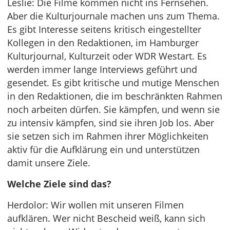
Leslie: Die Filme kommen nicht ins Fernsehen.
Aber die Kulturjournale machen uns zum Thema.
Es gibt Interesse seitens kritisch eingestellter
Kollegen in den Redaktionen, im Hamburger
Kulturjournal, Kulturzeit oder WDR Westart. Es
werden immer lange Interviews geführt und
gesendet. Es gibt kritische und mutige Menschen
in den Redaktionen, die im beschränkten Rahmen
noch arbeiten dürfen. Sie kämpfen, und wenn sie
zu intensiv kämpfen, sind sie ihren Job los. Aber
sie setzen sich im Rahmen ihrer Möglichkeiten
aktiv für die Aufklärung ein und unterstützen
damit unsere Ziele.
Welche Ziele sind das?
Herdolor: Wir wollen mit unseren Filmen
aufklären. Wer nicht Bescheid weiß, kann sich