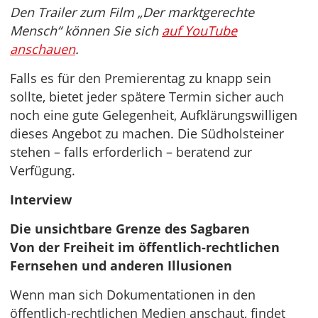
Den Trailer zum Film „Der marktgerechte
Mensch“ können Sie sich
auf YouTube
anschauen
.
Falls es für den Premierentag zu knapp sein
sollte, bietet jeder spätere Termin sicher auch
noch eine gute Gelegenheit, Aufklärungswilligen
dieses Angebot zu machen. Die Südholsteiner
stehen – falls erforderlich – beratend zur
Verfügung.
Interview
Die unsichtbare Grenze des Sagbaren
Von der Freiheit im öffentlich-rechtlichen
Fernsehen und anderen Illusionen
Wenn man sich Dokumentationen in den
öffentlich-rechtlichen Medien anschaut, findet