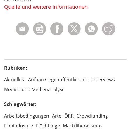
Quelle und weitere Informationen
Rubriken:
Aktuelles
Aufbau Gegenöffentlichkeit
Interviews
Medien und Medienanalyse
Schlagwörter:
Arbeitsbedingungen
Arte
ÖRR
Crowdfunding
Filmindustrie
Flüchtlinge
Marktliberalismus