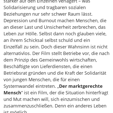
stärker auf den Einzelnen verlagert – was
Solidarisierung und tragbaren sozialen
Beziehungen nur sehr schwer Raum lässt.
Depression und Burnout machen Menschen, die
an dieser Last und Unsicherheit zerbrechen, das
Leben zur Hölle. Selbst dann noch glauben viele,
an ihrem Schicksal selbst schuld und ein
Einzelfall zu sein. Doch dieser Wahnsinn ist nicht
alternativlos. Der Film stellt Betriebe vor, die nach
dem Prinzip des Gemeinwohls wirtschaften,
Beschäftigte von Lieferdiensten, die einen
Betriebsrat gründen und die Kraft der Solidarität
von jungen Menschen, die für einen
Systemwandel eintreten. „
Der marktgerechte
Mensch
“ ist ein Film, der die Situation hinterfragt
und Mut machen will, sich einzumischen und
zusammenzuschließen. Denn ein anderes Leben
ist möglich.