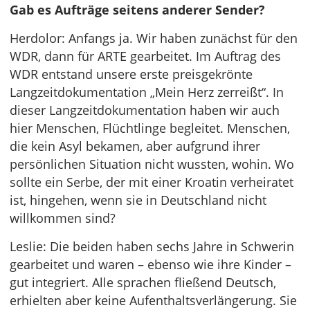
Gab es Aufträge seitens anderer Sender?
Herdolor: Anfangs ja. Wir haben zunächst für den
WDR, dann für ARTE gearbeitet. Im Auftrag des
WDR entstand unsere erste preisgekrönte
Langzeitdokumentation „Mein Herz zerreißt“. In
dieser Langzeitdokumentation haben wir auch
hier Menschen, Flüchtlinge begleitet. Menschen,
die kein Asyl bekamen, aber aufgrund ihrer
persönlichen Situation nicht wussten, wohin. Wo
sollte ein Serbe, der mit einer Kroatin verheiratet
ist, hingehen, wenn sie in Deutschland nicht
willkommen sind?
Leslie: Die beiden haben sechs Jahre in Schwerin
gearbeitet und waren – ebenso wie ihre Kinder –
gut integriert. Alle sprachen fließend Deutsch,
erhielten aber keine Aufenthaltsverlängerung. Sie