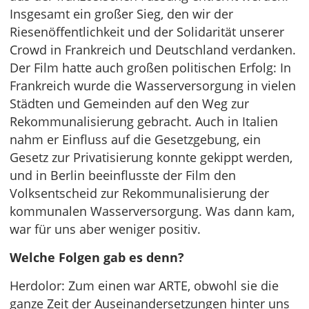
Insgesamt ein großer Sieg, den wir der
Riesenöffentlichkeit und der Solidarität unserer
Crowd in Frankreich und Deutschland verdanken.
Der Film hatte auch großen politischen Erfolg: In
Frankreich wurde die Wasserversorgung in vielen
Städten und Gemeinden auf den Weg zur
Rekommunalisierung gebracht. Auch in Italien
nahm er Einfluss auf die Gesetzgebung, ein
Gesetz zur Privatisierung konnte gekippt werden,
und in Berlin beeinflusste der Film den
Volksentscheid zur Rekommunalisierung der
kommunalen Wasserversorgung. Was dann kam,
war für uns aber weniger positiv.
Welche Folgen gab es denn?
Herdolor: Zum einen war ARTE, obwohl sie die
ganze Zeit der Auseinandersetzungen hinter uns