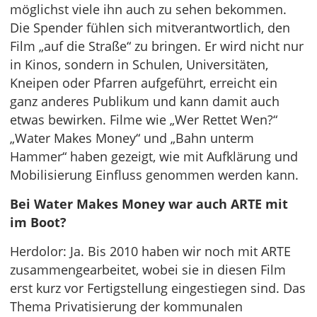
möglichst viele ihn auch zu sehen bekommen.
Die Spender fühlen sich mitverantwortlich, den
Film „auf die Straße“ zu bringen. Er wird nicht nur
in Kinos, sondern in Schulen, Universitäten,
Kneipen oder Pfarren aufgeführt, erreicht ein
ganz anderes Publikum und kann damit auch
etwas bewirken. Filme wie „Wer Rettet Wen?“
„Water Makes Money“ und „Bahn unterm
Hammer“ haben gezeigt, wie mit Aufklärung und
Mobilisierung Einfluss genommen werden kann.
Bei Water Makes Money war auch ARTE mit
im Boot?
Herdolor: Ja. Bis 2010 haben wir noch mit ARTE
zusammengearbeitet, wobei sie in diesen Film
erst kurz vor Fertigstellung eingestiegen sind. Das
Thema Privatisierung der kommunalen