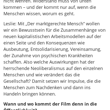
nicht wehren. Widerstand muss von unten
kommen – und der kommt nur auf, wenn die
Menschen wissen, worum es geht.
Leslie: Mit „Der marktgerechte Mensch“ wollen
wir ein Bewusstsein für die Zusammenhänge von
neuen kapitalistischen Arbeitsmodellen auf der
einen Seite und den Konsequenzen wie
Ausbeutung, Entsolidarisierung, Vereinsamung,
der Zunahme von psychischen Krankheiten
schaffen. Also welche Auswirkungen hat der
herrschende Neoliberalismus auf den einzelnen
Menschen und wie verändert das die
Gesellschaft? Damit setzen wir Impulse, die die
Menschen zum Nachdenken und dann ins
Handeln bringen können.
Wann und wo kommt der Film denn in die