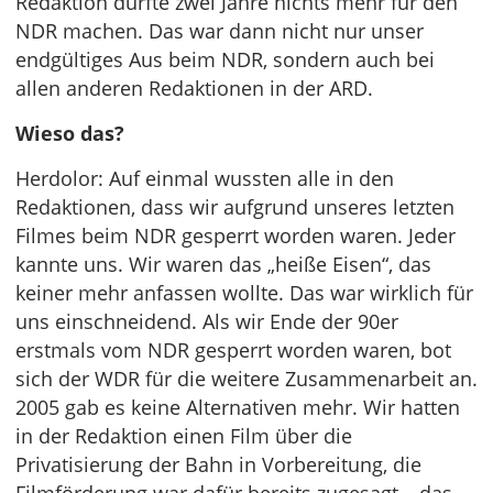
Redaktion durfte zwei Jahre nichts mehr für den
NDR machen. Das war dann nicht nur unser
endgültiges Aus beim NDR, sondern auch bei
allen anderen Redaktionen in der ARD.
Wieso das?
Herdolor: Auf einmal wussten alle in den
Redaktionen, dass wir aufgrund unseres letzten
Filmes beim NDR gesperrt worden waren. Jeder
kannte uns. Wir waren das „heiße Eisen“, das
keiner mehr anfassen wollte. Das war wirklich für
uns einschneidend. Als wir Ende der 90er
erstmals vom NDR gesperrt worden waren, bot
sich der WDR für die weitere Zusammenarbeit an.
2005 gab es keine Alternativen mehr. Wir hatten
in der Redaktion einen Film über die
Privatisierung der Bahn in Vorbereitung, die