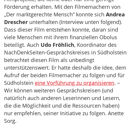
Förderung erhalten. Mit den Filmemachern von
„Der marktgerechte Mensch“ konnte sich
Andrea
Drescher
unterhalten (Interview unten folgend).
Dass dieser Film entstehen konnte, daran sind
viele Menschen mit ihrem finanziellen Obolus
beteiligt. Auch
Udo Fröhlich
, Koordinator des
NachDenkSeiten-Gesprächskreises in Südholstein
betrachtet diesen Film als unbedingt
unterstützenswert. Er hatte deshalb die Idee, dem
Aufruf der beiden Filmemacher zu folgen und für
Südholstein
eine Vorführung zu organisieren
. –
Wir können weiteren Gesprächskreisen (und
natürlich auch anderen Leserinnen und Lesern,
die die Möglichkeit und die Ressourcen haben)
nur empfehlen, seiner Initiative zu folgen. Anette
Sorg.