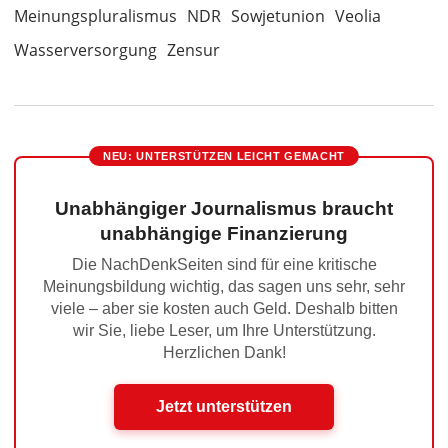
Meinungspluralismus
NDR
Sowjetunion
Veolia
Wasserversorgung
Zensur
NEU: UNTERSTÜTZEN LEICHT GEMACHT
Unabhängiger Journalismus braucht
unabhängige Finanzierung
Die NachDenkSeiten sind für eine kritische
Meinungsbildung wichtig, das sagen uns sehr, sehr
viele – aber sie kosten auch Geld. Deshalb bitten
wir Sie, liebe Leser, um Ihre Unterstützung.
Herzlichen Dank!
Jetzt unterstützen