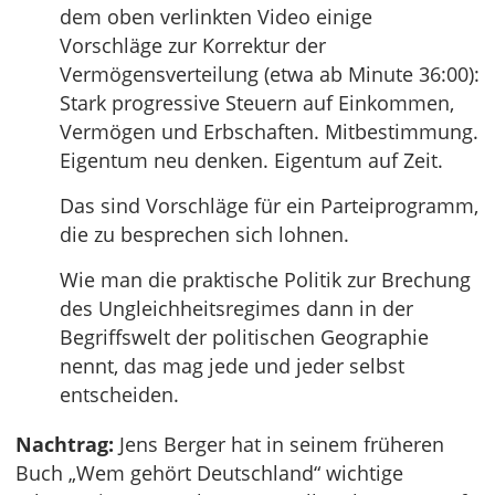
dem oben verlinkten Video einige
Vorschläge zur Korrektur der
Vermögensverteilung (etwa ab Minute 36:00):
Stark progressive Steuern auf Einkommen,
Vermögen und Erbschaften. Mitbestimmung.
Eigentum neu denken. Eigentum auf Zeit.
Das sind Vorschläge für ein Parteiprogramm,
die zu besprechen sich lohnen.
Wie man die praktische Politik zur Brechung
des Ungleichheitsregimes dann in der
Begriffswelt der politischen Geographie
nennt, das mag jede und jeder selbst
entscheiden.
Nachtrag:
Jens Berger hat in seinem früheren
Buch „Wem gehört Deutschland“ wichtige