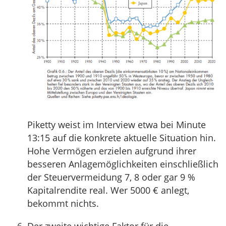
Piketty weist im Interview etwa bei Minute
13:15 auf die konkrete aktuelle Situation hin.
Hohe Vermögen erzielen aufgrund ihrer
besseren Anlagemöglichkeiten einschließlich
der Steuervermeidung 7, 8 oder gar 9 %
Kapitalrendite real. Wer 5000 € anlegt,
bekommt nichts.