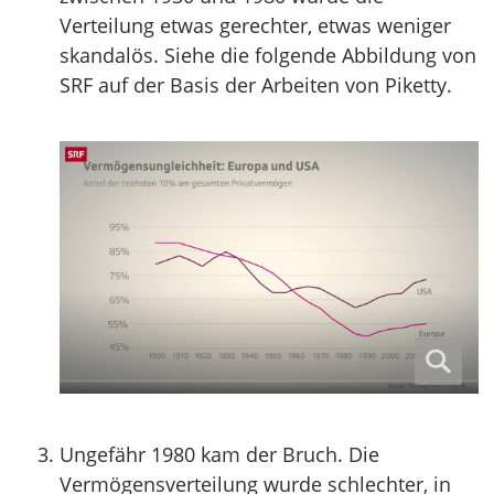
Verteilung etwas gerechter, etwas weniger
skandalös. Siehe die folgende Abbildung von
SRF auf der Basis der Arbeiten von Piketty.
Ungefähr 1980 kam der Bruch. Die
Vermögensverteilung wurde schlechter, in