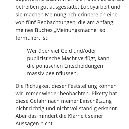
betreiben gut ausgestattet Lobbyarbeit und
sie machen Meinung. Ich erinnere an eine
von fünf Beobachtungen, die am Anfang
meines Buches „Meinungsmache“ so
formuliert ist:
Wer über viel Geld und/oder
publizistische Macht verfügt, kann
die politischen Entscheidungen
massiv beeinflussen.
Die Richtigkeit dieser Feststellung können
wir immer wieder beobachten. Piketty hat
diese Gefahr nach meiner Einschätzung
nicht richtig und nicht vollständig erkannt.
Aber das mindert die Klarheit seiner
Aussagen nicht.