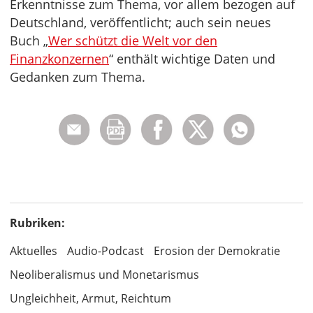
Erkenntnisse zum Thema, vor allem bezogen auf
Deutschland, veröffentlicht; auch sein neues
Buch „
Wer schützt die Welt vor den
Finanzkonzernen
“ enthält wichtige Daten und
Gedanken zum Thema.
Rubriken:
Aktuelles
Audio-Podcast
Erosion der Demokratie
Neoliberalismus und Monetarismus
Ungleichheit, Armut, Reichtum