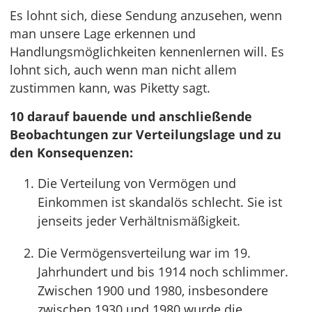
Es lohnt sich, diese Sendung anzusehen, wenn
man unsere Lage erkennen und
Handlungsmöglichkeiten kennenlernen will. Es
lohnt sich, auch wenn man nicht allem
zustimmen kann, was Piketty sagt.
10 darauf bauende und anschließende
Beobachtungen zur Verteilungslage und zu
den Konsequenzen:
Die Verteilung von Vermögen und
Einkommen ist skandalös schlecht. Sie ist
jenseits jeder Verhältnismäßigkeit.
Die Vermögensverteilung war im 19.
Jahrhundert und bis 1914 noch schlimmer.
Zwischen 1900 und 1980, insbesondere
zwischen 1930 und 1980 wurde die