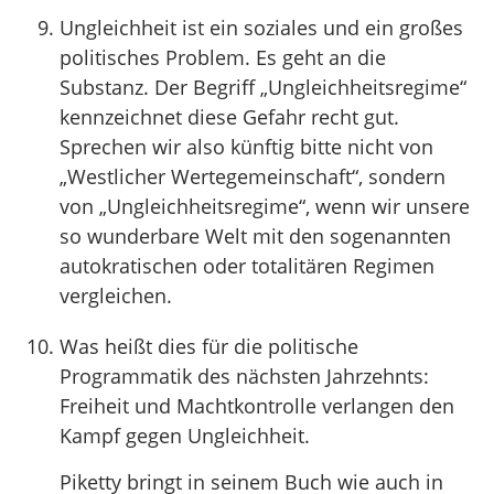
Ungleichheit ist ein soziales und ein großes
politisches Problem. Es geht an die
Substanz. Der Begriff „Ungleichheitsregime“
kennzeichnet diese Gefahr recht gut.
Sprechen wir also künftig bitte nicht von
„Westlicher Wertegemeinschaft“, sondern
von „Ungleichheitsregime“, wenn wir unsere
so wunderbare Welt mit den sogenannten
autokratischen oder totalitären Regimen
vergleichen.
Was heißt dies für die politische
Programmatik des nächsten Jahrzehnts:
Freiheit und Machtkontrolle verlangen den
Kampf gegen Ungleichheit.
Piketty bringt in seinem Buch wie auch in