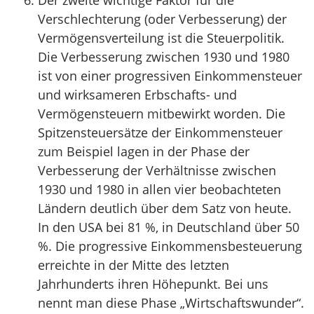
Der zweite wichtige Faktor für die
Verschlechterung (oder Verbesserung) der
Vermögensverteilung ist die Steuerpolitik.
Die Verbesserung zwischen 1930 und 1980
ist von einer progressiven Einkommensteuer
und wirksameren Erbschafts- und
Vermögensteuern mitbewirkt worden. Die
Spitzensteuersätze der Einkommensteuer
zum Beispiel lagen in der Phase der
Verbesserung der Verhältnisse zwischen
1930 und 1980 in allen vier beobachteten
Ländern deutlich über dem Satz von heute.
In den USA bei 81 %, in Deutschland über 50
%. Die progressive Einkommensbesteuerung
erreichte in der Mitte des letzten
Jahrhunderts ihren Höhepunkt. Bei uns
nennt man diese Phase „Wirtschaftswunder“.