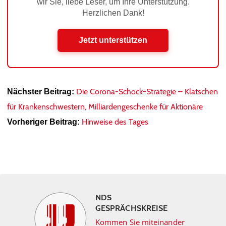
wir Sie, liebe Leser, um Ihre Unterstützung.
Herzlichen Dank!
Jetzt unterstützen
Die Corona-Schock-Strategie – Klatschen
Nächster Beitrag:
für Krankenschwestern, Milliardengeschenke für Aktionäre
Hinweise des Tages
Vorheriger Beitrag:
NDS
GESPRÄCHSKREISE
Kommen Sie miteinander