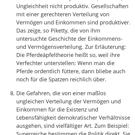
Ungleichheit nicht produktiv. Gesellschaften
mit einer gerechteren Verteilung von
Vermögen und Einkommen sind produktiver.
Das zeige, so Piketty, die von ihm
untersuchte Geschichte der Einkommens-
und Vermögensverteilung. Zur Erläuterung:
Die Pferdeäpfeltheorie heißt so, weil ihre
Verfechter unterstellen: Wenn man die
Pferde ordentlich füttere, dann bliebe auch
noch für die Spatzen reichlich über.
Die Gefahren, die von einer maßlos
ungleichen Verteilung der Vermögen und
Einkommen für die Existenz und
Lebensfähigkeit demokratischer Verhältnisse
ausgehen, sind vielfältiger Art. Zum Beispiel:
Superreiche bestimmen die Politik direkt. Sie