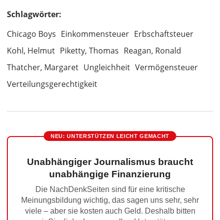
Schlagwörter:
Chicago Boys
Einkommensteuer
Erbschaftsteuer
Kohl, Helmut
Piketty, Thomas
Reagan, Ronald
Thatcher, Margaret
Ungleichheit
Vermögensteuer
Verteilungsgerechtigkeit
NEU: UNTERSTÜTZEN LEICHT GEMACHT
Unabhängiger Journalismus braucht
unabhängige Finanzierung
Die NachDenkSeiten sind für eine kritische
Meinungsbildung wichtig, das sagen uns sehr, sehr
viele – aber sie kosten auch Geld. Deshalb bitten