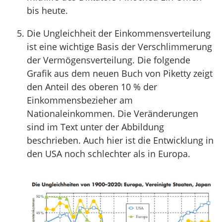
bis heute.
Die Ungleichheit der Einkommensverteilung
ist eine wichtige Basis der Verschlimmerung
der Vermögensverteilung. Die folgende
Grafik aus dem neuen Buch von Piketty zeigt
den Anteil des oberen 10 % der
Einkommensbezieher am
Nationaleinkommen. Die Veränderungen
sind im Text unter der Abbildung
beschrieben. Auch hier ist die Entwicklung in
den USA noch schlechter als in Europa.