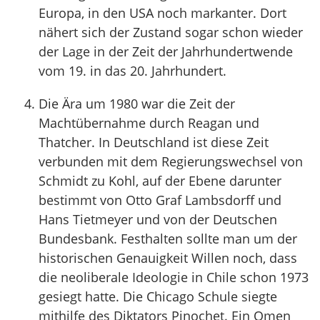
Europa, in den USA noch markanter. Dort
nähert sich der Zustand sogar schon wieder
der Lage in der Zeit der Jahrhundertwende
vom 19. in das 20. Jahrhundert.
Die Ära um 1980 war die Zeit der
Machtübernahme durch Reagan und
Thatcher. In Deutschland ist diese Zeit
verbunden mit dem Regierungswechsel von
Schmidt zu Kohl, auf der Ebene darunter
bestimmt von Otto Graf Lambsdorff und
Hans Tietmeyer und von der Deutschen
Bundesbank. Festhalten sollte man um der
historischen Genauigkeit Willen noch, dass
die neoliberale Ideologie in Chile schon 1973
gesiegt hatte. Die Chicago Schule siegte
mithilfe des Diktators Pinochet. Ein Omen