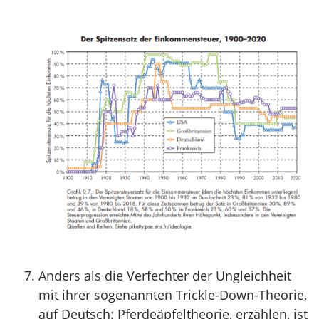
Anders als die Verfechter der Ungleichheit
mit ihrer sogenannten Trickle-Down-Theorie,
auf Deutsch: Pferdeäpfeltheorie, erzählen, ist