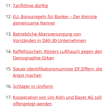
Tariflöhne dürftig
EU: Bonusregeln für Banker – Der kleinste
gemeinsame Nenner
Betriebliche Altersversorgung von
Vorständen in DAX-30-Unternehmen
Raffelhüschen: Röslers Lufthauch gegen den
Demographie-Orkan
Steuer-Identifikationsnummer Elf Ziffern, die
Angst machen
Schläger in Uniform
Kooperation von Uni Köln und Bayer AG soll
offengelegt werden