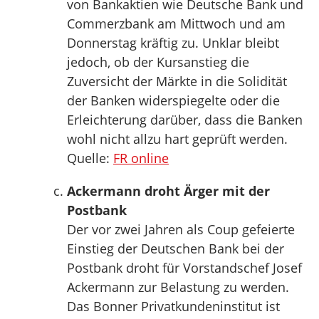
von Bankaktien wie Deutsche Bank und
Commerzbank am Mittwoch und am
Donnerstag kräftig zu. Unklar bleibt
jedoch, ob der Kursanstieg die
Zuversicht der Märkte in die Solidität
der Banken widerspiegelte oder die
Erleichterung darüber, dass die Banken
wohl nicht allzu hart geprüft werden.
Quelle:
FR online
Ackermann droht Ärger mit der
Postbank
Der vor zwei Jahren als Coup gefeierte
Einstieg der Deutschen Bank bei der
Postbank droht für Vorstandschef Josef
Ackermann zur Belastung zu werden.
Das Bonner Privatkundeninstitut ist