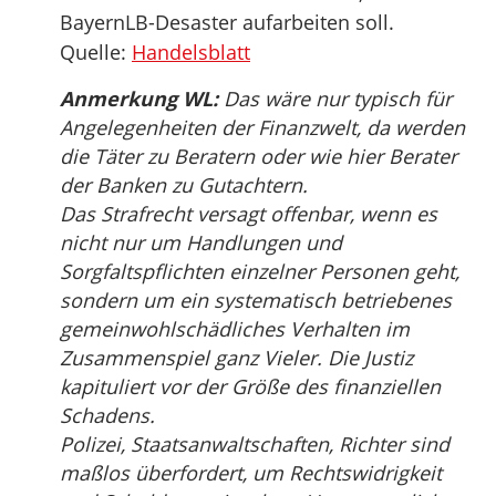
BayernLB-Desaster aufarbeiten soll.
Quelle:
Handelsblatt
Anmerkung WL:
Das wäre nur typisch für
Angelegenheiten der Finanzwelt, da werden
die Täter zu Beratern oder wie hier Berater
der Banken zu Gutachtern.
Das Strafrecht versagt offenbar, wenn es
nicht nur um Handlungen und
Sorgfaltspflichten einzelner Personen geht,
sondern um ein systematisch betriebenes
gemeinwohlschädliches Verhalten im
Zusammenspiel ganz Vieler. Die Justiz
kapituliert vor der Größe des finanziellen
Schadens.
Polizei, Staatsanwaltschaften, Richter sind
maßlos überfordert, um Rechtswidrigkeit