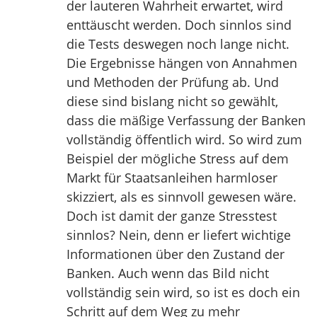
der lauteren Wahrheit erwartet, wird
enttäuscht werden. Doch sinnlos sind
die Tests deswegen noch lange nicht.
Die Ergebnisse hängen von Annahmen
und Methoden der Prüfung ab. Und
diese sind bislang nicht so gewählt,
dass die mäßige Verfassung der Banken
vollständig öffentlich wird. So wird zum
Beispiel der mögliche Stress auf dem
Markt für Staatsanleihen harmloser
skizziert, als es sinnvoll gewesen wäre.
Doch ist damit der ganze Stresstest
sinnlos? Nein, denn er liefert wichtige
Informationen über den Zustand der
Banken. Auch wenn das Bild nicht
vollständig sein wird, so ist es doch ein
Schritt auf dem Weg zu mehr