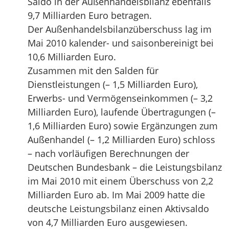
Saldo in der Außenhandelsbilanz ebenfalls
9,7 Milliarden Euro betragen.
Der Außenhandelsbilanzüberschuss lag im
Mai 2010 kalender- und saisonbereinigt bei
10,6 Milliarden Euro.
Zusammen mit den Salden für
Dienstleistungen (– 1,5 Milliarden Euro),
Erwerbs- und Vermögenseinkommen (– 3,2
Milliarden Euro), laufende Übertragungen (–
1,6 Milliarden Euro) sowie Ergänzungen zum
Außenhandel (– 1,2 Milliarden Euro) schloss
– nach vorläufigen Berechnungen der
Deutschen Bundesbank – die Leistungsbilanz
im Mai 2010 mit einem Überschuss von 2,2
Milliarden Euro ab. Im Mai 2009 hatte die
deutsche Leistungsbilanz einen Aktivsaldo
von 4,7 Milliarden Euro ausgewiesen.