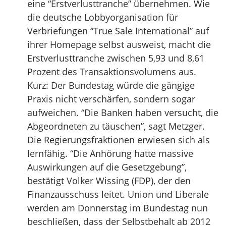
eine “Erstverlusttranche” übernehmen. Wie
die deutsche Lobbyorganisation für
Verbriefungen “True Sale International” auf
ihrer Homepage selbst ausweist, macht die
Erstverlusttranche zwischen 5,93 und 8,61
Prozent des Transaktionsvolumens aus.
Kurz: Der Bundestag würde die gängige
Praxis nicht verschärfen, sondern sogar
aufweichen. “Die Banken haben versucht, die
Abgeordneten zu täuschen”, sagt Metzger.
Die Regierungsfraktionen erwiesen sich als
lernfähig. “Die Anhörung hatte massive
Auswirkungen auf die Gesetzgebung”,
bestätigt Volker Wissing (FDP), der den
Finanzausschuss leitet. Union und Liberale
werden am Donnerstag im Bundestag nun
beschließen, dass der Selbstbehalt ab 2012