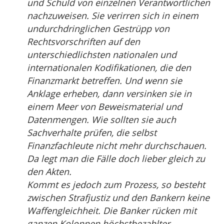
und Schuld von einzelnen Verantwortlichen
nachzuweisen. Sie verirren sich in einem
undurchdringlichen Gestrüpp von
Rechtsvorschriften auf den
unterschiedlichsten nationalen und
internationalen Kodifikationen, die den
Finanzmarkt betreffen. Und wenn sie
Anklage erheben, dann versinken sie in
einem Meer von Beweismaterial und
Datenmengen. Wie sollten sie auch
Sachverhalte prüfen, die selbst
Finanzfachleute nicht mehr durchschauen.
Da legt man die Fälle doch lieber gleich zu
den Akten.
Kommt es jedoch zum Prozess, so besteht
zwischen Strafjustiz und den Bankern keine
Waffengleichheit. Die Banker rücken mit
ganzen Kolonnen höchstbezahlter