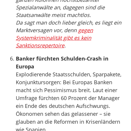
Spezialanwälte an, dagegen sind die
Staatsanwälte meist machtlos.
Da sagt man doch lieber gleich, es liegt ein
Marktversagen vor, denn
gegen
Systemkriminalität gibt es kein
Sanktionsrepertoire
.
Banker fürchten Schulden-Crash in
Europa
Explodierende Staatsschulden, Sparpakete,
Konjunktursorgen: Bei Europas Banken
macht sich Pessimismus breit. Laut einer
Umfrage fürchten 60 Prozent der Manager
ein Ende des deutschen Aufschwungs.
Ökonomen sehen das gelassener – sie
glauben an die Reformen in Krisenländern
wie Spanien.