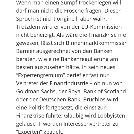
Wenn man einen Sumpf trockenlegen will,
darf man nicht die Frösche fragen. Dieser
Spruch ist nicht originell, aber wahr.
Trotzdem wird er von der EU-Kommission
nicht beherzigt. Als wäre die Finanzkrise nie
gewesen, lässt sich Binnenmarktkommissar
Barnier ausgerechnet von den Banken
beraten, wie eine Bankenregulierung am
besten auszusehen hätte. In sein neues
“Expertengremium” berief er fast nur
Vertreter der Finanzindustrie – ob nun von
Goldman Sachs, der Royal Bank of Scotland
oder der Deutschen Bank. Bruchlos wird
eine Politik fortgesetzt, die einst zur
Finanzkrise führte: Gläubig wird Lobbyisten
gelauscht, werden Interessenvertreter zu
“Experten” geadelt.