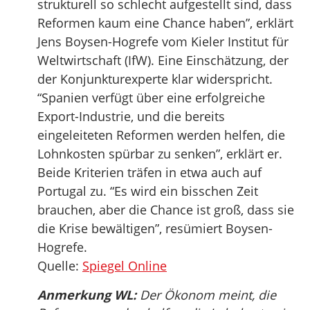
strukturell so schlecht aufgestellt sind, dass
Reformen kaum eine Chance haben”, erklärt
Jens Boysen-Hogrefe vom Kieler Institut für
Weltwirtschaft (IfW). Eine Einschätzung, der
der Konjunkturexperte klar widerspricht.
“Spanien verfügt über eine erfolgreiche
Export-Industrie, und die bereits
eingeleiteten Reformen werden helfen, die
Lohnkosten spürbar zu senken”, erklärt er.
Beide Kriterien träfen in etwa auch auf
Portugal zu. “Es wird ein bisschen Zeit
brauchen, aber die Chance ist groß, dass sie
die Krise bewältigen”, resümiert Boysen-
Hogrefe.
Quelle:
Spiegel Online
Anmerkung WL:
Der Ökonom meint, die