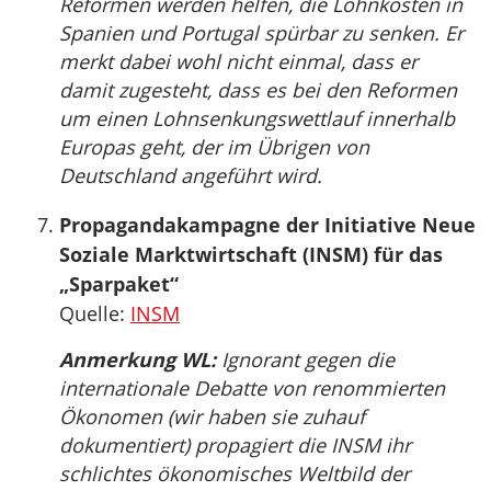
Reformen werden helfen, die Lohnkosten in
Spanien und Portugal spürbar zu senken. Er
merkt dabei wohl nicht einmal, dass er
damit zugesteht, dass es bei den Reformen
um einen Lohnsenkungswettlauf innerhalb
Europas geht, der im Übrigen von
Deutschland angeführt wird.
Propagandakampagne der Initiative Neue
Soziale Marktwirtschaft (INSM) für das
„Sparpaket“
Quelle:
INSM
Anmerkung WL:
Ignorant gegen die
internationale Debatte von renommierten
Ökonomen (wir haben sie zuhauf
dokumentiert) propagiert die INSM ihr
schlichtes ökonomisches Weltbild der