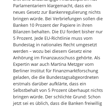
Parlamentariern klargemacht, dass ein
neues Gesetz zur Bankenregulierung nichts
bringen würde. Bei Verbriefungen sollen die
Banken 10 Prozent der Papiere in ihren
Bilanzen behalten. Die EU fordert bisher nur
5 Prozent. Jede EU-Richtlinie muss vom
Bundestag in nationales Recht umgesetzt
werden – wozu bei diesem Gesetz eine
Anhörung im Finanzausschuss gehörte. Als
Expertin war auch Martina Metzger vom
Berliner Institut für Finanzmarktforschung
geladen, die die Bundestagsabgeordneten
erstmals darüber aufklärte, dass ein
Selbstbehalt von 5 Prozent überhaupt nichts
bringen würde. Der schlichte Grund: Schon
jetzt sei es üblich, dass die Banken freiwillig