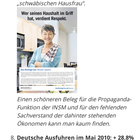
„schwäbischen Hausfrau“.
Einen schöneren Beleg für die Propaganda-
Funktion der INSM und für den fehlenden
Sachverstand der dahinter stehenden
Ökonomen kann man kaum finden.
Deutsche Ausfuhren im Mai 2010: + 28,8%