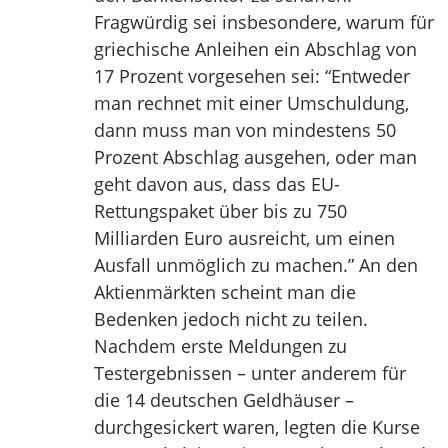
Fragwürdig sei insbesondere, warum für
griechische Anleihen ein Abschlag von
17 Prozent vorgesehen sei: “Entweder
man rechnet mit einer Umschuldung,
dann muss man von mindestens 50
Prozent Abschlag ausgehen, oder man
geht davon aus, dass das EU-
Rettungspaket über bis zu 750
Milliarden Euro ausreicht, um einen
Ausfall unmöglich zu machen.” An den
Aktienmärkten scheint man die
Bedenken jedoch nicht zu teilen.
Nachdem erste Meldungen zu
Testergebnissen – unter anderem für
die 14 deutschen Geldhäuser –
durchgesickert waren, legten die Kurse