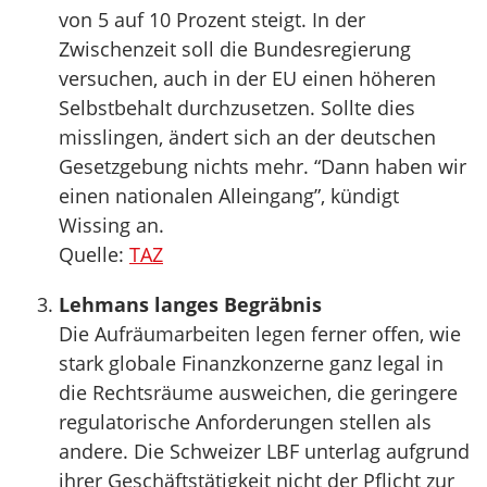
von 5 auf 10 Prozent steigt. In der
Zwischenzeit soll die Bundesregierung
versuchen, auch in der EU einen höheren
Selbstbehalt durchzusetzen. Sollte dies
misslingen, ändert sich an der deutschen
Gesetzgebung nichts mehr. “Dann haben wir
einen nationalen Alleingang”, kündigt
Wissing an.
Quelle:
TAZ
Lehmans langes Begräbnis
Die Aufräumarbeiten legen ferner offen, wie
stark globale Finanzkonzerne ganz legal in
die Rechtsräume ausweichen, die geringere
regulatorische Anforderungen stellen als
andere. Die Schweizer LBF unterlag aufgrund
ihrer Geschäftstätigkeit nicht der Pflicht zur