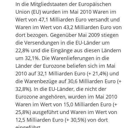
In die Mitgliedstaaten der Europäischen
Union (EU) wurden im Mai 2010 Waren im
Wert von 47,1 Milliarden Euro versandt und
Waren im Wert von 43,2 Milliarden Euro von
dort bezogen. Gegenüber Mai 2009 stiegen
die Versendungen in die EU-Länder um
22,8% und die Eingänge aus diesen Ländern
um 32,1%. Die Warenlieferungen in die
Länder der Eurozone beliefen sich im Mai
2010 auf 32,1 Milliarden Euro (+ 21,4%) und
die Warenbezüge auf 30,6 Milliarden Euro (+
32,8%). In die EU-Länder, die nicht der
Eurozone angehören, wurden im Mai 2010
Waren im Wert von 15,0 Milliarden Euro (+
25,8%) ausgeführt und Waren im Wert von
12,5 Milliarden Euro (+ 30,5%) von dort
eingeführt.