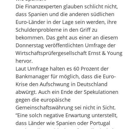
Die Finanzexperten glauben schlicht nicht,
dass Spanien und die anderen südlichen
Euro-Länder in der Lage sein werden, ihre
Schuldenprobleme in den Griff zu
bekommen. Das geht aus einer an diesem
Donnerstag veröffentlichten Umfrage der
Wirtschaftsprüfergesellschaft Ernst & Young
hervor.
Laut Umfrage halten es 60 Prozent der
Bankmanager für möglich, dass die Euro-
Krise den Aufschwung in Deutschland
abwürgt. Auch ein Ende der Spekulationen
gegen die europäische
Gemeinschaftswährung sei nicht in Sicht.
“Eine solch negative Erwartung unterstellt,
dass Länder wie Spanien oder Portugal