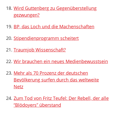
Wird Guttenberg zu Gegenüberstellung
gezwungen?
BP, das Loch und die Machenschaften
Stipendienprogramm scheitert
Traumjob Wissenschaft?
Wir brauchen ein neues Medienbewusstsein
Mehr als 70 Prozenz der deutschen
Bevölkerung surfen durch das weltweite
Netz
Zum Tod von Fritz Teufel: Der Rebell, der alle
“Blödoyers” überstand