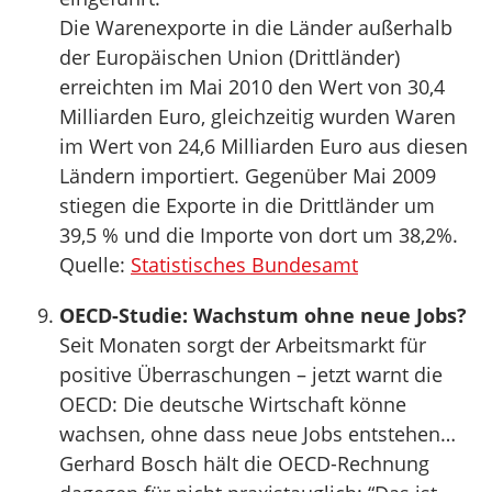
Die Warenexporte in die Länder außerhalb
der Europäischen Union (Drittländer)
erreichten im Mai 2010 den Wert von 30,4
Milliarden Euro, gleichzeitig wurden Waren
im Wert von 24,6 Milliarden Euro aus diesen
Ländern importiert. Gegenüber Mai 2009
stiegen die Exporte in die Drittländer um
39,5 % und die Importe von dort um 38,2%.
Quelle:
Statistisches Bundesamt
OECD-Studie: Wachstum ohne neue Jobs?
Seit Monaten sorgt der Arbeitsmarkt für
positive Überraschungen – jetzt warnt die
OECD: Die deutsche Wirtschaft könne
wachsen, ohne dass neue Jobs entstehen…
Gerhard Bosch hält die OECD-Rechnung