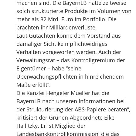
machen sind. Die BayernLB hatte zeitweise
solch strukturierte Produkte im Volumen von
mehr als 32 Mrd. Euro im Portfolio. Die
brachten ihr Milliardenverluste.
Laut Gutachten könne dem Vorstand aus
damaliger Sicht kein pflichtwidriges
Verhalten vorgeworfen werden. Auch der
Verwaltungsrat – das Kontrollgremium der
Eigentümer – habe “seine
Überwachungspflichten in hinreichendem
Maße erfüllt”.
Die Kanzlei Hengeler Mueller hat die
BayernLB nach unseren Informationen bei
der Strukturierung der ABS-Papiere beraten”,
kritisiert der Grünen-Abgeordnete Eike
Hallitzky. Er ist Mitglied der
Landesbankkontrollkommission, die das