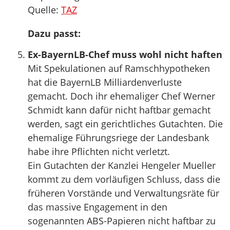
Quelle:
TAZ
Dazu passt:
Ex-BayernLB-Chef muss wohl nicht haften
Mit Spekulationen auf Ramschhypotheken
hat die BayernLB Milliardenverluste
gemacht. Doch ihr ehemaliger Chef Werner
Schmidt kann dafür nicht haftbar gemacht
werden, sagt ein gerichtliches Gutachten. Die
ehemalige Führungsriege der Landesbank
habe ihre Pflichten nicht verletzt.
Ein Gutachten der Kanzlei Hengeler Mueller
kommt zu dem vorläufigen Schluss, dass die
früheren Vorstände und Verwaltungsräte für
das massive Engagement in den
sogenannten ABS-Papieren nicht haftbar zu