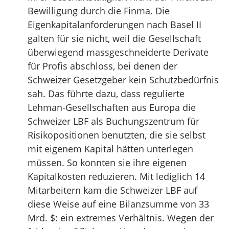
Bewilligung durch die Finma. Die
Eigenkapitalanforderungen nach Basel II
galten für sie nicht, weil die Gesellschaft
überwiegend massgeschneiderte Derivate
für Profis abschloss, bei denen der
Schweizer Gesetzgeber kein Schutzbedürfnis
sah. Das führte dazu, dass regulierte
Lehman-Gesellschaften aus Europa die
Schweizer LBF als Buchungszentrum für
Risikopositionen benutzten, die sie selbst
mit eigenem Kapital hätten unterlegen
müssen. So konnten sie ihre eigenen
Kapitalkosten reduzieren. Mit lediglich 14
Mitarbeitern kam die Schweizer LBF auf
diese Weise auf eine Bilanzsumme von 33
Mrd. $: ein extremes Verhältnis. Wegen der