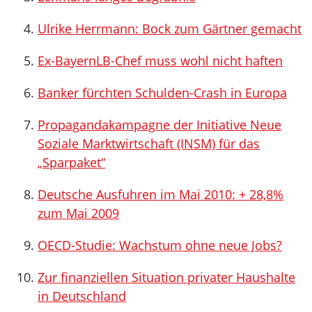
Ulrike Herrmann: Bock zum Gärtner gemacht
Ex-BayernLB-Chef muss wohl nicht haften
Banker fürchten Schulden-Crash in Europa
Propagandakampagne der Initiative Neue
Soziale Marktwirtschaft (INSM) für das
„Sparpaket“
Deutsche Ausfuhren im Mai 2010: + 28,8%
zum Mai 2009
OECD-Studie: Wachstum ohne neue Jobs?
Zur finanziellen Situation privater Haushalte
in Deutschland