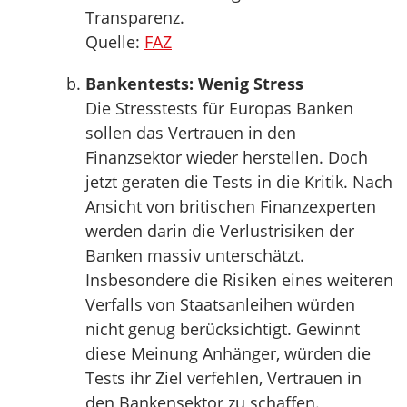
Transparenz.
Quelle:
FAZ
Bankentests: Wenig Stress
Die Stresstests für Europas Banken
sollen das Vertrauen in den
Finanzsektor wieder herstellen. Doch
jetzt geraten die Tests in die Kritik. Nach
Ansicht von britischen Finanzexperten
werden darin die Verlustrisiken der
Banken massiv unterschätzt.
Insbesondere die Risiken eines weiteren
Verfalls von Staatsanleihen würden
nicht genug berücksichtigt. Gewinnt
diese Meinung Anhänger, würden die
Tests ihr Ziel verfehlen, Vertrauen in
den Bankensektor zu schaffen.