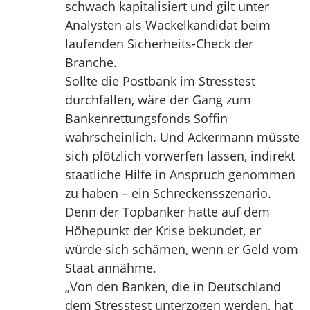
schwach kapitalisiert und gilt unter
Analysten als Wackelkandidat beim
laufenden Sicherheits-Check der
Branche.
Sollte die Postbank im Stresstest
durchfallen, wäre der Gang zum
Bankenrettungsfonds Soffin
wahrscheinlich. Und Ackermann müsste
sich plötzlich vorwerfen lassen, indirekt
staatliche Hilfe in Anspruch genommen
zu haben – ein Schreckensszenario.
Denn der Topbanker hatte auf dem
Höhepunkt der Krise bekundet, er
würde sich schämen, wenn er Geld vom
Staat annähme.
„Von den Banken, die in Deutschland
dem Stresstest unterzogen werden, hat