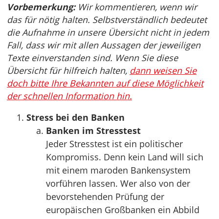
Vorbemerkung:
Wir kommentieren, wenn wir
das für nötig halten. Selbstverständlich bedeutet
die Aufnahme in unsere Übersicht nicht in jedem
Fall, dass wir mit allen Aussagen der jeweiligen
Texte einverstanden sind. Wenn Sie diese
Übersicht für hilfreich halten,
dann weisen Sie
doch bitte Ihre Bekannten auf diese Möglichkeit
der schnellen Information hin.
Stress bei den Banken
Banken im Stresstest
Jeder Stresstest ist ein politischer
Kompromiss. Denn kein Land will sich
mit einem maroden Bankensystem
vorführen lassen. Wer also von der
bevorstehenden Prüfung der
europäischen Großbanken ein Abbild