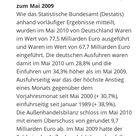
zum Mai 2009
Wie das Statistische Bundesamt (Destatis)
anhand vorläufiger Ergebnisse mitteilt,
wurden im Mai 2010 von Deutschland Waren
im Wert von 77,5 Milliarden Euro ausgeführt
und Waren im Wert von 67,7 Milliarden Euro
eingeführt. Die deutschen Ausfuhren waren
damit im Mai 2010 um 28,8% und die
Einfuhren um 34,3% höher als im Mai 2009.
Ausfuhrseitig war das der höchste Anstieg
eines Monats gegenüber dem
Vorjahresmonat seit Mai 2000 (+ 30,7%),
einfuhrseitig seit Januar 1989 (+ 38,9%).
Die Außenhandelsbilanz schloss im Mai 2010
mit einem Überschuss von gerundet 9,7
Milliarden Euro ab. Im Mai 2009 hatte der