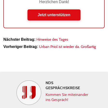
Herzlichen Dank!
Jetzt unterstützen
Hinweise des Tages
Nächster Beitrag:
Urban Priol ist wieder da. Großartig
Vorheriger Beitrag:
NDS
GESPRÄCHSKREISE
Kommen Sie miteinander
ins Gespräch!