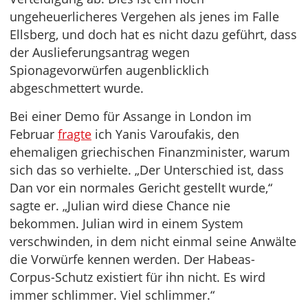
ungeheuerlicheres Vergehen als jenes im Falle
Ellsberg, und doch hat es nicht dazu geführt, dass
der Auslieferungsantrag wegen
Spionagevorwürfen augenblicklich
abgeschmettert wurde.
Bei einer Demo für Assange in London im
Februar
fragte
ich Yanis Varoufakis, den
ehemaligen griechischen Finanzminister, warum
sich das so verhielte. „Der Unterschied ist, dass
Dan vor ein normales Gericht gestellt wurde,“
sagte er. „Julian wird diese Chance nie
bekommen. Julian wird in einem System
verschwinden, in dem nicht einmal seine Anwälte
die Vorwürfe kennen werden. Der Habeas-
Corpus-Schutz existiert für ihn nicht. Es wird
immer schlimmer. Viel schlimmer.“