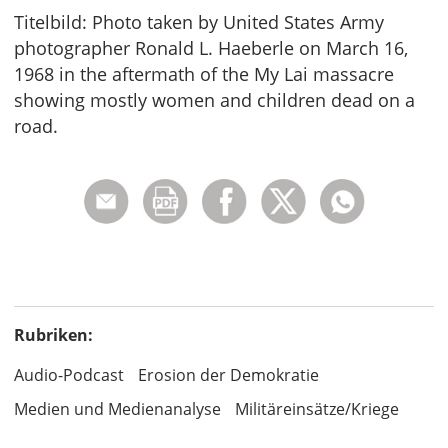
Titelbild: Photo taken by United States Army
photographer Ronald L. Haeberle on March 16,
1968 in the aftermath of the My Lai massacre
showing mostly women and children dead on a
road.
Rubriken:
Audio-Podcast
Erosion der Demokratie
Medien und Medienanalyse
Militäreinsätze/Kriege