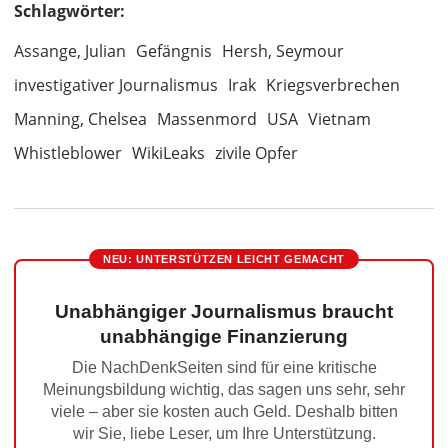
Schlagwörter:
Assange, Julian
Gefängnis
Hersh, Seymour
investigativer Journalismus
Irak
Kriegsverbrechen
Manning, Chelsea
Massenmord
USA
Vietnam
Whistleblower
WikiLeaks
zivile Opfer
NEU: UNTERSTÜTZEN LEICHT GEMACHT
Unabhängiger Journalismus braucht
unabhängige Finanzierung
Die NachDenkSeiten sind für eine kritische
Meinungsbildung wichtig, das sagen uns sehr, sehr
viele – aber sie kosten auch Geld. Deshalb bitten
wir Sie, liebe Leser, um Ihre Unterstützung.