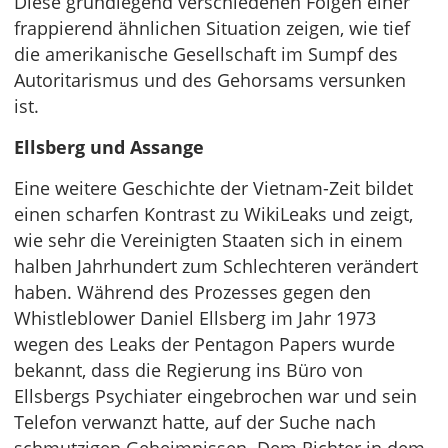
Diese grundlegend verschiedenen Folgen einer
frappierend ähnlichen Situation zeigen, wie tief
die amerikanische Gesellschaft im Sumpf des
Autoritarismus und des Gehorsams versunken
ist.
Ellsberg und Assange
Eine weitere Geschichte der Vietnam-Zeit bildet
einen scharfen Kontrast zu WikiLeaks und zeigt,
wie sehr die Vereinigten Staaten sich in einem
halben Jahrhundert zum Schlechteren verändert
haben. Während des Prozesses gegen den
Whistleblower Daniel Ellsberg im Jahr 1973
wegen des Leaks der Pentagon Papers wurde
bekannt, dass die Regierung ins Büro von
Ellsbergs Psychiater eingebrochen war und sein
Telefon verwanzt hatte, auf der Suche nach