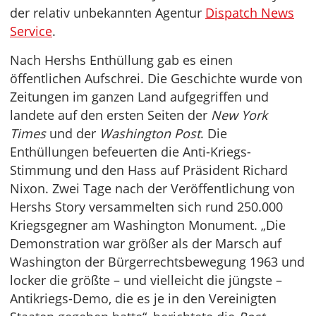
der relativ unbekannten Agentur
Dispatch News
Service
.
Nach Hershs Enthüllung gab es einen
öffentlichen Aufschrei. Die Geschichte wurde von
Zeitungen im ganzen Land aufgegriffen und
landete auf den ersten Seiten der
New York
Times
und der
Washington Post
. Die
Enthüllungen befeuerten die Anti-Kriegs-
Stimmung und den Hass auf Präsident Richard
Nixon. Zwei Tage nach der Veröffentlichung von
Hershs Story versammelten sich rund 250.000
Kriegsgegner am Washington Monument. „Die
Demonstration war größer als der Marsch auf
Washington der Bürgerrechtsbewegung 1963 und
locker die größte – und vielleicht die jüngste –
Antikriegs-Demo, die es je in den Vereinigten