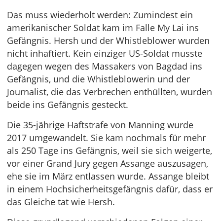
Das muss wiederholt werden: Zumindest ein
amerikanischer Soldat kam im Falle My Lai ins
Gefängnis. Hersh und der Whistleblower wurden
nicht inhaftiert. Kein einziger US-Soldat musste
dagegen wegen des Massakers von Bagdad ins
Gefängnis, und die Whistleblowerin und der
Journalist, die das Verbrechen enthüllten, wurden
beide ins Gefängnis gesteckt.
Die 35-jährige Haftstrafe von Manning wurde
2017 umgewandelt. Sie kam nochmals für mehr
als 250 Tage ins Gefängnis, weil sie sich weigerte,
vor einer Grand Jury gegen Assange auszusagen,
ehe sie im März entlassen wurde. Assange bleibt
in einem Hochsicherheitsgefängnis dafür, dass er
das Gleiche tat wie Hersh.