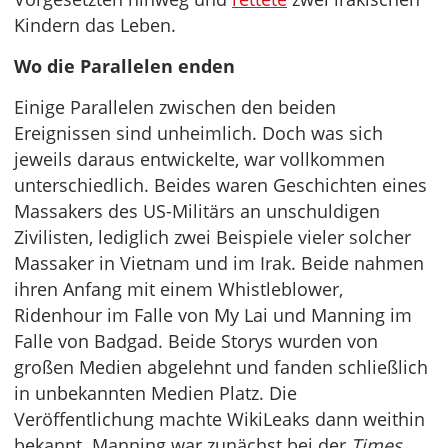
Kindern das Leben.
Wo die Parallelen enden
Einige Parallelen zwischen den beiden
Ereignissen sind unheimlich. Doch was sich
jeweils daraus entwickelte, war vollkommen
unterschiedlich. Beides waren Geschichten eines
Massakers des US-Militärs an unschuldigen
Zivilisten, lediglich zwei Beispiele vieler solcher
Massaker in Vietnam und im Irak. Beide nahmen
ihren Anfang mit einem Whistleblower,
Ridenhour im Falle von My Lai und Manning im
Falle von Badgad. Beide Storys wurden von
großen Medien abgelehnt und fanden schließlich
in unbekannten Medien Platz. Die
Veröffentlichung machte WikiLeaks dann weithin
bekannt. Manning war zunächst bei der
Times