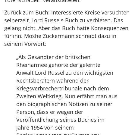
Totenschädeln veranstalteten.
Zurück zum Buch: Interessierte Kreise versuchten
seinerzeit, Lord Russels Buch zu verbieten. Das
gelang nicht. Aber das Buch hatte Konsequenzen
für ihn. Moshe Zuckermann schreibt dazu in
seinem Vorwort:
„Als Gesandter der britischen
Rheinarmee gehörte der gelernte
Anwalt Lord Russel zu den wichtigsten
Rechtsberatern während der
Kriegsverbrechertribunale nach dem
Zweiten Weltkrieg. Nun erfährt man aus
den biographischen Notizen zu seiner
Person, dass er wegen der
Veröffentlichung seines Buches im
Jahre 1954 von seinem