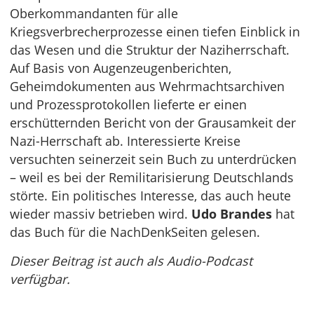
Oberkommandanten für alle
Kriegsverbrecherprozesse einen tiefen Einblick in
das Wesen und die Struktur der Naziherrschaft.
Auf Basis von Augenzeugenberichten,
Geheimdokumenten aus Wehrmachtsarchiven
und Prozessprotokollen lieferte er einen
erschütternden Bericht von der Grausamkeit der
Nazi-Herrschaft ab. Interessierte Kreise
versuchten seinerzeit sein Buch zu unterdrücken
– weil es bei der Remilitarisierung Deutschlands
störte. Ein politisches Interesse, das auch heute
wieder massiv betrieben wird.
Udo Brandes
hat
das Buch für die NachDenkSeiten gelesen.
Dieser Beitrag ist auch als Audio-Podcast
verfügbar.