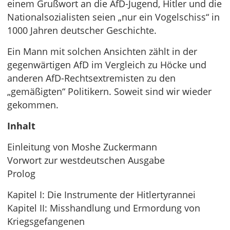
einem Grußwort an die AfD-Jugend, Hitler und die
Nationalsozialisten seien „nur ein Vogelschiss“ in
1000 Jahren deutscher Geschichte.
Ein Mann mit solchen Ansichten zählt in der
gegenwärtigen AfD im Vergleich zu Höcke und
anderen AfD-Rechtsextremisten zu den
„gemäßigten“ Politikern. Soweit sind wir wieder
gekommen.
Inhalt
Einleitung von Moshe Zuckermann
Vorwort zur westdeutschen Ausgabe
Prolog
Kapitel I: Die Instrumente der Hitlertyrannei
Kapitel II: Misshandlung und Ermordung von
Kriegsgefangenen