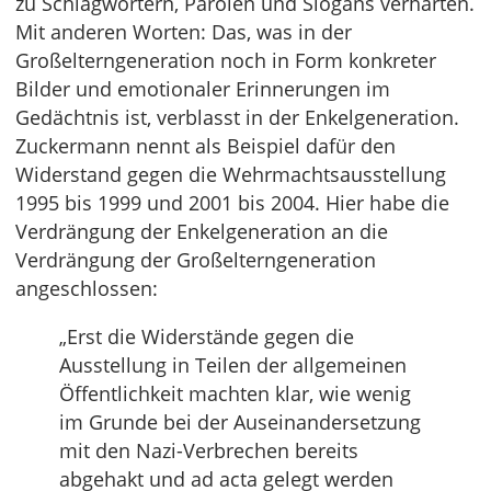
zu Schlagwörtern, Parolen und Slogans verhärten.
Mit anderen Worten: Das, was in der
Großelterngeneration noch in Form konkreter
Bilder und emotionaler Erinnerungen im
Gedächtnis ist, verblasst in der Enkelgeneration.
Zuckermann nennt als Beispiel dafür den
Widerstand gegen die Wehrmachtsausstellung
1995 bis 1999 und 2001 bis 2004. Hier habe die
Verdrängung der Enkelgeneration an die
Verdrängung der Großelterngeneration
angeschlossen:
„Erst die Widerstände gegen die
Ausstellung in Teilen der allgemeinen
Öffentlichkeit machten klar, wie wenig
im Grunde bei der Auseinandersetzung
mit den Nazi-Verbrechen bereits
abgehakt und ad acta gelegt werden