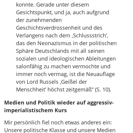
konnte. Gerade unter diesem
Gesichtspunkt, und ja, auch aufgrund
der zunehmenden
Geschichtsverdrossenheit und des
Verlangens nach dem ‚Schlussstrich’,
das den Neonazismus in der politischen
Sphäre Deutschlands mit all seinen
sozialen und ideologischen Ableitungen
salonfähig zu machen vermochte und
immer noch vermag, ist die Neuauflage
von Lord Russels ‚Geißel der
Menschheit’ höchst zeitgemäß“ (S. 10).
Medien und Politik wieder auf aggressiv-
imperialistischem Kurs
Mir persönlich fiel noch etwas anderes ein:
Unsere politische Klasse und unsere Medien