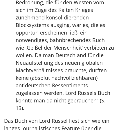
Bedrohung, die für den Westen vom
sich im Zuge des Kalten Krieges
zunehmend konsolidierenden
Blocksystems ausging, war es, die es
opportun erscheinen ließ, ein
notwendiges, bahnbrechendes Buch
wie ‚Geißel der Menschheit’ verbieten zu
wollen. Da man Deutschland für die
Neuaufstellung des neuen globalen
Machtverhältnisses brauchte, durften
keine (absolut nachvollziehbaren)
antideutschen Ressentiments
zugelassen werden. Lord Russels Buch
konnte man da nicht gebrauchen“ (S.
13).
Das Buch von Lord Russel liest sich wie ein
langes journalistisches Feature über die