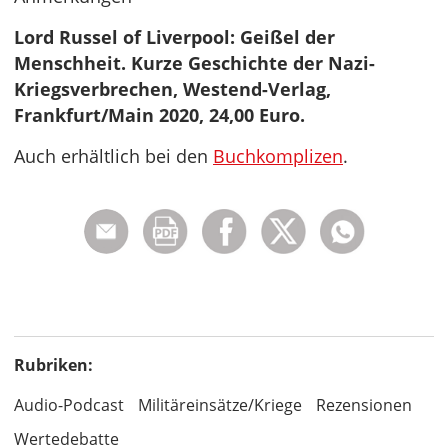
Lord Russel of Liverpool: Geißel der
Menschheit. Kurze Geschichte der Nazi-
Kriegsverbrechen, Westend-Verlag,
Frankfurt/Main 2020, 24,00 Euro.
Auch erhältlich bei den
Buchkomplizen
.
Rubriken:
Audio-Podcast
Militäreinsätze/Kriege
Rezensionen
Wertedebatte