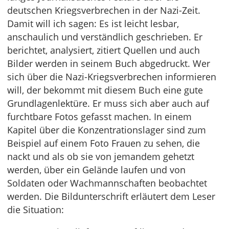
deutschen Kriegsverbrechen in der Nazi-Zeit.
Damit will ich sagen: Es ist leicht lesbar,
anschaulich und verständlich geschrieben. Er
berichtet, analysiert, zitiert Quellen und auch
Bilder werden in seinem Buch abgedruckt. Wer
sich über die Nazi-Kriegsverbrechen informieren
will, der bekommt mit diesem Buch eine gute
Grundlagenlektüre. Er muss sich aber auch auf
furchtbare Fotos gefasst machen. In einem
Kapitel über die Konzentrationslager sind zum
Beispiel auf einem Foto Frauen zu sehen, die
nackt und als ob sie von jemandem gehetzt
werden, über ein Gelände laufen und von
Soldaten oder Wachmannschaften beobachtet
werden. Die Bildunterschrift erläutert dem Leser
die Situation: