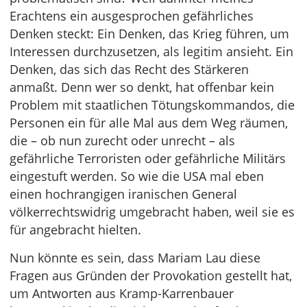
Erachtens ein ausgesprochen gefährliches
Denken steckt: Ein Denken, das Krieg führen, um
Interessen durchzusetzen, als legitim ansieht. Ein
Denken, das sich das Recht des Stärkeren
anmaßt. Denn wer so denkt, hat offenbar kein
Problem mit staatlichen Tötungskommandos, die
Personen ein für alle Mal aus dem Weg räumen,
die – ob nun zurecht oder unrecht – als
gefährliche Terroristen oder gefährliche Militärs
eingestuft werden. So wie die USA mal eben
einen hochrangigen iranischen General
völkerrechtswidrig umgebracht haben, weil sie es
für angebracht hielten.
Nun könnte es sein, dass Mariam Lau diese
Fragen aus Gründen der Provokation gestellt hat,
um Antworten aus Kramp-Karrenbauer