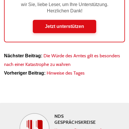
wir Sie, liebe Leser, um Ihre Unterstützung.
Herzlichen Dank!
Jetzt unterstützen
Die Würde des Amtes gilt es besonders
Nächster Beitrag:
nach einer Katastrophe zu wahren
Hinweise des Tages
Vorheriger Beitrag:
NDS
GESPRÄCHSKREISE