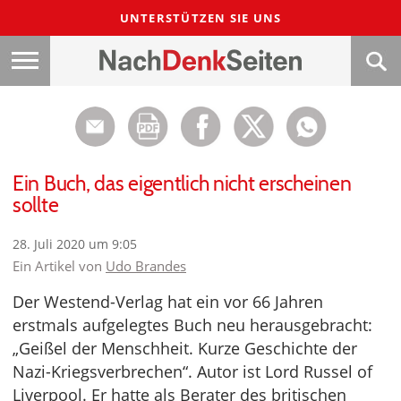
UNTERSTÜTZEN SIE UNS
Ein Buch, das eigentlich nicht erscheinen
sollte
28. Juli 2020 um 9:05
Ein Artikel von
Udo Brandes
Der Westend-Verlag hat ein vor 66 Jahren
erstmals aufgelegtes Buch neu herausgebracht:
„Geißel der Menschheit. Kurze Geschichte der
Nazi-Kriegsverbrechen“. Autor ist Lord Russel of
Liverpool. Er hatte als Berater des britischen