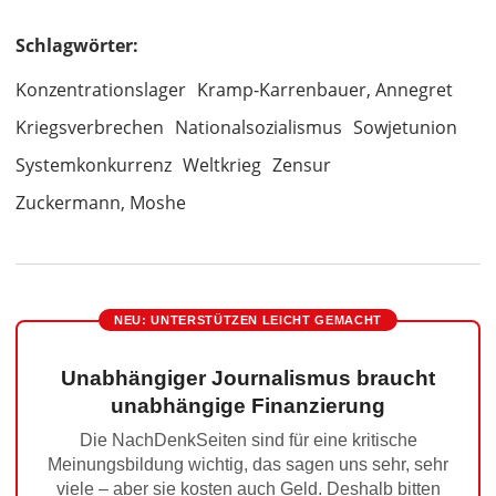
Schlagwörter:
Konzentrationslager
Kramp-Karrenbauer, Annegret
Kriegsverbrechen
Nationalsozialismus
Sowjetunion
Systemkonkurrenz
Weltkrieg
Zensur
Zuckermann, Moshe
NEU: UNTERSTÜTZEN LEICHT GEMACHT
Unabhängiger Journalismus braucht
unabhängige Finanzierung
Die NachDenkSeiten sind für eine kritische
Meinungsbildung wichtig, das sagen uns sehr, sehr
viele – aber sie kosten auch Geld. Deshalb bitten