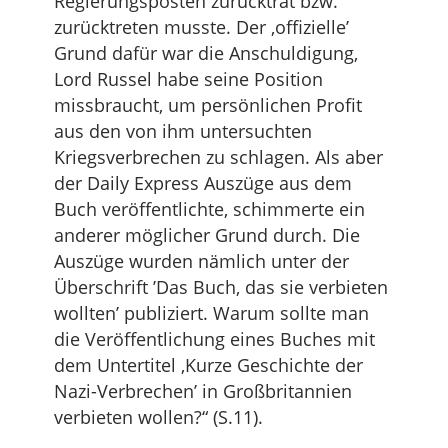
Regierungsposten zurücktrat bzw.
zurücktreten musste. Der ‚offizielle’
Grund dafür war die Anschuldigung,
Lord Russel habe seine Position
missbraucht, um persönlichen Profit
aus den von ihm untersuchten
Kriegsverbrechen zu schlagen. Als aber
der Daily Express Auszüge aus dem
Buch veröffentlichte, schimmerte ein
anderer möglicher Grund durch. Die
Auszüge wurden nämlich unter der
Überschrift ’Das Buch, das sie verbieten
wollten’ publiziert. Warum sollte man
die Veröffentlichung eines Buches mit
dem Untertitel ‚Kurze Geschichte der
Nazi-Verbrechen’ in Großbritannien
verbieten wollen?“ (S.11).