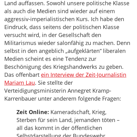
Land auffassen. Sowohl unsere politische Klasse
als auch die Medien sind wieder auf einem
aggressiv-imperialistischen Kurs. Ich habe den
Eindruck, dass seitens der politischen Klasse
versucht wird, in der Gesellschaft den
Militarismus wieder salonfähig zu machen. Denn
selbst in den angeblich „aufgeklärten“ liberalen
Medien scheint es eine Tendenz zur
Beschönigung des Kriegshandwerks zu geben.
Das offenbart
ein Interview der Zeit-Journalistin
Mariam Lau
. Sie stellte der
Verteidigungsministerin Annegret Kramp-
Karrenbauer unter anderem folgende Fragen:
Zeit Online:
Kameradschaft, Krieg,
Sterben für sein Land, jemanden töten –
all das kommt in der öffentlichen
Selbstdarstellung der Bundeswehr