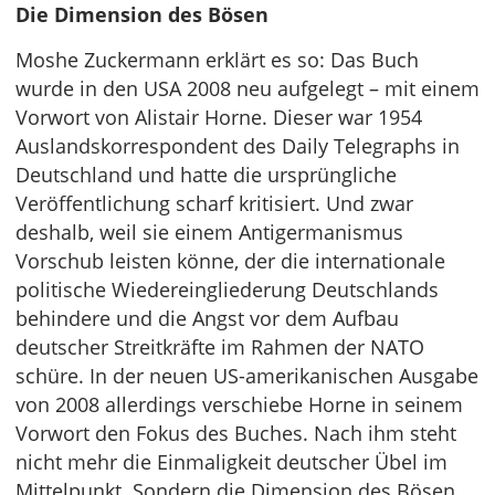
Die Dimension des Bösen
Moshe Zuckermann erklärt es so: Das Buch
wurde in den USA 2008 neu aufgelegt – mit einem
Vorwort von Alistair Horne. Dieser war 1954
Auslandskorrespondent des Daily Telegraphs in
Deutschland und hatte die ursprüngliche
Veröffentlichung scharf kritisiert. Und zwar
deshalb, weil sie einem Antigermanismus
Vorschub leisten könne, der die internationale
politische Wiedereingliederung Deutschlands
behindere und die Angst vor dem Aufbau
deutscher Streitkräfte im Rahmen der NATO
schüre. In der neuen US-amerikanischen Ausgabe
von 2008 allerdings verschiebe Horne in seinem
Vorwort den Fokus des Buches. Nach ihm steht
nicht mehr die Einmaligkeit deutscher Übel im
Mittelpunkt. Sondern die Dimension des Bösen,