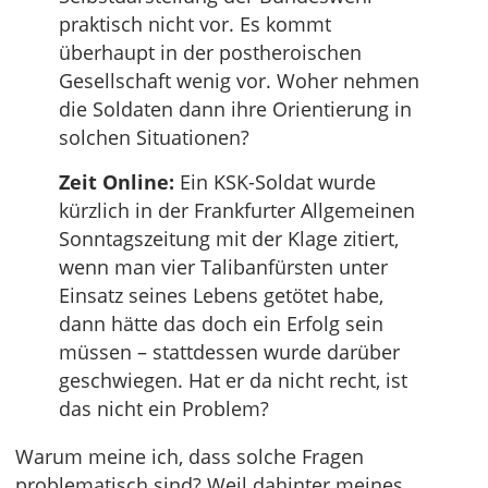
praktisch nicht vor. Es kommt
überhaupt in der postheroischen
Gesellschaft wenig vor. Woher nehmen
die Soldaten dann ihre Orientierung in
solchen Situationen?
Zeit Online:
Ein KSK-Soldat wurde
kürzlich in der Frankfurter Allgemeinen
Sonntagszeitung mit der Klage zitiert,
wenn man vier Talibanfürsten unter
Einsatz seines Lebens getötet habe,
dann hätte das doch ein Erfolg sein
müssen – stattdessen wurde darüber
geschwiegen. Hat er da nicht recht, ist
das nicht ein Problem?
Warum meine ich, dass solche Fragen
problematisch sind? Weil dahinter meines