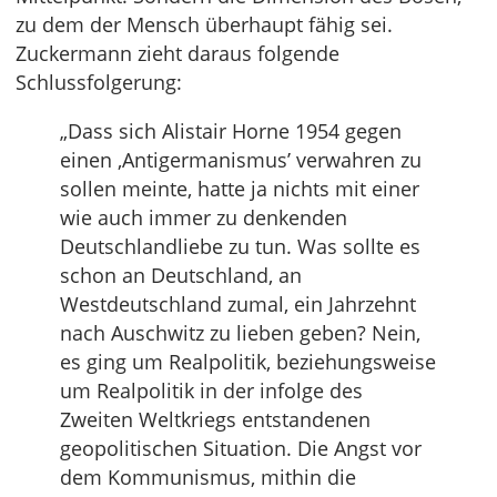
zu dem der Mensch überhaupt fähig sei.
Zuckermann zieht daraus folgende
Schlussfolgerung:
„Dass sich Alistair Horne 1954 gegen
einen ‚Antigermanismus’ verwahren zu
sollen meinte, hatte ja nichts mit einer
wie auch immer zu denkenden
Deutschlandliebe zu tun. Was sollte es
schon an Deutschland, an
Westdeutschland zumal, ein Jahrzehnt
nach Auschwitz zu lieben geben? Nein,
es ging um Realpolitik, beziehungsweise
um Realpolitik in der infolge des
Zweiten Weltkriegs entstandenen
geopolitischen Situation. Die Angst vor
dem Kommunismus, mithin die