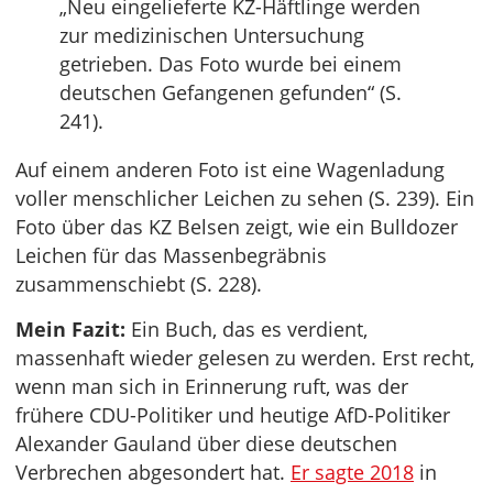
„Neu eingelieferte KZ-Häftlinge werden
zur medizinischen Untersuchung
getrieben. Das Foto wurde bei einem
deutschen Gefangenen gefunden“ (S.
241).
Auf einem anderen Foto ist eine Wagenladung
voller menschlicher Leichen zu sehen (S. 239). Ein
Foto über das KZ Belsen zeigt, wie ein Bulldozer
Leichen für das Massenbegräbnis
zusammenschiebt (S. 228).
Mein Fazit:
Ein Buch, das es verdient,
massenhaft wieder gelesen zu werden. Erst recht,
wenn man sich in Erinnerung ruft, was der
frühere CDU-Politiker und heutige AfD-Politiker
Alexander Gauland über diese deutschen
Verbrechen abgesondert hat.
Er sagte 2018
in