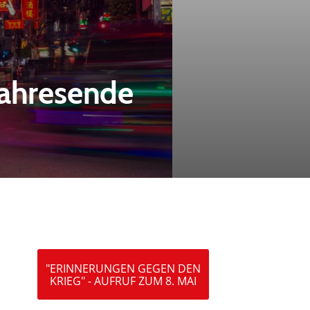
Jahresende
"ERINNERUNGEN GEGEN DEN
KRIEG" - AUFRUF ZUM 8. MAI