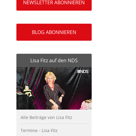
NEWSLETTER ABONNIEREN
BLOG ABONNIEREN
Lisa Fitz auf den NDS
Alle Beiträge von Lisa Fitz
Termine - Lisa Fitz