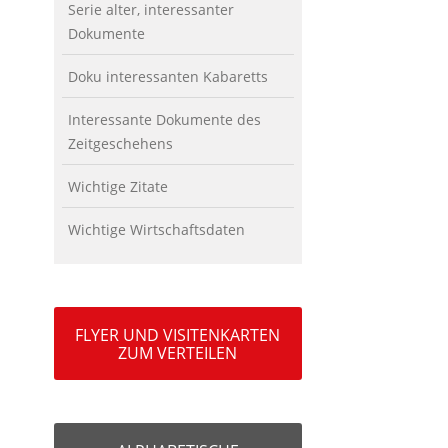
Serie alter, interessanter
Dokumente
Doku interessanten Kabaretts
Interessante Dokumente des
Zeitgeschehens
Wichtige Zitate
Wichtige Wirtschaftsdaten
FLYER UND VISITENKARTEN
ZUM VERTEILEN