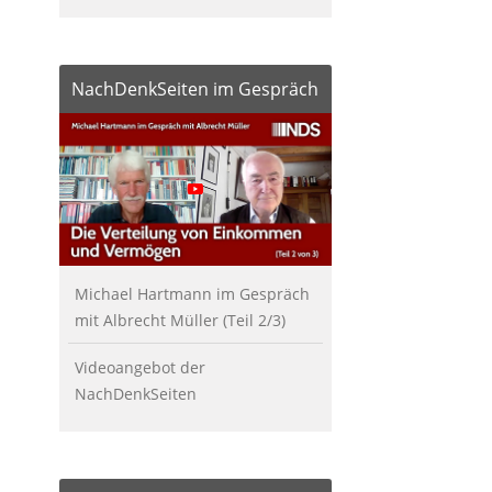
NachDenkSeiten im Gespräch
Michael Hartmann im Gespräch
mit Albrecht Müller (Teil 2/3)
Videoangebot der
NachDenkSeiten