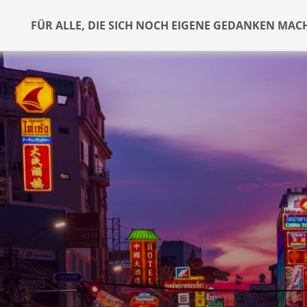
FÜR ALLE, DIE SICH NOCH EIGENE GEDANKEN MAC