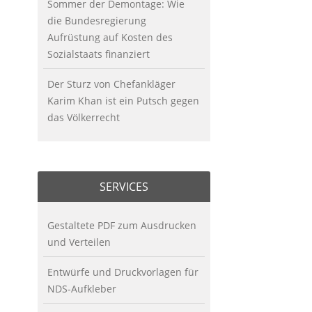
Sommer der Demontage: Wie
die Bundesregierung
Aufrüstung auf Kosten des
Sozialstaats finanziert
Der Sturz von Chefankläger
Karim Khan ist ein Putsch gegen
das Völkerrecht
SERVICES
Gestaltete PDF zum Ausdrucken
und Verteilen
Entwürfe und Druckvorlagen für
NDS-Aufkleber