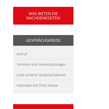
WAS BIETEN DIE
NACHDENKSEITEN
GESPRÄCHSKREISE
Aufruf
Termine und Veranstaltungen
Liste unserer Gesprächskreise
Interview mit Thilo Haase