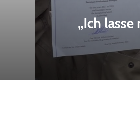
„Ich lasse