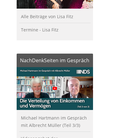
Alle Beiträge von Lisa Fitz
Termine - Lisa Fitz
NachDenkSeiten im Gespräch
Michael Hartmann im Gespräch
mit Albrecht Müller (Teil 3/3)