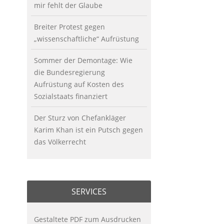
mir fehlt der Glaube
Breiter Protest gegen
„wissenschaftliche“ Aufrüstung
Sommer der Demontage: Wie
die Bundesregierung
Aufrüstung auf Kosten des
Sozialstaats finanziert
Der Sturz von Chefankläger
Karim Khan ist ein Putsch gegen
das Völkerrecht
SERVICES
Gestaltete PDF zum Ausdrucken