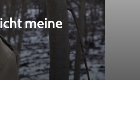
nicht meine