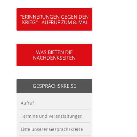
"ERINNERUNGEN GEGEN DEN
KRIEG" - AUFRUF ZUM 8. MAI
WAS BIETEN DIE
NACHDENKSEITEN
GESPRÄCHSKREISE
Aufruf
Termine und Veranstaltungen
Liste unserer Gesprächskreise