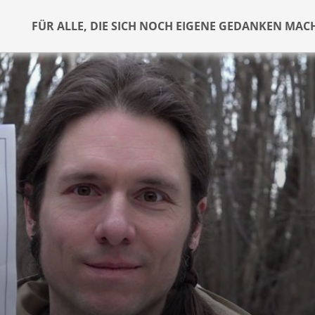
FÜR ALLE, DIE SICH NOCH EIGENE GEDANKEN MAC