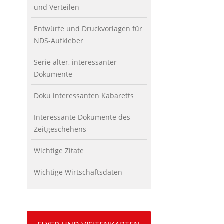
und Verteilen
Entwürfe und Druckvorlagen für
NDS-Aufkleber
Serie alter, interessanter
Dokumente
Doku interessanten Kabaretts
Interessante Dokumente des
Zeitgeschehens
Wichtige Zitate
Wichtige Wirtschaftsdaten