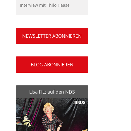
Interview mit Thilo Haase
NEWSLETTER ABONNIEREN
BLOG ABONNIEREN
Lisa Fitz auf den NDS