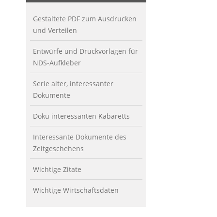
Gestaltete PDF zum Ausdrucken
und Verteilen
Entwürfe und Druckvorlagen für
NDS-Aufkleber
Serie alter, interessanter
Dokumente
Doku interessanten Kabaretts
Interessante Dokumente des
Zeitgeschehens
Wichtige Zitate
Wichtige Wirtschaftsdaten