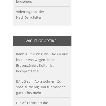
bestehen, …
Videoangebot der
NachDenkSeiten
WICHTIGE ARTIKEL
Kann Kultur weg, weil sie eh nur
kostet? Von wegen, liebe
Erbsenzähler: Kultur ist
hochprofitabel
BAföG zum Abgewöhnen: Zu
spät, zu wenig und für manche
gar nichts mehr
Die AfD kritisiert die