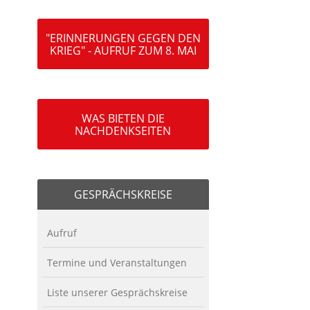
"ERINNERUNGEN GEGEN DEN
KRIEG" - AUFRUF ZUM 8. MAI
WAS BIETEN DIE
NACHDENKSEITEN
GESPRÄCHSKREISE
Aufruf
Termine und Veranstaltungen
Liste unserer Gesprächskreise