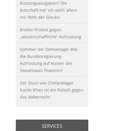
Rüstungsausgaben? Die
Botschaft hör’ ich wohl, allein
mir fehlt der Glaube
Breiter Protest gegen
„wissenschaftliche“ Aufrüstung
Sommer der Demontage: Wie
die Bundesregierung
Aufrüstung auf Kosten des
Sozialstaats finanziert
Der Sturz von Chefankläger
Karim Khan ist ein Putsch gegen
das Völkerrecht
SERVICES