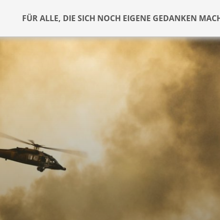
FÜR ALLE, DIE SICH NOCH EIGENE GEDANKEN MAC