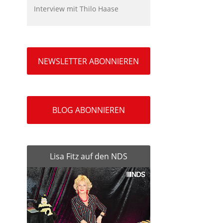
Interview mit Thilo Haase
NEWSLETTER ABONNIEREN
BLOG ABONNIEREN
Lisa Fitz auf den NDS