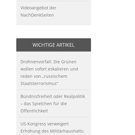
Videoangebot der
NachDenkSeiten
WICHTIGE ARTIKEL
Drohnenvorfall: Die Grünen
wollen sofort eskalieren und
reden von „russischem
Staatsterrorismus“
Bündnisfreiheit oder Realpolitik
– das Spielchen für die
Öffentlichkeit
US-Kongress verweigert
Erhöhung des Militärhaushalts: