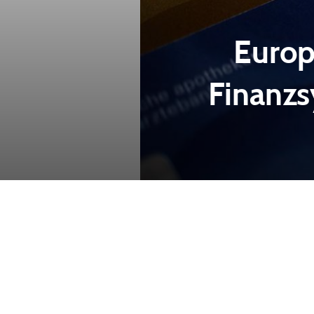
Europ
Finanzs