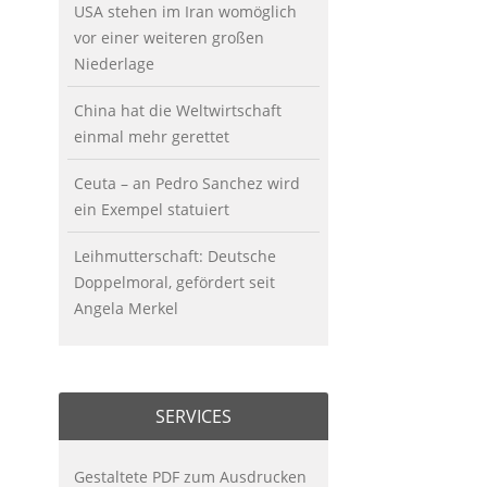
USA stehen im Iran womöglich
vor einer weiteren großen
Niederlage
China hat die Weltwirtschaft
einmal mehr gerettet
Ceuta – an Pedro Sanchez wird
ein Exempel statuiert
Leihmutterschaft: Deutsche
Doppelmoral, gefördert seit
Angela Merkel
SERVICES
Gestaltete PDF zum Ausdrucken