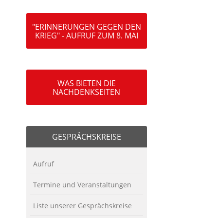
"ERINNERUNGEN GEGEN DEN
KRIEG" - AUFRUF ZUM 8. MAI
WAS BIETEN DIE
NACHDENKSEITEN
GESPRÄCHSKREISE
Aufruf
Termine und Veranstaltungen
Liste unserer Gesprächskreise