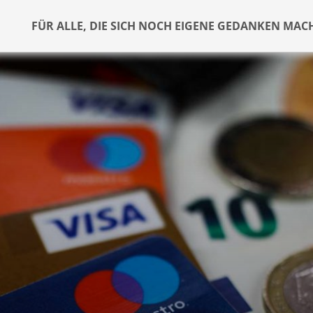
FÜR ALLE, DIE SICH NOCH EIGENE GEDANKEN MAC