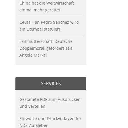
China hat die Weltwirtschaft
einmal mehr gerettet
Ceuta – an Pedro Sanchez wird
ein Exempel statuiert
Leihmutterschaft: Deutsche
Doppelmoral, gefördert seit
Angela Merkel
SERVICES
Gestaltete PDF zum Ausdrucken
und Verteilen
Entwürfe und Druckvorlagen für
NDS-Aufkleber