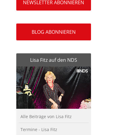
NEWSLETTER ABONNIEREN
BLOG ABONNIEREN
Lisa Fitz auf den NDS
Alle Beiträge von Lisa Fitz
Termine - Lisa Fitz