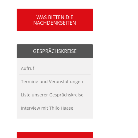
WAS BIETEN DIE
NACHDENKSEITEN
GESPRÄCHSKREISE
Aufruf
Termine und Veranstaltungen
Liste unserer Gesprächskreise
Interview mit Thilo Haase