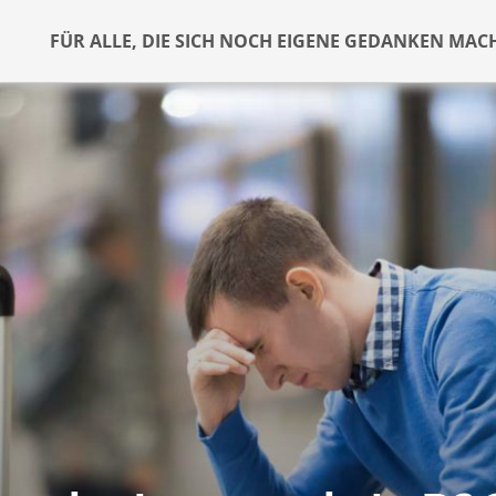
FÜR ALLE, DIE SICH NOCH EIGENE GEDANKEN MAC