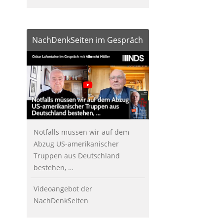
NachDenkSeiten im Gespräch
Notfalls müssen wir auf dem
Abzug US-amerikanischer
Truppen aus Deutschland
bestehen, …
Videoangebot der
NachDenkSeiten