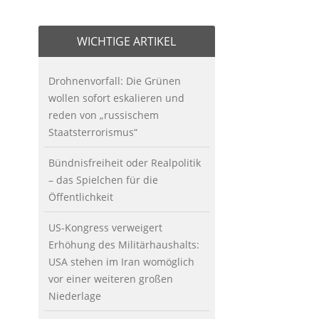
WICHTIGE ARTIKEL
Drohnenvorfall: Die Grünen
wollen sofort eskalieren und
reden von „russischem
Staatsterrorismus“
Bündnisfreiheit oder Realpolitik
– das Spielchen für die
Öffentlichkeit
US-Kongress verweigert
Erhöhung des Militärhaushalts:
USA stehen im Iran womöglich
vor einer weiteren großen
Niederlage