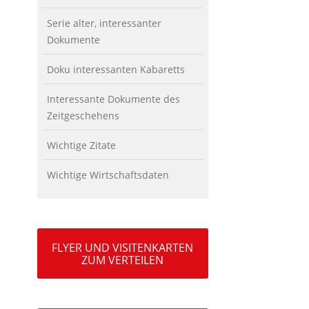
Serie alter, interessanter
Dokumente
Doku interessanten Kabaretts
Interessante Dokumente des
Zeitgeschehens
Wichtige Zitate
Wichtige Wirtschaftsdaten
FLYER UND VISITENKARTEN
ZUM VERTEILEN