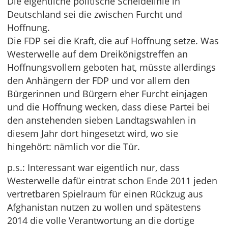
Die eigentliche politische Scheidelinie in
Deutschland sei die zwischen Furcht und
Hoffnung.
Die FDP sei die Kraft, die auf Hoffnung setze. Was
Westerwelle auf dem Dreikönigstreffen an
Hoffnungsvollem geboten hat, müsste allerdings
den Anhängern der FDP und vor allem den
Bürgerinnen und Bürgern eher Furcht einjagen
und die Hoffnung wecken, dass diese Partei bei
den anstehenden sieben Landtagswahlen in
diesem Jahr dort hingesetzt wird, wo sie
hingehört: nämlich vor die Tür.
p.s.: Interessant war eigentlich nur, dass
Westerwelle dafür eintrat schon Ende 2011 jeden
vertretbaren Spielraum für einen Rückzug aus
Afghanistan nutzen zu wollen und spätestens
2014 die volle Verantwortung an die dortige