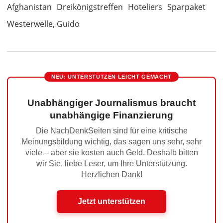
Afghanistan
Dreikönigstreffen
Hoteliers
Sparpaket
Westerwelle, Guido
NEU: UNTERSTÜTZEN LEICHT GEMACHT
Unabhängiger Journalismus braucht
unabhängige Finanzierung
Die NachDenkSeiten sind für eine kritische
Meinungsbildung wichtig, das sagen uns sehr, sehr
viele – aber sie kosten auch Geld. Deshalb bitten
wir Sie, liebe Leser, um Ihre Unterstützung.
Herzlichen Dank!
Jetzt unterstützen