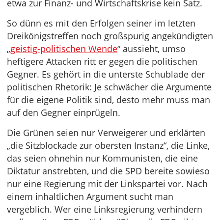
etwa zur Finanz- und Wirtschaftskrise kein Satz.
So dünn es mit den Erfolgen seiner im letzten
Dreikönigstreffen noch großspurig angekündigten
„
geistig-politischen Wende
“ aussieht, umso
heftigere Attacken ritt er gegen die politischen
Gegner. Es gehört in die unterste Schublade der
politischen Rhetorik: Je schwächer die Argumente
für die eigene Politik sind, desto mehr muss man
auf den Gegner einprügeln.
Die Grünen seien nur Verweigerer und erklärten
„die Sitzblockade zur obersten Instanz“, die Linke,
das seien ohnehin nur Kommunisten, die eine
Diktatur anstrebten, und die SPD bereite sowieso
nur eine Regierung mit der Linkspartei vor. Nach
einem inhaltlichen Argument sucht man
vergeblich. Wer eine Linksregierung verhindern