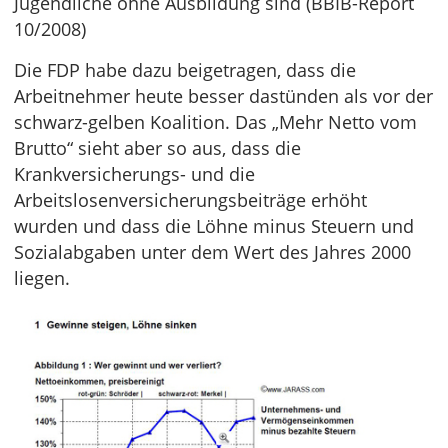
Jugendliche ohne Ausbildung sind (BBIB-Report
10/2008)
Die FDP habe dazu beigetragen, dass die
Arbeitnehmer heute besser dastünden als vor der
schwarz-gelben Koalition. Das „Mehr Netto vom
Brutto“ sieht aber so aus, dass die
Krankversicherungs- und die
Arbeitslosenversicherungsbeiträge erhöht
wurden und dass die Löhne minus Steuern und
Sozialabgaben unter dem Wert des Jahres 2000
liegen.