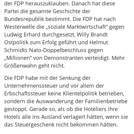
der FDP herauszuklauben. Danach hat diese
Partei die gesamte Geschichte der
Bundesrepublik bestimmt. Die FDP hat nach
Westerwelle die „soziale Marktwirtschaft“ gegen
Ludwig Erhard durchgesetzt, Willy Brandt
Ostpolitik zum Erfolg geführt und Helmut
Schmidts Nato-Doppelbeschluss gegen
„Millionen“ von Demonstranten verteidigt. Mehr
Größenwahn geht nicht.
Die FDP habe mit der Senkung der
Unternehmenssteuer und vor allem der
Erbschaftssteuer keine Klientelpolitik betrieben,
sondern die Auswanderung der Familienbetriebe
gestoppt. Gerade so, als ob die Hoteliers ihre
Hotels alle ins Ausland verlagert hätten, wenn sie
das Steuergeschenk nicht bekommen hätten.