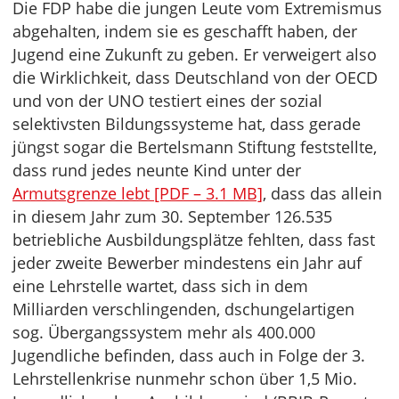
Die FDP habe die jungen Leute vom Extremismus
abgehalten, indem sie es geschafft haben, der
Jugend eine Zukunft zu geben. Er verweigert also
die Wirklichkeit, dass Deutschland von der OECD
und von der UNO testiert eines der sozial
selektivsten Bildungssysteme hat, dass gerade
jüngst sogar die Bertelsmann Stiftung feststellte,
dass rund jedes neunte Kind unter der
Armutsgrenze lebt [PDF – 3.1 MB]
, dass das allein
in diesem Jahr zum 30. September 126.535
betriebliche Ausbildungsplätze fehlten, dass fast
jeder zweite Bewerber mindestens ein Jahr auf
eine Lehrstelle wartet, dass sich in dem
Milliarden verschlingenden, dschungelartigen
sog. Übergangssystem mehr als 400.000
Jugendliche befinden, dass auch in Folge der 3.
Lehrstellenkrise nunmehr schon über 1,5 Mio.