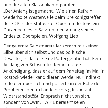
und die alten Klassenkampfparolen.
„Der Anfang ist gemacht.“ Wie einen Refrain
wiederholte Westerwelle beim Dreikönigstreffen
der FDP in der Stuttgarter Oper mindestens ein
Dutzende diesen Satz, um den Anfang seines
Endes zu überspielen. Wolfgang Lieb
Der gelernte Selbstdarsteller sprach mit keiner
Silbe über sich selbst und das politische
Desaster, in das er seine Partei geführt hat. Kein
Anklang von Selbstkritik. Keine mutige
Ankündigung, dass er auf dem Parteitag im Mai in
Rostock wieder kandidieren werde. Nur indirekt
redete er über sich und posierte in der Rolle des
Propheten, der im Lande nichts gilt und auf
Widerstand stößt. Er sprach nicht von sich,
sondern von „Wir“. „Wir Liberalen“ seien