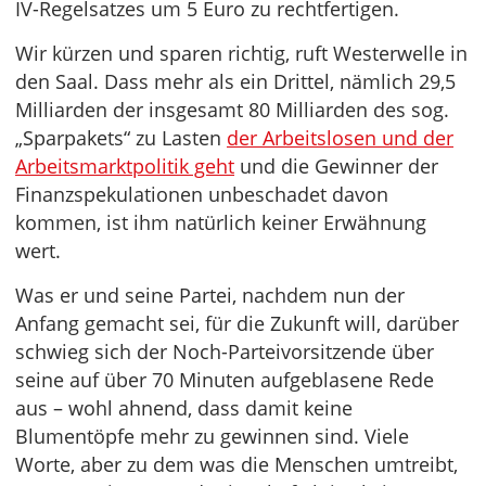
IV-Regelsatzes um 5 Euro zu rechtfertigen.
Wir kürzen und sparen richtig, ruft Westerwelle in
den Saal. Dass mehr als ein Drittel, nämlich 29,5
Milliarden der insgesamt 80 Milliarden des sog.
„Sparpakets“ zu Lasten
der Arbeitslosen und der
Arbeitsmarktpolitik geht
und die Gewinner der
Finanzspekulationen unbeschadet davon
kommen, ist ihm natürlich keiner Erwähnung
wert.
Was er und seine Partei, nachdem nun der
Anfang gemacht sei, für die Zukunft will, darüber
schwieg sich der Noch-Parteivorsitzende über
seine auf über 70 Minuten aufgeblasene Rede
aus – wohl ahnend, dass damit keine
Blumentöpfe mehr zu gewinnen sind. Viele
Worte, aber zu dem was die Menschen umtreibt,