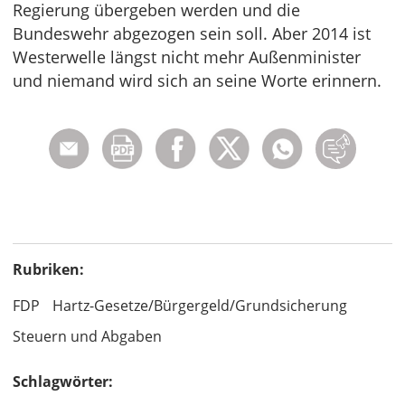
Regierung übergeben werden und die
Bundeswehr abgezogen sein soll. Aber 2014 ist
Westerwelle längst nicht mehr Außenminister
und niemand wird sich an seine Worte erinnern.
Rubriken:
FDP
Hartz-Gesetze/Bürgergeld/Grundsicherung
Steuern und Abgaben
Schlagwörter: