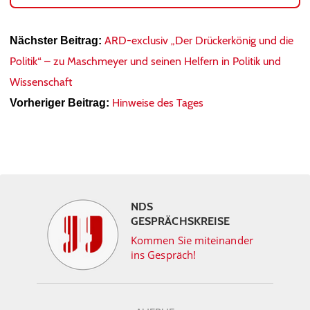
ARD-exclusiv „Der Drückerkönig und die
Nächster Beitrag:
Politik“ – zu Maschmeyer und seinen Helfern in Politik und
Wissenschaft
Hinweise des Tages
Vorheriger Beitrag:
NDS
GESPRÄCHSKREISE
Kommen Sie miteinander
ins Gespräch!