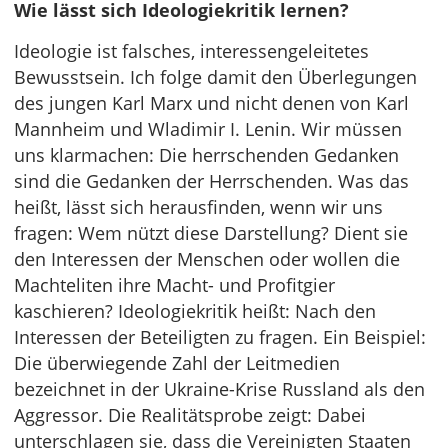
Wie lässt sich Ideologiekritik lernen?
Ideologie ist falsches, interessengeleitetes
Bewusstsein. Ich folge damit den Überlegungen
des jungen Karl Marx und nicht denen von Karl
Mannheim und Wladimir I. Lenin. Wir müssen
uns klarmachen: Die herrschenden Gedanken
sind die Gedanken der Herrschenden. Was das
heißt, lässt sich herausfinden, wenn wir uns
fragen: Wem nützt diese Darstellung? Dient sie
den Interessen der Menschen oder wollen die
Machteliten ihre Macht- und Profitgier
kaschieren? Ideologiekritik heißt: Nach den
Interessen der Beteiligten zu fragen. Ein Beispiel:
Die überwiegende Zahl der Leitmedien
bezeichnet in der Ukraine-Krise Russland als den
Aggressor. Die Realitätsprobe zeigt: Dabei
unterschlagen sie, dass die Vereinigten Staaten