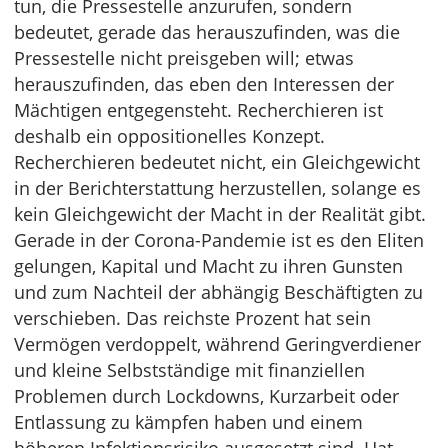
tun, die Pressestelle anzurufen, sondern
bedeutet, gerade das herauszufinden, was die
Pressestelle nicht preisgeben will; etwas
herauszufinden, das eben den Interessen der
Mächtigen entgegensteht. Recherchieren ist
deshalb ein oppositionelles Konzept.
Recherchieren bedeutet nicht, ein Gleichgewicht
in der Berichterstattung herzustellen, solange es
kein Gleichgewicht der Macht in der Realität gibt.
Gerade in der Corona-Pandemie ist es den Eliten
gelungen, Kapital und Macht zu ihren Gunsten
und zum Nachteil der abhängig Beschäftigten zu
verschieben. Das reichste Prozent hat sein
Vermögen verdoppelt, während Geringverdiener
und kleine Selbstständige mit finanziellen
Problemen durch Lockdowns, Kurzarbeit oder
Entlassung zu kämpfen haben und einem