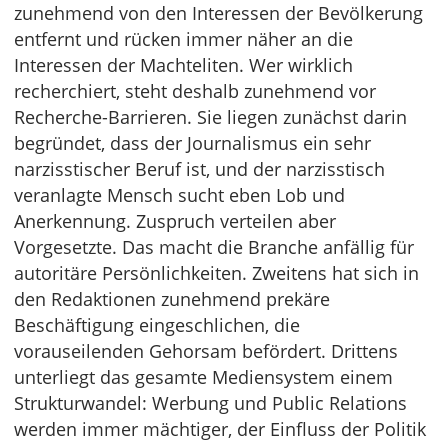
zunehmend von den Interessen der Bevölkerung
entfernt und rücken immer näher an die
Interessen der Machteliten. Wer wirklich
recherchiert, steht deshalb zunehmend vor
Recherche-Barrieren. Sie liegen zunächst darin
begründet, dass der Journalismus ein sehr
narzisstischer Beruf ist, und der narzisstisch
veranlagte Mensch sucht eben Lob und
Anerkennung. Zuspruch verteilen aber
Vorgesetzte. Das macht die Branche anfällig für
autoritäre Persönlichkeiten. Zweitens hat sich in
den Redaktionen zunehmend prekäre
Beschäftigung eingeschlichen, die
vorauseilenden Gehorsam befördert. Drittens
unterliegt das gesamte Mediensystem einem
Strukturwandel: Werbung und Public Relations
werden immer mächtiger, der Einfluss der Politik