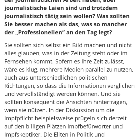
journalistische Laien sind und trotzdem
journalistisch tätig sein wollen? Was sollten
Sie besser machen als das, was so mancher
der „Professionellen“ an den Tag legt?
Sie sollten sich selbst ein Bild machen und nicht
alles glauben, was in der Zeitung steht oder im
Fernsehen kommt. Sofern es ihre Zeit zulässt,
wäre es klug, mehrere Medien parallel zu nutzen,
auch aus unterschiedlichen politischen
Richtungen, so dass die Informationen verglichen
und vervollständigt werden können. Und sie
sollten konsequent die Ansichten hinterfragen,
wem sie nützen. In der Diskussion um die
Impfpflicht beispielsweise prügeln sich derzeit
auf den billigen Plätzen Impfbefürworter und
Impfskeptiker. Die Eliten in Politik und