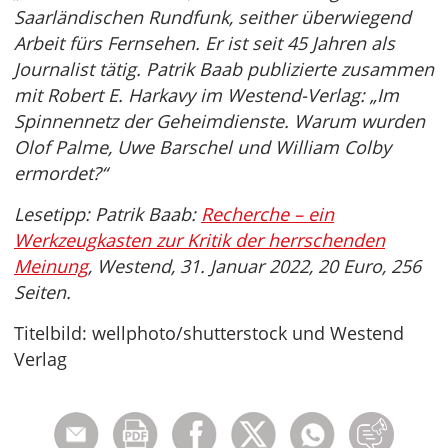
Saarländischen Rundfunk, seither überwiegend
Arbeit fürs Fernsehen. Er ist seit 45 Jahren als
Journalist tätig. Patrik Baab publizierte zusammen
mit Robert E. Harkavy im Westend-Verlag: „Im
Spinnennetz der Geheimdienste. Warum wurden
Olof Palme, Uwe Barschel und William Colby
ermordet?“
Lesetipp: Patrik Baab:
Recherche – ein
Werkzeugkasten zur Kritik der herrschenden
Meinung
, Westend, 31. Januar 2022, 20 Euro, 256
Seiten.
Titelbild: wellphoto/shutterstock und Westend
Verlag