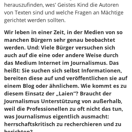
herauszufinden, wes’ Geistes Kind die Autoren
von Texten sind und welche Fragen an Mächtige
gerichtet werden sollten.
Wir leben in einer Zeit, in der Medien von so
manchen Bürgern sehr genau beobachtet
werden. Und: Viele Bürger versuchen sich
auch auf die eine oder andere Weise durch
das Medium Internet im Journalismus. Das
heißt: Sie suchen sich selbst Informationen,
bereiten diese auf und veröffentlichen sie auf
einem Blog oder ähnlichem. Wie kommt es zu
diesem Einsatz der „Laien“? Braucht der
Journalismus Unterstützung von außerhalb,
weil die Professionellen zu oft nicht das tun,
was Journalismus eigentlich ausmacht:
herrschaftskritisch zu recherchieren und zu
berichten?