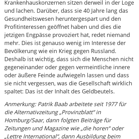
Krankenhauskonzernen sitzen derweil in der Loge
und lachen. Darüber, dass sie 40 Jahre lang das
Gesundheitswesen heruntergespart und den
Profitinteressen geöffnet haben und dies die
jetzigen Engpässe provoziert hat, redet niemand
mehr. Dies ist genauso wenig im Interesse der
Bevölkerung wie ein Krieg gegen Russland.
Deshalb ist wichtig, dass sich die Menschen nicht
gegeneinander oder gegen vermeintliche innere
oder äußere Feinde aufwiegeln lassen und dass
sie nicht vergessen, was die Gesellschaft wirklich
spaltet: Das ist der Inhalt des Geldbeutels.
Anmerkung: Patrik Baab arbeitete seit 1977 für
die Alternativzeitung „Provinzblatt“ in
Homburg/Saar, dann folgten Beiträge für
Zeitungen und Magazine wie „die horen“ oder
„Lettre International“, dann Ausbildung beim