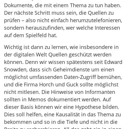
Dokumente, die mit einem Thema zu tun haben.
Der nächste Schritt muss sein, die Quellen zu
prüfen – also nicht einfach herumzutelefonieren,
sondern herauszufinden, wer welche Interessen
auf dem Spielfeld hat.
Wichtig ist dann zu lernen, wie insbesondere in
der digitalen Welt Quellen geschützt werden
können. Denn wir wissen spätestens seit Edward
Snowden, dass sich Geheimdienste um einen
möglichst umfassenden Daten-Zugriff bemühen,
und die Firma Horch und Guck sollte möglichst
nicht mitlesen. Die Hinweise von Informanten
sollten in Memos dokumentiert werden. Auf
dieser Basis können wir eine Hypothese bilden.
Dies soll helfen, eine Kausalität in das Thema zu
bekommen und so in die Tiefe und nicht in die