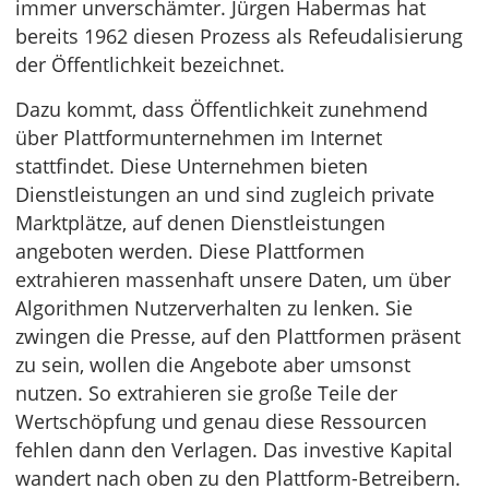
immer unverschämter. Jürgen Habermas hat
bereits 1962 diesen Prozess als Refeudalisierung
der Öffentlichkeit bezeichnet.
Dazu kommt, dass Öffentlichkeit zunehmend
über Plattformunternehmen im Internet
stattfindet. Diese Unternehmen bieten
Dienstleistungen an und sind zugleich private
Marktplätze, auf denen Dienstleistungen
angeboten werden. Diese Plattformen
extrahieren massenhaft unsere Daten, um über
Algorithmen Nutzerverhalten zu lenken. Sie
zwingen die Presse, auf den Plattformen präsent
zu sein, wollen die Angebote aber umsonst
nutzen. So extrahieren sie große Teile der
Wertschöpfung und genau diese Ressourcen
fehlen dann den Verlagen. Das investive Kapital
wandert nach oben zu den Plattform-Betreibern.