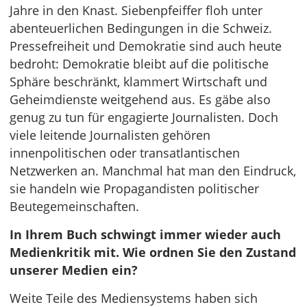
Jahre in den Knast. Siebenpfeiffer floh unter
abenteuerlichen Bedingungen in die Schweiz.
Pressefreiheit und Demokratie sind auch heute
bedroht: Demokratie bleibt auf die politische
Sphäre beschränkt, klammert Wirtschaft und
Geheimdienste weitgehend aus. Es gäbe also
genug zu tun für engagierte Journalisten. Doch
viele leitende Journalisten gehören
innenpolitischen oder transatlantischen
Netzwerken an. Manchmal hat man den Eindruck,
sie handeln wie Propagandisten politischer
Beutegemeinschaften.
In Ihrem Buch schwingt immer wieder auch
Medienkritik mit. Wie ordnen Sie den Zustand
unserer Medien ein?
Weite Teile des Mediensystems haben sich