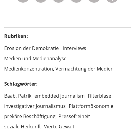
Rubriken:
Erosion der Demokratie
Interviews
Medien und Medienanalyse
Medienkonzentration, Vermachtung der Medien
Schlagwörter:
Baab, Patrik
embedded journalism
Filterblase
investigativer Journalismus
Plattformökonomie
prekäre Beschäftigung
Pressefreiheit
soziale Herkunft
Vierte Gewalt