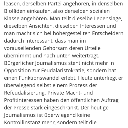
leasen, derselben Partei angehören, in denselben
Bioläden einkaufen, also derselben sozialen
Klasse angehören. Man teilt dieselbe Lebenslage,
dieselben Ansichten, dieselben Interessen und
man macht sich bei höhergestellten Entscheidern
dadurch interessant, dass man im
vorauseilenden Gehorsam deren Urteile
übernimmt und nach unten weiterträgt.
Bürgerlicher Journalismus steht nicht mehr in
Opposition zur Feudalaristokratie, sondern hat
einen Funktionswandel erlebt. Heute unterliegt er
überwiegend selbst einem Prozess der
Refeudalisierung. Private Macht- und
Profitinteressen haben den öffentlichen Auftrag
der Presse stark eingeschränkt. Der heutige
Journalismus ist überwiegend keine
Kontrollinstanz mehr, sondern teilt die