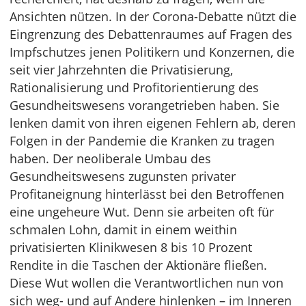
Ansichten nützen. In der Corona-Debatte nützt die
Eingrenzung des Debattenraumes auf Fragen des
Impfschutzes jenen Politikern und Konzernen, die
seit vier Jahrzehnten die Privatisierung,
Rationalisierung und Profitorientierung des
Gesundheitswesens vorangetrieben haben. Sie
lenken damit von ihren eigenen Fehlern ab, deren
Folgen in der Pandemie die Kranken zu tragen
haben. Der neoliberale Umbau des
Gesundheitswesens zugunsten privater
Profitaneignung hinterlässt bei den Betroffenen
eine ungeheure Wut. Denn sie arbeiten oft für
schmalen Lohn, damit in einem weithin
privatisierten Klinikwesen 8 bis 10 Prozent
Rendite in die Taschen der Aktionäre fließen.
Diese Wut wollen die Verantwortlichen nun von
sich weg- und auf Andere hinlenken – im Inneren