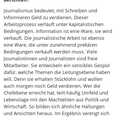
Journalismus bedeutet, mit Schreiben und
Informieren Geld zu verdienen. Dieser
Arbeitsprozess verläuft unter kapitalistischen
Bedingungen. Information ist eine Ware, sie wird
verkauft. Die journalistische Arbeit ist ebenso
eine Ware, die unter zunehmend prekären
Bedingungen verkauft werden muss. Viele
Journalistinnen und Journalisten sind freie
Mitarbeiter. Sie entwickeln ein sensibles Gespür
dafür, welche Themen die Leitungsebene haben
will. Denn sie erhalten Stücklohn und wollen
auch morgen noch Geld verdienen. Wer die
Chefebene erreicht hat, teilt häufig Umfeld und
Lebenslage mit den Machteliten aus Politik und
Wirtschaft. So bilden sich ähnliche Haltungen
und Ansichten heraus. Im Ergebnis verengt sich