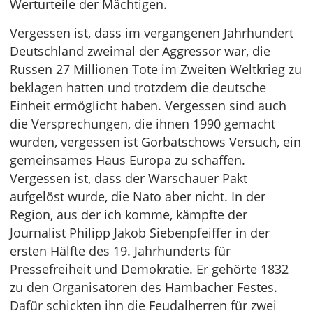
Werturteile der Mächtigen.
Vergessen ist, dass im vergangenen Jahrhundert
Deutschland zweimal der Aggressor war, die
Russen 27 Millionen Tote im Zweiten Weltkrieg zu
beklagen hatten und trotzdem die deutsche
Einheit ermöglicht haben. Vergessen sind auch
die Versprechungen, die ihnen 1990 gemacht
wurden, vergessen ist Gorbatschows Versuch, ein
gemeinsames Haus Europa zu schaffen.
Vergessen ist, dass der Warschauer Pakt
aufgelöst wurde, die Nato aber nicht. In der
Region, aus der ich komme, kämpfte der
Journalist Philipp Jakob Siebenpfeiffer in der
ersten Hälfte des 19. Jahrhunderts für
Pressefreiheit und Demokratie. Er gehörte 1832
zu den Organisatoren des Hambacher Festes.
Dafür schickten ihn die Feudalherren für zwei