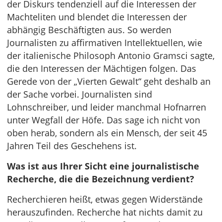
der Diskurs tendenziell auf die Interessen der
Machteliten und blendet die Interessen der
abhängig Beschäftigten aus. So werden
Journalisten zu affirmativen Intellektuellen, wie
der italienische Philosoph Antonio Gramsci sagte,
die den Interessen der Mächtigen folgen. Das
Gerede von der „Vierten Gewalt“ geht deshalb an
der Sache vorbei. Journalisten sind
Lohnschreiber, und leider manchmal Hofnarren
unter Wegfall der Höfe. Das sage ich nicht von
oben herab, sondern als ein Mensch, der seit 45
Jahren Teil des Geschehens ist.
Was ist aus Ihrer Sicht eine journalistische
Recherche, die die Bezeichnung verdient?
Recherchieren heißt, etwas gegen Widerstände
herauszufinden. Recherche hat nichts damit zu