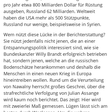
pro Jahr etwa 800 Milliarden Dollar für Rüstung
ausgeben, Russland 62 Milliarden. Weltweit
haben die USA mehr als 500 Stützpunkte,
Russland nur wenige, beispielsweise in Syrien.
Wem nützt diese Lücke in der Berichterstattung?
Sie nützt jedenfalls nicht jenen, die an einer
Entspannungspolitik interessiert sind, wie sie
Bundeskanzler Willy Brandt erfolgreich betrieben
hat, sondern jenen, welche an die russischen
Bodenschätze herankommen und deshalb die
Menschen in einen neuen Krieg in Europa
hineintreiben wollen. Rund um die Verurteilung
von Nawalny herrscht großes Geschrei, über die
strafrechtliche Verfolgung von Julian Assange
wird kaum noch berichtet. Das zeigt: Hier wird
mit zweierlei Maß gemessen. Lügen lässt sich am