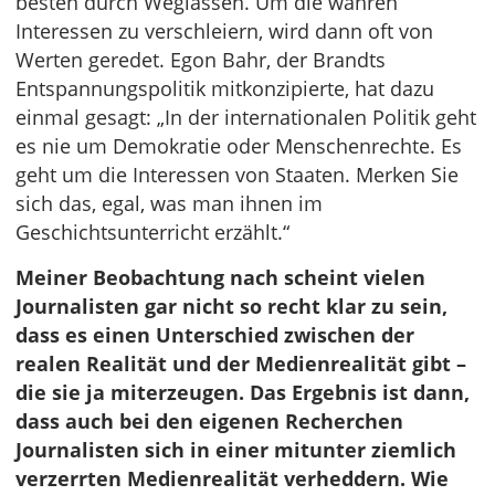
besten durch Weglassen. Um die wahren
Interessen zu verschleiern, wird dann oft von
Werten geredet. Egon Bahr, der Brandts
Entspannungspolitik mitkonzipierte, hat dazu
einmal gesagt: „In der internationalen Politik geht
es nie um Demokratie oder Menschenrechte. Es
geht um die Interessen von Staaten. Merken Sie
sich das, egal, was man ihnen im
Geschichtsunterricht erzählt.“
Meiner Beobachtung nach scheint vielen
Journalisten gar nicht so recht klar zu sein,
dass es einen Unterschied zwischen der
realen Realität und der Medienrealität gibt –
die sie ja miterzeugen. Das Ergebnis ist dann,
dass auch bei den eigenen Recherchen
Journalisten sich in einer mitunter ziemlich
verzerrten Medienrealität verheddern. Wie