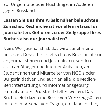
auf Ungeimpfte oder Flüchtlinge, im Äußeren
gegen Russland.
Lassen Sie uns Ihre Arbeit näher beleuchten.
Zunächst: Recherche ist vor allem etwas für
Journalisten. Gehören zu der Zielgruppe Ihres
Buches also nur Journalisten?
Nein. Wer Journalist ist, das wird zunehmend
unscharf. Deshalb richtet sich das Buch nicht nur
an Journalistinnen und Journalisten, sondern
auch an Blogger und Internet-Aktivisten, an
Studentinnen und Mitarbeiter von NGO’s oder
Bürgerinitiativen und auch an alle, die Medien-
Berichterstattung und Informationsgebung
einmal auf den Prüfstand stellen wollen. Das
Buch bietet dazu eine Reihe von Werkzeugkästen
mit einem Arsenal von Fragen, die dabei helfen,