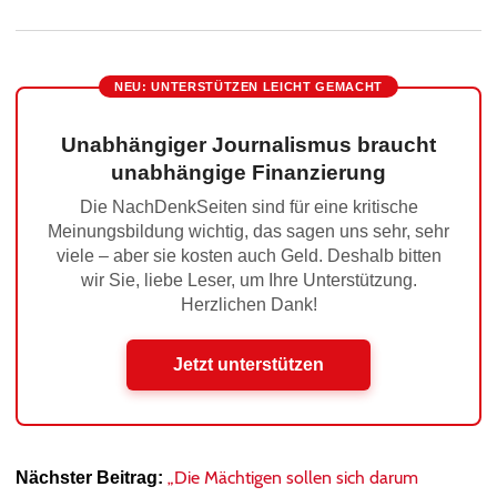
NEU: UNTERSTÜTZEN LEICHT GEMACHT
Unabhängiger Journalismus braucht
unabhängige Finanzierung
Die NachDenkSeiten sind für eine kritische
Meinungsbildung wichtig, das sagen uns sehr, sehr
viele – aber sie kosten auch Geld. Deshalb bitten
wir Sie, liebe Leser, um Ihre Unterstützung.
Herzlichen Dank!
Jetzt unterstützen
„Die Mächtigen sollen sich darum
Nächster Beitrag: