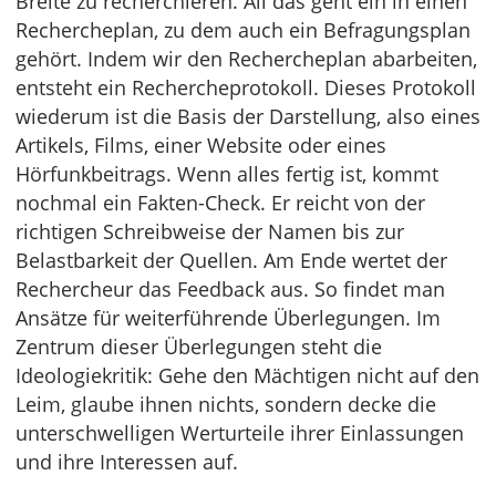
Breite zu recherchieren. All das geht ein in einen
Rechercheplan, zu dem auch ein Befragungsplan
gehört. Indem wir den Rechercheplan abarbeiten,
entsteht ein Rechercheprotokoll. Dieses Protokoll
wiederum ist die Basis der Darstellung, also eines
Artikels, Films, einer Website oder eines
Hörfunkbeitrags. Wenn alles fertig ist, kommt
nochmal ein Fakten-Check. Er reicht von der
richtigen Schreibweise der Namen bis zur
Belastbarkeit der Quellen. Am Ende wertet der
Rechercheur das Feedback aus. So findet man
Ansätze für weiterführende Überlegungen. Im
Zentrum dieser Überlegungen steht die
Ideologiekritik: Gehe den Mächtigen nicht auf den
Leim, glaube ihnen nichts, sondern decke die
unterschwelligen Werturteile ihrer Einlassungen
und ihre Interessen auf.