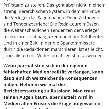
Prüfstand zu stellen. Das geht aber nicht in einem
streng hierarchischen System, in dem am Ende
die Verleger das Sagen haben. Denn Zeitungen
sind Tendenzbetriebe: Die Redakteure müssen
die weltanschaulichen Tendenzen der Verleger
teilen. Ihre Unabhängigkeit endet am Geldbeutel.
Und in einer Zeit, in der die Sparkommissare
durch die Redaktionen marschieren, ist es leicht,
Journalisten mit Widerspruchsgeist loszuwerden.
Wenn Journalisten sich in der eigenen,
fehlerhaften Medienrealität verfangen, kann
das ziemlich weitreichende Konsequenzen
haben. Nehmen wir mal die
Berichterstattung zu Russland. Man traut
seinen Augen kaum, aber derzeit wird in
Medien allen Ernstes die Frage aufgeworfen,