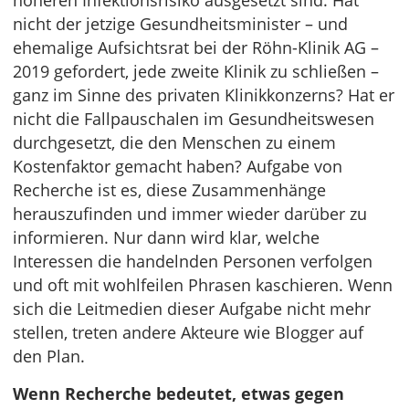
höheren Infektionsrisiko ausgesetzt sind. Hat
nicht der jetzige Gesundheitsminister – und
ehemalige Aufsichtsrat bei der Röhn-Klinik AG –
2019 gefordert, jede zweite Klinik zu schließen –
ganz im Sinne des privaten Klinikkonzerns? Hat er
nicht die Fallpauschalen im Gesundheitswesen
durchgesetzt, die den Menschen zu einem
Kostenfaktor gemacht haben? Aufgabe von
Recherche ist es, diese Zusammenhänge
herauszufinden und immer wieder darüber zu
informieren. Nur dann wird klar, welche
Interessen die handelnden Personen verfolgen
und oft mit wohlfeilen Phrasen kaschieren. Wenn
sich die Leitmedien dieser Aufgabe nicht mehr
stellen, treten andere Akteure wie Blogger auf
den Plan.
Wenn Recherche bedeutet, etwas gegen