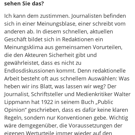
sehen Sie das?
Ich kann dem zustimmen. Journalisten befinden
sich in einer Meinungsblase, einer schreibt vom
anderen ab. In diesem schnellen, aktuellen
Geschäft bildet sich in Redaktionen ein
Meinungsklima aus gemeinsamen Vorurteilen,
die den Akteuren Sicherheit gibt und
gewährleistet, dass es nicht zu
Endlosdiskussionen kommt. Denn redaktionelle
Arbeit besteht oft aus schnellem Auswählen: Was
heben wir ins Blatt, was lassen wir weg? Der
Journalist, Schriftsteller und Medienkritiker Walter
Lippmann hat 1922 in seinem Buch „Public
Opinion“ geschrieben, dass es dafür keine klaren
Regeln, sondern nur Konventionen gebe. Wichtig
wäre demgegenüber, die Voraussetzungen der
eigenen Werturteile immer wieder auf den