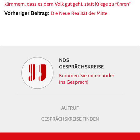
kümmern, dass es dem Volk gut geht, statt Kriege zu führen“
Die Neue Realität der Mitte
Vorheriger Beitrag:
NDS
GESPRÄCHSKREISE
Kommen Sie miteinander
ins Gespräch!
AUFRUF
GESPRÄCHSKREISE FINDEN