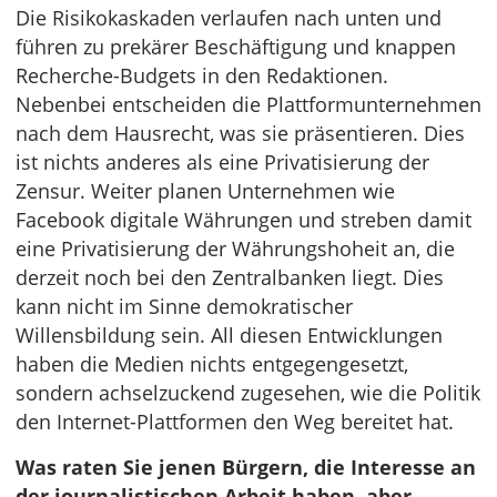
Die Risikokaskaden verlaufen nach unten und
führen zu prekärer Beschäftigung und knappen
Recherche-Budgets in den Redaktionen.
Nebenbei entscheiden die Plattformunternehmen
nach dem Hausrecht, was sie präsentieren. Dies
ist nichts anderes als eine Privatisierung der
Zensur. Weiter planen Unternehmen wie
Facebook digitale Währungen und streben damit
eine Privatisierung der Währungshoheit an, die
derzeit noch bei den Zentralbanken liegt. Dies
kann nicht im Sinne demokratischer
Willensbildung sein. All diesen Entwicklungen
haben die Medien nichts entgegengesetzt,
sondern achselzuckend zugesehen, wie die Politik
den Internet-Plattformen den Weg bereitet hat.
Was raten Sie jenen Bürgern, die Interesse an
der journalistischen Arbeit haben, aber