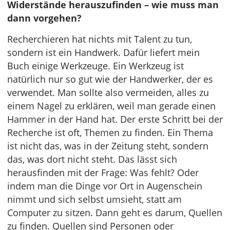
Widerstände herauszufinden – wie muss man
dann vorgehen?
Recherchieren hat nichts mit Talent zu tun,
sondern ist ein Handwerk. Dafür liefert mein
Buch einige Werkzeuge. Ein Werkzeug ist
natürlich nur so gut wie der Handwerker, der es
verwendet. Man sollte also vermeiden, alles zu
einem Nagel zu erklären, weil man gerade einen
Hammer in der
Hand hat. Der erste Schritt bei der
Recherche ist oft, Themen zu finden. Ein Thema
ist nicht das, was in der Zeitung steht, sondern
das, was dort nicht steht. Das lässt sich
herausfinden mit der Frage: Was fehlt? Oder
indem man die Dinge vor Ort in Augenschein
nimmt und sich selbst umsieht, statt am
Computer zu sitzen. Dann geht es darum, Quellen
zu finden. Quellen sind Personen oder