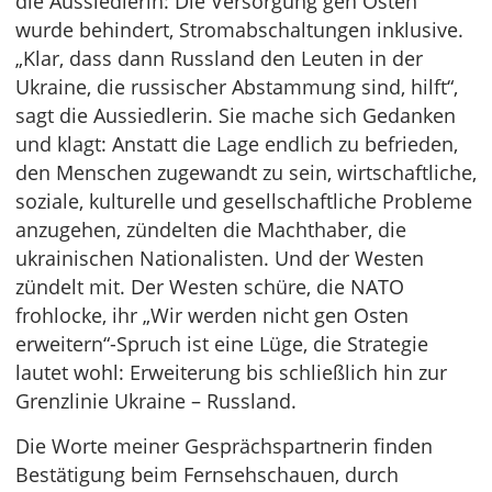
die Aussiedlerin: Die Versorgung gen Osten
wurde behindert, Stromabschaltungen inklusive.
„Klar, dass dann Russland den Leuten in der
Ukraine, die russischer Abstammung sind, hilft“,
sagt die Aussiedlerin. Sie mache sich Gedanken
und klagt: Anstatt die Lage endlich zu befrieden,
den Menschen zugewandt zu sein, wirtschaftliche,
soziale, kulturelle und gesellschaftliche Probleme
anzugehen, zündelten die Machthaber, die
ukrainischen Nationalisten. Und der Westen
zündelt mit. Der Westen schüre, die NATO
frohlocke, ihr „Wir werden nicht gen Osten
erweitern“-Spruch ist eine Lüge, die Strategie
lautet wohl: Erweiterung bis schließlich hin zur
Grenzlinie Ukraine – Russland.
Die Worte meiner Gesprächspartnerin finden
Bestätigung beim Fernsehschauen, durch