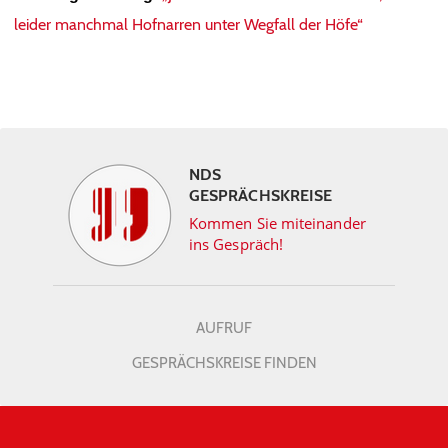
leider manchmal Hofnarren unter Wegfall der Höfe“
NDS
GESPRÄCHSKREISE
Kommen Sie miteinander
ins Gespräch!
AUFRUF
GESPRÄCHSKREISE FINDEN