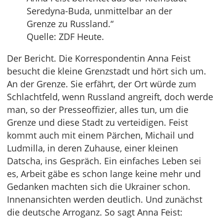
Seredyna-Buda, unmittelbar an der
Grenze zu Russland.“
Quelle: ZDF Heute.
Der Bericht. Die Korrespondentin Anna Feist
besucht die kleine Grenzstadt und hört sich um.
An der Grenze. Sie erfährt, der Ort würde zum
Schlachtfeld, wenn Russland angreift, doch werde
man, so der Presseoffizier, alles tun, um die
Grenze und diese Stadt zu verteidigen. Feist
kommt auch mit einem Pärchen, Michail und
Ludmilla, in deren Zuhause, einer kleinen
Datscha, ins Gespräch. Ein einfaches Leben sei
es, Arbeit gäbe es schon lange keine mehr und
Gedanken machten sich die Ukrainer schon.
Innenansichten werden deutlich. Und zunächst
die deutsche Arroganz. So sagt Anna Feist: