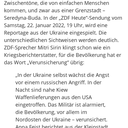
Zwischentöne, die von einfachen Menschen
kommen, und zwar aus einer Grenzstadt –
Seredyna-Buda. In der „ZDF Heute“-Sendung vom
Samstag, 22. Januar 2022, 19 Uhr, wird eine
Reportage aus der Ukraine eingespielt. Die
unterschiedlichen Sichtweisen werden deutlich.
ZDF-Sprecher Mitri Sirin klingt schon wie ein
Kriegsberichterstatter, für die Bevölkerung hat er
das Wort „Verunsicherung“ übrig:
„In der Ukraine selbst wächst die Angst
vor einem russischen Angriff. In der
Nacht sind nahe Kiew
Waffenlieferungen aus den USA
eingetroffen. Das Militär ist alarmiert,
die Bevölkerung, vor allem im
Nordosten der Ukraine – verunsichert.
Anna Feist berichtet aus der Kleinstadt