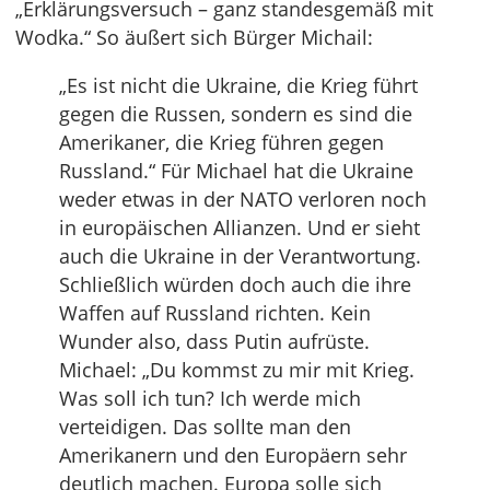
„Erklärungsversuch – ganz standesgemäß mit
Wodka.“ So äußert sich Bürger Michail:
„Es ist nicht die Ukraine, die Krieg führt
gegen die Russen, sondern es sind die
Amerikaner, die Krieg führen gegen
Russland.“ Für Michael hat die Ukraine
weder etwas in der NATO verloren noch
in europäischen Allianzen. Und er sieht
auch die Ukraine in der Verantwortung.
Schließlich würden doch auch die ihre
Waffen auf Russland richten. Kein
Wunder also, dass Putin aufrüste.
Michael: „Du kommst zu mir mit Krieg.
Was soll ich tun? Ich werde mich
verteidigen. Das sollte man den
Amerikanern und den Europäern sehr
deutlich machen. Europa solle sich