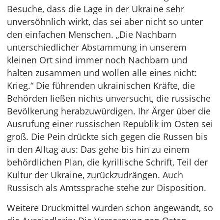
Besuche, dass die Lage in der Ukraine sehr
unversöhnlich wirkt, das sei aber nicht so unter
den einfachen Menschen. „Die Nachbarn
unterschiedlicher Abstammung in unserem
kleinen Ort sind immer noch Nachbarn und
halten zusammen und wollen alle eines nicht:
Krieg.“ Die führenden ukrainischen Kräfte, die
Behörden ließen nichts unversucht, die russische
Bevölkerung herabzuwürdigen. Ihr Ärger über die
Ausrufung einer russischen Republik im Osten sei
groß. Die Pein drückte sich gegen die Russen bis
in den Alltag aus: Das gehe bis hin zu einem
behördlichen Plan, die kyrillische Schrift, Teil der
Kultur der Ukraine, zurückzudrängen. Auch
Russisch als Amtssprache stehe zur Disposition.
Weitere Druckmittel wurden schon angewandt, so