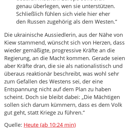
genau überlegen, wen sie unterstützen.
Schließlich fühlen sich viele hier eher
den Russen zugehörig als dem Westen.“
Die ukrainische Aussiedlerin, aus der Nähe von
Kiew stammend, wünscht sich von Herzen, dass
wieder gemäßigte, progressive Kräfte an die
Regierung, an die Macht kommen. Gerade seien
aber Kräfte dran, die sie als nationalistisch und
überaus reaktionär beschreibt, was wohl sehr
zum Gefallen des Westens sei, der eine
Entspannung nicht auf dem Plan zu haben
scheint. Doch sie bleibt dabei: „Die Mächtigen
sollen sich darum kümmern, dass es dem Volk
gut geht, statt Kriege zu führen.“
Quelle:
Heute (ab 10:24 min)