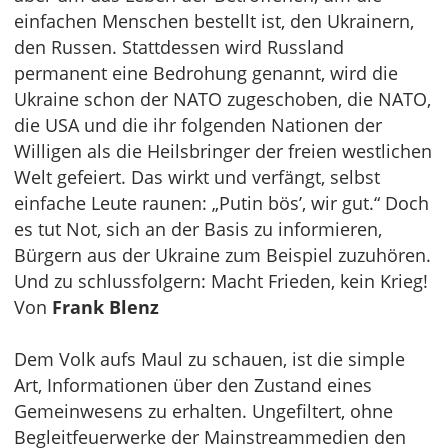
einfachen Menschen bestellt ist, den Ukrainern,
den Russen. Stattdessen wird Russland
permanent eine Bedrohung genannt, wird die
Ukraine schon der NATO zugeschoben, die NATO,
die USA und die ihr folgenden Nationen der
Willigen als die Heilsbringer der freien westlichen
Welt gefeiert. Das wirkt und verfängt, selbst
einfache Leute raunen: „Putin bös’, wir gut.“ Doch
es tut Not, sich an der Basis zu informieren,
Bürgern aus der Ukraine zum Beispiel zuzuhören.
Und zu schlussfolgern: Macht Frieden, kein Krieg!
Von
Frank Blenz
Dem Volk aufs Maul zu schauen, ist die simple
Art, Informationen über den Zustand eines
Gemeinwesens zu erhalten. Ungefiltert, ohne
Begleitfeuerwerke der Mainstreammedien den