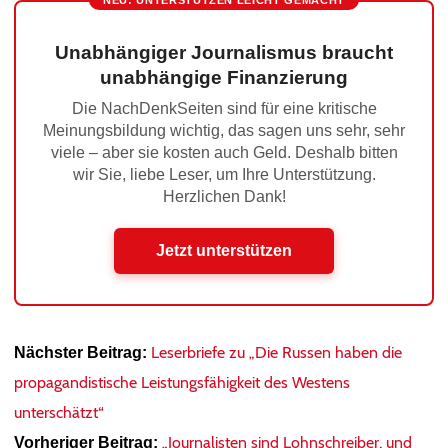
NEU: UNTERSTÜTZEN LEICHT GEMACHT
Unabhängiger Journalismus braucht
unabhängige Finanzierung
Die NachDenkSeiten sind für eine kritische
Meinungsbildung wichtig, das sagen uns sehr, sehr
viele – aber sie kosten auch Geld. Deshalb bitten
wir Sie, liebe Leser, um Ihre Unterstützung.
Herzlichen Dank!
Jetzt unterstützen
Leserbriefe zu „Die Russen haben die
Nächster Beitrag:
propagandistische Leistungsfähigkeit des Westens
unterschätzt“
„Journalisten sind Lohnschreiber, und
Vorheriger Beitrag: