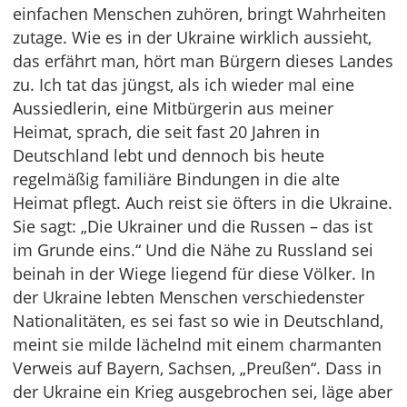
einfachen Menschen zuhören, bringt Wahrheiten
zutage. Wie es in der Ukraine wirklich aussieht,
das erfährt man, hört man Bürgern dieses Landes
zu. Ich tat das jüngst, als ich wieder mal eine
Aussiedlerin, eine Mitbürgerin aus meiner
Heimat, sprach, die seit fast 20 Jahren in
Deutschland lebt und dennoch bis heute
regelmäßig familiäre Bindungen in die alte
Heimat pflegt. Auch reist sie öfters in die Ukraine.
Sie sagt: „Die Ukrainer und die Russen – das ist
im Grunde eins.“ Und die Nähe zu Russland sei
beinah in der Wiege liegend für diese Völker. In
der Ukraine lebten Menschen verschiedenster
Nationalitäten, es sei fast so wie in Deutschland,
meint sie milde lächelnd mit einem charmanten
Verweis auf Bayern, Sachsen, „Preußen“. Dass in
der Ukraine ein Krieg ausgebrochen sei, läge aber