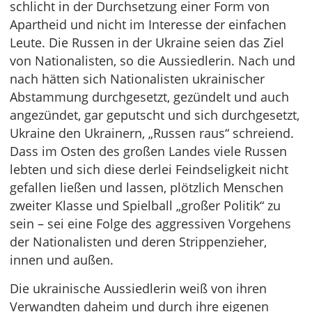
schlicht in der Durchsetzung einer Form von
Apartheid und nicht im Interesse der einfachen
Leute. Die Russen in der Ukraine seien das Ziel
von Nationalisten, so die Aussiedlerin. Nach und
nach hätten sich Nationalisten ukrainischer
Abstammung durchgesetzt, gezündelt und auch
angezündet, gar geputscht und sich durchgesetzt,
Ukraine den Ukrainern, „Russen raus“ schreiend.
Dass im Osten des großen Landes viele Russen
lebten und sich diese derlei Feindseligkeit nicht
gefallen ließen und lassen, plötzlich Menschen
zweiter Klasse und Spielball „großer Politik“ zu
sein – sei eine Folge des aggressiven Vorgehens
der Nationalisten und deren Strippenzieher,
innen und außen.
Die ukrainische Aussiedlerin weiß von ihren
Verwandten daheim und durch ihre eigenen