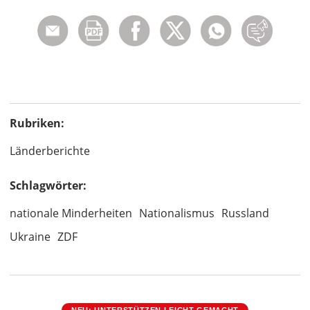
Rubriken:
Länderberichte
Schlagwörter:
nationale Minderheiten
Nationalismus
Russland
Ukraine
ZDF