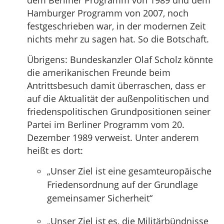
dem Berliner Programm von 1989 und dem
Hamburger Programm von 2007, noch
festgeschrieben war, in der modernen Zeit
nichts mehr zu sagen hat. So die Botschaft.
Übrigens: Bundeskanzler Olaf Scholz könnte
die amerikanischen Freunde beim
Antrittsbesuch damit überraschen, dass er
auf die Aktualität der außenpolitischen und
friedenspolitischen Grundpositionen seiner
Partei im Berliner Programm vom 20.
Dezember 1989 verweist. Unter anderem
heißt es dort:
„Unser Ziel ist eine gesamteuropäische
Friedensordnung auf der Grundlage
gemeinsamer Sicherheit“
„Unser Ziel ist es, die Militärbündnisse