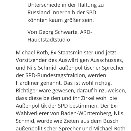
Unterschiede in der Haltung zu
Russland innerhalb der SPD
könnten kaum größer sein.
Von Georg Schwarte, ARD-
Hauptstadtstudio
Michael Roth, Ex-Staatsminister und jetzt
Vorsitzender des Auswärtigen Ausschusses,
und Nils Schmid, außenpolitischer Sprecher
der SPD-Bundestagsfraktion, werden
Hardliner genannt. Das ist wohl richtig.
Richtiger wäre gewesen, darauf hinzuweisen,
dass diese beiden und ihr Zirkel wohl die
Außenpolitik der SPD bestimmen. Der Ex-
Wahlverlierer von Baden-Württemberg, Nils
Schmid, wurde wie Zieten aus dem Busch
außenpolitischer Sprecher und Michael Roth