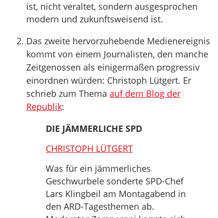
ist, nicht veraltet, sondern ausgesprochen
modern und zukunftsweisend ist.
Das zweite hervorzuhebende Medienereignis
kommt von einem Journalisten, den manche
Zeitgenossen als einigermaßen progressiv
einordnen würden: Christoph Lütgert. Er
schrieb zum Thema
auf dem Blog der
Republik
:
DIE JÄMMERLICHE SPD
CHRISTOPH LÜTGERT
Was für ein jämmerliches
Geschwurbele sonderte SPD-Chef
Lars Klingbeil am Montagabend in
den ARD-Tagesthemen ab.