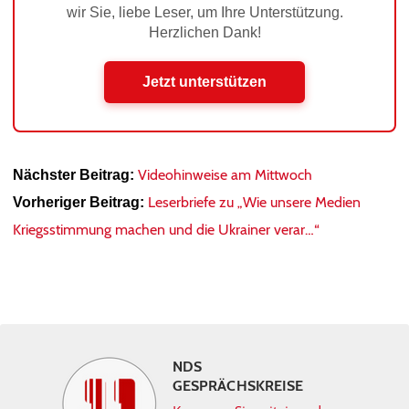
wir Sie, liebe Leser, um Ihre Unterstützung.
Herzlichen Dank!
Jetzt unterstützen
Videohinweise am Mittwoch
Nächster Beitrag:
Leserbriefe zu „Wie unsere Medien
Vorheriger Beitrag:
Kriegsstimmung machen und die Ukrainer verar…“
NDS
GESPRÄCHSKREISE