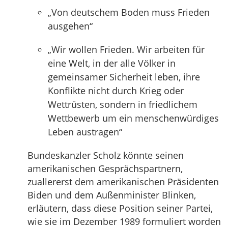
„Von deutschem Boden muss Frieden
ausgehen“
„Wir wollen Frieden. Wir arbeiten für
eine Welt, in der alle Völker in
gemeinsamer Sicherheit leben, ihre
Konflikte nicht durch Krieg oder
Wettrüsten, sondern in friedlichem
Wettbewerb um ein menschenwürdiges
Leben austragen“
Bundeskanzler Scholz könnte seinen
amerikanischen Gesprächspartnern,
zuallererst dem amerikanischen Präsidenten
Biden und dem Außenminister Blinken,
erläutern, dass diese Position seiner Partei,
wie sie im Dezember 1989 formuliert worden