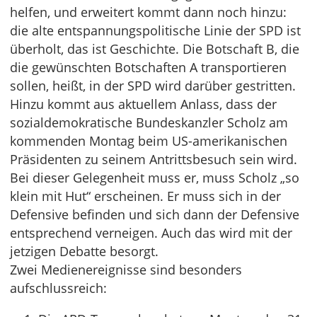
helfen, und erweitert kommt dann noch hinzu:
die alte entspannungspolitische Linie der SPD ist
überholt, das ist Geschichte. Die Botschaft B, die
die gewünschten Botschaften A transportieren
sollen, heißt, in der SPD wird darüber gestritten.
Hinzu kommt aus aktuellem Anlass, dass der
sozialdemokratische Bundeskanzler Scholz am
kommenden Montag beim US-amerikanischen
Präsidenten zu seinem Antrittsbesuch sein wird.
Bei dieser Gelegenheit muss er, muss Scholz „so
klein mit Hut“ erscheinen. Er muss sich in der
Defensive befinden und sich dann der Defensive
entsprechend verneigen. Auch das wird mit der
jetzigen Debatte besorgt.
Zwei Medienereignisse sind besonders
aufschlussreich: