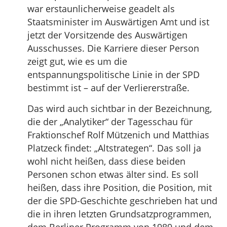
war erstaunlicherweise geadelt als
Staatsminister im Auswärtigen Amt und ist
jetzt der Vorsitzende des Auswärtigen
Ausschusses. Die Karriere dieser Person
zeigt gut, wie es um die
entspannungspolitische Linie in der SPD
bestimmt ist – auf der Verliererstraße.
Das wird auch sichtbar in der Bezeichnung,
die der „Analytiker“ der Tagesschau für
Fraktionschef Rolf Mützenich und Matthias
Platzeck findet: „Altstrategen“. Das soll ja
wohl nicht heißen, dass diese beiden
Personen schon etwas älter sind. Es soll
heißen, dass ihre Position, die Position, mit
der die SPD-Geschichte geschrieben hat und
die in ihren letzten Grundsatzprogrammen,