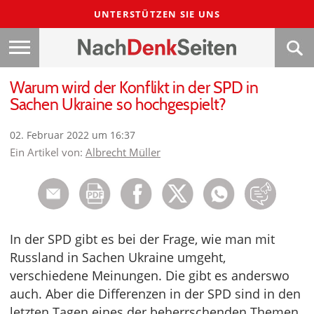
UNTERSTÜTZEN SIE UNS
Warum wird der Konflikt in der SPD in
Sachen Ukraine so hochgespielt?
02. Februar 2022 um 16:37
Ein Artikel von:
Albrecht Müller
In der SPD gibt es bei der Frage, wie man mit
Russland in Sachen Ukraine umgeht,
verschiedene Meinungen. Die gibt es anderswo
auch. Aber die Differenzen in der SPD sind in den
letzten Tagen eines der beherrschenden Themen