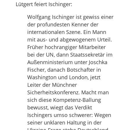
Lütgert feiert Ischinger:
Wolfgang Ischinger ist gewiss einer
der profundesten Kenner der
internationalen Szene. Ein Mann
mit aus- und abgewogenem Urteil.
Früher hochrangiger Mitarbeiter
bei der UN, dann Staatssekretär im
Außenministerium unter Joschka
Fischer, danach Botschafter in
Washington und London, jetzt
Leiter der Münchner
Sicherheitskonferenz. Macht man
sich diese Kompetenz-Ballung
bewusst, wiegt das Verdikt
Ischingers umso schwerer: Wegen
seiner unklaren Haltung in der