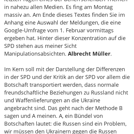
in nahezu allen Medien. Es fing am Montag
massiv an. Am Ende dieses Textes finden Sie im
Anhang eine Auswahl der Meldungen, die eine
Google-Umfrage vom 1. Februar vormittags
ergeben hat. Hinter dieser Konzentration auf die
SPD stehen aus meiner Sicht
Manipulationsabsichten.
Albrecht Müller
.
Im Kern soll mit der Darstellung der Differenzen
in der SPD und der Kritik an der SPD vor allem die
Botschaft transportiert werden, dass normale
freundschaftliche Beziehungen zu Russland nicht
und Waffenlieferungen an die Ukraine
angebracht sind. Das geht nach der Methode B
sagen und A meinen. A, ein Bündel von
Botschaften lautet: die Russen sind ein Problem,
wir müssen den Ukrainern gegen die Russen