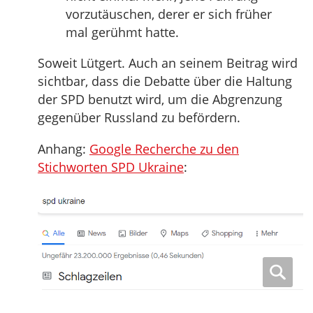
vorzutäuschen, derer er sich früher
mal gerühmt hatte.
Soweit Lütgert. Auch an seinem Beitrag wird
sichtbar, dass die Debatte über die Haltung
der SPD benutzt wird, um die Abgrenzung
gegenüber Russland zu befördern.
Anhang:
Google Recherche zu den
Stichworten SPD Ukraine
: