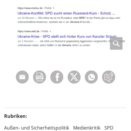
Rubriken:
Außen- und Sicherheitspolitik
Medienkritik
SPD