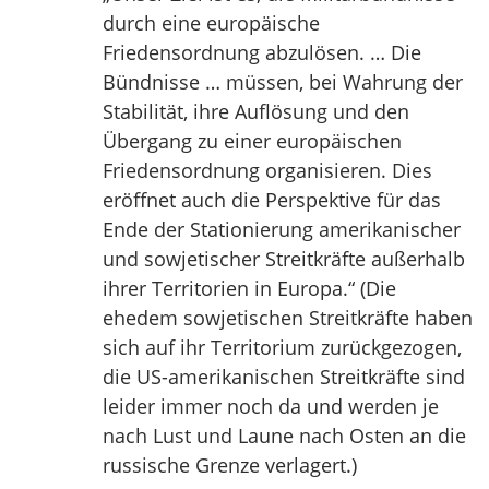
durch eine europäische
Friedensordnung abzulösen. … Die
Bündnisse … müssen, bei Wahrung der
Stabilität, ihre Auflösung und den
Übergang zu einer europäischen
Friedensordnung organisieren. Dies
eröffnet auch die Perspektive für das
Ende der Stationierung amerikanischer
und sowjetischer Streitkräfte außerhalb
ihrer Territorien in Europa.“ (Die
ehedem sowjetischen Streitkräfte haben
sich auf ihr Territorium zurückgezogen,
die US-amerikanischen Streitkräfte sind
leider immer noch da und werden je
nach Lust und Laune nach Osten an die
russische Grenze verlagert.)