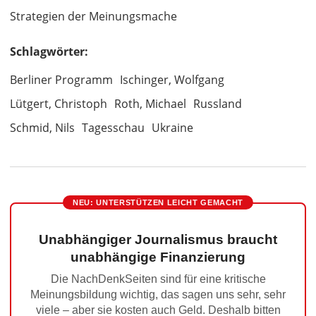
Strategien der Meinungsmache
Schlagwörter:
Berliner Programm
Ischinger, Wolfgang
Lütgert, Christoph
Roth, Michael
Russland
Schmid, Nils
Tagesschau
Ukraine
NEU: UNTERSTÜTZEN LEICHT GEMACHT
Unabhängiger Journalismus braucht
unabhängige Finanzierung
Die NachDenkSeiten sind für eine kritische
Meinungsbildung wichtig, das sagen uns sehr, sehr
viele – aber sie kosten auch Geld. Deshalb bitten